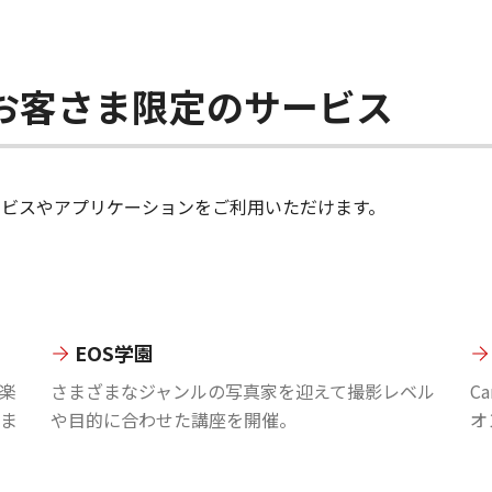
ちのお客さま限定のサービス
のサービスやアプリケーションをご利用いただけます。
EOS学園
楽
さまざまなジャンルの写真家を迎えて撮影レベル
C
ま
や目的に合わせた講座を開催。
オ