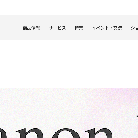
このページの本文へ
商品情報
サービス
特集
イベント・交流
シ