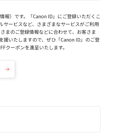
報）です。「Canon ID」にご登録いただくこ
枚ルサービスなど、さまざまなサービスがご利用
お客さまのご登録情報などに合わせて、お客さま
いたしますので、ぜひ「Canon ID」のご登
FFクーポンを進呈いたします。