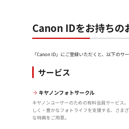
Canon IDをお持
「Canon ID」にご登録いただくと、以下
サービス
キヤノンフォトサークル
キヤノンユーザーのための有料会員サービス。
しく・豊かなフォトライフを支援する、さまざ
な特典をご用意。