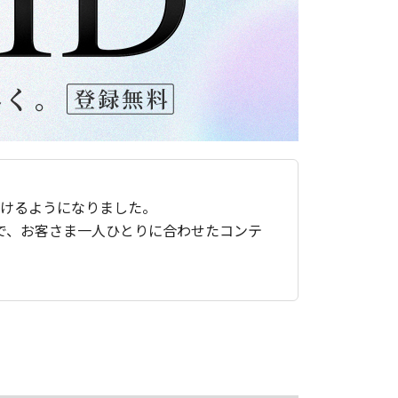
ただけるようになりました。
で、お客さま一人ひとりに合わせたコンテ