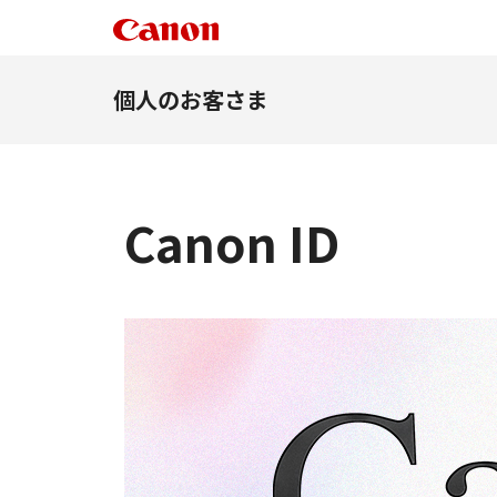
個人のお客さま
Canon ID