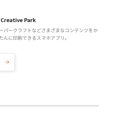
Creative Park
ーパークラフトなどさまざまなコンテンツをか
たんに印刷できるスマホアプリ。