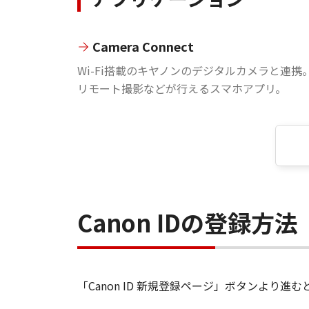
Camera Connect
Wi-Fi搭載のキヤノンのデジタルカメラと連携
リモート撮影などが行えるスマホアプリ。
Canon IDの登録方法
「Canon ID 新規登録ページ」ボタンより