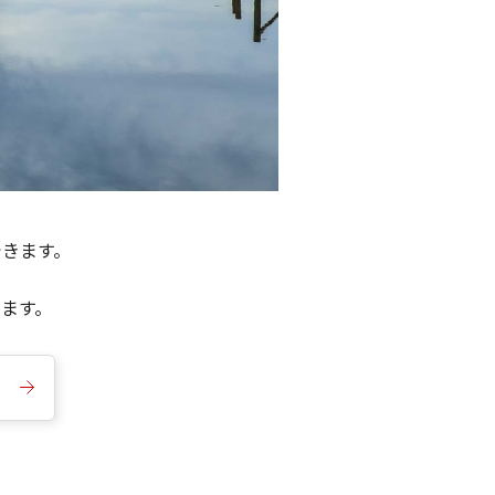
できます。
きます。