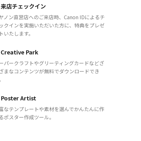
来店チェックイン
ヤノン直営店へのご来店時、Canon IDによるチ
ックインを実施いただいた方に、特典をプレゼ
トいたします。
Creative Park
ーパークラフトやグリーティングカードなどざ
ざまなコンテンツが無料でダウンロードでき
。
Poster Artist
富なテンプレートや素材を選んでかんたんに作
るポスター作成ツール。