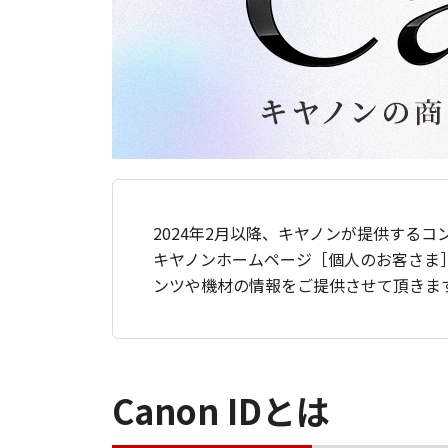
2024年2月以降、キヤノンが提供するコ
キヤノンホームページ［個人のお客さま
ンツや機材の情報をご提供させて頂きま
Canon IDとは