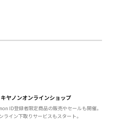
キヤノンオンラインショップ
anon ID登録者限定商品の販売やセールも開催。
ンライン下取りサービスもスタート。