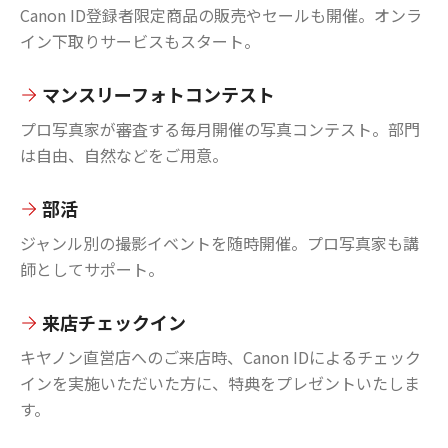
Canon ID登録者限定商品の販売やセールも開催。オンラ
イン下取りサービスもスタート。
マンスリーフォトコンテスト
プロ写真家が審査する毎月開催の写真コンテスト。部門
は自由、自然などをご用意。
部活
ジャンル別の撮影イベントを随時開催。プロ写真家も講
師としてサポート。
来店チェックイン
キヤノン直営店へのご来店時、Canon IDによるチェック
インを実施いただいた方に、特典をプレゼントいたしま
す。