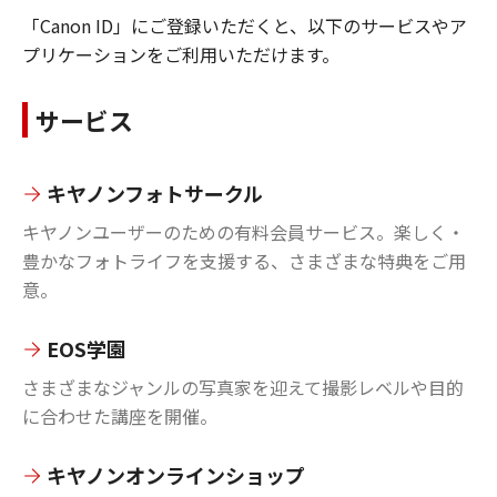
「Canon ID」にご登録いただくと、以下のサービスやア
プリケーションをご利用いただけます。
サービス
キヤノンフォトサークル
キヤノンユーザーのための有料会員サービス。楽しく・
豊かなフォトライフを支援する、さまざまな特典をご用
意。
EOS学園
さまざまなジャンルの写真家を迎えて撮影レベルや目的
に合わせた講座を開催。
キヤノンオンラインショップ