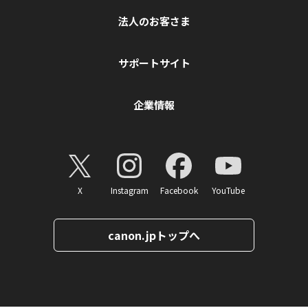
法人のお客さま
サポートサイト
企業情報
X
Instagram
Facebook
YouTube
canon.jpトップへ