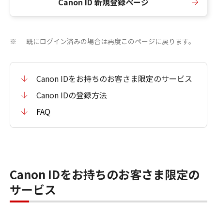
Canon ID 新規登録ページ
既にログイン済みの場合は再度このページに戻ります。
※
Canon IDをお持ちのお客さま限定のサービス
Canon IDの登録方法
FAQ
Canon IDをお持ちのお客さま限定の
サービス