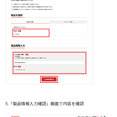
5.「製品情報入力確認」画面で内容を確認