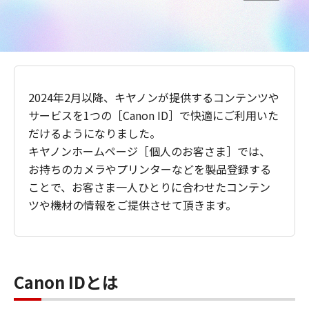
2024年2月以降、キヤノンが提供するコンテンツや
サービスを1つの［Canon ID］で快適にご利用いた
だけるようになりました。
キヤノンホームページ［個人のお客さま］では、
お持ちのカメラやプリンターなどを製品登録する
ことで、お客さま一人ひとりに合わせたコンテン
ツや機材の情報をご提供させて頂きます。
Canon IDとは