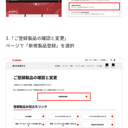
3.「ご登録製品の確認と変更」
ページで「新規製品登録」を選択