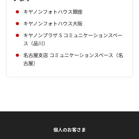
キヤノンフォトハウス銀座
キヤノンフォトハウス大阪
キヤノンプラザ S コミュニケーションスペー
ス（品川）
名古屋支店 コミュニケーションスペース（名
古屋）
個人のお客さま