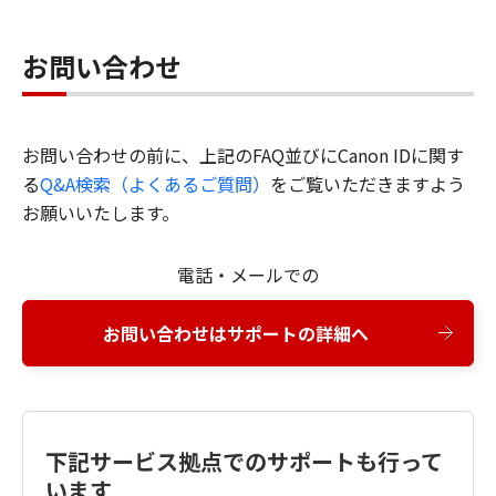
お問い合わせ
お問い合わせの前に、上記のFAQ並びにCanon IDに関す
る
Q&A検索（よくあるご質問）
をご覧いただきますよう
お願いいたします。
電話・メールでの
お問い合わせはサポートの詳細へ
下記サービス拠点でのサポートも行って
います