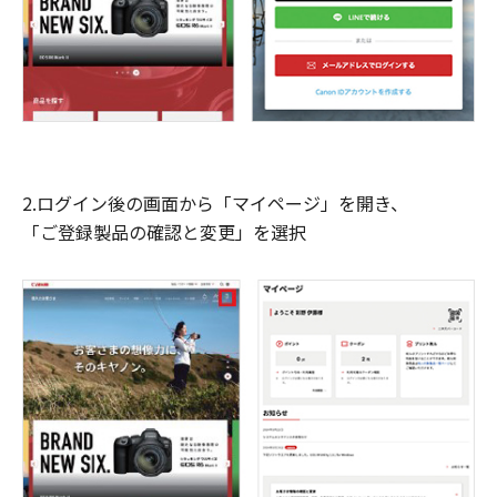
2.ログイン後の画面から「マイページ」を開き、
「ご登録製品の確認と変更」を選択