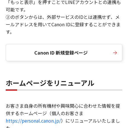
「もっと表示」を押すことでLINEアカウントとの連携も
可能です。
②のボタンからは、外部サービスのIDとは連携せず、メ
ールアドレスを用いてCanon IDに登録することができま
す。
Canon ID 新規登録ページ
ホームページをリニューアル
お客さま自身の所有機材や興味関心に合わせた情報を提
供するホームページ（個人のお客さま
https://personal.canon.jp/
）にリニューアルいたしまし