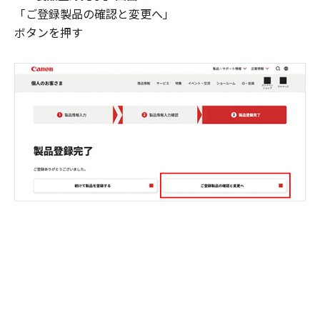
「ご登録製品の確認と変更へ」
ボタンを押す