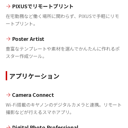
PIXUSでリモートプリント
在宅勤務など働く場所に関わらず、PIXUSで手軽にリモ
ートプリント。
Poster Artist
豊富なテンプレートや素材を選んでかんたんに作れるポ
スター作成ツール。
アプリケーション
Camera Connect
Wi-Fi搭載のキヤノンのデジタルカメラと連携。リモート
撮影などが行えるスマホアプリ。
Digital Photo Professional