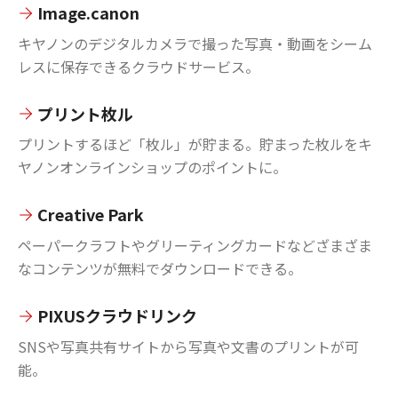
Image.canon
キヤノンのデジタルカメラで撮った写真・動画をシーム
レスに保存できるクラウドサービス。
プリント枚ル
プリントするほど「枚ル」が貯まる。貯まった枚ルをキ
ヤノンオンラインショップのポイントに。
Creative Park
ペーパークラフトやグリーティングカードなどざまざま
なコンテンツが無料でダウンロードできる。
PIXUSクラウドリンク
SNSや写真共有サイトから写真や文書のプリントが可
能。