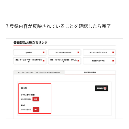
7.登録内容が反映されていることを確認したら完了