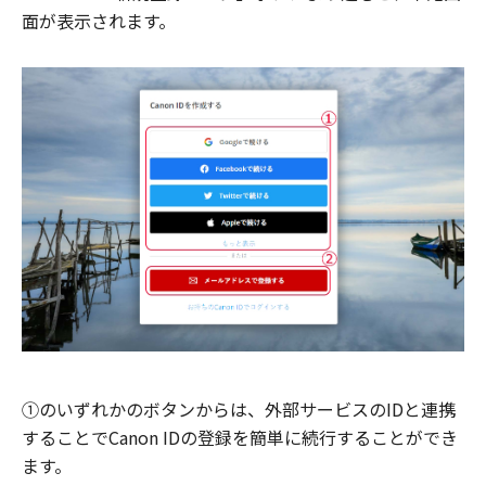
面が表示されます。
①のいずれかのボタンからは、外部サービスのIDと連携
することでCanon IDの登録を簡単に続行することができ
ます。