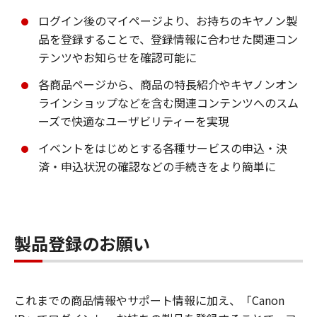
ログイン後のマイページより、お持ちのキヤノン製
品を登録することで、登録情報に合わせた関連コン
テンツやお知らせを確認可能に
各商品ページから、商品の特長紹介やキヤノンオン
ラインショップなどを含む関連コンテンツへのスム
ーズで快適なユーザビリティーを実現
イベントをはじめとする各種サービスの申込・決
済・申込状況の確認などの手続きをより簡単に
製品登録のお願い
これまでの商品情報やサポート情報に加え、「Canon