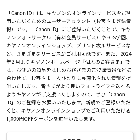
「Canon ID」は、キヤノンのオンラインサービスをご利
用いただくためのユーザーアカウント（お客さま登録情
報）です。「Canon ID」にご登録いただくことで、キヤ
ノンフォトサークル（有料会員サービス）やEOS学園、
キヤノンオンラインショップ、プリント枚ルサービスな
ど、さまざまなサービスがご利用可能です。また、2024
年2 月よりキヤノンホームページ「個人のお客さま」で
は、お使いの商品をはじめお客さまのご登録情報などに
合わせて、お客さま一人ひとりに最適化された情報を提
供いたします。皆さまがより良いフォトライフを送れる
ようキヤノンがご支援いたしますので、ぜひ「Canon
ID」のご登録をお願いいたします。新規でご登録いただ
くと、キヤノンオンラインショップでご利用いただける
1,000円OFFクーポンを進呈いたします。