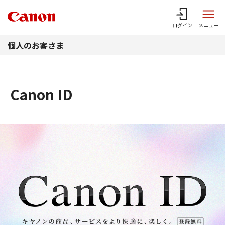
このページの本文へ
ログイン
メニュー
個人のお客さま
Canon ID