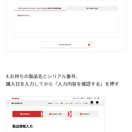
4.お持ちの製品名とシリアル番号、
購入日を入力してから「入力内容を確認する」を押す