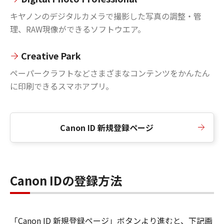
キヤノンのデジタルカメラで撮影した写真の調整・管
理、RAW現像ができるソフトウエア。
Creative Park
ペーパークラフトなどさまざまなコンテンツをかんたん
に印刷できるスマホアプリ。
Canon ID 新規登録ページ
Canon IDの登録方法
「Canon ID 新規登録ページ」ボタンより進むと、下記画