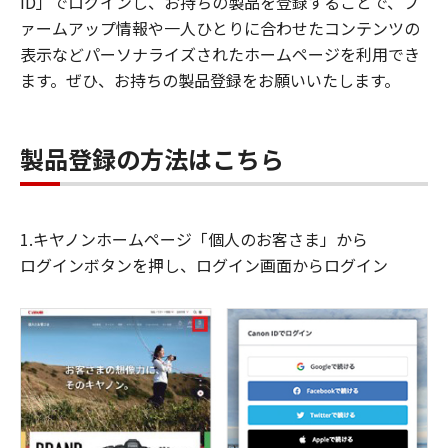
ID」でログインし、お持ちの製品を登録することで、フ
ァームアップ情報や一人ひとりに合わせたコンテンツの
表示などパーソナライズされたホームページを利用でき
ます。ぜひ、お持ちの製品登録をお願いいたします。
製品登録の方法はこちら
1.キヤノンホームページ「個人のお客さま」から
ログインボタンを押し、ログイン画面からログイン