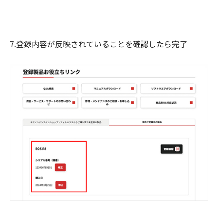
7.登録内容が反映されていることを確認したら完了