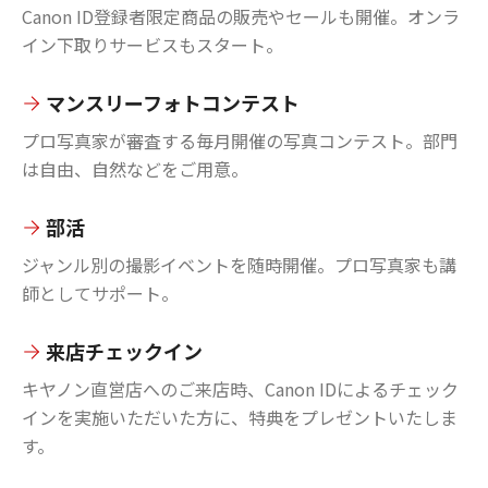
Canon ID登録者限定商品の販売やセールも開催。オンラ
イン下取りサービスもスタート。
マンスリーフォトコンテスト
プロ写真家が審査する毎月開催の写真コンテスト。部門
は自由、自然などをご用意。
部活
ジャンル別の撮影イベントを随時開催。プロ写真家も講
師としてサポート。
来店チェックイン
キヤノン直営店へのご来店時、Canon IDによるチェック
インを実施いただいた方に、特典をプレゼントいたしま
す。