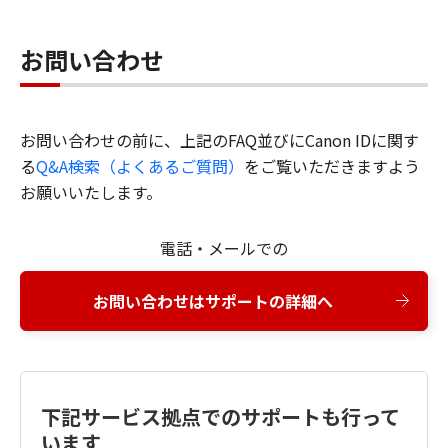
お問い合わせ
お問い合わせの前に、上記のFAQ並びにCanon IDに関す
る
Q&A検索（よくあるご質問）
をご覧いただきますよう
お願いいたします。
電話・メールでの
お問い合わせはサポートの詳細へ
下記サービス拠点でのサポートも行って
います