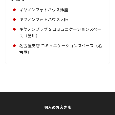
キヤノンフォトハウス銀座
キヤノンフォトハウス大阪
キヤノンプラザ S コミュニケーションスペー
ス（品川）
名古屋支店 コミュニケーションスペース（名
古屋）
個人のお客さま