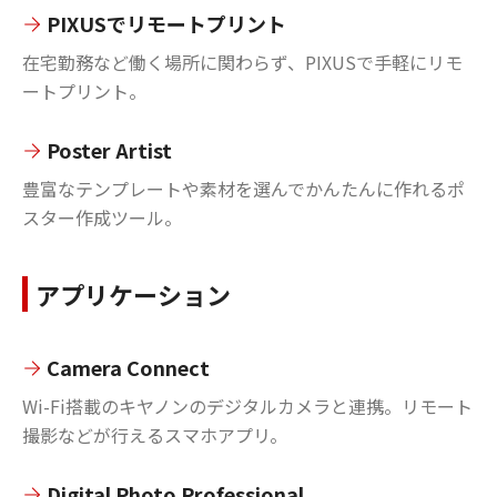
PIXUSでリモートプリント
在宅勤務など働く場所に関わらず、PIXUSで手軽にリモ
ートプリント。
Poster Artist
豊富なテンプレートや素材を選んでかんたんに作れるポ
スター作成ツール。
アプリケーション
Camera Connect
Wi-Fi搭載のキヤノンのデジタルカメラと連携。リモート
撮影などが行えるスマホアプリ。
Digital Photo Professional