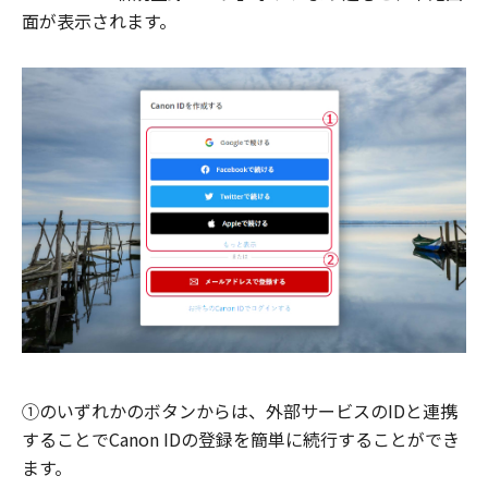
面が表示されます。
①のいずれかのボタンからは、外部サービスのIDと連携
することでCanon IDの登録を簡単に続行することができ
ます。