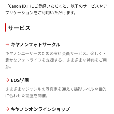
「Canon ID」にご登録いただくと、以下のサービスやア
プリケーションをご利用いただけます。
サービス
キヤノンフォトサークル
キヤノンユーザーのための有料会員サービス。楽しく・
豊かなフォトライフを支援する、さまざまな特典をご用
意。
EOS学園
さまざまなジャンルの写真家を迎えて撮影レベルや目的
に合わせた講座を開催。
キヤノンオンラインショップ