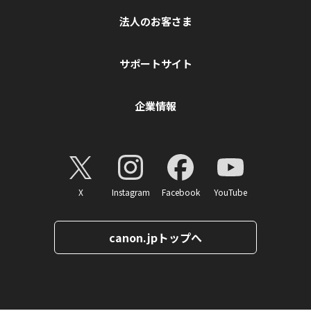
法人のお客さま
サポートサイト
企業情報
X
Instagram
Facebook
YouTube
canon.jpトップへ