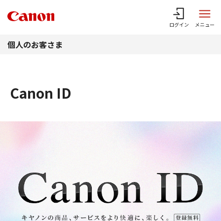
このページの本文へ
ログイン
メニュー
個人のお客さま
Canon ID