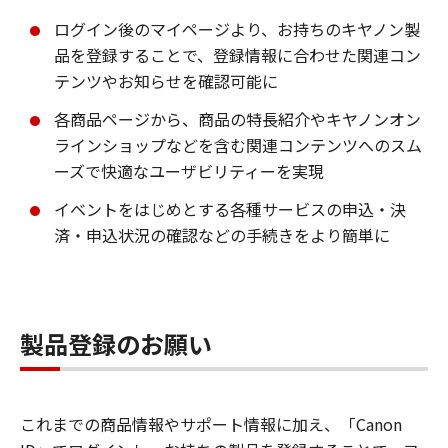
ログイン後のマイページより、お持ちのキヤノン製
品を登録することで、登録情報に合わせた関連コン
テンツやお知らせを確認可能に
各商品ページから、商品の特長紹介やキヤノンオン
ラインショップなどを含む関連コンテンツへのスム
ーズで快適なユーザビリティーを実現
イベントをはじめとする各種サービスの申込・決
済・申込状況の確認などの手続きをより簡単に
製品登録のお願い
これまでの商品情報やサポート情報に加え、「Canon