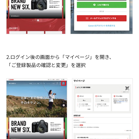
2.ログイン後の画面から「マイページ」を開き、
「ご登録製品の確認と変更」を選択