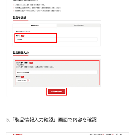
5.「製品情報入力確認」画面で内容を確認