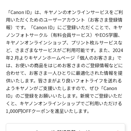
「Canon ID」は、キヤノンのオンラインサービスをご利
用いただくためのユーザーアカウント（お客さま登録情
報）です。「Canon ID」にご登録いただくことで、キヤ
ノンフォトサークル（有料会員サービス）やEOS学園、
キヤノンオンラインショップ、プリント枚ルサービスな
ど、さまざまなサービスがご利用可能です。また、2024
年2 月よりキヤノンホームページ「個人のお客さま」で
は、お使いの商品をはじめお客さまのご登録情報などに
合わせて、お客さま一人ひとりに最適化された情報を提
供いたします。皆さまがより良いフォトライフを送れる
ようキヤノンがご支援いたしますので、ぜひ「Canon
ID」のご登録をお願いいたします。新規でご登録いただ
くと、キヤノンオンラインショップでご利用いただける
1,000円OFFクーポンを進呈いたします。