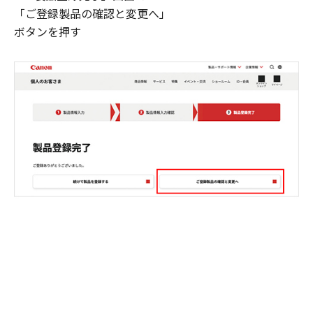
「ご登録製品の確認と変更へ」
ボタンを押す