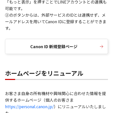
「もっと表示」を押すことでLINEアカウントとの連携も
可能です。
②のボタンからは、外部サービスのIDとは連携せず、メ
ールアドレスを用いてCanon IDに登録することができま
す。
Canon ID 新規登録ページ
ホームページをリニューアル
お客さま自身の所有機材や興味関心に合わせた情報を提
供するホームページ（個人のお客さま
https://personal.canon.jp/
）にリニューアルいたしまし