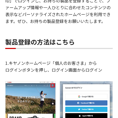
ID」でログインし、お持ちの製品を登録することで、フ
ァームアップ情報や一人ひとりに合わせたコンテンツの
表示などパーソナライズされたホームページを利用でき
ます。ぜひ、お持ちの製品登録をお願いいたします。
製品登録の方法はこちら
1.キヤノンホームページ「個人のお客さま」から
ログインボタンを押し、ログイン画面からログイン