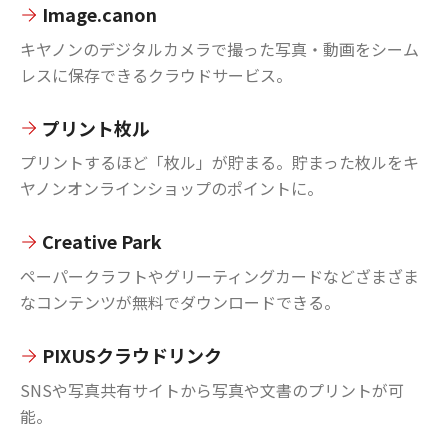
Image.canon
キヤノンのデジタルカメラで撮った写真・動画をシーム
レスに保存できるクラウドサービス。
プリント枚ル
プリントするほど「枚ル」が貯まる。貯まった枚ルをキ
ヤノンオンラインショップのポイントに。
Creative Park
ペーパークラフトやグリーティングカードなどざまざま
なコンテンツが無料でダウンロードできる。
PIXUSクラウドリンク
SNSや写真共有サイトから写真や文書のプリントが可
能。