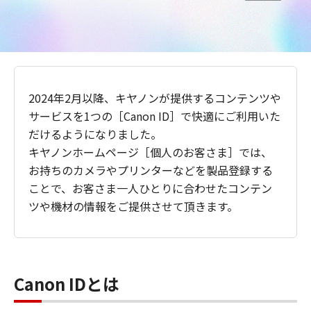
2024年2月以降、キヤノンが提供するコンテンツや
サービスを1つの［Canon ID］で快適にご利用いた
だけるようになりました。
キヤノンホームページ［個人のお客さま］では、
お持ちのカメラやプリンターなどを製品登録する
ことで、お客さま一人ひとりに合わせたコンテン
ツや機材の情報をご提供させて頂きます。
Canon IDとは