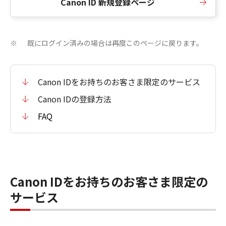
Canon ID 新規登録ページ
既にログイン済みの場合は再度このページに戻ります。
※
Canon IDをお持ちのお客さま限定のサービス
Canon IDの登録方法
FAQ
Canon IDをお持ちのお客さま限定の
サービス