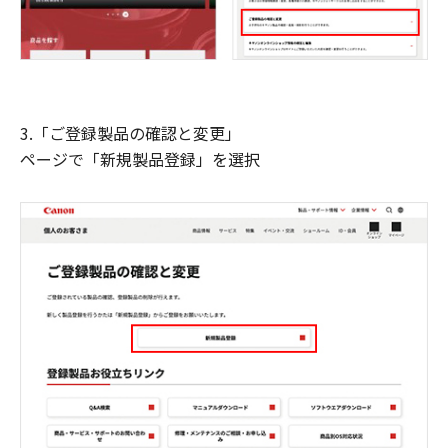
3.「ご登録製品の確認と変更」
ページで「新規製品登録」を選択