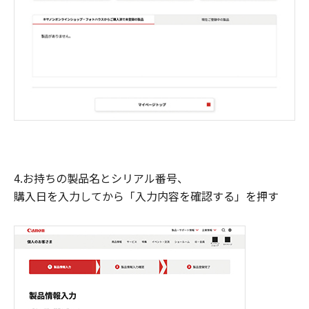
4.お持ちの製品名とシリアル番号、
購入日を入力してから「入力内容を確認する」を押す