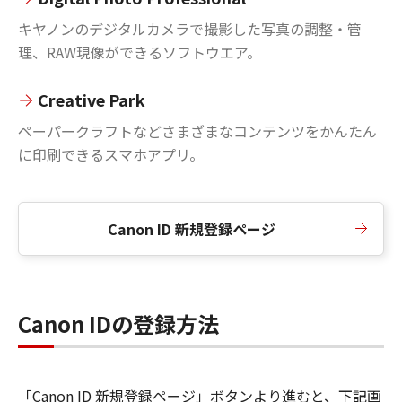
キヤノンのデジタルカメラで撮影した写真の調整・管
理、RAW現像ができるソフトウエア。
Creative Park
ペーパークラフトなどさまざまなコンテンツをかんたん
に印刷できるスマホアプリ。
Canon ID 新規登録ページ
Canon IDの登録方法
「Canon ID 新規登録ページ」ボタンより進むと、下記画