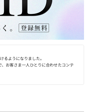
ただけるようになりました。
で、お客さま一人ひとりに合わせたコンテ