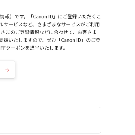
報）です。「Canon ID」にご登録いただくこ
枚ルサービスなど、さまざまなサービスがご利用
お客さまのご登録情報などに合わせて、お客さま
いたしますので、ぜひ「Canon ID」のご登
FFクーポンを進呈いたします。