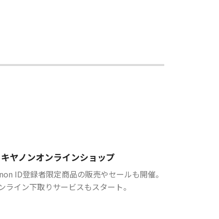
キヤノンオンラインショップ
anon ID登録者限定商品の販売やセールも開催。
ンライン下取りサービスもスタート。