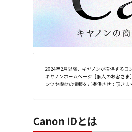
2024年2月以降、キヤノンが提供するコ
キヤノンホームページ［個人のお客さま
ンツや機材の情報をご提供させて頂きま
Canon IDとは