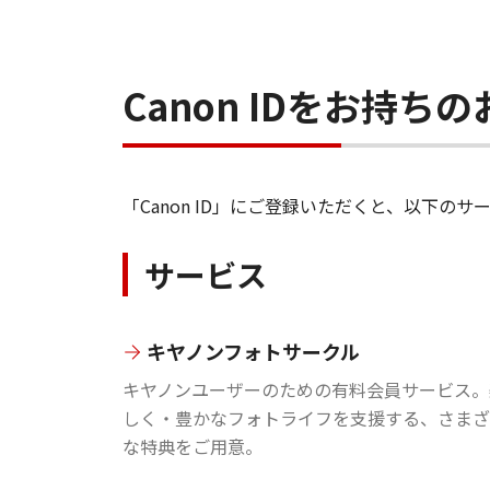
Canon IDをお持
「Canon ID」にご登録いただくと、以下
サービス
キヤノンフォトサークル
キヤノンユーザーのための有料会員サービス。
しく・豊かなフォトライフを支援する、さまざ
な特典をご用意。