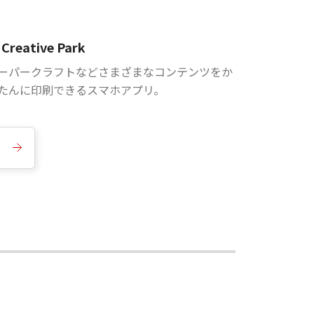
Creative Park
ーパークラフトなどさまざまなコンテンツをか
たんに印刷できるスマホアプリ。