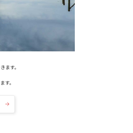
できます。
きます。