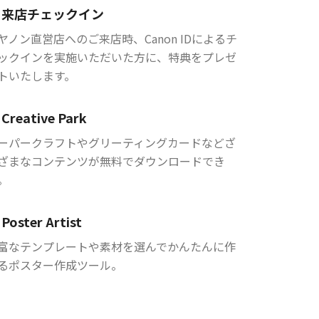
来店チェックイン
ヤノン直営店へのご来店時、Canon IDによるチ
ックインを実施いただいた方に、特典をプレゼ
トいたします。
Creative Park
ーパークラフトやグリーティングカードなどざ
ざまなコンテンツが無料でダウンロードでき
。
Poster Artist
富なテンプレートや素材を選んでかんたんに作
るポスター作成ツール。