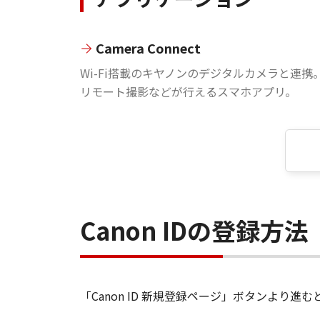
Camera Connect
Wi-Fi搭載のキヤノンのデジタルカメラと連携
リモート撮影などが行えるスマホアプリ。
Canon IDの登録方法
「Canon ID 新規登録ページ」ボタンより