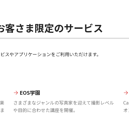
ちのお客さま限定のサービス
のサービスやアプリケーションをご利用いただけます。
EOS学園
楽
さまざまなジャンルの写真家を迎えて撮影レベル
C
ま
や目的に合わせた講座を開催。
オ