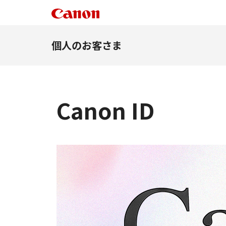
個人のお客さま
Canon ID