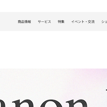
このページの本文へ
商品情報
サービス
特集
イベント・交流
シ