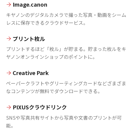
Image.canon
キヤノンのデジタルカメラで撮った写真・動画をシーム
レスに保存できるクラウドサービス。
プリント枚ル
プリントするほど「枚ル」が貯まる。貯まった枚ルをキ
ヤノンオンラインショップのポイントに。
Creative Park
ペーパークラフトやグリーティングカードなどざまざま
なコンテンツが無料でダウンロードできる。
PIXUSクラウドリンク
SNSや写真共有サイトから写真や文書のプリントが可
能。