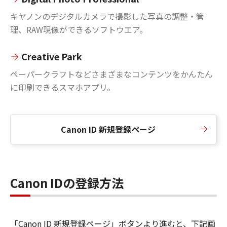
キヤノンのデジタルカメラで撮影した写真の調整・管
理、RAW現像ができるソフトウエア。
Creative Park
ペーパークラフトなどさまざまなコンテンツをかんたん
に印刷できるスマホアプリ。
Canon ID 新規登録ページ
Canon IDの登録方法
「Canon ID 新規登録ページ」ボタンより進むと、下記画