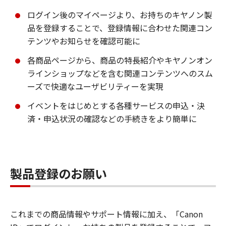
ログイン後のマイページより、お持ちのキヤノン製
品を登録することで、登録情報に合わせた関連コン
テンツやお知らせを確認可能に
各商品ページから、商品の特長紹介やキヤノンオン
ラインショップなどを含む関連コンテンツへのスム
ーズで快適なユーザビリティーを実現
イベントをはじめとする各種サービスの申込・決
済・申込状況の確認などの手続きをより簡単に
製品登録のお願い
これまでの商品情報やサポート情報に加え、「Canon