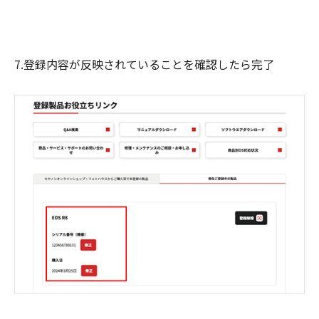
7.登録内容が反映されていることを確認したら完了