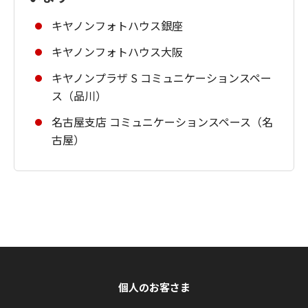
キヤノンフォトハウス銀座
キヤノンフォトハウス大阪
キヤノンプラザ S コミュニケーションスペー
ス（品川）
名古屋支店 コミュニケーションスペース（名
古屋）
個人のお客さま