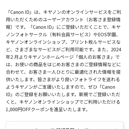
「Canon ID」は、キヤノンのオンラインサービスをご利
用いただくためのユーザーアカウント（お客さま登録情
報）です。「Canon ID」にご登録いただくことで、キヤ
ノンフォトサークル（有料会員サービス）やEOS学園、
キヤノンオンラインショップ、プリント枚ルサービスな
ど、さまざまなサービスがご利用可能です。また、2024
年2 月よりキヤノンホームページ「個人のお客さま」で
は、お使いの商品をはじめお客さまのご登録情報などに
合わせて、お客さま一人ひとりに最適化された情報を提
供いたします。皆さまがより良いフォトライフを送れる
ようキヤノンがご支援いたしますので、ぜひ「Canon
ID」のご登録をお願いいたします。新規でご登録いただ
くと、キヤノンオンラインショップでご利用いただける
1,000円OFFクーポンを進呈いたします。