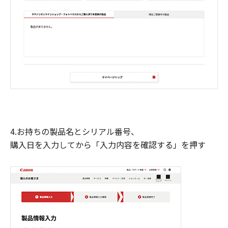
4.お持ちの製品名とシリアル番号、
購入日を入力してから「入力内容を確認する」を押す