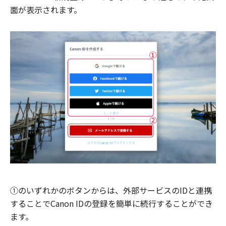
面が表示されます。
①のいずれかのボタンからは、外部サービスのIDと連携
することでCanon IDの登録を簡単に続行することができ
ます。