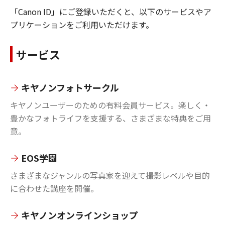
「Canon ID」にご登録いただくと、以下のサービスやア
プリケーションをご利用いただけます。
サービス
キヤノンフォトサークル
キヤノンユーザーのための有料会員サービス。楽しく・
豊かなフォトライフを支援する、さまざまな特典をご用
意。
EOS学園
さまざまなジャンルの写真家を迎えて撮影レベルや目的
に合わせた講座を開催。
キヤノンオンラインショップ