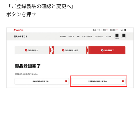
「ご登録製品の確認と変更へ」
ボタンを押す