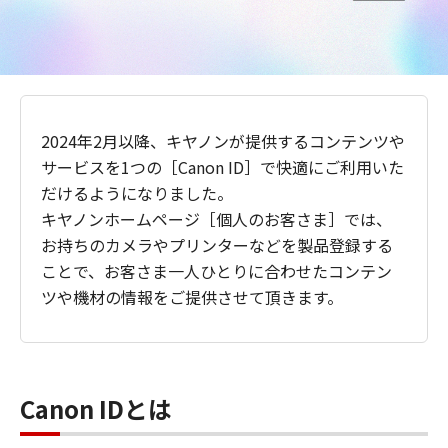
2024年2月以降、キヤノンが提供するコンテンツや
サービスを1つの［Canon ID］で快適にご利用いた
だけるようになりました。
キヤノンホームページ［個人のお客さま］では、
お持ちのカメラやプリンターなどを製品登録する
ことで、お客さま一人ひとりに合わせたコンテン
ツや機材の情報をご提供させて頂きます。
Canon IDとは