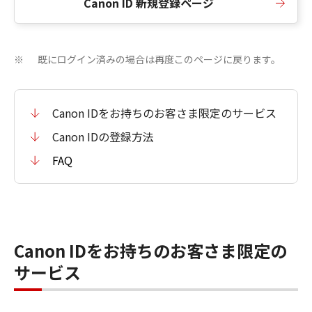
Canon ID 新規登録ページ
既にログイン済みの場合は再度このページに戻ります。
※
Canon IDをお持ちのお客さま限定のサービス
Canon IDの登録方法
FAQ
Canon IDをお持ちのお客さま限定の
サービス