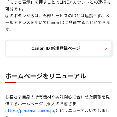
「もっと表示」を押すことでLINEアカウントとの連携も
可能です。
②のボタンからは、外部サービスのIDとは連携せず、メ
ールアドレスを用いてCanon IDに登録することができま
す。
Canon ID 新規登録ページ
ホームページをリニューアル
お客さま自身の所有機材や興味関心に合わせた情報を提
供するホームページ（個人のお客さま
https://personal.canon.jp/
）にリニューアルいたしまし