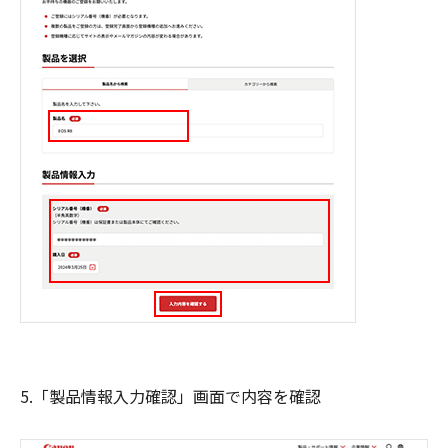
5.「製品情報入力確認」画面で内容を確認