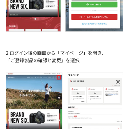
2.ログイン後の画面から「マイページ」を開き、
「ご登録製品の確認と変更」を選択