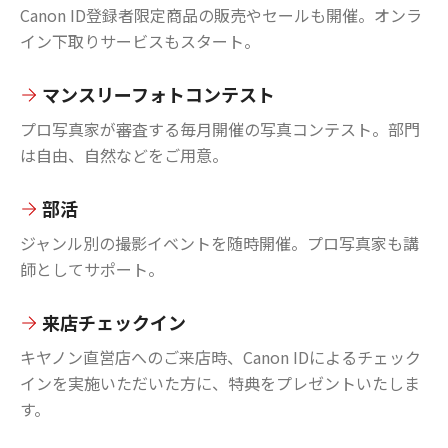
Canon ID登録者限定商品の販売やセールも開催。オンラ
イン下取りサービスもスタート。
マンスリーフォトコンテスト
プロ写真家が審査する毎月開催の写真コンテスト。部門
は自由、自然などをご用意。
部活
ジャンル別の撮影イベントを随時開催。プロ写真家も講
師としてサポート。
来店チェックイン
キヤノン直営店へのご来店時、Canon IDによるチェック
インを実施いただいた方に、特典をプレゼントいたしま
す。