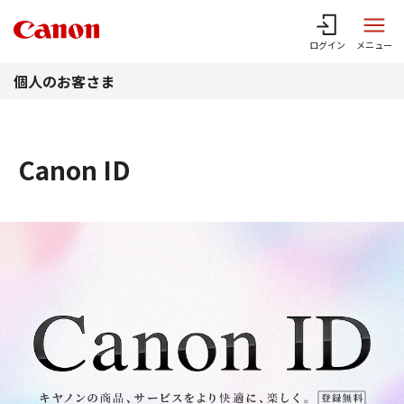
このページの本文へ
ログイン
メニュー
個人のお客さま
Canon ID