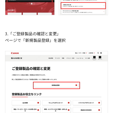
3.「ご登録製品の確認と変更」
ページで「新規製品登録」を選択