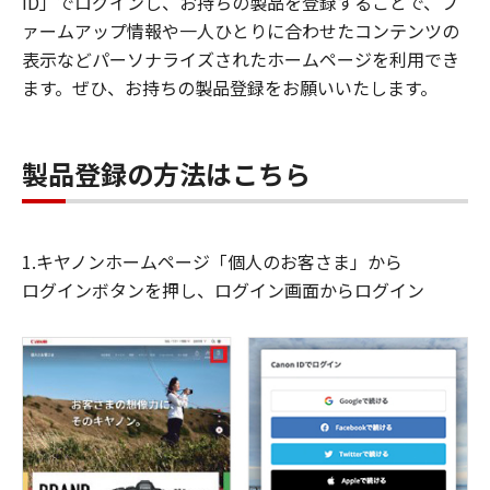
ID」でログインし、お持ちの製品を登録することで、フ
ァームアップ情報や一人ひとりに合わせたコンテンツの
表示などパーソナライズされたホームページを利用でき
ます。ぜひ、お持ちの製品登録をお願いいたします。
製品登録の方法はこちら
1.キヤノンホームページ「個人のお客さま」から
ログインボタンを押し、ログイン画面からログイン