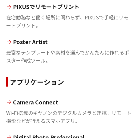
PIXUSでリモートプリント
在宅勤務など働く場所に関わらず、PIXUSで手軽にリモ
ートプリント。
Poster Artist
豊富なテンプレートや素材を選んでかんたんに作れるポ
スター作成ツール。
アプリケーション
Camera Connect
Wi-Fi搭載のキヤノンのデジタルカメラと連携。リモート
撮影などが行えるスマホアプリ。
Digital Photo Professional