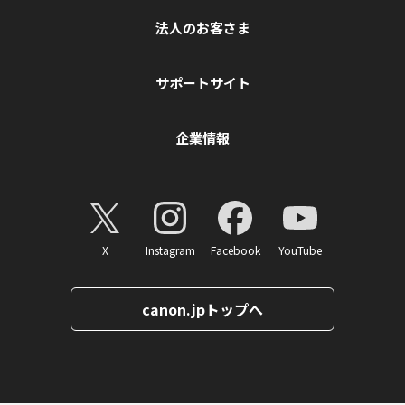
法人のお客さま
サポートサイト
企業情報
X
Instagram
Facebook
YouTube
canon.jpトップへ