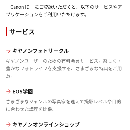
「Canon ID」にご登録いただくと、以下のサービスやア
プリケーションをご利用いただけます。
サービス
キヤノンフォトサークル
キヤノンユーザーのための有料会員サービス。楽しく・
豊かなフォトライフを支援する、さまざまな特典をご用
意。
EOS学園
さまざまなジャンルの写真家を迎えて撮影レベルや目的
に合わせた講座を開催。
キヤノンオンラインショップ