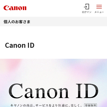
このページの本文へ
ログイン
メニュー
個人のお客さま
Canon ID