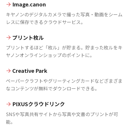
Image.canon
キヤノンのデジタルカメラで撮った写真・動画をシーム
レスに保存できるクラウドサービス。
プリント枚ル
プリントするほど「枚ル」が貯まる。貯まった枚ルをキ
ヤノンオンラインショップのポイントに。
Creative Park
ペーパークラフトやグリーティングカードなどざまざま
なコンテンツが無料でダウンロードできる。
PIXUSクラウドリンク
SNSや写真共有サイトから写真や文書のプリントが可
能。