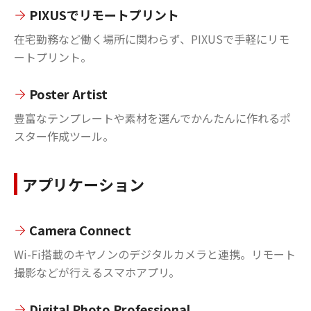
PIXUSでリモートプリント
在宅勤務など働く場所に関わらず、PIXUSで手軽にリモ
ートプリント。
Poster Artist
豊富なテンプレートや素材を選んでかんたんに作れるポ
スター作成ツール。
アプリケーション
Camera Connect
Wi-Fi搭載のキヤノンのデジタルカメラと連携。リモート
撮影などが行えるスマホアプリ。
Digital Photo Professional