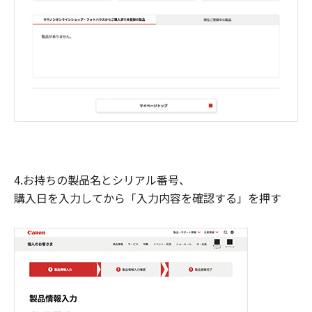
4.お持ちの製品名とシリアル番号、
購入日を入力してから「入力内容を確認する」を押す