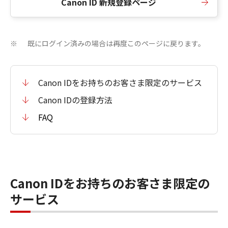
Canon ID 新規登録ページ
既にログイン済みの場合は再度このページに戻ります。
※
Canon IDをお持ちのお客さま限定のサービス
Canon IDの登録方法
FAQ
Canon IDをお持ちのお客さま限定の
サービス