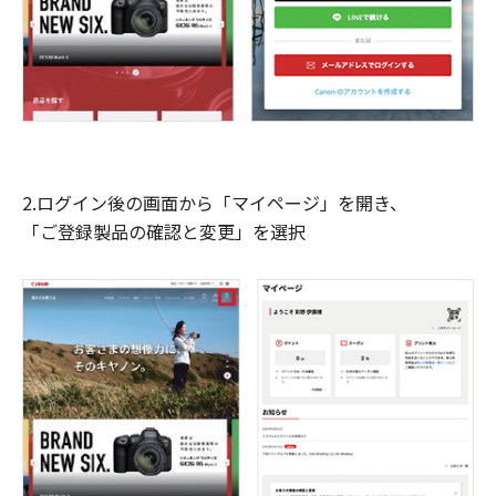
2.ログイン後の画面から「マイページ」を開き、
「ご登録製品の確認と変更」を選択