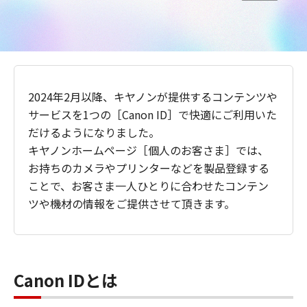
2024年2月以降、キヤノンが提供するコンテンツや
サービスを1つの［Canon ID］で快適にご利用いた
だけるようになりました。
キヤノンホームページ［個人のお客さま］では、
お持ちのカメラやプリンターなどを製品登録する
ことで、お客さま一人ひとりに合わせたコンテン
ツや機材の情報をご提供させて頂きます。
Canon IDとは