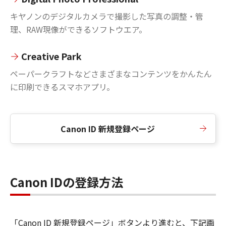
キヤノンのデジタルカメラで撮影した写真の調整・管
理、RAW現像ができるソフトウエア。
Creative Park
ペーパークラフトなどさまざまなコンテンツをかんたん
に印刷できるスマホアプリ。
Canon ID 新規登録ページ
Canon IDの登録方法
「Canon ID 新規登録ページ」ボタンより進むと、下記画