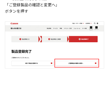
「ご登録製品の確認と変更へ」
ボタンを押す