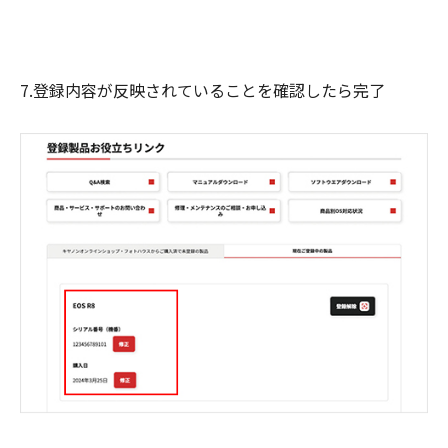
7.登録内容が反映されていることを確認したら完了