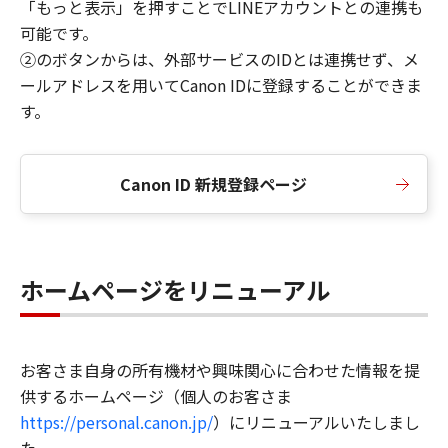
「もっと表示」を押すことでLINEアカウントとの連携も
可能です。
②のボタンからは、外部サービスのIDとは連携せず、メ
ールアドレスを用いてCanon IDに登録することができま
す。
Canon ID 新規登録ページ
ホームページをリニューアル
お客さま自身の所有機材や興味関心に合わせた情報を提
供するホームページ（個人のお客さま
https://personal.canon.jp/
）にリニューアルいたしまし