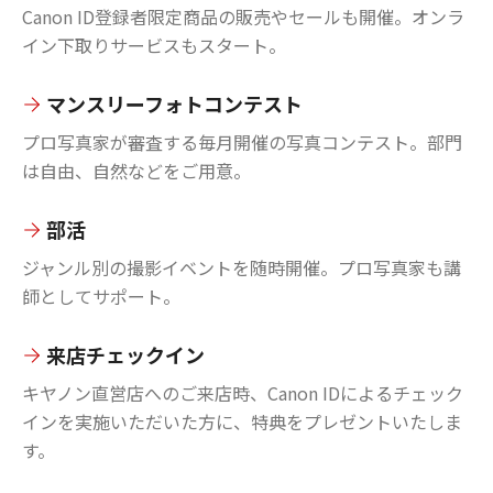
Canon ID登録者限定商品の販売やセールも開催。オンラ
イン下取りサービスもスタート。
マンスリーフォトコンテスト
プロ写真家が審査する毎月開催の写真コンテスト。部門
は自由、自然などをご用意。
部活
ジャンル別の撮影イベントを随時開催。プロ写真家も講
師としてサポート。
来店チェックイン
キヤノン直営店へのご来店時、Canon IDによるチェック
インを実施いただいた方に、特典をプレゼントいたしま
す。