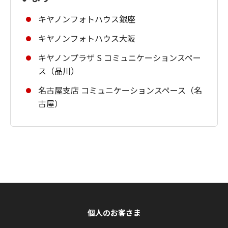
キヤノンフォトハウス銀座
キヤノンフォトハウス大阪
キヤノンプラザ S コミュニケーションスペー
ス（品川）
名古屋支店 コミュニケーションスペース（名
古屋）
個人のお客さま