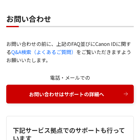
お問い合わせ
お問い合わせの前に、上記のFAQ並びにCanon IDに関す
る
Q&A検索（よくあるご質問）
をご覧いただきますよう
お願いいたします。
電話・メールでの
お問い合わせはサポートの詳細へ
下記サービス拠点でのサポートも行って
います