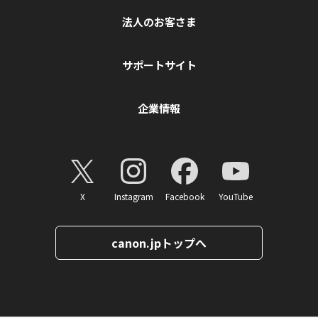
法人のお客さま
サポートサイト
企業情報
X
Instagram
Facebook
YouTube
canon.jpトップへ