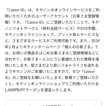
「Canon ID」は、キヤノンのオンラインサービスをご利
用いただくためのユーザーアカウント（お客さま登録情
報）です。「Canon ID」にご登録いただくことで、キヤ
ノンフォトサークル（有料会員サービス）やEOS学園、
キヤノンオンラインショップ、プリント枚ルサービスな
ど、さまざまなサービスがご利用可能です。また、2024
年2 月よりキヤノンホームページ「個人のお客さま」で
は、お使いの商品をはじめお客さまのご登録情報などに
合わせて、お客さま一人ひとりに最適化された情報を提
供いたします。皆さまがより良いフォトライフを送れる
ようキヤノンがご支援いたしますので、ぜひ「Canon
ID」のご登録をお願いいたします。新規でご登録いただ
くと、キヤノンオンラインショップでご利用いただける
1,000円OFFクーポンを進呈いたします。