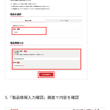
5.「製品情報入力確認」画面で内容を確認