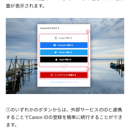
面が表示されます。
①のいずれかのボタンからは、外部サービスのIDと連携
することでCanon IDの登録を簡単に続行することができ
ます。