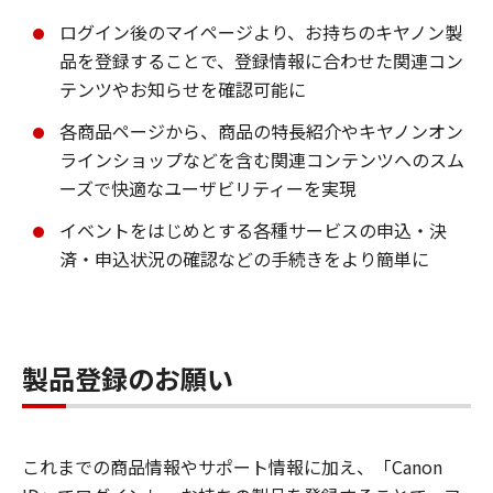
ログイン後のマイページより、お持ちのキヤノン製
品を登録することで、登録情報に合わせた関連コン
テンツやお知らせを確認可能に
各商品ページから、商品の特長紹介やキヤノンオン
ラインショップなどを含む関連コンテンツへのスム
ーズで快適なユーザビリティーを実現
イベントをはじめとする各種サービスの申込・決
済・申込状況の確認などの手続きをより簡単に
製品登録のお願い
これまでの商品情報やサポート情報に加え、「Canon