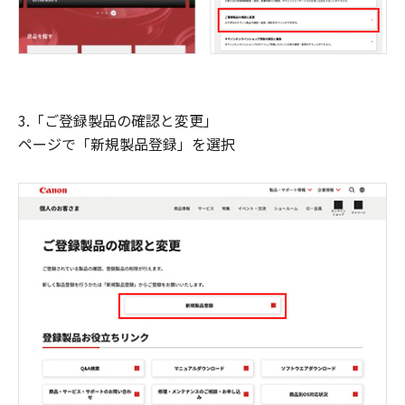
3.「ご登録製品の確認と変更」
ページで「新規製品登録」を選択