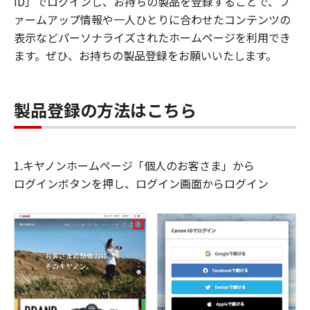
ID」でログインし、お持ちの製品を登録することで、フ
ァームアップ情報や一人ひとりに合わせたコンテンツの
表示などパーソナライズされたホームページを利用でき
ます。ぜひ、お持ちの製品登録をお願いいたします。
製品登録の方法はこちら
1.キヤノンホームページ「個人のお客さま」から
ログインボタンを押し、ログイン画面からログイン