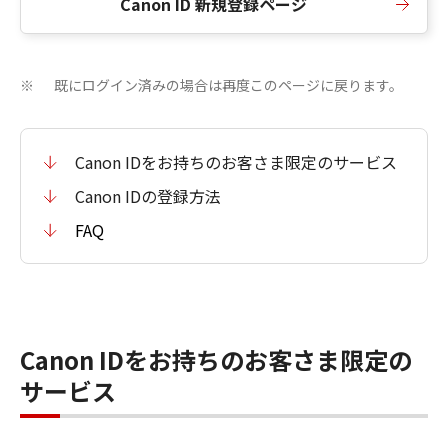
Canon ID 新規登録ページ
既にログイン済みの場合は再度このページに戻ります。
※
Canon IDをお持ちのお客さま限定のサービス
Canon IDの登録方法
FAQ
Canon IDをお持ちのお客さま限定の
サービス