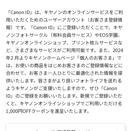
「Canon ID」は、キヤノンのオンラインサービスをご利
用いただくためのユーザーアカウント（お客さま登録情
報）です。「Canon ID」にご登録いただくことで、キヤ
ノンフォトサークル（有料会員サービス）やEOS学園、
キヤノンオンラインショップ、プリント枚ルサービスな
ど、さまざまなサービスがご利用可能です。また、2024
年2 月よりキヤノンホームページ「個人のお客さま」で
は、お使いの商品をはじめお客さまのご登録情報などに
合わせて、お客さま一人ひとりに最適化された情報を提
供いたします。皆さまがより良いフォトライフを送れる
ようキヤノンがご支援いたしますので、ぜひ「Canon
ID」のご登録をお願いいたします。新規でご登録いただ
くと、キヤノンオンラインショップでご利用いただける
1,000円OFFクーポンを進呈いたします。