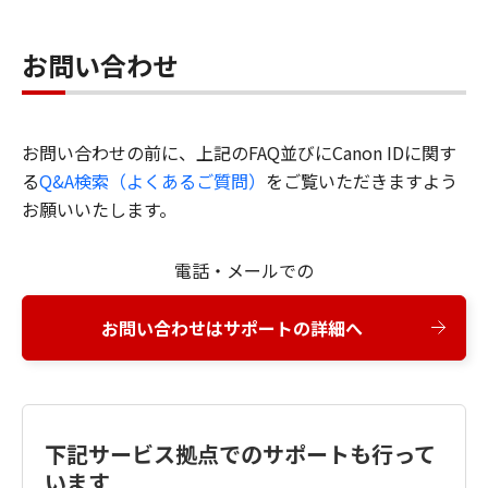
お問い合わせ
お問い合わせの前に、上記のFAQ並びにCanon IDに関す
る
Q&A検索（よくあるご質問）
をご覧いただきますよう
お願いいたします。
電話・メールでの
お問い合わせはサポートの詳細へ
下記サービス拠点でのサポートも行って
います