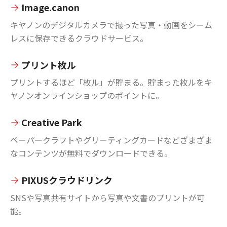
Image.canon
キヤノンのデジタルカメラで撮った写真・動画をシーム
レスに保存できるクラウドサービス。
プリント枚ル
プリントするほど「枚ル」が貯まる。貯まった枚ルをキ
ヤノンオンラインショップのポイントに。
Creative Park
ペーパークラフトやグリーティングカードなどざまざま
なコンテンツが無料でダウンロードできる。
PIXUSクラウドリンク
SNSや写真共有サイトから写真や文書のプリントが可
能。