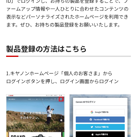
ID」でログインし、お持ちの製品を登録することで、フ
ァームアップ情報や一人ひとりに合わせたコンテンツの
表示などパーソナライズされたホームページを利用でき
ます。ぜひ、お持ちの製品登録をお願いいたします。
製品登録の方法はこちら
1.キヤノンホームページ「個人のお客さま」から
ログインボタンを押し、ログイン画面からログイン