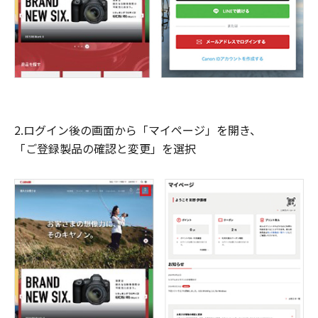
2.ログイン後の画面から「マイページ」を開き、
「ご登録製品の確認と変更」を選択