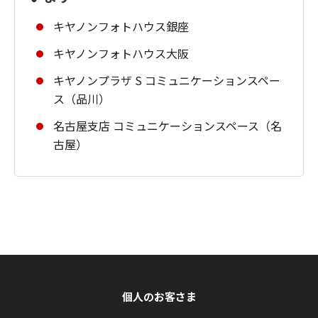
キヤノンフォトハウス銀座
キヤノンフォトハウス大阪
キヤノンプラザ S コミュニケーションスペー
ス（品川）
名古屋支店 コミュニケーションスペース（名
古屋）
個人のお客さま