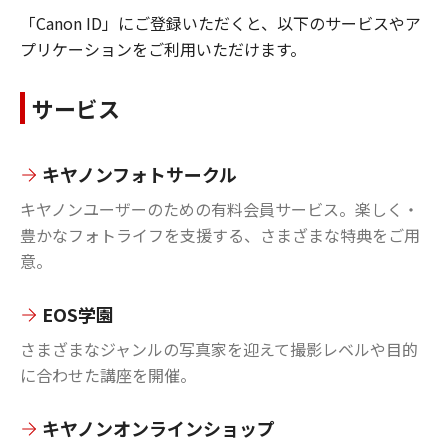
「Canon ID」にご登録いただくと、以下のサービスやア
プリケーションをご利用いただけます。
サービス
キヤノンフォトサークル
キヤノンユーザーのための有料会員サービス。楽しく・
豊かなフォトライフを支援する、さまざまな特典をご用
意。
EOS学園
さまざまなジャンルの写真家を迎えて撮影レベルや目的
に合わせた講座を開催。
キヤノンオンラインショップ