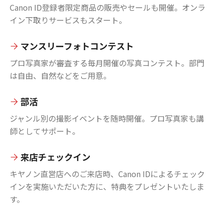
Canon ID登録者限定商品の販売やセールも開催。オンラ
イン下取りサービスもスタート。
マンスリーフォトコンテスト
プロ写真家が審査する毎月開催の写真コンテスト。部門
は自由、自然などをご用意。
部活
ジャンル別の撮影イベントを随時開催。プロ写真家も講
師としてサポート。
来店チェックイン
キヤノン直営店へのご来店時、Canon IDによるチェック
インを実施いただいた方に、特典をプレゼントいたしま
す。