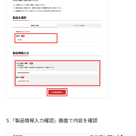
5.「製品情報入力確認」画面で内容を確認