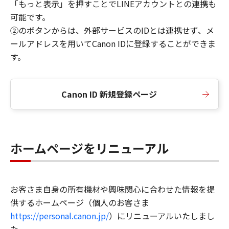
「もっと表示」を押すことでLINEアカウントとの連携も
可能です。
②のボタンからは、外部サービスのIDとは連携せず、メ
ールアドレスを用いてCanon IDに登録することができま
す。
Canon ID 新規登録ページ
ホームページをリニューアル
お客さま自身の所有機材や興味関心に合わせた情報を提
供するホームページ（個人のお客さま
https://personal.canon.jp/
）にリニューアルいたしまし