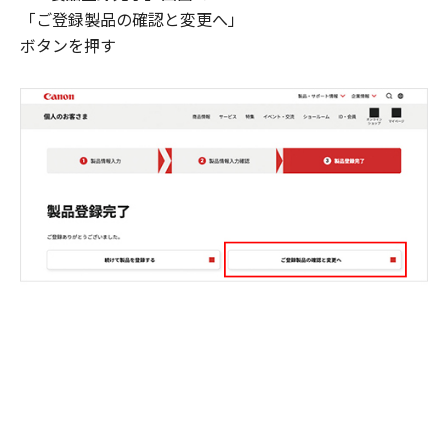
「ご登録製品の確認と変更へ」
ボタンを押す