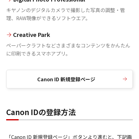
キヤノンのデジタルカメラで撮影した写真の調整・管
理、RAW現像ができるソフトウエア。
Creative Park
ペーパークラフトなどさまざまなコンテンツをかんたん
に印刷できるスマホアプリ。
Canon ID 新規登録ページ
Canon IDの登録方法
「Canon ID 新規登録ページ」ボタンより進むと、下記画