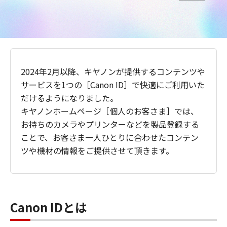
2024年2月以降、キヤノンが提供するコンテンツや
サービスを1つの［Canon ID］で快適にご利用いた
だけるようになりました。
キヤノンホームページ［個人のお客さま］では、
お持ちのカメラやプリンターなどを製品登録する
ことで、お客さま一人ひとりに合わせたコンテン
ツや機材の情報をご提供させて頂きます。
Canon IDとは