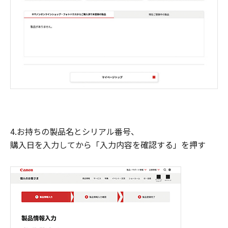
4.お持ちの製品名とシリアル番号、
購入日を入力してから「入力内容を確認する」を押す