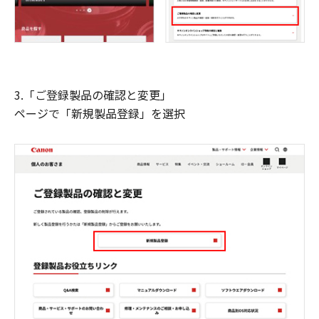
3.「ご登録製品の確認と変更」
ページで「新規製品登録」を選択