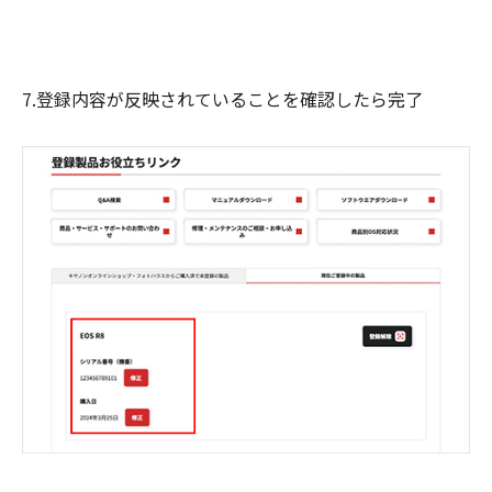
7.登録内容が反映されていることを確認したら完了