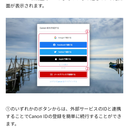
面が表示されます。
①のいずれかのボタンからは、外部サービスのIDと連携
することでCanon IDの登録を簡単に続行することができ
ます。