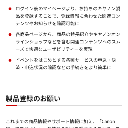
ログイン後のマイページより、お持ちのキヤノン製
品を登録することで、登録情報に合わせた関連コン
テンツやお知らせを確認可能に
各商品ページから、商品の特長紹介やキヤノンオン
ラインショップなどを含む関連コンテンツへのスム
ーズで快適なユーザビリティーを実現
イベントをはじめとする各種サービスの申込・決
済・申込状況の確認などの手続きをより簡単に
製品登録のお願い
これまでの商品情報やサポート情報に加え、「Canon