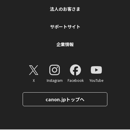
法人のお客さま
サポートサイト
企業情報
X
Instagram
Facebook
YouTube
canon.jpトップへ