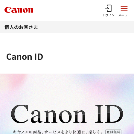
このページの本文へ
ログイン
メニュー
個人のお客さま
Canon ID