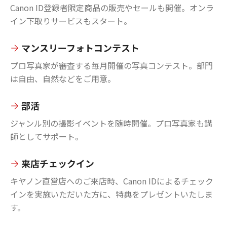
Canon ID登録者限定商品の販売やセールも開催。オンラ
イン下取りサービスもスタート。
マンスリーフォトコンテスト
プロ写真家が審査する毎月開催の写真コンテスト。部門
は自由、自然などをご用意。
部活
ジャンル別の撮影イベントを随時開催。プロ写真家も講
師としてサポート。
来店チェックイン
キヤノン直営店へのご来店時、Canon IDによるチェック
インを実施いただいた方に、特典をプレゼントいたしま
す。