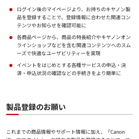
ログイン後のマイページより、お持ちのキヤノン製
品を登録することで、登録情報に合わせた関連コン
テンツやお知らせを確認可能に
各商品ページから、商品の特長紹介やキヤノンオン
ラインショップなどを含む関連コンテンツへのスム
ーズで快適なユーザビリティーを実現
イベントをはじめとする各種サービスの申込・決
済・申込状況の確認などの手続きをより簡単に
製品登録のお願い
これまでの商品情報やサポート情報に加え、「Canon