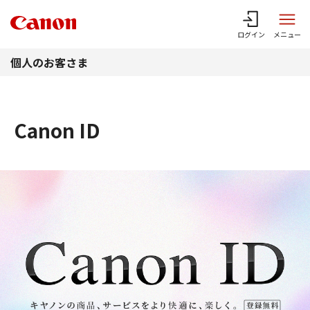
このページの本文へ
ログイン
メニュー
個人のお客さま
Canon ID