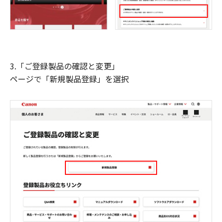
3.「ご登録製品の確認と変更」
ページで「新規製品登録」を選択