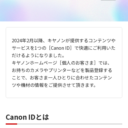
2024年2月以降、キヤノンが提供するコンテンツや
サービスを1つの［Canon ID］で快適にご利用いた
だけるようになりました。
キヤノンホームページ［個人のお客さま］では、
お持ちのカメラやプリンターなどを製品登録する
ことで、お客さま一人ひとりに合わせたコンテン
ツや機材の情報をご提供させて頂きます。
Canon IDとは