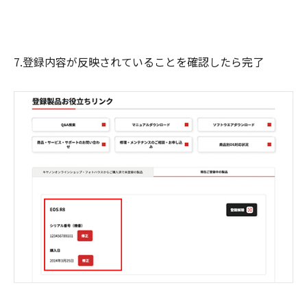
7.登録内容が反映されていることを確認したら完了