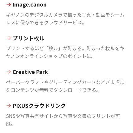
Image.canon
キヤノンのデジタルカメラで撮った写真・動画をシーム
レスに保存できるクラウドサービス。
プリント枚ル
プリントするほど「枚ル」が貯まる。貯まった枚ルをキ
ヤノンオンラインショップのポイントに。
Creative Park
ペーパークラフトやグリーティングカードなどざまざま
なコンテンツが無料でダウンロードできる。
PIXUSクラウドリンク
SNSや写真共有サイトから写真や文書のプリントが可
能。