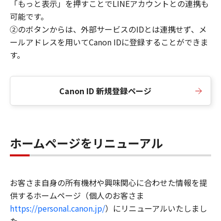
「もっと表示」を押すことでLINEアカウントとの連携も
可能です。
②のボタンからは、外部サービスのIDとは連携せず、メ
ールアドレスを用いてCanon IDに登録することができま
す。
Canon ID 新規登録ページ
ホームページをリニューアル
お客さま自身の所有機材や興味関心に合わせた情報を提
供するホームページ（個人のお客さま
https://personal.canon.jp/
）にリニューアルいたしまし