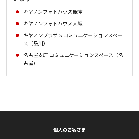
キヤノンフォトハウス銀座
キヤノンフォトハウス大阪
キヤノンプラザ S コミュニケーションスペー
ス（品川）
名古屋支店 コミュニケーションスペース（名
古屋）
個人のお客さま