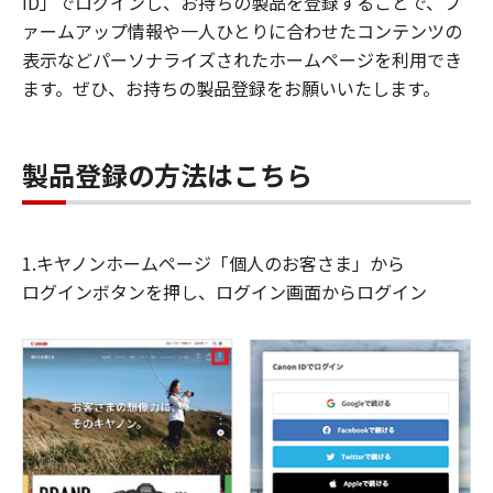
ID」でログインし、お持ちの製品を登録することで、フ
ァームアップ情報や一人ひとりに合わせたコンテンツの
表示などパーソナライズされたホームページを利用でき
ます。ぜひ、お持ちの製品登録をお願いいたします。
製品登録の方法はこちら
1.キヤノンホームページ「個人のお客さま」から
ログインボタンを押し、ログイン画面からログイン