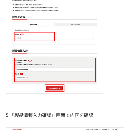
5.「製品情報入力確認」画面で内容を確認