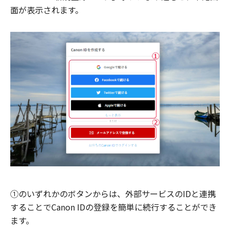
面が表示されます。
①のいずれかのボタンからは、外部サービスのIDと連携
することでCanon IDの登録を簡単に続行することができ
ます。