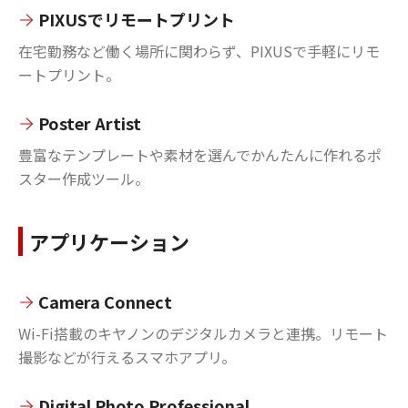
PIXUSでリモートプリント
在宅勤務など働く場所に関わらず、PIXUSで手軽にリモ
ートプリント。
Poster Artist
豊富なテンプレートや素材を選んでかんたんに作れるポ
スター作成ツール。
アプリケーション
Camera Connect
Wi-Fi搭載のキヤノンのデジタルカメラと連携。リモート
撮影などが行えるスマホアプリ。
Digital Photo Professional