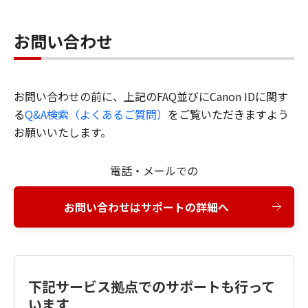
お問い合わせ
お問い合わせの前に、上記のFAQ並びにCanon IDに関す
る
Q&A検索（よくあるご質問）
をご覧いただきますよう
お願いいたします。
電話・メールでの
お問い合わせはサポートの詳細へ
下記サービス拠点でのサポートも行って
います