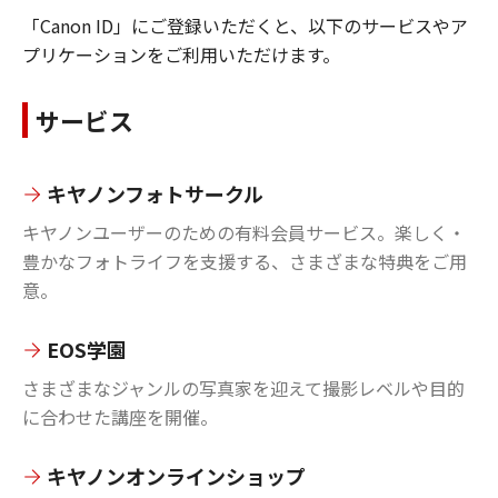
「Canon ID」にご登録いただくと、以下のサービスやア
プリケーションをご利用いただけます。
サービス
キヤノンフォトサークル
キヤノンユーザーのための有料会員サービス。楽しく・
豊かなフォトライフを支援する、さまざまな特典をご用
意。
EOS学園
さまざまなジャンルの写真家を迎えて撮影レベルや目的
に合わせた講座を開催。
キヤノンオンラインショップ