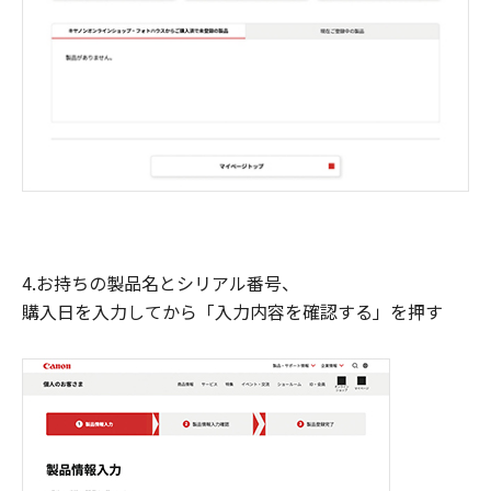
4.お持ちの製品名とシリアル番号、
購入日を入力してから「入力内容を確認する」を押す