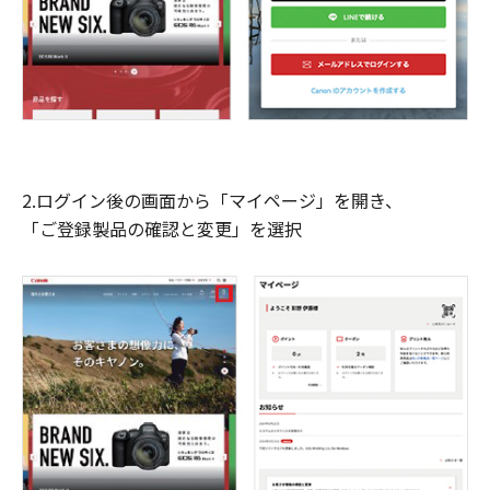
2.ログイン後の画面から「マイページ」を開き、
「ご登録製品の確認と変更」を選択