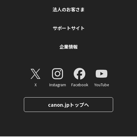
法人のお客さま
サポートサイト
企業情報
X
Instagram
Facebook
YouTube
canon.jpトップへ