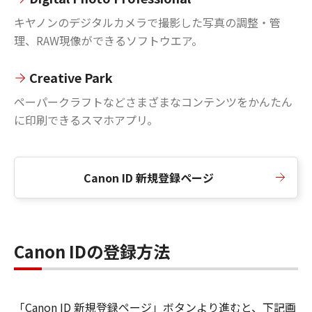
キヤノンのデジタルカメラで撮影した写真の調整・管
理、RAW現像ができるソフトウエア。
Creative Park
ペーパークラフトなどさまざまなコンテンツをかんたん
に印刷できるスマホアプリ。
Canon ID 新規登録ページ
Canon IDの登録方法
「Canon ID 新規登録ページ」ボタンより進むと、下記画