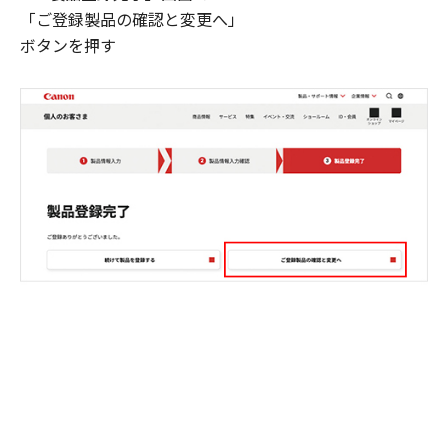
「ご登録製品の確認と変更へ」
ボタンを押す