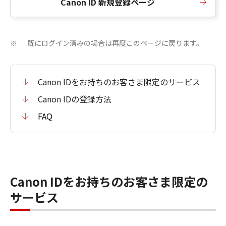
Canon ID 新規登録ページ
既にログイン済みの場合は再度このページに戻ります。
※
Canon IDをお持ちのお客さま限定のサービス
Canon IDの登録方法
FAQ
Canon IDをお持ちのお客さま限定の
サービス