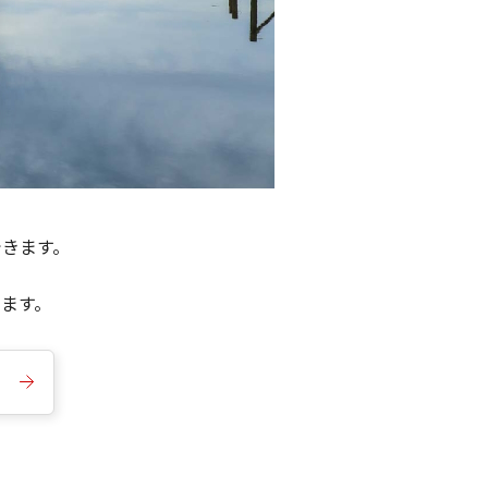
できます。
きます。