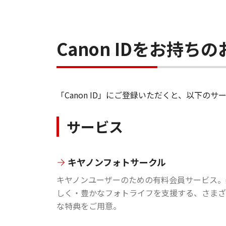
Canon IDをお持
「Canon ID」にご登録いただくと、以下
サービス
キヤノンフォトサークル
キヤノンユーザーのための有料会員サービス。
しく・豊かなフォトライフを支援する、さまざ
な特典をご用意。