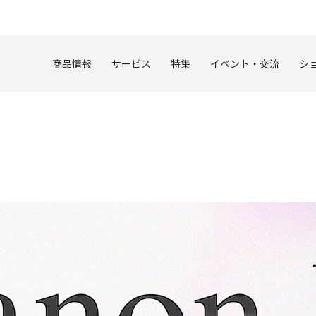
このページの本文へ
商品情報
サービス
特集
イベント・交流
シ