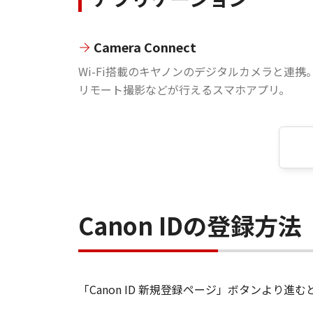
Camera Connect
Wi-Fi搭載のキヤノンのデジタルカメラと連携
リモート撮影などが行えるスマホアプリ。
Canon IDの登録方法
「Canon ID 新規登録ページ」ボタンより