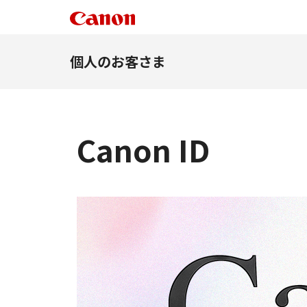
個人のお客さま
Canon ID