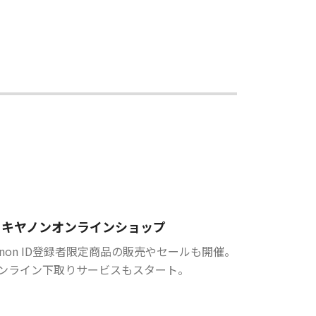
キヤノンオンラインショップ
anon ID登録者限定商品の販売やセールも開催。
ンライン下取りサービスもスタート。