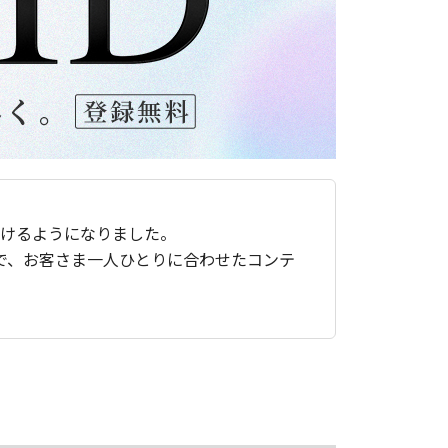
ただけるようになりました。
で、お客さま一人ひとりに合わせたコンテ