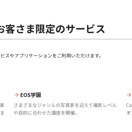
ちのお客さま限定のサービス
のサービスやアプリケーションをご利用いただけます。
EOS学園
楽
さまざまなジャンルの写真家を迎えて撮影レベル
C
ま
や目的に合わせた講座を開催。
オ