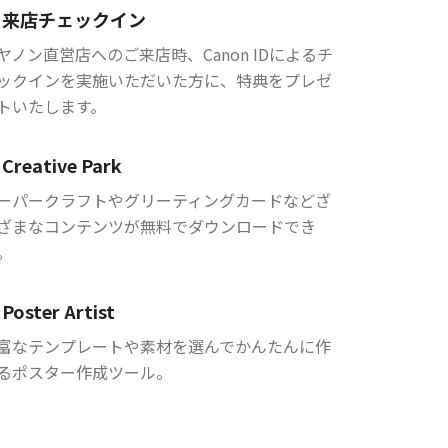
来店チェックイン
ヤノン直営店へのご来店時、Canon IDによるチ
ックインを実施いただいた方に、特典をプレゼ
トいたします。
Creative Park
ーパークラフトやグリーティングカードなどざ
ざまなコンテンツが無料でダウンロードでき
。
Poster Artist
富なテンプレートや素材を選んでかんたんに作
るポスター作成ツール。