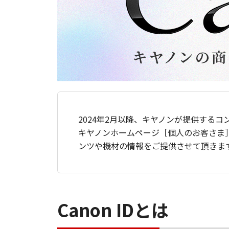
2024年2月以降、キヤノンが提供するコ
キヤノンホームページ［個人のお客さま
ンツや機材の情報をご提供させて頂きま
Canon IDとは