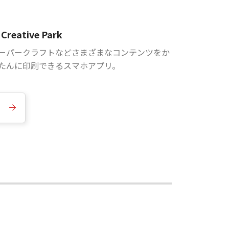
Creative Park
ーパークラフトなどさまざまなコンテンツをか
たんに印刷できるスマホアプリ。