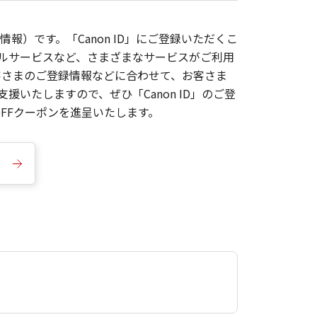
報）です。「Canon ID」にご登録いただくこ
枚ルサービスなど、さまざまなサービスがご利用
お客さまのご登録情報などに合わせて、お客さま
いたしますので、ぜひ「Canon ID」のご登
FFクーポンを進呈いたします。