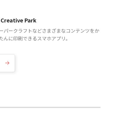
Creative Park
ーパークラフトなどさまざまなコンテンツをか
たんに印刷できるスマホアプリ。