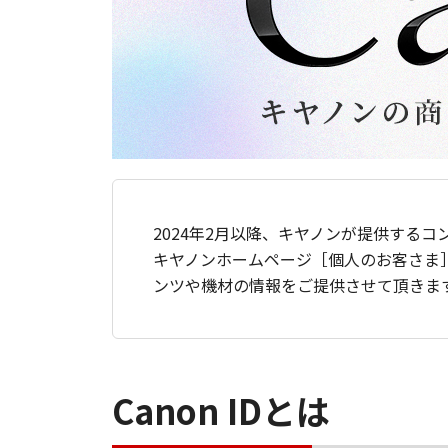
2024年2月以降、キヤノンが提供するコ
キヤノンホームページ［個人のお客さま
ンツや機材の情報をご提供させて頂きま
Canon IDとは