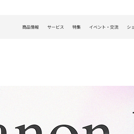
このページの本文へ
商品情報
サービス
特集
イベント・交流
シ