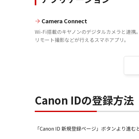
Camera Connect
Wi-Fi搭載のキヤノンのデジタルカメラと連携
リモート撮影などが行えるスマホアプリ。
Canon IDの登録方法
「Canon ID 新規登録ページ」ボタンより