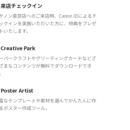
来店チェックイン
ヤノン直営店へのご来店時、Canon IDによるチ
ックインを実施いただいた方に、特典をプレゼ
トいたします。
Creative Park
ーパークラフトやグリーティングカードなどざ
ざまなコンテンツが無料でダウンロードでき
。
Poster Artist
富なテンプレートや素材を選んでかんたんに作
るポスター作成ツール。