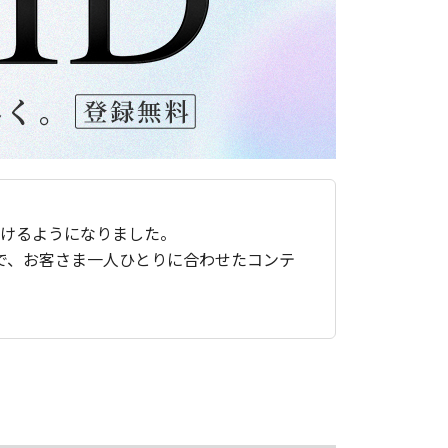
ただけるようになりました。
で、お客さま一人ひとりに合わせたコンテ