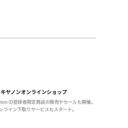
キヤノンオンラインショップ
anon ID登録者限定商品の販売やセールも開催。
ンライン下取りサービスもスタート。