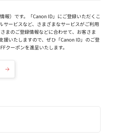
報）です。「Canon ID」にご登録いただくこ
枚ルサービスなど、さまざまなサービスがご利用
お客さまのご登録情報などに合わせて、お客さま
いたしますので、ぜひ「Canon ID」のご登
FFクーポンを進呈いたします。