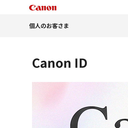
個人のお客さま
Canon ID