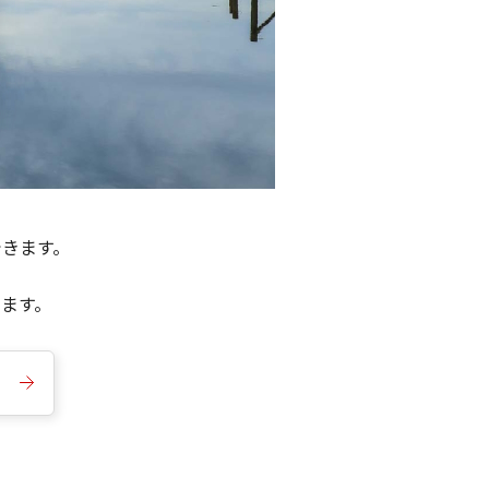
できます。
きます。