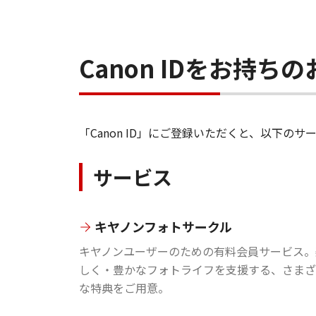
Canon IDをお持
「Canon ID」にご登録いただくと、以下
サービス
キヤノンフォトサークル
キヤノンユーザーのための有料会員サービス。
しく・豊かなフォトライフを支援する、さまざ
な特典をご用意。