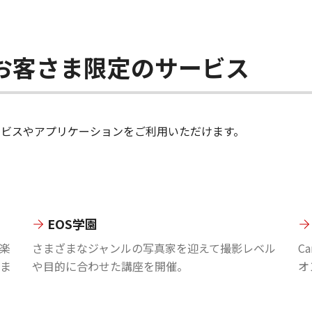
ちのお客さま限定のサービス
のサービスやアプリケーションをご利用いただけます。
EOS学園
楽
さまざまなジャンルの写真家を迎えて撮影レベル
C
ま
や目的に合わせた講座を開催。
オ