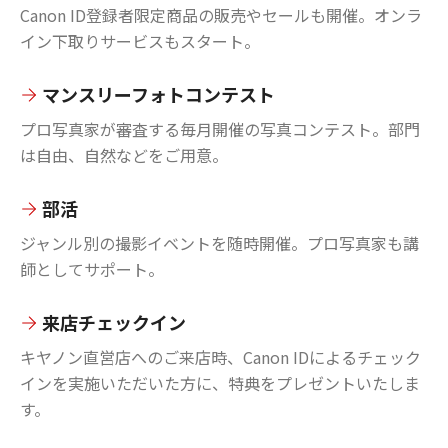
Canon ID登録者限定商品の販売やセールも開催。オンラ
イン下取りサービスもスタート。
マンスリーフォトコンテスト
プロ写真家が審査する毎月開催の写真コンテスト。部門
は自由、自然などをご用意。
部活
ジャンル別の撮影イベントを随時開催。プロ写真家も講
師としてサポート。
来店チェックイン
キヤノン直営店へのご来店時、Canon IDによるチェック
インを実施いただいた方に、特典をプレゼントいたしま
す。