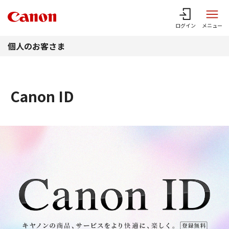
このページの本文へ
ログイン
メニュー
個人のお客さま
Canon ID