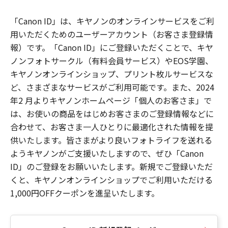
「Canon ID」は、キヤノンのオンラインサービスをご利
用いただくためのユーザーアカウント（お客さま登録情
報）です。「Canon ID」にご登録いただくことで、キヤ
ノンフォトサークル（有料会員サービス）やEOS学園、
キヤノンオンラインショップ、プリント枚ルサービスな
ど、さまざまなサービスがご利用可能です。また、2024
年2 月よりキヤノンホームページ「個人のお客さま」で
は、お使いの商品をはじめお客さまのご登録情報などに
合わせて、お客さま一人ひとりに最適化された情報を提
供いたします。皆さまがより良いフォトライフを送れる
ようキヤノンがご支援いたしますので、ぜひ「Canon
ID」のご登録をお願いいたします。新規でご登録いただ
くと、キヤノンオンラインショップでご利用いただける
1,000円OFFクーポンを進呈いたします。