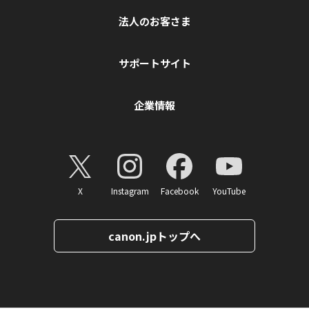
法人のお客さま
サポートサイト
企業情報
X
Instagram
Facebook
YouTube
canon.jpトップへ