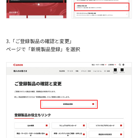
3.「ご登録製品の確認と変更」
ページで「新規製品登録」を選択