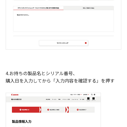
4.お持ちの製品名とシリアル番号、
購入日を入力してから「入力内容を確認する」を押す