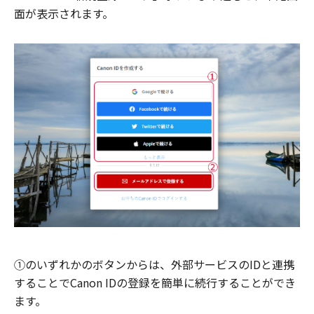
面が表示されます。
①のいずれかのボタンからは、外部サービスのIDと連携
することでCanon IDの登録を簡単に続行することができ
ます。