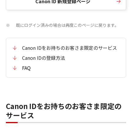
Canon ID 新規登録ページ
既にログイン済みの場合は再度このページに戻ります。
※
Canon IDをお持ちのお客さま限定のサービス
Canon IDの登録方法
FAQ
Canon IDをお持ちのお客さま限定の
サービス