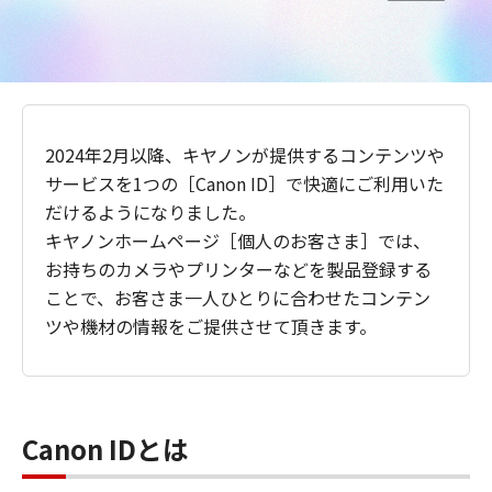
2024年2月以降、キヤノンが提供するコンテンツや
サービスを1つの［Canon ID］で快適にご利用いた
だけるようになりました。
キヤノンホームページ［個人のお客さま］では、
お持ちのカメラやプリンターなどを製品登録する
ことで、お客さま一人ひとりに合わせたコンテン
ツや機材の情報をご提供させて頂きます。
Canon IDとは