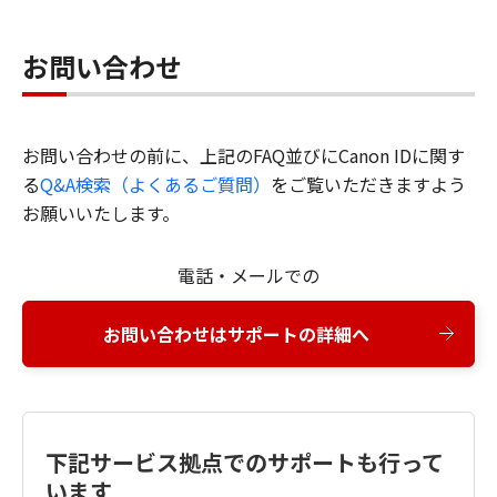
お問い合わせ
お問い合わせの前に、上記のFAQ並びにCanon IDに関す
る
Q&A検索（よくあるご質問）
をご覧いただきますよう
お願いいたします。
電話・メールでの
お問い合わせはサポートの詳細へ
下記サービス拠点でのサポートも行って
います