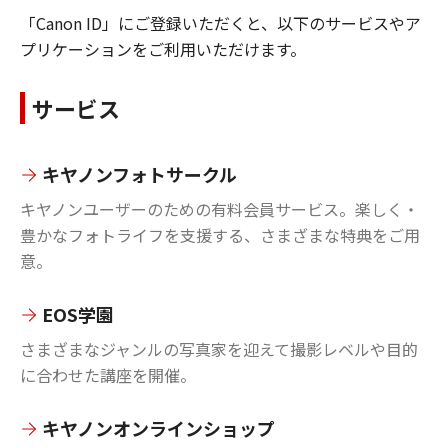
「Canon ID」にご登録いただくと、以下のサービスやア
プリケーションをご利用いただけます。
サービス
キヤノンフォトサークル
キヤノンユーザーのための有料会員サービス。楽しく・
豊かなフォトライフを支援する、さまざまな特典をご用
意。
EOS学園
さまざまなジャンルの写真家を迎えて撮影レベルや目的
に合わせた講座を開催。
キヤノンオンラインショップ