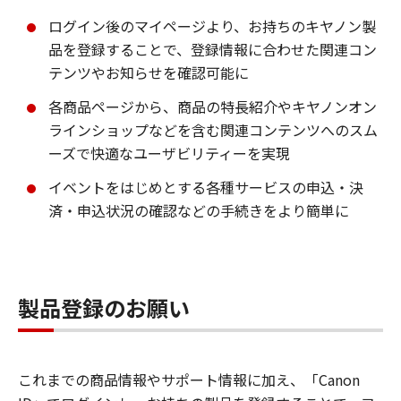
ログイン後のマイページより、お持ちのキヤノン製
品を登録することで、登録情報に合わせた関連コン
テンツやお知らせを確認可能に
各商品ページから、商品の特長紹介やキヤノンオン
ラインショップなどを含む関連コンテンツへのスム
ーズで快適なユーザビリティーを実現
イベントをはじめとする各種サービスの申込・決
済・申込状況の確認などの手続きをより簡単に
製品登録のお願い
これまでの商品情報やサポート情報に加え、「Canon