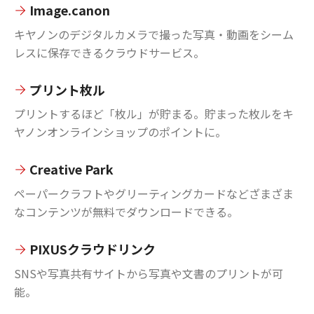
Image.canon
キヤノンのデジタルカメラで撮った写真・動画をシーム
レスに保存できるクラウドサービス。
プリント枚ル
プリントするほど「枚ル」が貯まる。貯まった枚ルをキ
ヤノンオンラインショップのポイントに。
Creative Park
ペーパークラフトやグリーティングカードなどざまざま
なコンテンツが無料でダウンロードできる。
PIXUSクラウドリンク
SNSや写真共有サイトから写真や文書のプリントが可
能。