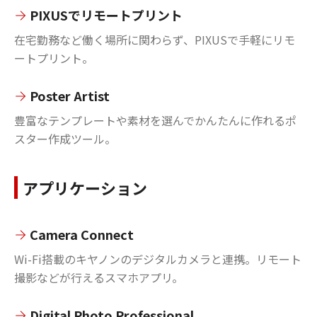
PIXUSでリモートプリント
在宅勤務など働く場所に関わらず、PIXUSで手軽にリモ
ートプリント。
Poster Artist
豊富なテンプレートや素材を選んでかんたんに作れるポ
スター作成ツール。
アプリケーション
Camera Connect
Wi-Fi搭載のキヤノンのデジタルカメラと連携。リモート
撮影などが行えるスマホアプリ。
Digital Photo Professional