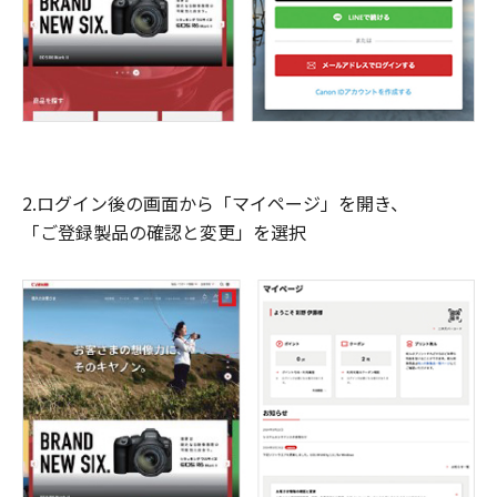
2.ログイン後の画面から「マイページ」を開き、
「ご登録製品の確認と変更」を選択