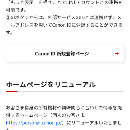
「もっと表示」を押すことでLINEアカウントとの連携も
可能です。
②のボタンからは、外部サービスのIDとは連携せず、メ
ールアドレスを用いてCanon IDに登録することができま
す。
Canon ID 新規登録ページ
ホームページをリニューアル
お客さま自身の所有機材や興味関心に合わせた情報を提
供するホームページ（個人のお客さま
https://personal.canon.jp/
）にリニューアルいたしまし