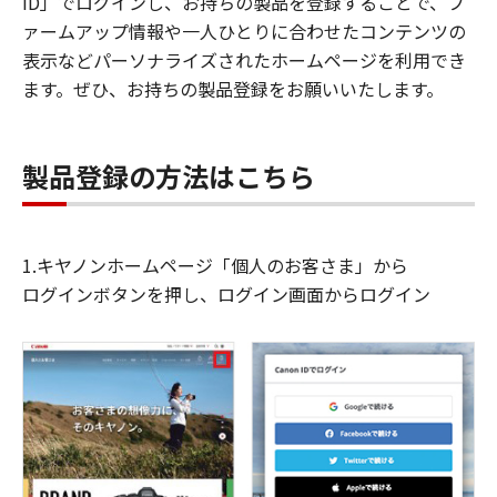
ID」でログインし、お持ちの製品を登録することで、フ
ァームアップ情報や一人ひとりに合わせたコンテンツの
表示などパーソナライズされたホームページを利用でき
ます。ぜひ、お持ちの製品登録をお願いいたします。
製品登録の方法はこちら
1.キヤノンホームページ「個人のお客さま」から
ログインボタンを押し、ログイン画面からログイン