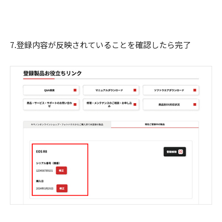
7.登録内容が反映されていることを確認したら完了