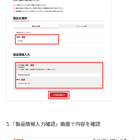
5.「製品情報入力確認」画面で内容を確認