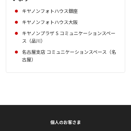
キヤノンフォトハウス銀座
キヤノンフォトハウス大阪
キヤノンプラザ S コミュニケーションスペー
ス（品川）
名古屋支店 コミュニケーションスペース（名
古屋）
個人のお客さま