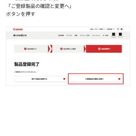
「ご登録製品の確認と変更へ」
ボタンを押す