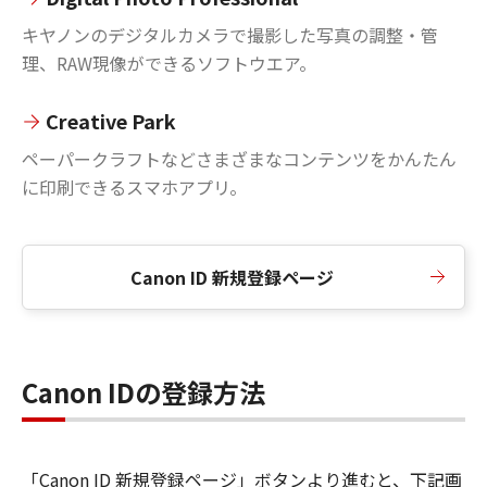
キヤノンのデジタルカメラで撮影した写真の調整・管
理、RAW現像ができるソフトウエア。
Creative Park
ペーパークラフトなどさまざまなコンテンツをかんたん
に印刷できるスマホアプリ。
Canon ID 新規登録ページ
Canon IDの登録方法
「Canon ID 新規登録ページ」ボタンより進むと、下記画