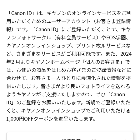
「Canon ID」は、キヤノンのオンラインサービスをご利
用いただくためのユーザーアカウント（お客さま登録情
報）です。「Canon ID」にご登録いただくことで、キヤ
ノンフォトサークル（有料会員サービス）やEOS学園、
キヤノンオンラインショップ、プリント枚ルサービスな
ど、さまざまなサービスがご利用可能です。また、2024
年2 月よりキヤノンホームページ「個人のお客さま」で
は、お使いの商品をはじめお客さまのご登録情報などに
合わせて、お客さま一人ひとりに最適化された情報を提
供いたします。皆さまがより良いフォトライフを送れる
ようキヤノンがご支援いたしますので、ぜひ「Canon
ID」のご登録をお願いいたします。新規でご登録いただ
くと、キヤノンオンラインショップでご利用いただける
1,000円OFFクーポンを進呈いたします。