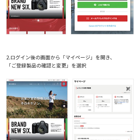
2.ログイン後の画面から「マイページ」を開き、
「ご登録製品の確認と変更」を選択