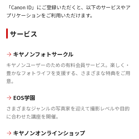
「Canon ID」にご登録いただくと、以下のサービスやア
プリケーションをご利用いただけます。
サービス
キヤノンフォトサークル
キヤノンユーザーのための有料会員サービス。楽しく・
豊かなフォトライフを支援する、さまざまな特典をご用
意。
EOS学園
さまざまなジャンルの写真家を迎えて撮影レベルや目的
に合わせた講座を開催。
キヤノンオンラインショップ