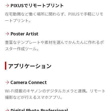
PIXUSでリモートプリント
在宅勤務など働く場所に関わらず、PIXUSで手軽にリモ
ートプリント。
Poster Artist
豊富なテンプレートや素材を選んでかんたんに作れるポ
スター作成ツール。
アプリケーション
Camera Connect
Wi-Fi搭載のキヤノンのデジタルカメラと連携。リモート
撮影などが行えるスマホアプリ。
Digital Photo Professional