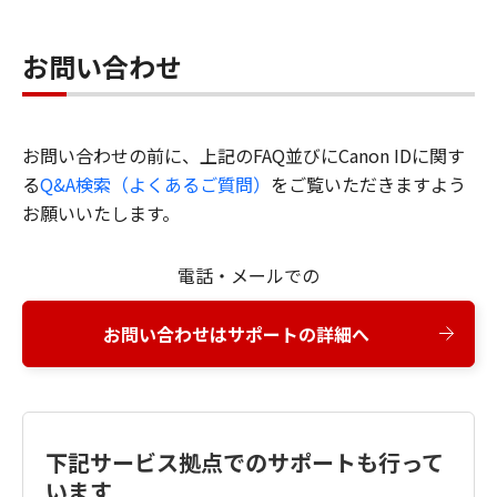
お問い合わせ
お問い合わせの前に、上記のFAQ並びにCanon IDに関す
る
Q&A検索（よくあるご質問）
をご覧いただきますよう
お願いいたします。
電話・メールでの
お問い合わせはサポートの詳細へ
下記サービス拠点でのサポートも行って
います