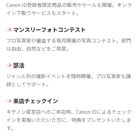
Canon ID登録者限定商品の販売やセールも開催。オンラ
イン下取りサービスもスタート。
マンスリーフォトコンテスト
プロ写真家が審査する毎月開催の写真コンテスト。部門
は自由、自然などをご用意。
部活
ジャンル別の撮影イベントを随時開催。プロ写真家も講
師としてサポート。
来店チェックイン
キヤノン直営店へのご来店時、Canon IDによるチェック
インを実施いただいた方に、特典をプレゼントいたしま
す。