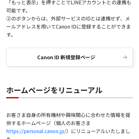
「もっと表示」を押すことでLINEアカウントとの連携も
可能です。
②のボタンからは、外部サービスのIDとは連携せず、メ
ールアドレスを用いてCanon IDに登録することができま
す。
Canon ID 新規登録ページ
ホームページをリニューアル
お客さま自身の所有機材や興味関心に合わせた情報を提
供するホームページ（個人のお客さま
https://personal.canon.jp/
）にリニューアルいたしまし