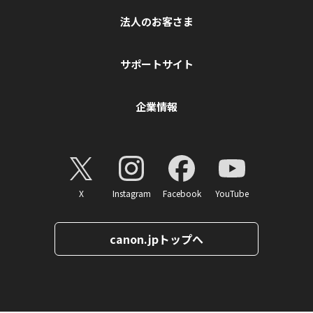
法人のお客さま
サポートサイト
企業情報
X
Instagram
Facebook
YouTube
canon.jpトップへ