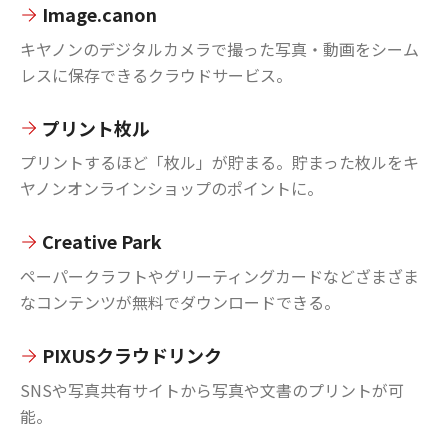
Image.canon
キヤノンのデジタルカメラで撮った写真・動画をシーム
レスに保存できるクラウドサービス。
プリント枚ル
プリントするほど「枚ル」が貯まる。貯まった枚ルをキ
ヤノンオンラインショップのポイントに。
Creative Park
ペーパークラフトやグリーティングカードなどざまざま
なコンテンツが無料でダウンロードできる。
PIXUSクラウドリンク
SNSや写真共有サイトから写真や文書のプリントが可
能。