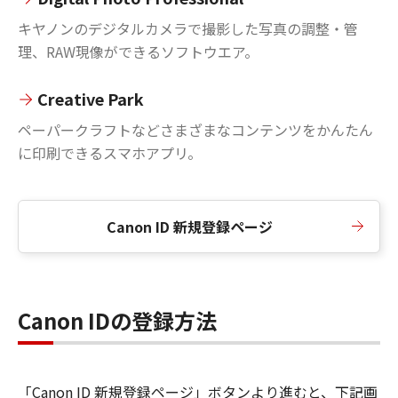
キヤノンのデジタルカメラで撮影した写真の調整・管
理、RAW現像ができるソフトウエア。
Creative Park
ペーパークラフトなどさまざまなコンテンツをかんたん
に印刷できるスマホアプリ。
Canon ID 新規登録ページ
Canon IDの登録方法
「Canon ID 新規登録ページ」ボタンより進むと、下記画