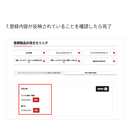
7.登録内容が反映されていることを確認したら完了