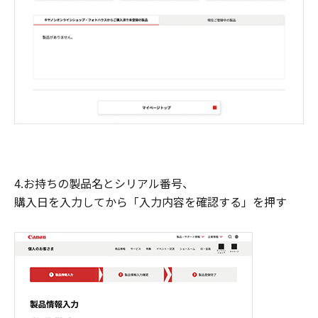
4.お持ちの製品名とシリアル番号、
購入日を入力してから「入力内容を確認する」を押す