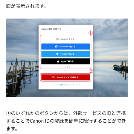
面が表示されます。
①のいずれかのボタンからは、外部サービスのIDと連携
することでCanon IDの登録を簡単に続行することができ
ます。