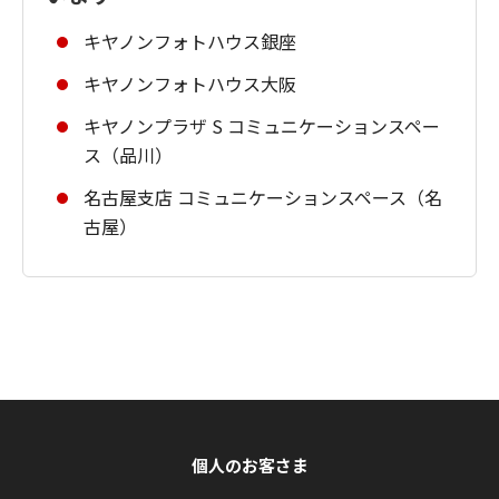
キヤノンフォトハウス銀座
キヤノンフォトハウス大阪
キヤノンプラザ S コミュニケーションスペー
ス（品川）
名古屋支店 コミュニケーションスペース（名
古屋）
個人のお客さま