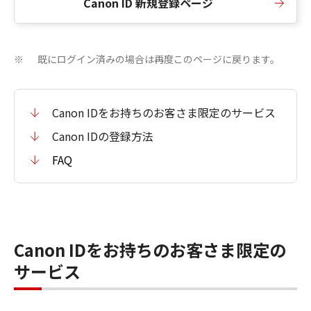
Canon ID 新規登録ページ
既にログイン済みの場合は再度このページに戻ります。
※
Canon IDをお持ちのお客さま限定のサービス
Canon IDの登録方法
FAQ
Canon IDをお持ちのお客さま限定の
サービス