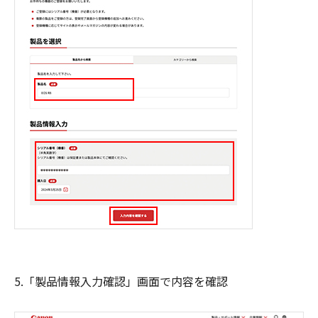
5.「製品情報入力確認」画面で内容を確認