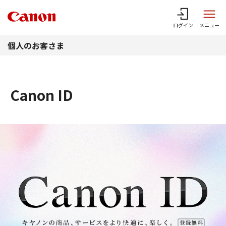
このページの本文へ
ログイン
メニュー
個人のお客さま
Canon ID