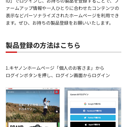
ID」でログインし、お持ちの製品を登録することで、フ
ァームアップ情報や一人ひとりに合わせたコンテンツの
表示などパーソナライズされたホームページを利用でき
ます。ぜひ、お持ちの製品登録をお願いいたします。
製品登録の方法はこちら
1.キヤノンホームページ「個人のお客さま」から
ログインボタンを押し、ログイン画面からログイン