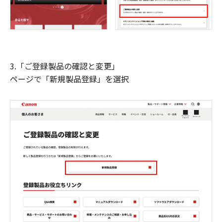
3.「ご登録製品の確認と変更」
ページで「新規製品登録」を選択