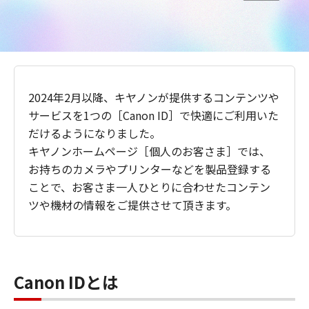
2024年2月以降、キヤノンが提供するコンテンツや
サービスを1つの［Canon ID］で快適にご利用いた
だけるようになりました。
キヤノンホームページ［個人のお客さま］では、
お持ちのカメラやプリンターなどを製品登録する
ことで、お客さま一人ひとりに合わせたコンテン
ツや機材の情報をご提供させて頂きます。
Canon IDとは