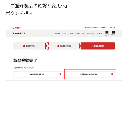
「ご登録製品の確認と変更へ」
ボタンを押す