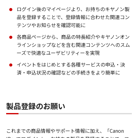
ログイン後のマイページより、お持ちのキヤノン製
品を登録することで、登録情報に合わせた関連コン
テンツやお知らせを確認可能に
各商品ページから、商品の特長紹介やキヤノンオン
ラインショップなどを含む関連コンテンツへのスム
ーズで快適なユーザビリティーを実現
イベントをはじめとする各種サービスの申込・決
済・申込状況の確認などの手続きをより簡単に
製品登録のお願い
これまでの商品情報やサポート情報に加え、「Canon