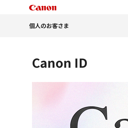
個人のお客さま
Canon ID