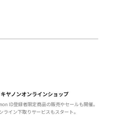
キヤノンオンラインショップ
anon ID登録者限定商品の販売やセールも開催。
ンライン下取りサービスもスタート。