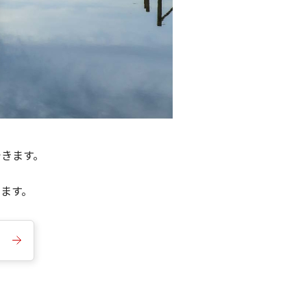
できます。
きます。