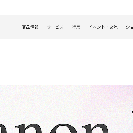
このページの本文へ
商品情報
サービス
特集
イベント・交流
シ