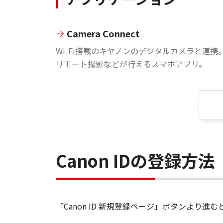
Camera Connect
Wi-Fi搭載のキヤノンのデジタルカメラと連携
リモート撮影などが行えるスマホアプリ。
Canon IDの登録方法
「Canon ID 新規登録ページ」ボタンより