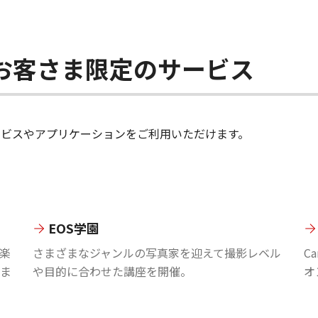
ちのお客さま限定のサービス
のサービスやアプリケーションをご利用いただけます。
EOS学園
楽
さまざまなジャンルの写真家を迎えて撮影レベル
C
ま
や目的に合わせた講座を開催。
オ