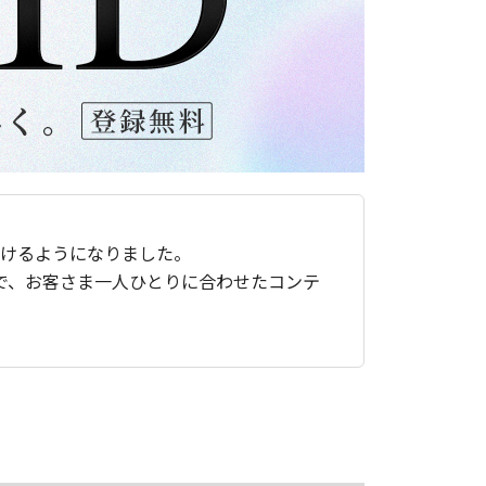
ただけるようになりました。
で、お客さま一人ひとりに合わせたコンテ