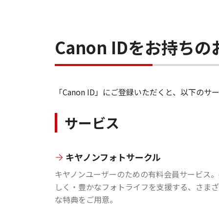
Canon IDをお持
「Canon ID」にご登録いただくと、以下
サービス
キヤノンフォトサークル
キヤノンユーザーのための有料会員サービス。
しく・豊かなフォトライフを支援する、さまざ
な特典をご用意。