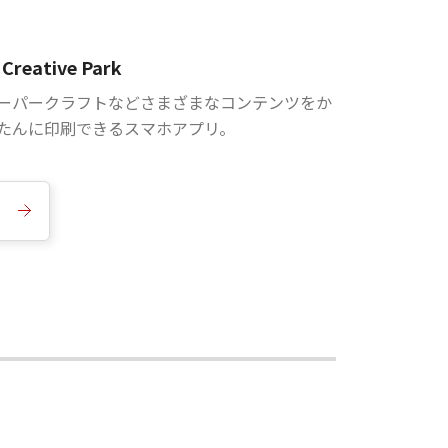
Creative Park
ーパークラフトなどさまざまなコンテンツをか
たんに印刷できるスマホアプリ。