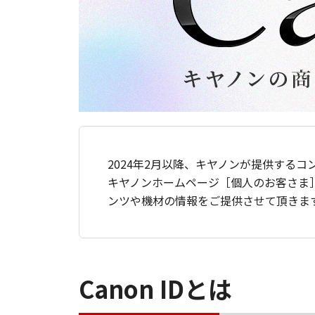
2024年2月以降、キヤノンが提供するコ
キヤノンホームページ［個人のお客さま
ンツや機材の情報をご提供させて頂きま
Canon IDとは