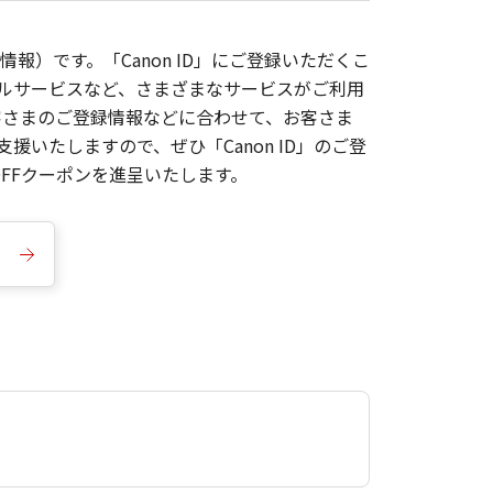
報）です。「Canon ID」にご登録いただくこ
枚ルサービスなど、さまざまなサービスがご利用
お客さまのご登録情報などに合わせて、お客さま
いたしますので、ぜひ「Canon ID」のご登
FFクーポンを進呈いたします。