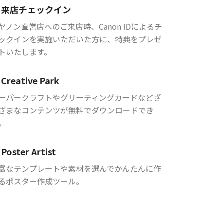
来店チェックイン
ヤノン直営店へのご来店時、Canon IDによるチ
ックインを実施いただいた方に、特典をプレゼ
トいたします。
Creative Park
ーパークラフトやグリーティングカードなどざ
ざまなコンテンツが無料でダウンロードでき
。
Poster Artist
富なテンプレートや素材を選んでかんたんに作
るポスター作成ツール。