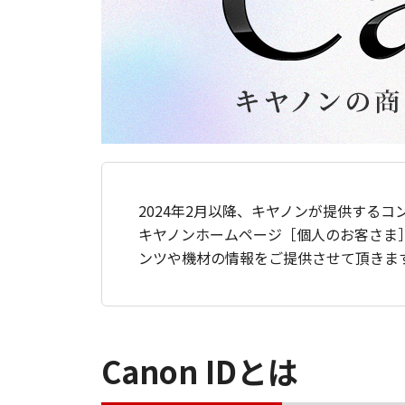
2024年2月以降、キヤノンが提供するコ
キヤノンホームページ［個人のお客さま
ンツや機材の情報をご提供させて頂きま
Canon IDとは