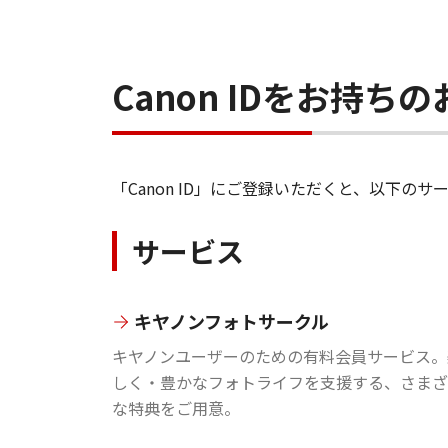
Canon IDをお持
「Canon ID」にご登録いただくと、以下
サービス
キヤノンフォトサークル
キヤノンユーザーのための有料会員サービス。
しく・豊かなフォトライフを支援する、さまざ
な特典をご用意。