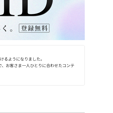
ただけるようになりました。
で、お客さま一人ひとりに合わせたコンテ