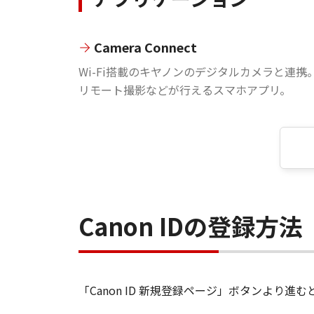
Camera Connect
Wi-Fi搭載のキヤノンのデジタルカメラと連携
リモート撮影などが行えるスマホアプリ。
Canon IDの登録方法
「Canon ID 新規登録ページ」ボタンより