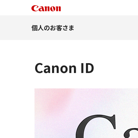
個人のお客さま
Canon ID