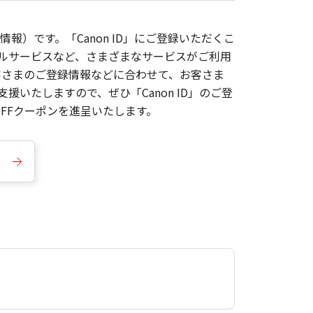
報）です。「Canon ID」にご登録いただくこ
枚ルサービスなど、さまざまなサービスがご利用
お客さまのご登録情報などに合わせて、お客さま
いたしますので、ぜひ「Canon ID」のご登
FFクーポンを進呈いたします。