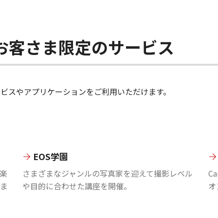
ちのお客さま限定のサービス
のサービスやアプリケーションをご利用いただけます。
EOS学園
楽
さまざまなジャンルの写真家を迎えて撮影レベル
C
ま
や目的に合わせた講座を開催。
オ