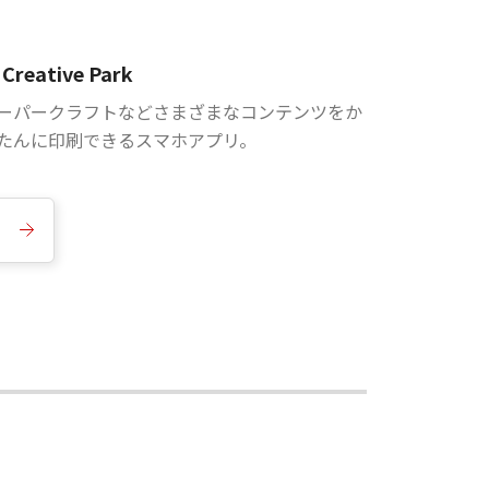
Creative Park
ーパークラフトなどさまざまなコンテンツをか
たんに印刷できるスマホアプリ。