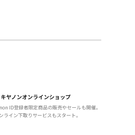
キヤノンオンラインショップ
anon ID登録者限定商品の販売やセールも開催。
ンライン下取りサービスもスタート。