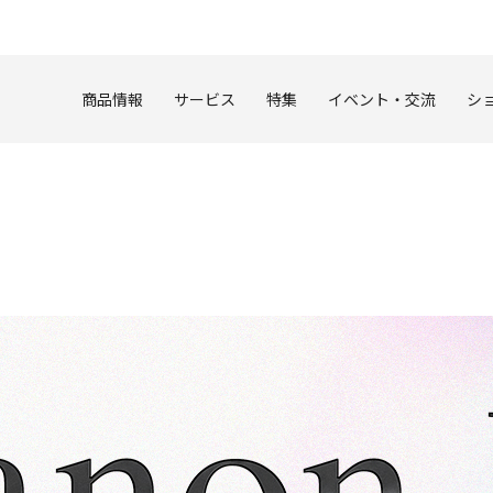
このページの本文へ
商品情報
サービス
特集
イベント・交流
シ