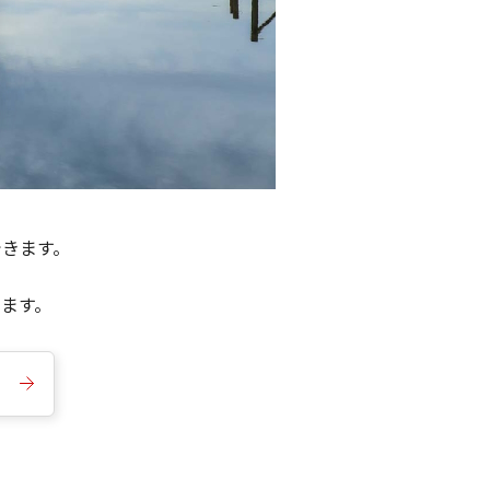
できます。
きます。