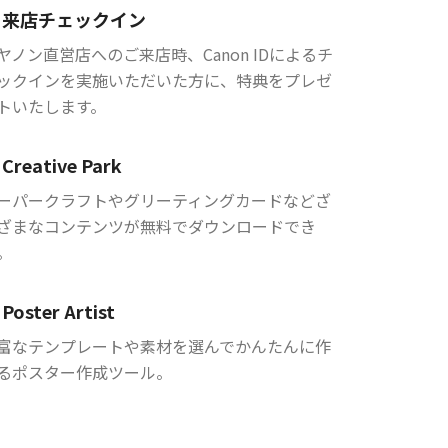
来店チェックイン
ヤノン直営店へのご来店時、Canon IDによるチ
ックインを実施いただいた方に、特典をプレゼ
トいたします。
Creative Park
ーパークラフトやグリーティングカードなどざ
ざまなコンテンツが無料でダウンロードでき
。
Poster Artist
富なテンプレートや素材を選んでかんたんに作
るポスター作成ツール。