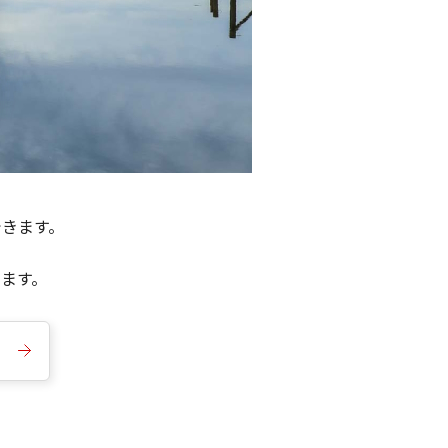
できます。
きます。