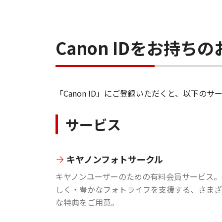
Canon IDをお持
「Canon ID」にご登録いただくと、以下
サービス
キヤノンフォトサークル
キヤノンユーザーのための有料会員サービス。
しく・豊かなフォトライフを支援する、さまざ
な特典をご用意。