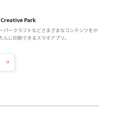
Creative Park
ーパークラフトなどさまざまなコンテンツをか
たんに印刷できるスマホアプリ。