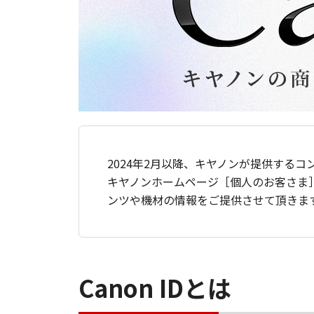
2024年2月以降、キヤノンが提供するコ
キヤノンホームページ［個人のお客さま
ンツや機材の情報をご提供させて頂きま
Canon IDとは