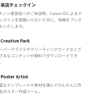
来店チェックイン
ヤノン直営店へのご来店時、Canon IDによるチ
ックインを実施いただいた方に、特典をプレゼ
トいたします。
Creative Park
ーパークラフトやグリーティングカードなどざ
ざまなコンテンツが無料でダウンロードでき
。
Poster Artist
富なテンプレートや素材を選んでかんたんに作
るポスター作成ツール。