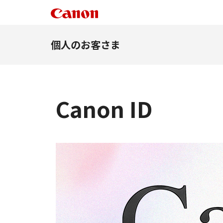
個人のお客さま
Canon ID