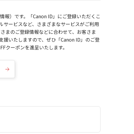
報）です。「Canon ID」にご登録いただくこ
枚ルサービスなど、さまざまなサービスがご利用
お客さまのご登録情報などに合わせて、お客さま
いたしますので、ぜひ「Canon ID」のご登
FFクーポンを進呈いたします。