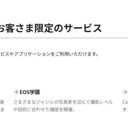
ちのお客さま限定のサービス
のサービスやアプリケーションをご利用いただけます。
EOS学園
楽
さまざまなジャンルの写真家を迎えて撮影レベル
C
ま
や目的に合わせた講座を開催。
オ