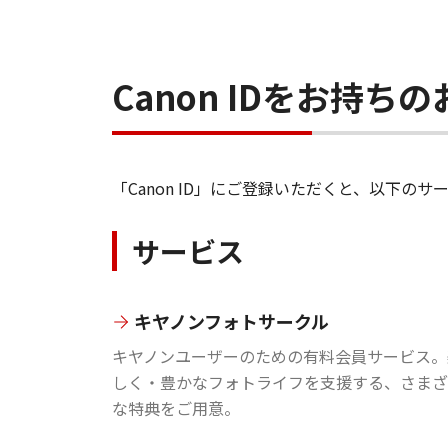
Canon IDをお持
「Canon ID」にご登録いただくと、以下
サービス
キヤノンフォトサークル
キヤノンユーザーのための有料会員サービス。
しく・豊かなフォトライフを支援する、さまざ
な特典をご用意。