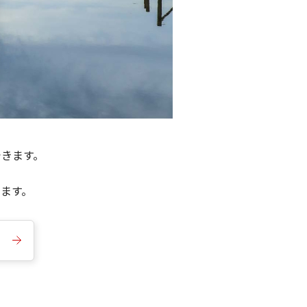
できます。
きます。