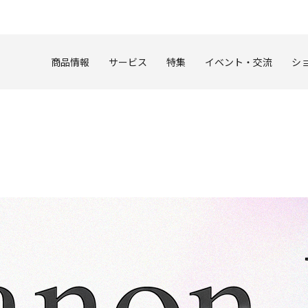
このページの本文へ
商品情報
サービス
特集
イベント・交流
シ