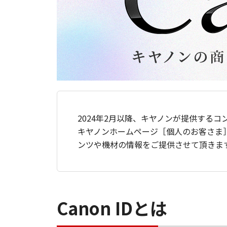
2024年2月以降、キヤノンが提供するコ
キヤノンホームページ［個人のお客さま
ンツや機材の情報をご提供させて頂きま
Canon IDとは