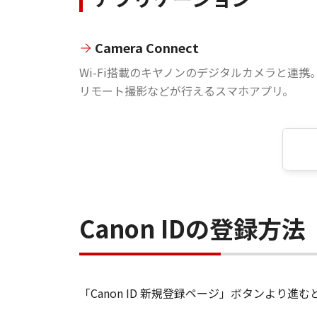
Camera Connect
Wi-Fi搭載のキヤノンのデジタルカメラと連携
リモート撮影などが行えるスマホアプリ。
Canon IDの登録方法
「Canon ID 新規登録ページ」ボタンより