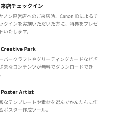
来店チェックイン
ヤノン直営店へのご来店時、Canon IDによるチ
ックインを実施いただいた方に、特典をプレゼ
トいたします。
Creative Park
ーパークラフトやグリーティングカードなどざ
ざまなコンテンツが無料でダウンロードでき
。
Poster Artist
富なテンプレートや素材を選んでかんたんに作
るポスター作成ツール。