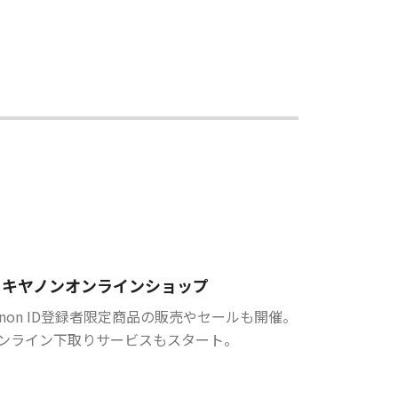
キヤノンオンラインショップ
anon ID登録者限定商品の販売やセールも開催。
ンライン下取りサービスもスタート。