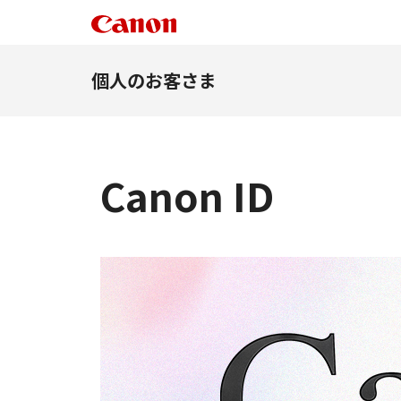
個人のお客さま
Canon ID