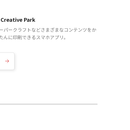
Creative Park
ーパークラフトなどさまざまなコンテンツをか
たんに印刷できるスマホアプリ。