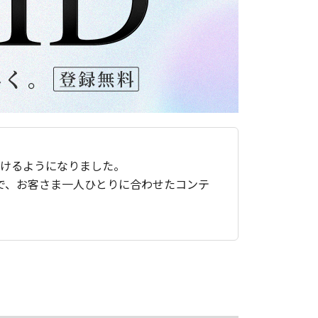
ただけるようになりました。
で、お客さま一人ひとりに合わせたコンテ