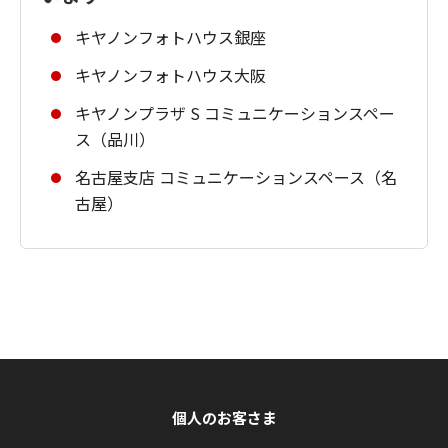
キヤノンフォトハウス銀座
キヤノンフォトハウス大阪
キヤノンプラザ S コミュニケーションスペー
ス（品川）
名古屋支店 コミュニケーションスペース（名
古屋）
個人のお客さま