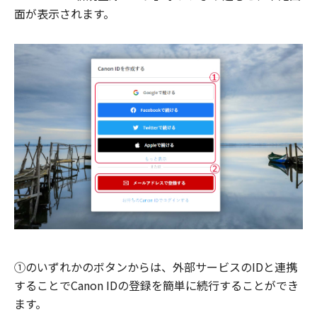
面が表示されます。
①のいずれかのボタンからは、外部サービスのIDと連携
することでCanon IDの登録を簡単に続行することができ
ます。