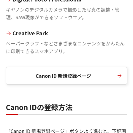
キヤノンのデジタルカメラで撮影した写真の調整・管
理、RAW現像ができるソフトウエア。
Creative Park
ペーパークラフトなどさまざまなコンテンツをかんたん
に印刷できるスマホアプリ。
Canon ID 新規登録ページ
Canon IDの登録方法
「Canon ID 新規登録ページ」ボタンより進むと、下記画