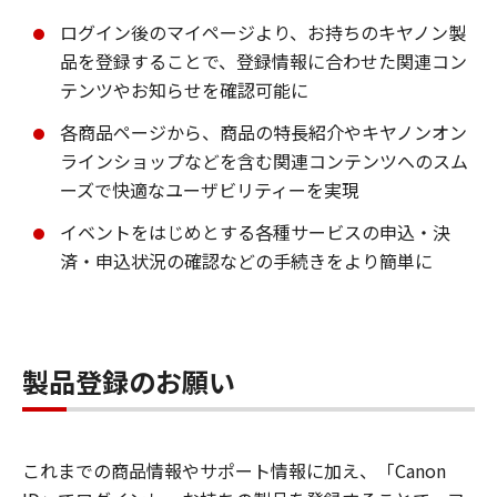
ログイン後のマイページより、お持ちのキヤノン製
品を登録することで、登録情報に合わせた関連コン
テンツやお知らせを確認可能に
各商品ページから、商品の特長紹介やキヤノンオン
ラインショップなどを含む関連コンテンツへのスム
ーズで快適なユーザビリティーを実現
イベントをはじめとする各種サービスの申込・決
済・申込状況の確認などの手続きをより簡単に
製品登録のお願い
これまでの商品情報やサポート情報に加え、「Canon