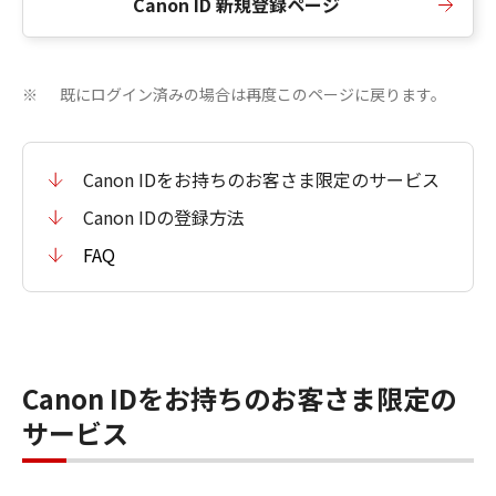
Canon ID 新規登録ページ
既にログイン済みの場合は再度このページに戻ります。
※
Canon IDをお持ちのお客さま限定のサービス
Canon IDの登録方法
FAQ
Canon IDをお持ちのお客さま限定の
サービス