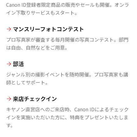
Canon ID登録者限定商品の販売やセールも開催。オンラ
イン下取りサービスもスタート。
マンスリーフォトコンテスト
プロ写真家が審査する毎月開催の写真コンテスト。部門
は自由、自然などをご用意。
部活
ジャンル別の撮影イベントを随時開催。プロ写真家も講
師としてサポート。
来店チェックイン
キヤノン直営店へのご来店時、Canon IDによるチェック
インを実施いただいた方に、特典をプレゼントいたしま
す。