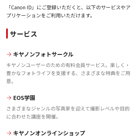
「Canon ID」にご登録いただくと、以下のサービスやア
プリケーションをご利用いただけます。
サービス
キヤノンフォトサークル
キヤノンユーザーのための有料会員サービス。楽しく・
豊かなフォトライフを支援する、さまざまな特典をご用
意。
EOS学園
さまざまなジャンルの写真家を迎えて撮影レベルや目的
に合わせた講座を開催。
キヤノンオンラインショップ