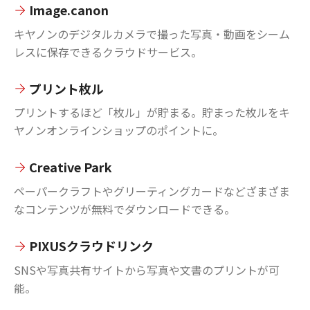
Image.canon
キヤノンのデジタルカメラで撮った写真・動画をシーム
レスに保存できるクラウドサービス。
プリント枚ル
プリントするほど「枚ル」が貯まる。貯まった枚ルをキ
ヤノンオンラインショップのポイントに。
Creative Park
ペーパークラフトやグリーティングカードなどざまざま
なコンテンツが無料でダウンロードできる。
PIXUSクラウドリンク
SNSや写真共有サイトから写真や文書のプリントが可
能。