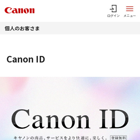
このページの本文へ
ログイン
メニュー
個人のお客さま
Canon ID