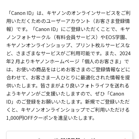
「Canon ID」は、キヤノンのオンラインサービスをご利
用いただくためのユーザーアカウント（お客さま登録情
報）です。「Canon ID」にご登録いただくことで、キヤ
ノンフォトサークル（有料会員サービス）やEOS学園、
キヤノンオンラインショップ、プリント枚ルサービスな
ど、さまざまなサービスがご利用可能です。また、2024
年2 月よりキヤノンホームページ「個人のお客さま」で
は、お使いの商品をはじめお客さまのご登録情報などに
合わせて、お客さま一人ひとりに最適化された情報を提
供いたします。皆さまがより良いフォトライフを送れる
ようキヤノンがご支援いたしますので、ぜひ「Canon
ID」のご登録をお願いいたします。新規でご登録いただ
くと、キヤノンオンラインショップでご利用いただける
1,000円OFFクーポンを進呈いたします。