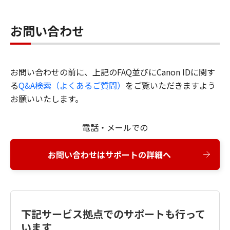
お問い合わせ
お問い合わせの前に、上記のFAQ並びにCanon IDに関す
る
Q&A検索（よくあるご質問）
をご覧いただきますよう
お願いいたします。
電話・メールでの
お問い合わせはサポートの詳細へ
下記サービス拠点でのサポートも行って
います