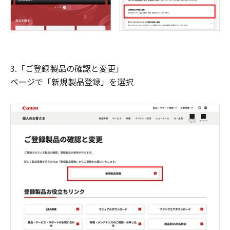
3.「ご登録製品の確認と変更」
ページで「新規製品登録」を選択