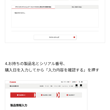
4.お持ちの製品名とシリアル番号、
購入日を入力してから「入力内容を確認する」を押す