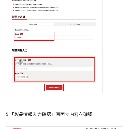
5.「製品情報入力確認」画面で内容を確認