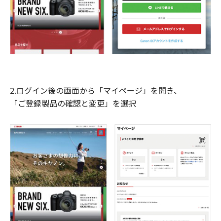
2.ログイン後の画面から「マイページ」を開き、
「ご登録製品の確認と変更」を選択