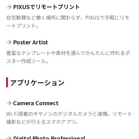
PIXUSでリモートプリント
在宅勤務など働く場所に関わらず、PIXUSで手軽にリモ
ートプリント。
Poster Artist
豊富なテンプレートや素材を選んでかんたんに作れるポ
スター作成ツール。
アプリケーション
Camera Connect
Wi-Fi搭載のキヤノンのデジタルカメラと連携。リモート
撮影などが行えるスマホアプリ。
Digital Photo Professional