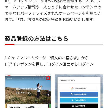
ID」でログインし、お持ちの製品を登録することで、フ
ァームアップ情報や一人ひとりに合わせたコンテンツの
表示などパーソナライズされたホームページを利用でき
ます。ぜひ、お持ちの製品登録をお願いいたします。
製品登録の方法はこちら
1.キヤノンホームページ「個人のお客さま」から
ログインボタンを押し、ログイン画面からログイン