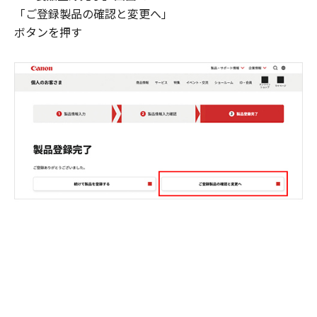
「ご登録製品の確認と変更へ」
ボタンを押す