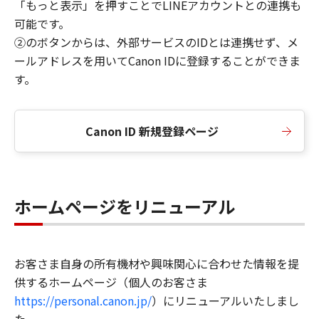
「もっと表示」を押すことでLINEアカウントとの連携も
可能です。
②のボタンからは、外部サービスのIDとは連携せず、メ
ールアドレスを用いてCanon IDに登録することができま
す。
Canon ID 新規登録ページ
ホームページをリニューアル
お客さま自身の所有機材や興味関心に合わせた情報を提
供するホームページ（個人のお客さま
https://personal.canon.jp/
）にリニューアルいたしまし