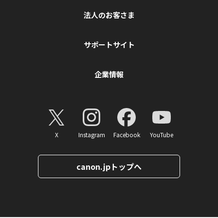
法人のお客さま
サポートサイト
企業情報
X
Instagram
Facebook
YouTube
canon.jpトップへ