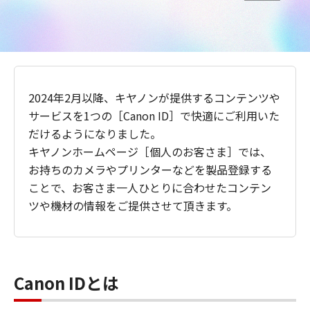
2024年2月以降、キヤノンが提供するコンテンツや
サービスを1つの［Canon ID］で快適にご利用いた
だけるようになりました。
キヤノンホームページ［個人のお客さま］では、
お持ちのカメラやプリンターなどを製品登録する
ことで、お客さま一人ひとりに合わせたコンテン
ツや機材の情報をご提供させて頂きます。
Canon IDとは