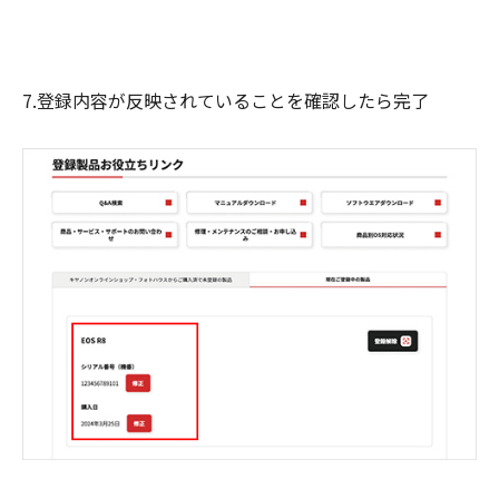
7.登録内容が反映されていることを確認したら完了