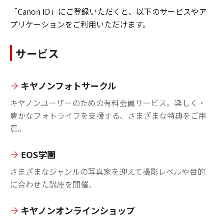
「Canon ID」にご登録いただくと、以下のサービスやア
プリケーションをご利用いただけます。
サービス
キヤノンフォトサークル
キヤノンユーザーのための有料会員サービス。楽しく・
豊かなフォトライフを支援する、さまざまな特典をご用
意。
EOS学園
さまざまなジャンルの写真家を迎えて撮影レベルや目的
に合わせた講座を開催。
キヤノンオンラインショップ