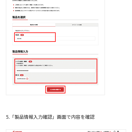
5.「製品情報入力確認」画面で内容を確認