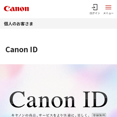
このページの本文へ
ログイン
メニュー
個人のお客さま
Canon ID