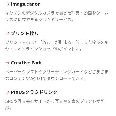
Image.canon
キヤノンのデジタルカメラで撮った写真・動画をシーム
レスに保存できるクラウドサービス。
プリント枚ル
プリントするほど「枚ル」が貯まる。貯まった枚ルをキ
ヤノンオンラインショップのポイントに。
Creative Park
ペーパークラフトやグリーティングカードなどざまざま
なコンテンツが無料でダウンロードできる。
PIXUSクラウドリンク
SNSや写真共有サイトから写真や文書のプリントが可
能。