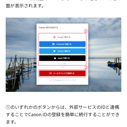
面が表示されます。
①のいずれかのボタンからは、外部サービスのIDと連携
することでCanon IDの登録を簡単に続行することができ
ます。