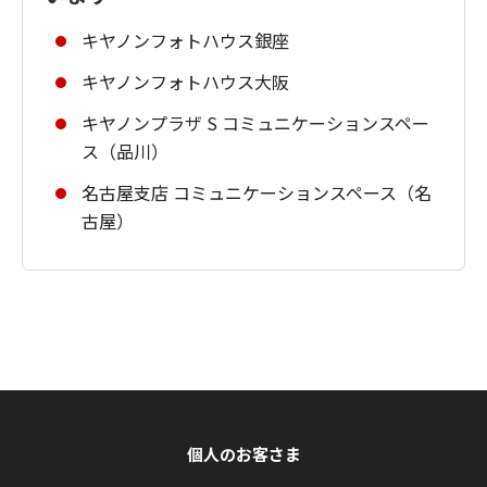
キヤノンフォトハウス銀座
キヤノンフォトハウス大阪
キヤノンプラザ S コミュニケーションスペー
ス（品川）
名古屋支店 コミュニケーションスペース（名
古屋）
個人のお客さま