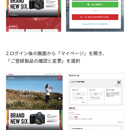
2.ログイン後の画面から「マイページ」を開き、
「ご登録製品の確認と変更」を選択