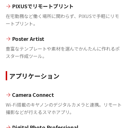
PIXUSでリモートプリント
在宅勤務など働く場所に関わらず、PIXUSで手軽にリモ
ートプリント。
Poster Artist
豊富なテンプレートや素材を選んでかんたんに作れるポ
スター作成ツール。
アプリケーション
Camera Connect
Wi-Fi搭載のキヤノンのデジタルカメラと連携。リモート
撮影などが行えるスマホアプリ。
Digital Photo Professional