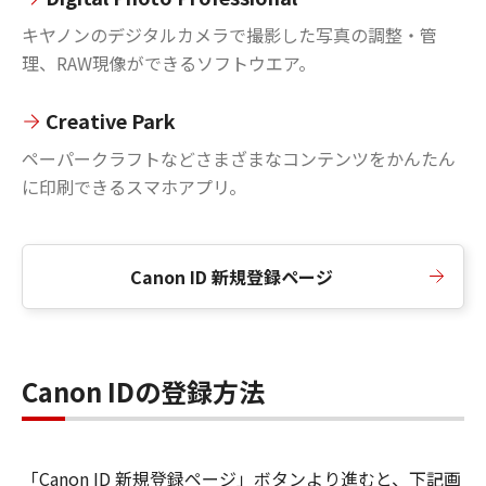
キヤノンのデジタルカメラで撮影した写真の調整・管
理、RAW現像ができるソフトウエア。
Creative Park
ペーパークラフトなどさまざまなコンテンツをかんたん
に印刷できるスマホアプリ。
Canon ID 新規登録ページ
Canon IDの登録方法
「Canon ID 新規登録ページ」ボタンより進むと、下記画