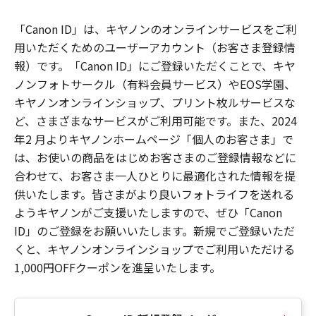
「Canon ID」は、キヤノンのオンラインサービスをご利
用いただくためのユーザーアカウント（お客さま登録情
報）です。「Canon ID」にご登録いただくことで、キヤ
ノンフォトサークル（有料会員サービス）やEOS学園、
キヤノンオンラインショップ、プリント枚ルサービスな
ど、さまざまなサービスがご利用可能です。また、2024
年2 月よりキヤノンホームページ「個人のお客さま」で
は、お使いの商品をはじめお客さまのご登録情報などに
合わせて、お客さま一人ひとりに最適化された情報を提
供いたします。皆さまがより良いフォトライフを送れる
ようキヤノンがご支援いたしますので、ぜひ「Canon
ID」のご登録をお願いいたします。新規でご登録いただ
くと、キヤノンオンラインショップでご利用いただける
1,000円OFFクーポンを進呈いたします。