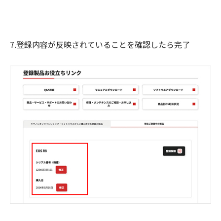
7.登録内容が反映されていることを確認したら完了