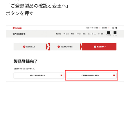
「ご登録製品の確認と変更へ」
ボタンを押す