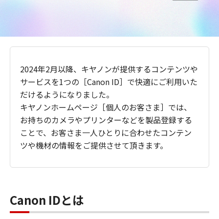
2024年2月以降、キヤノンが提供するコンテンツや
サービスを1つの［Canon ID］で快適にご利用いた
だけるようになりました。
キヤノンホームページ［個人のお客さま］では、
お持ちのカメラやプリンターなどを製品登録する
ことで、お客さま一人ひとりに合わせたコンテン
ツや機材の情報をご提供させて頂きます。
Canon IDとは