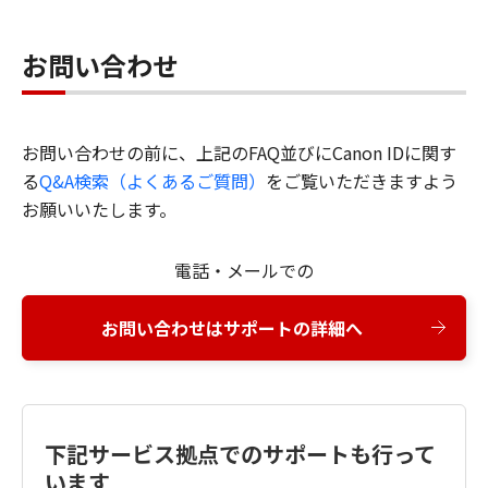
お問い合わせ
お問い合わせの前に、上記のFAQ並びにCanon IDに関す
る
Q&A検索（よくあるご質問）
をご覧いただきますよう
お願いいたします。
電話・メールでの
お問い合わせはサポートの詳細へ
下記サービス拠点でのサポートも行って
います