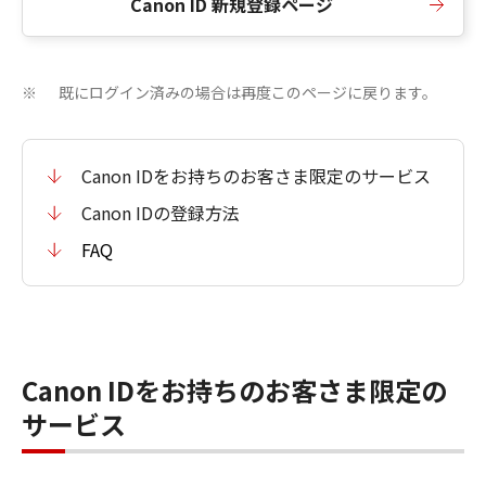
Canon ID 新規登録ページ
既にログイン済みの場合は再度このページに戻ります。
※
Canon IDをお持ちのお客さま限定のサービス
Canon IDの登録方法
FAQ
Canon IDをお持ちのお客さま限定の
サービス