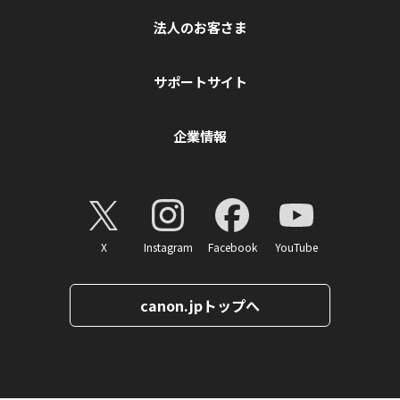
法人のお客さま
サポートサイト
企業情報
X
Instagram
Facebook
YouTube
canon.jpトップへ