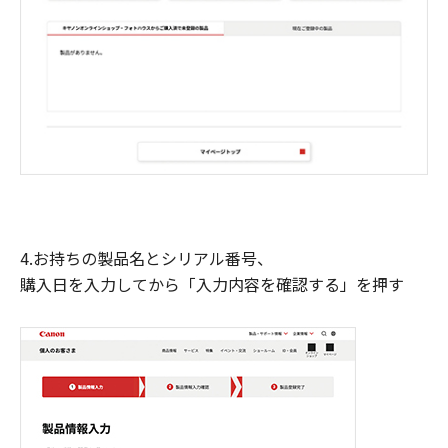
4.お持ちの製品名とシリアル番号、
購入日を入力してから「入力内容を確認する」を押す