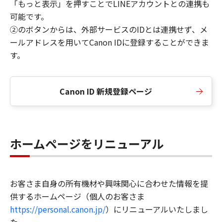
「もっと表示」を押すことでLINEアカウントとの連携も
可能です。
②のボタンからは、外部サービスのIDとは連携せず、メ
ールアドレスを用いてCanon IDに登録することができま
す。
Canon ID 新規登録ページ
ホームページをリニューアル
お客さま自身の所有機材や興味関心に合わせた情報を提
供するホームページ（個人のお客さま
https://personal.canon.jp/
）にリニューアルいたしまし