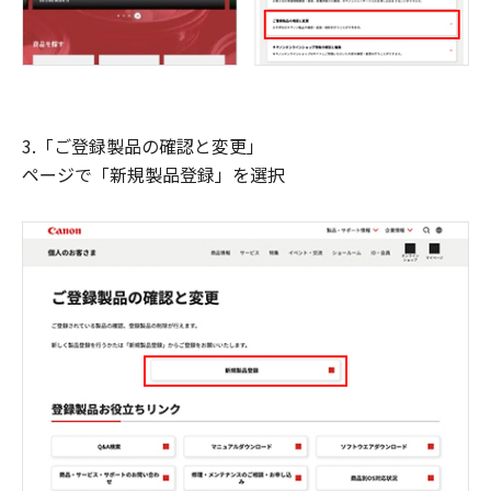
3.「ご登録製品の確認と変更」
ページで「新規製品登録」を選択