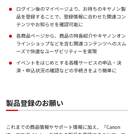
ログイン後のマイページより、お持ちのキヤノン製
品を登録することで、登録情報に合わせた関連コン
テンツやお知らせを確認可能に
各商品ページから、商品の特長紹介やキヤノンオン
ラインショップなどを含む関連コンテンツへのスム
ーズで快適なユーザビリティーを実現
イベントをはじめとする各種サービスの申込・決
済・申込状況の確認などの手続きをより簡単に
製品登録のお願い
これまでの商品情報やサポート情報に加え、「Canon