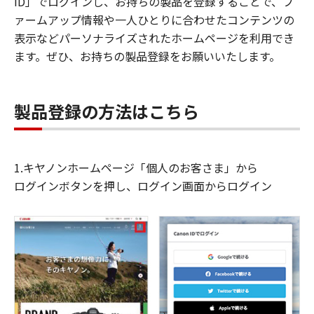
ID」でログインし、お持ちの製品を登録することで、フ
ァームアップ情報や一人ひとりに合わせたコンテンツの
表示などパーソナライズされたホームページを利用でき
ます。ぜひ、お持ちの製品登録をお願いいたします。
製品登録の方法はこちら
1.キヤノンホームページ「個人のお客さま」から
ログインボタンを押し、ログイン画面からログイン