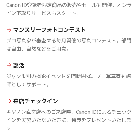
Canon ID登録者限定商品の販売やセールも開催。オンラ
イン下取りサービスもスタート。
マンスリーフォトコンテスト
プロ写真家が審査する毎月開催の写真コンテスト。部門
は自由、自然などをご用意。
部活
ジャンル別の撮影イベントを随時開催。プロ写真家も講
師としてサポート。
来店チェックイン
キヤノン直営店へのご来店時、Canon IDによるチェック
インを実施いただいた方に、特典をプレゼントいたしま
す。