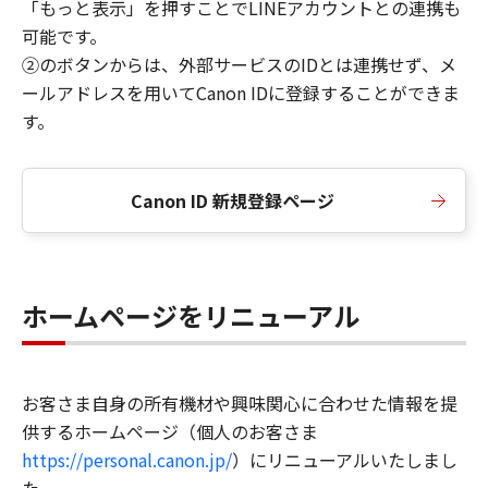
「もっと表示」を押すことでLINEアカウントとの連携も
可能です。
②のボタンからは、外部サービスのIDとは連携せず、メ
ールアドレスを用いてCanon IDに登録することができま
す。
Canon ID 新規登録ページ
ホームページをリニューアル
お客さま自身の所有機材や興味関心に合わせた情報を提
供するホームページ（個人のお客さま
https://personal.canon.jp/
）にリニューアルいたしまし