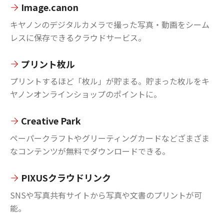
Image.canon
キヤノンのデジタルカメラで撮った写真・動画をシーム
レスに保存できるクラウドサービス。
プリント枚ル
プリントするほど「枚ル」が貯まる。貯まった枚ルをキ
ヤノンオンラインショップのポイントに。
Creative Park
ペーパークラフトやグリーティングカードなどざまざま
なコンテンツが無料でダウンロードできる。
PIXUSクラウドリンク
SNSや写真共有サイトから写真や文書のプリントが可
能。