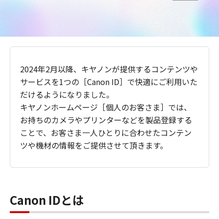
2024年2月以降、キヤノンが提供するコンテンツや
サービスを1つの［Canon ID］で快適にご利用いた
だけるようになりました。
キヤノンホームページ［個人のお客さま］では、
お持ちのカメラやプリンターなどを製品登録する
ことで、お客さま一人ひとりに合わせたコンテン
ツや機材の情報をご提供させて頂きます。
Canon IDとは