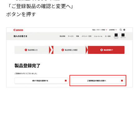
「ご登録製品の確認と変更へ」
ボタンを押す