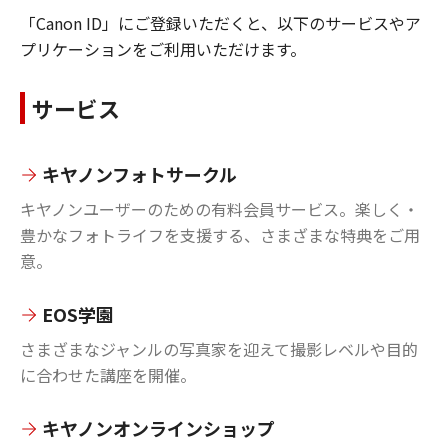
「Canon ID」にご登録いただくと、以下のサービスやア
プリケーションをご利用いただけます。
サービス
キヤノンフォトサークル
キヤノンユーザーのための有料会員サービス。楽しく・
豊かなフォトライフを支援する、さまざまな特典をご用
意。
EOS学園
さまざまなジャンルの写真家を迎えて撮影レベルや目的
に合わせた講座を開催。
キヤノンオンラインショップ