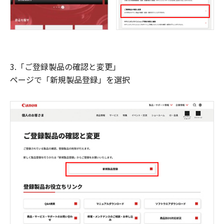
3.「ご登録製品の確認と変更」
ページで「新規製品登録」を選択