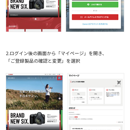
2.ログイン後の画面から「マイページ」を開き、
「ご登録製品の確認と変更」を選択