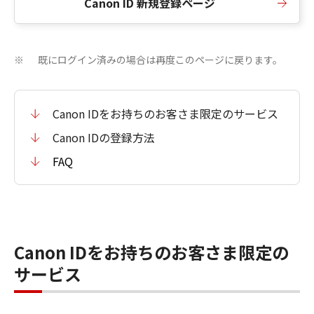
Canon ID 新規登録ページ
既にログイン済みの場合は再度このページに戻ります。
※
Canon IDをお持ちのお客さま限定のサービス
Canon IDの登録方法
FAQ
Canon IDをお持ちのお客さま限定の
サービス