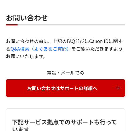
お問い合わせ
お問い合わせの前に、上記のFAQ並びにCanon IDに関す
る
Q&A検索（よくあるご質問）
をご覧いただきますよう
お願いいたします。
電話・メールでの
お問い合わせはサポートの詳細へ
下記サービス拠点でのサポートも行って
います