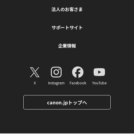
法人のお客さま
サポートサイト
企業情報
X
Instagram
Facebook
YouTube
canon.jpトップへ