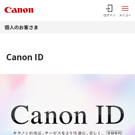
このページの本文へ
ログイン
メニュー
個人のお客さま
Canon ID