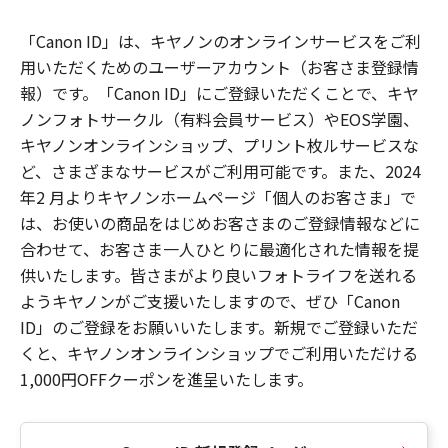
「Canon ID」は、キヤノンのオンラインサービスをご利
用いただくためのユーザーアカウント（お客さま登録情
報）です。「Canon ID」にご登録いただくことで、キヤ
ノンフォトサークル（有料会員サービス）やEOS学園、
キヤノンオンラインショップ、プリント枚ルサービスな
ど、さまざまなサービスがご利用可能です。また、2024
年2 月よりキヤノンホームページ「個人のお客さま」で
は、お使いの商品をはじめお客さまのご登録情報などに
合わせて、お客さま一人ひとりに最適化された情報を提
供いたします。皆さまがより良いフォトライフを送れる
ようキヤノンがご支援いたしますので、ぜひ「Canon
ID」のご登録をお願いいたします。新規でご登録いただ
くと、キヤノンオンラインショップでご利用いただける
1,000円OFFクーポンを進呈いたします。