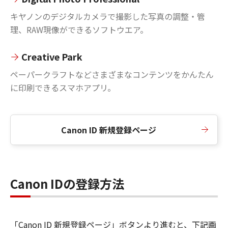
キヤノンのデジタルカメラで撮影した写真の調整・管
理、RAW現像ができるソフトウエア。
Creative Park
ペーパークラフトなどさまざまなコンテンツをかんたん
に印刷できるスマホアプリ。
Canon ID 新規登録ページ
Canon IDの登録方法
「Canon ID 新規登録ページ」ボタンより進むと、下記画