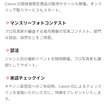
Canon ID登録者限定商品の販売やセールも開催。オンラ
イン下取りサービスもスタート。
マンスリーフォトコンテスト
プロ写真家が審査する毎月開催の写真コンテスト。部門
は自由、自然などをご用意。
部活
ジャンル別の撮影イベントを随時開催。プロ写真家も講
師としてサポート。
来店チェックイン
キヤノン直営店へのご来店時、Canon IDによるチェック
インを実施いただいた方に、特典をプレゼントいたしま
す。