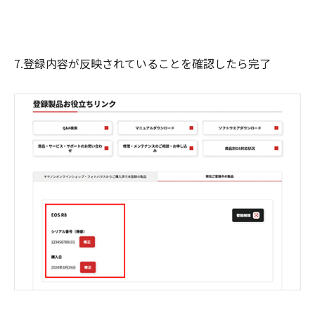
7.登録内容が反映されていることを確認したら完了