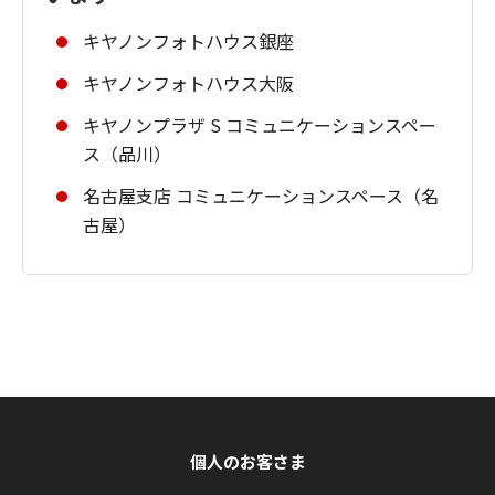
キヤノンフォトハウス銀座
キヤノンフォトハウス大阪
キヤノンプラザ S コミュニケーションスペー
ス（品川）
名古屋支店 コミュニケーションスペース（名
古屋）
個人のお客さま