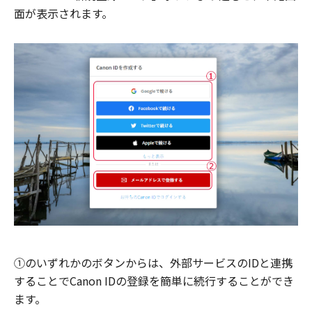
面が表示されます。
①のいずれかのボタンからは、外部サービスのIDと連携
することでCanon IDの登録を簡単に続行することができ
ます。