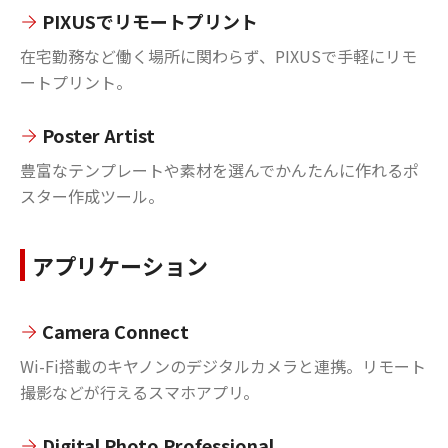
PIXUSでリモートプリント
在宅勤務など働く場所に関わらず、PIXUSで手軽にリモ
ートプリント。
Poster Artist
豊富なテンプレートや素材を選んでかんたんに作れるポ
スター作成ツール。
アプリケーション
Camera Connect
Wi-Fi搭載のキヤノンのデジタルカメラと連携。リモート
撮影などが行えるスマホアプリ。
Digital Photo Professional