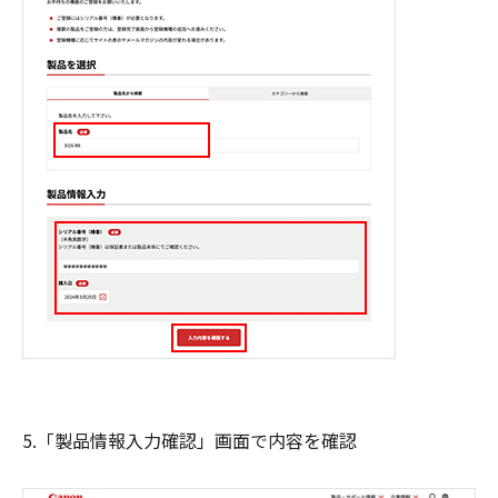
5.「製品情報入力確認」画面で内容を確認