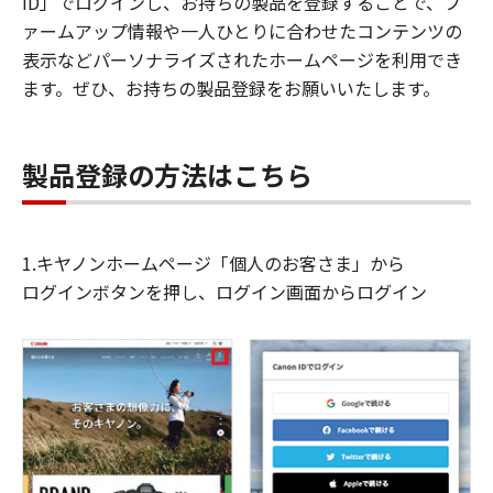
ID」でログインし、お持ちの製品を登録することで、フ
ァームアップ情報や一人ひとりに合わせたコンテンツの
表示などパーソナライズされたホームページを利用でき
ます。ぜひ、お持ちの製品登録をお願いいたします。
製品登録の方法はこちら
1.キヤノンホームページ「個人のお客さま」から
ログインボタンを押し、ログイン画面からログイン