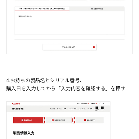
4.お持ちの製品名とシリアル番号、
購入日を入力してから「入力内容を確認する」を押す