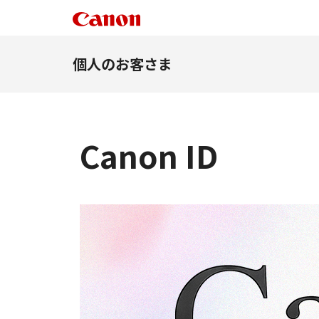
個人のお客さま
Canon ID