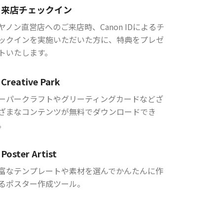
来店チェックイン
ヤノン直営店へのご来店時、Canon IDによるチ
ックインを実施いただいた方に、特典をプレゼ
トいたします。
Creative Park
ーパークラフトやグリーティングカードなどざ
ざまなコンテンツが無料でダウンロードでき
。
Poster Artist
富なテンプレートや素材を選んでかんたんに作
るポスター作成ツール。