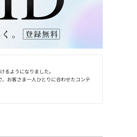
ただけるようになりました。
で、お客さま一人ひとりに合わせたコンテ