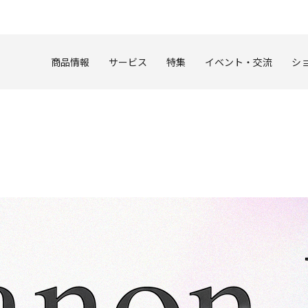
このページの本文へ
商品情報
サービス
特集
イベント・交流
シ