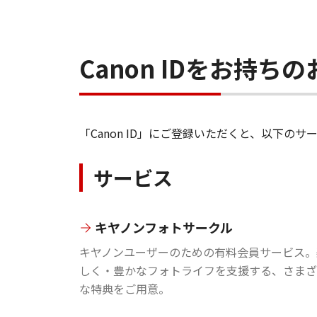
Canon IDをお持
「Canon ID」にご登録いただくと、以下
サービス
キヤノンフォトサークル
キヤノンユーザーのための有料会員サービス。
しく・豊かなフォトライフを支援する、さまざ
な特典をご用意。