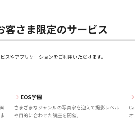
ちのお客さま限定のサービス
のサービスやアプリケーションをご利用いただけます。
EOS学園
楽
さまざまなジャンルの写真家を迎えて撮影レベル
C
ま
や目的に合わせた講座を開催。
オ