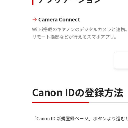
Camera Connect
Wi-Fi搭載のキヤノンのデジタルカメラと連携
リモート撮影などが行えるスマホアプリ。
Canon IDの登録方法
「Canon ID 新規登録ページ」ボタンより