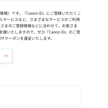
報）です。「Canon ID」にご登録いただくこ
枚ルサービスなど、さまざまなサービスがご利用
お客さまのご登録情報などに合わせて、お客さま
いたしますので、ぜひ「Canon ID」のご登
FFクーポンを進呈いたします。