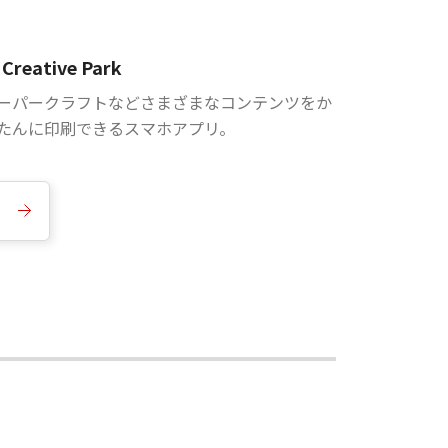
Creative Park
ーパークラフトなどさまざまなコンテンツをか
たんに印刷できるスマホアプリ。