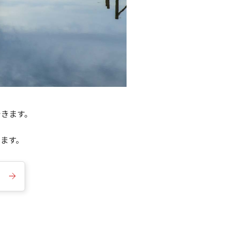
できます。
きます。