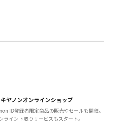
キヤノンオンラインショップ
anon ID登録者限定商品の販売やセールも開催。
ンライン下取りサービスもスタート。