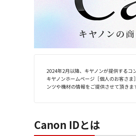
2024年2月以降、キヤノンが提供するコ
キヤノンホームページ［個人のお客さま
ンツや機材の情報をご提供させて頂きま
Canon IDとは