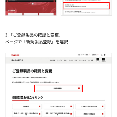
3.「ご登録製品の確認と変更」
ページで「新規製品登録」を選択