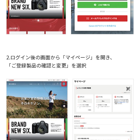
2.ログイン後の画面から「マイページ」を開き、
「ご登録製品の確認と変更」を選択