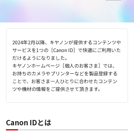
2024年2月以降、キヤノンが提供するコンテンツや
サービスを1つの［Canon ID］で快適にご利用いた
だけるようになりました。
キヤノンホームページ［個人のお客さま］では、
お持ちのカメラやプリンターなどを製品登録する
ことで、お客さま一人ひとりに合わせたコンテン
ツや機材の情報をご提供させて頂きます。
Canon IDとは