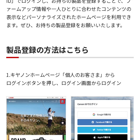
ID」でログインし、お持ちの製品を登録することで、フ
ァームアップ情報や一人ひとりに合わせたコンテンツの
表示などパーソナライズされたホームページを利用でき
ます。ぜひ、お持ちの製品登録をお願いいたします。
製品登録の方法はこちら
1.キヤノンホームページ「個人のお客さま」から
ログインボタンを押し、ログイン画面からログイン