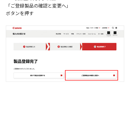
「ご登録製品の確認と変更へ」
ボタンを押す