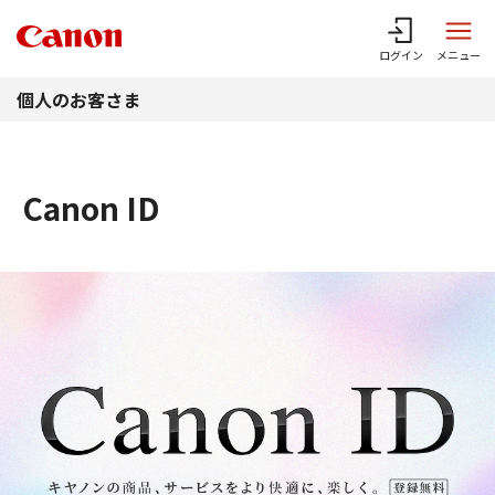
このページの本文へ
ログイン
メニュー
個人のお客さま
Canon ID