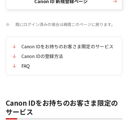
Canon ID 新規登録ページ
既にログイン済みの場合は再度このページに戻ります。
※
Canon IDをお持ちのお客さま限定のサービス
Canon IDの登録方法
FAQ
Canon IDをお持ちのお客さま限定の
サービス