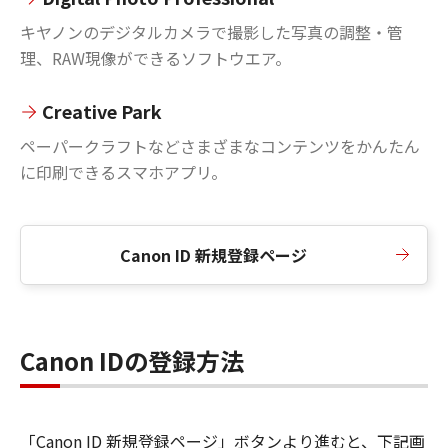
キヤノンのデジタルカメラで撮影した写真の調整・管
理、RAW現像ができるソフトウエア。
Creative Park
ペーパークラフトなどさまざまなコンテンツをかんたん
に印刷できるスマホアプリ。
Canon ID 新規登録ページ
Canon IDの登録方法
「Canon ID 新規登録ページ」ボタンより進むと、下記画