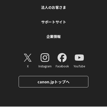
法人のお客さま
サポートサイト
企業情報
X
Instagram
Facebook
YouTube
canon.jpトップへ