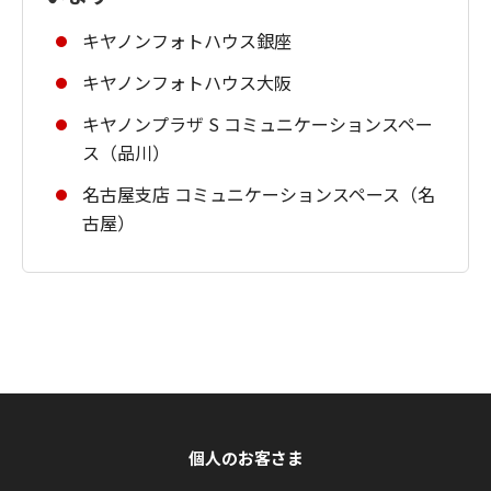
キヤノンフォトハウス銀座
キヤノンフォトハウス大阪
キヤノンプラザ S コミュニケーションスペー
ス（品川）
名古屋支店 コミュニケーションスペース（名
古屋）
個人のお客さま