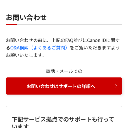
お問い合わせ
お問い合わせの前に、上記のFAQ並びにCanon IDに関す
る
Q&A検索（よくあるご質問）
をご覧いただきますよう
お願いいたします。
電話・メールでの
お問い合わせはサポートの詳細へ
下記サービス拠点でのサポートも行って
います