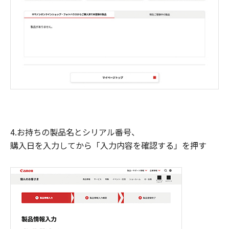
4.お持ちの製品名とシリアル番号、
購入日を入力してから「入力内容を確認する」を押す