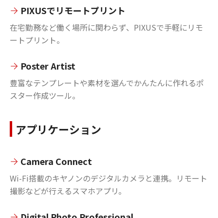
PIXUSでリモートプリント
在宅勤務など働く場所に関わらず、PIXUSで手軽にリモ
ートプリント。
Poster Artist
豊富なテンプレートや素材を選んでかんたんに作れるポ
スター作成ツール。
アプリケーション
Camera Connect
Wi-Fi搭載のキヤノンのデジタルカメラと連携。リモート
撮影などが行えるスマホアプリ。
Digital Photo Professional