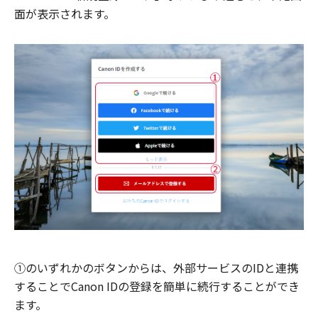
面が表示されます。
①のいずれかのボタンからは、外部サービスのIDと連携
することでCanon IDの登録を簡単に続行することができ
ます。