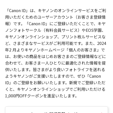
「Canon ID」は、キヤノンのオンラインサービスをご利
用いただくためのユーザーアカウント（お客さま登録情
報）です。「Canon ID」にご登録いただくことで、キヤ
ノンフォトサークル（有料会員サービス）やEOS学園、
キヤノンオンラインショップ、プリント枚ルサービスな
ど、さまざまなサービスがご利用可能です。また、2024
年2 月よりキヤノンホームページ「個人のお客さま」で
は、お使いの商品をはじめお客さまのご登録情報などに
合わせて、お客さま一人ひとりに最適化された情報を提
供いたします。皆さまがより良いフォトライフを送れる
ようキヤノンがご支援いたしますので、ぜひ「Canon
ID」のご登録をお願いいたします。新規でご登録いただ
くと、キヤノンオンラインショップでご利用いただける
1,000円OFFクーポンを進呈いたします。