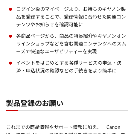
ログイン後のマイページより、お持ちのキヤノン製
品を登録することで、登録情報に合わせた関連コン
テンツやお知らせを確認可能に
各商品ページから、商品の特長紹介やキヤノンオン
ラインショップなどを含む関連コンテンツへのスム
ーズで快適なユーザビリティーを実現
イベントをはじめとする各種サービスの申込・決
済・申込状況の確認などの手続きをより簡単に
製品登録のお願い
これまでの商品情報やサポート情報に加え、「Canon