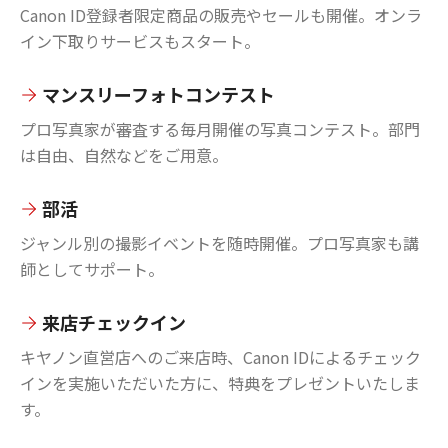
Canon ID登録者限定商品の販売やセールも開催。オンラ
イン下取りサービスもスタート。
マンスリーフォトコンテスト
プロ写真家が審査する毎月開催の写真コンテスト。部門
は自由、自然などをご用意。
部活
ジャンル別の撮影イベントを随時開催。プロ写真家も講
師としてサポート。
来店チェックイン
キヤノン直営店へのご来店時、Canon IDによるチェック
インを実施いただいた方に、特典をプレゼントいたしま
す。