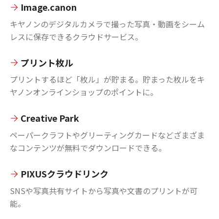
Image.canon
キヤノンのデジタルカメラで撮った写真・動画をシーム
レスに保存できるクラウドサービス。
プリント枚ル
プリントするほど「枚ル」が貯まる。貯まった枚ルをキ
ヤノンオンラインショップのポイントに。
Creative Park
ペーパークラフトやグリーティングカードなどざまざま
なコンテンツが無料でダウンロードできる。
PIXUSクラウドリンク
SNSや写真共有サイトから写真や文書のプリントが可
能。