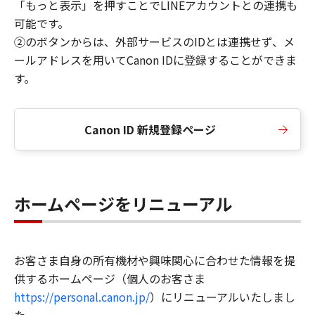
「もっと表示」を押すことでLINEアカウントとの連携も
可能です。
②のボタンからは、外部サービスのIDとは連携せず、メ
ールアドレスを用いてCanon IDに登録することができま
す。
Canon ID 新規登録ページ
ホームページをリニューアル
お客さま自身の所有機材や興味関心に合わせた情報を提
供するホームページ（個人のお客さま
https://personal.canon.jp/
）にリニューアルいたしまし