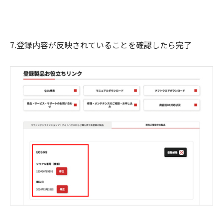
7.登録内容が反映されていることを確認したら完了