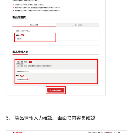
5.「製品情報入力確認」画面で内容を確認