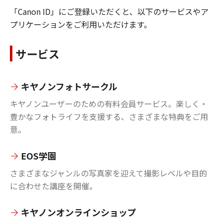
「Canon ID」にご登録いただくと、以下のサービスやア
プリケーションをご利用いただけます。
サービス
キヤノンフォトサークル
キヤノンユーザーのための有料会員サービス。楽しく・
豊かなフォトライフを支援する、さまざまな特典をご用
意。
EOS学園
さまざまなジャンルの写真家を迎えて撮影レベルや目的
に合わせた講座を開催。
キヤノンオンラインショップ