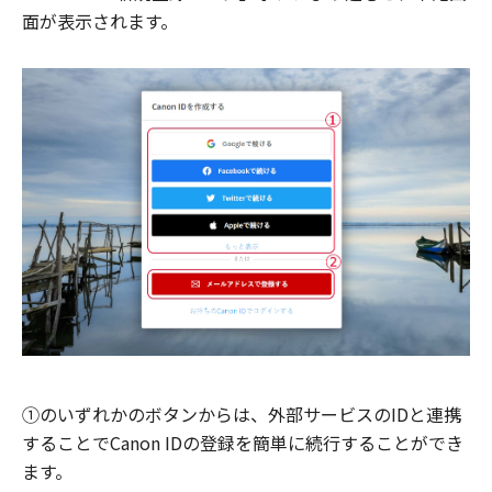
面が表示されます。
①のいずれかのボタンからは、外部サービスのIDと連携
することでCanon IDの登録を簡単に続行することができ
ます。