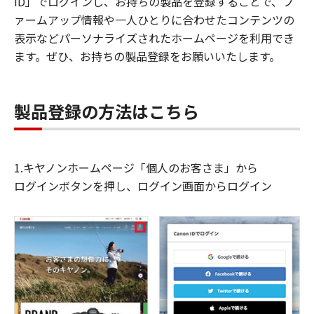
ID」でログインし、お持ちの製品を登録することで、フ
ァームアップ情報や一人ひとりに合わせたコンテンツの
表示などパーソナライズされたホームページを利用でき
ます。ぜひ、お持ちの製品登録をお願いいたします。
製品登録の方法はこちら
1.キヤノンホームページ「個人のお客さま」から
ログインボタンを押し、ログイン画面からログイン