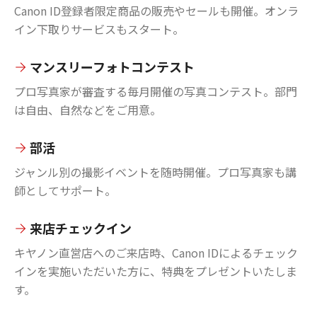
Canon ID登録者限定商品の販売やセールも開催。オンラ
イン下取りサービスもスタート。
マンスリーフォトコンテスト
プロ写真家が審査する毎月開催の写真コンテスト。部門
は自由、自然などをご用意。
部活
ジャンル別の撮影イベントを随時開催。プロ写真家も講
師としてサポート。
来店チェックイン
キヤノン直営店へのご来店時、Canon IDによるチェック
インを実施いただいた方に、特典をプレゼントいたしま
す。