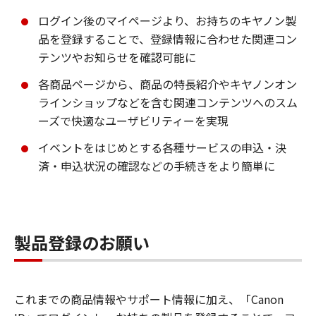
ログイン後のマイページより、お持ちのキヤノン製
品を登録することで、登録情報に合わせた関連コン
テンツやお知らせを確認可能に
各商品ページから、商品の特長紹介やキヤノンオン
ラインショップなどを含む関連コンテンツへのスム
ーズで快適なユーザビリティーを実現
イベントをはじめとする各種サービスの申込・決
済・申込状況の確認などの手続きをより簡単に
製品登録のお願い
これまでの商品情報やサポート情報に加え、「Canon