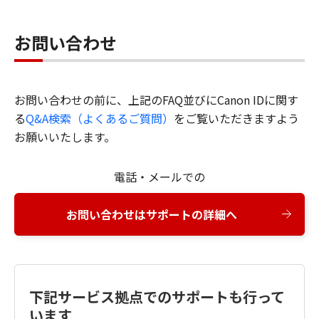
お問い合わせ
お問い合わせの前に、上記のFAQ並びにCanon IDに関す
る
Q&A検索（よくあるご質問）
をご覧いただきますよう
お願いいたします。
電話・メールでの
お問い合わせはサポートの詳細へ
下記サービス拠点でのサポートも行って
います