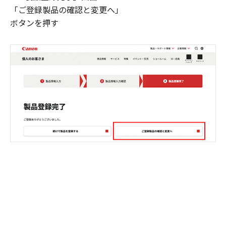
「ご登録製品の確認と変更へ」
ボタンを押す