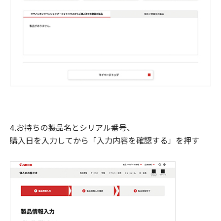
4.お持ちの製品名とシリアル番号、
購入日を入力してから「入力内容を確認する」を押す