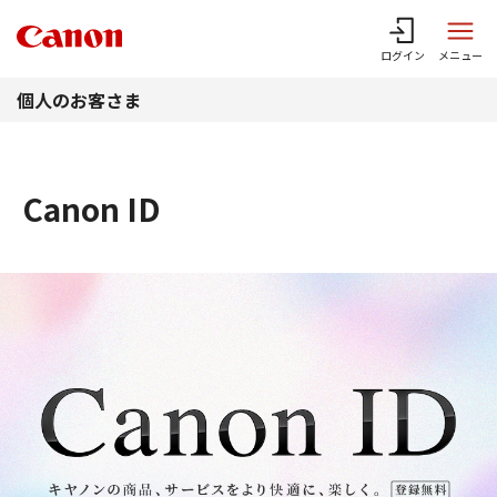
このページの本文へ
ログイン
メニュー
個人のお客さま
Canon ID