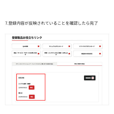
7.登録内容が反映されていることを確認したら完了