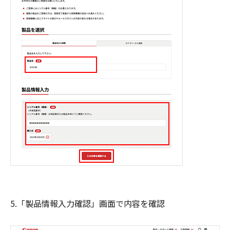
5.「製品情報入力確認」画面で内容を確認