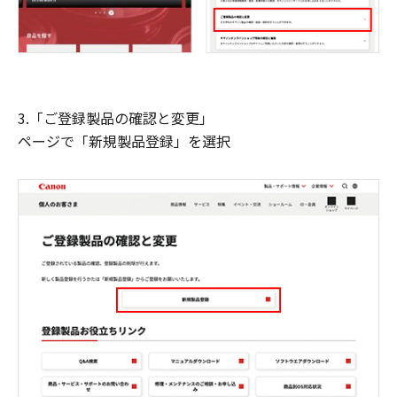
3.「ご登録製品の確認と変更」
ページで「新規製品登録」を選択