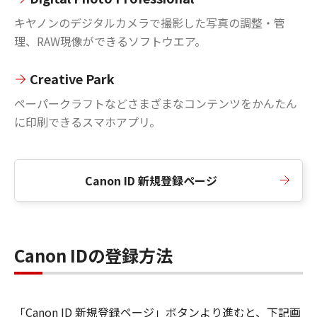
キヤノンのデジタルカメラで撮影した写真の調整・管
理、RAW現像ができるソフトウエア。
Creative Park
ペーパークラフトなどさまざまなコンテンツをかんたん
に印刷できるスマホアプリ。
Canon ID 新規登録ページ
Canon IDの登録方法
「Canon ID 新規登録ページ」ボタンより進むと、下記画