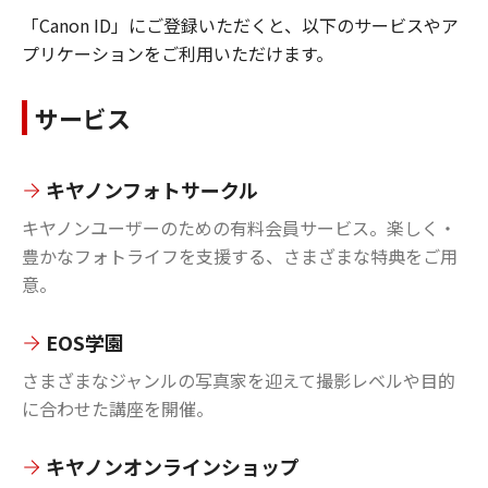
「Canon ID」にご登録いただくと、以下のサービスやア
プリケーションをご利用いただけます。
サービス
キヤノンフォトサークル
キヤノンユーザーのための有料会員サービス。楽しく・
豊かなフォトライフを支援する、さまざまな特典をご用
意。
EOS学園
さまざまなジャンルの写真家を迎えて撮影レベルや目的
に合わせた講座を開催。
キヤノンオンラインショップ