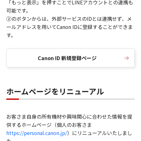
「もっと表示」を押すことでLINEアカウントとの連携も
可能です。
②のボタンからは、外部サービスのIDとは連携せず、メ
ールアドレスを用いてCanon IDに登録することができま
す。
Canon ID 新規登録ページ
ホームページをリニューアル
お客さま自身の所有機材や興味関心に合わせた情報を提
供するホームページ（個人のお客さま
https://personal.canon.jp/
）にリニューアルいたしまし