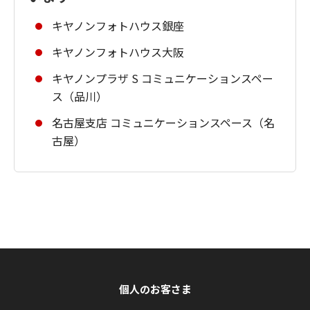
キヤノンフォトハウス銀座
キヤノンフォトハウス大阪
キヤノンプラザ S コミュニケーションスペー
ス（品川）
名古屋支店 コミュニケーションスペース（名
古屋）
個人のお客さま