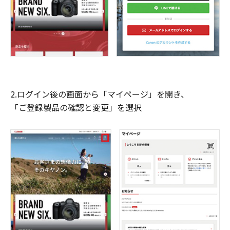
2.ログイン後の画面から「マイページ」を開き、
「ご登録製品の確認と変更」を選択