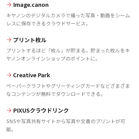
Image.canon
キヤノンのデジタルカメラで撮った写真・動画をシーム
レスに保存できるクラウドサービス。
プリント枚ル
プリントするほど「枚ル」が貯まる。貯まった枚ルをキ
ヤノンオンラインショップのポイントに。
Creative Park
ペーパークラフトやグリーティングカードなどざまざま
なコンテンツが無料でダウンロードできる。
PIXUSクラウドリンク
SNSや写真共有サイトから写真や文書のプリントが可
能。