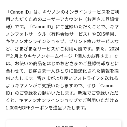
「Canon ID」は、キヤノンのオンラインサービスをご利
用いただくためのユーザーアカウント（お客さま登録情
報）です。「Canon ID」にご登録いただくことで、キヤ
ノンフォトサークル（有料会員サービス）やEOS学園、
キヤノンオンラインショップ、プリント枚ルサービスな
ど、さまざまなサービスがご利用可能です。また、2024
年2 月よりキヤノンホームページ「個人のお客さま」で
は、お使いの商品をはじめお客さまのご登録情報などに
合わせて、お客さま一人ひとりに最適化された情報を提
供いたします。皆さまがより良いフォトライフを送れる
ようキヤノンがご支援いたしますので、ぜひ「Canon
ID」のご登録をお願いいたします。新規でご登録いただ
くと、キヤノンオンラインショップでご利用いただける
1,000円OFFクーポンを進呈いたします。