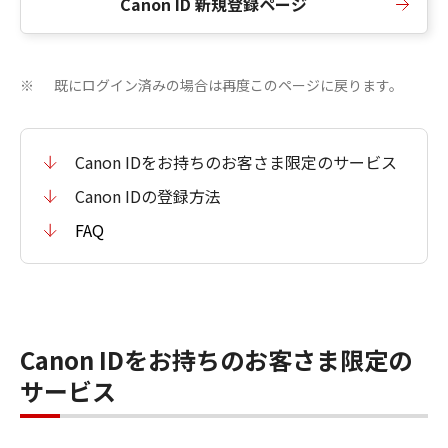
Canon ID 新規登録ページ
既にログイン済みの場合は再度このページに戻ります。
※
Canon IDをお持ちのお客さま限定のサービス
Canon IDの登録方法
FAQ
Canon IDをお持ちのお客さま限定の
サービス