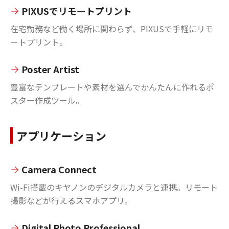
PIXUSでリモートプリント
在宅勤務など働く場所に関わらず、PIXUSで手軽にリモ
ートプリント。
Poster Artist
豊富なテンプレートや素材を選んでかんたんに作れるポ
スター作成ツール。
アプリケーション
Camera Connect
Wi-Fi搭載のキヤノンのデジタルカメラと連携。リモート
撮影などが行えるスマホアプリ。
Digital Photo Professional