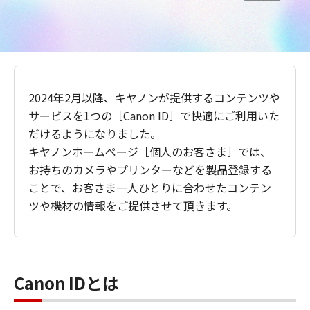
2024年2月以降、キヤノンが提供するコンテンツや
サービスを1つの［Canon ID］で快適にご利用いた
だけるようになりました。
キヤノンホームページ［個人のお客さま］では、
お持ちのカメラやプリンターなどを製品登録する
ことで、お客さま一人ひとりに合わせたコンテン
ツや機材の情報をご提供させて頂きます。
Canon IDとは