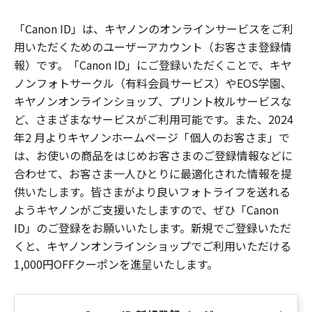
「Canon ID」は、キヤノンのオンラインサービスをご利
用いただくためのユーザーアカウント（お客さま登録情
報）です。「Canon ID」にご登録いただくことで、キヤ
ノンフォトサークル（有料会員サービス）やEOS学園、
キヤノンオンラインショップ、プリント枚ルサービスな
ど、さまざまなサービスがご利用可能です。また、2024
年2 月よりキヤノンホームページ「個人のお客さま」で
は、お使いの商品をはじめお客さまのご登録情報などに
合わせて、お客さま一人ひとりに最適化された情報を提
供いたします。皆さまがより良いフォトライフを送れる
ようキヤノンがご支援いたしますので、ぜひ「Canon
ID」のご登録をお願いいたします。新規でご登録いただ
くと、キヤノンオンラインショップでご利用いただける
1,000円OFFクーポンを進呈いたします。