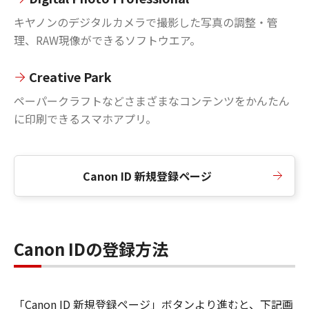
キヤノンのデジタルカメラで撮影した写真の調整・管
理、RAW現像ができるソフトウエア。
Creative Park
ペーパークラフトなどさまざまなコンテンツをかんたん
に印刷できるスマホアプリ。
Canon ID 新規登録ページ
Canon IDの登録方法
「Canon ID 新規登録ページ」ボタンより進むと、下記画