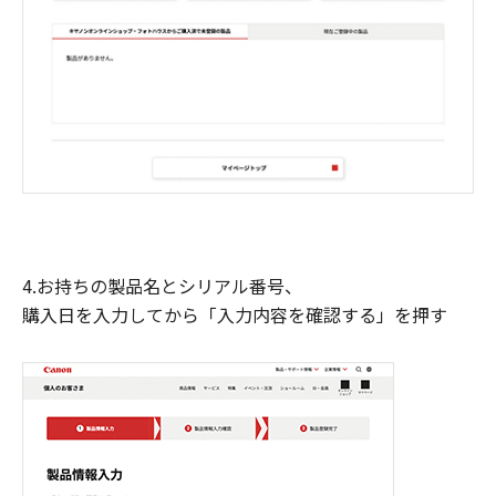
4.お持ちの製品名とシリアル番号、
購入日を入力してから「入力内容を確認する」を押す