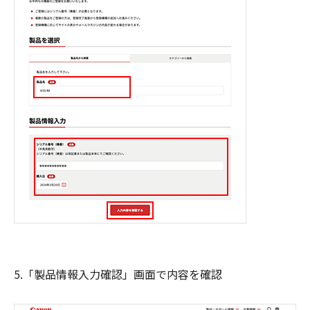
5.「製品情報入力確認」画面で内容を確認