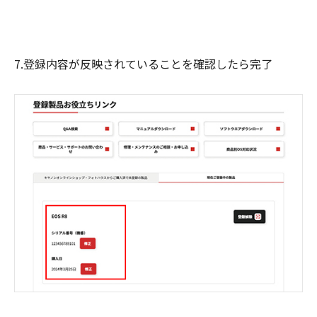
7.登録内容が反映されていることを確認したら完了