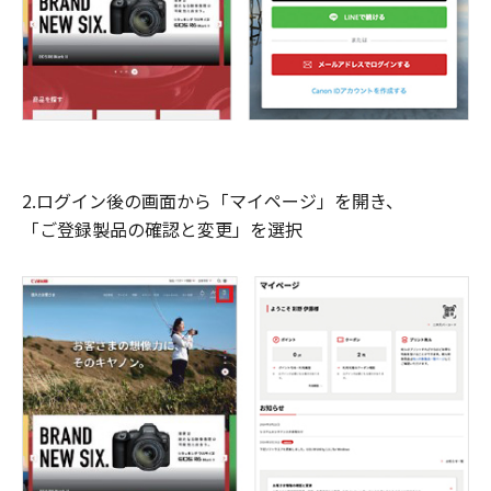
2.ログイン後の画面から「マイページ」を開き、
「ご登録製品の確認と変更」を選択