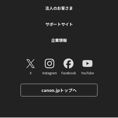
法人のお客さま
サポートサイト
企業情報
X
Instagram
Facebook
YouTube
canon.jpトップへ