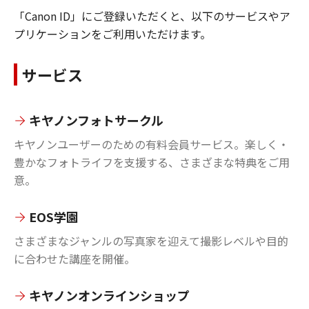
「Canon ID」にご登録いただくと、以下のサービスやア
プリケーションをご利用いただけます。
サービス
キヤノンフォトサークル
キヤノンユーザーのための有料会員サービス。楽しく・
豊かなフォトライフを支援する、さまざまな特典をご用
意。
EOS学園
さまざまなジャンルの写真家を迎えて撮影レベルや目的
に合わせた講座を開催。
キヤノンオンラインショップ