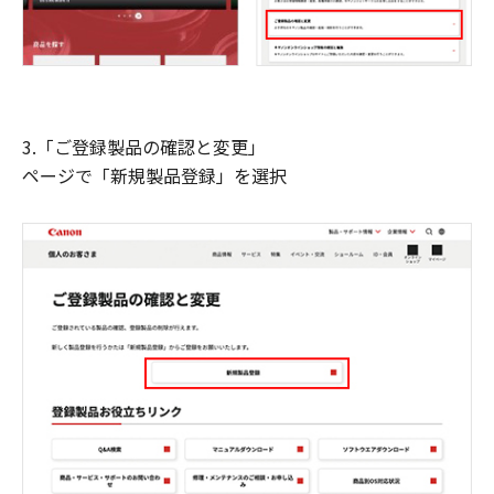
3.「ご登録製品の確認と変更」
ページで「新規製品登録」を選択