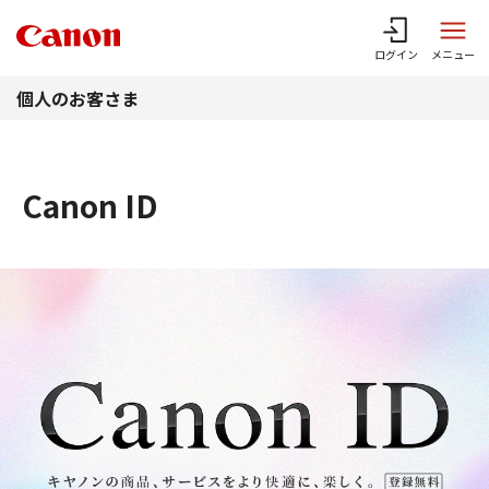
このページの本文へ
ログイン
メニュー
個人のお客さま
Canon ID