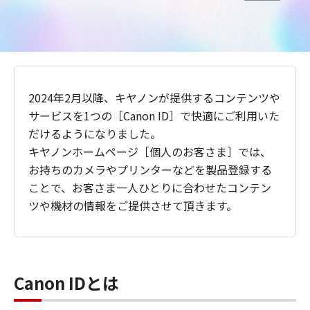
2024年2月以降、キヤノンが提供するコンテンツや
サービスを1つの［Canon ID］で快適にご利用いた
だけるようになりました。
キヤノンホームページ［個人のお客さま］では、
お持ちのカメラやプリンターなどを製品登録する
ことで、お客さま一人ひとりに合わせたコンテン
ツや機材の情報をご提供させて頂きます。
Canon IDとは