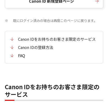
Canon ID 新規登録ページ
既にログイン済みの場合は再度このページに戻ります。
※
Canon IDをお持ちのお客さま限定のサービス
Canon IDの登録方法
FAQ
Canon IDをお持ちのお客さま限定の
サービス