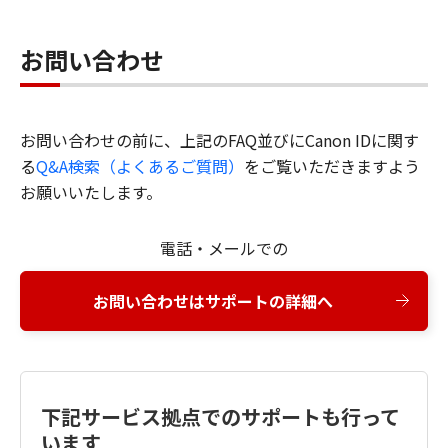
お問い合わせ
お問い合わせの前に、上記のFAQ並びにCanon IDに関す
る
Q&A検索（よくあるご質問）
をご覧いただきますよう
お願いいたします。
電話・メールでの
お問い合わせはサポートの詳細へ
下記サービス拠点でのサポートも行って
います