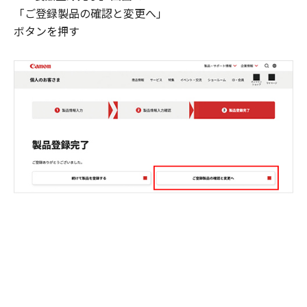
「ご登録製品の確認と変更へ」
ボタンを押す