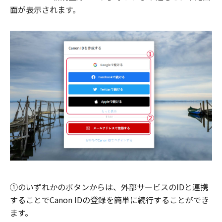
面が表示されます。
①のいずれかのボタンからは、外部サービスのIDと連携
することでCanon IDの登録を簡単に続行することができ
ます。