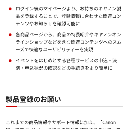
ログイン後のマイページより、お持ちのキヤノン製
品を登録することで、登録情報に合わせた関連コン
テンツやお知らせを確認可能に
各商品ページから、商品の特長紹介やキヤノンオン
ラインショップなどを含む関連コンテンツへのスム
ーズで快適なユーザビリティーを実現
イベントをはじめとする各種サービスの申込・決
済・申込状況の確認などの手続きをより簡単に
製品登録のお願い
これまでの商品情報やサポート情報に加え、「Canon