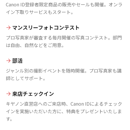
Canon ID登録者限定商品の販売やセールも開催。オンラ
イン下取りサービスもスタート。
マンスリーフォトコンテスト
プロ写真家が審査する毎月開催の写真コンテスト。部門
は自由、自然などをご用意。
部活
ジャンル別の撮影イベントを随時開催。プロ写真家も講
師としてサポート。
来店チェックイン
キヤノン直営店へのご来店時、Canon IDによるチェック
インを実施いただいた方に、特典をプレゼントいたしま
す。