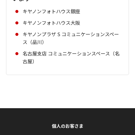
キヤノンフォトハウス銀座
キヤノンフォトハウス大阪
キヤノンプラザ S コミュニケーションスペー
ス（品川）
名古屋支店 コミュニケーションスペース（名
古屋）
個人のお客さま