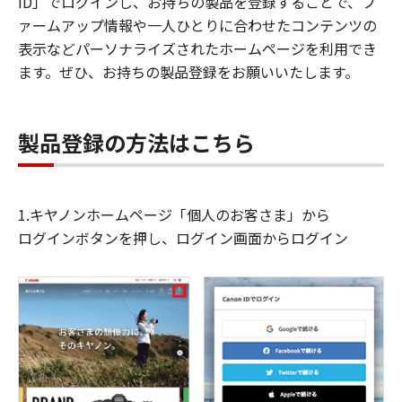
ID」でログインし、お持ちの製品を登録することで、フ
ァームアップ情報や一人ひとりに合わせたコンテンツの
表示などパーソナライズされたホームページを利用でき
ます。ぜひ、お持ちの製品登録をお願いいたします。
製品登録の方法はこちら
1.キヤノンホームページ「個人のお客さま」から
ログインボタンを押し、ログイン画面からログイン