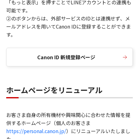
「もっと表示」を押すことでLINEアカウントとの連携も
可能です。
②のボタンからは、外部サービスのIDとは連携せず、メ
ールアドレスを用いてCanon IDに登録することができま
す。
Canon ID 新規登録ページ
ホームページをリニューアル
お客さま自身の所有機材や興味関心に合わせた情報を提
供するホームページ（個人のお客さま
https://personal.canon.jp/
）にリニューアルいたしまし