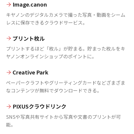
Image.canon
キヤノンのデジタルカメラで撮った写真・動画をシーム
レスに保存できるクラウドサービス。
プリント枚ル
プリントするほど「枚ル」が貯まる。貯まった枚ルをキ
ヤノンオンラインショップのポイントに。
Creative Park
ペーパークラフトやグリーティングカードなどざまざま
なコンテンツが無料でダウンロードできる。
PIXUSクラウドリンク
SNSや写真共有サイトから写真や文書のプリントが可
能。