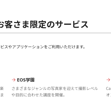
ちのお客さま限定のサービス
のサービスやアプリケーションをご利用いただけます。
EOS学園
楽
さまざまなジャンルの写真家を迎えて撮影レベル
C
ま
や目的に合わせた講座を開催。
オ