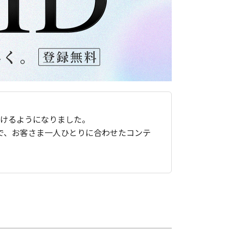
ただけるようになりました。
で、お客さま一人ひとりに合わせたコンテ