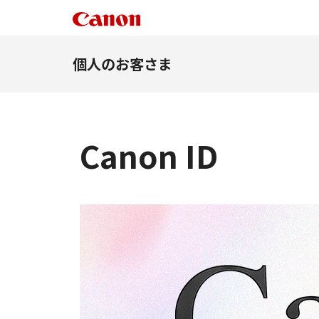
個人のお客さま
Canon ID