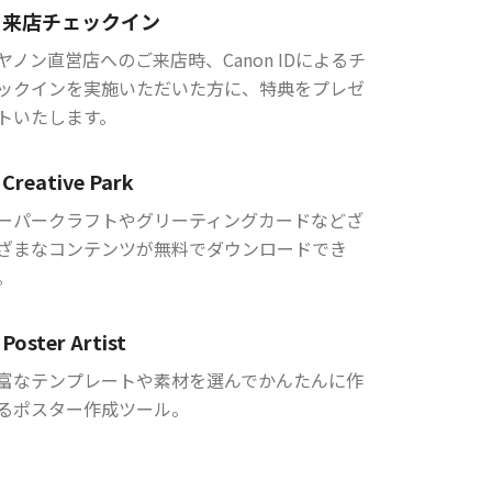
来店チェックイン
ヤノン直営店へのご来店時、Canon IDによるチ
ックインを実施いただいた方に、特典をプレゼ
トいたします。
Creative Park
ーパークラフトやグリーティングカードなどざ
ざまなコンテンツが無料でダウンロードでき
。
Poster Artist
富なテンプレートや素材を選んでかんたんに作
るポスター作成ツール。