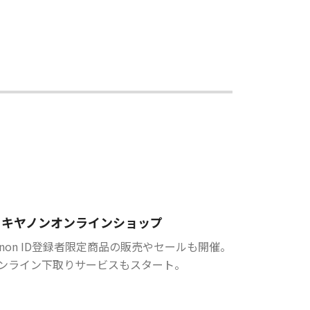
キヤノンオンラインショップ
anon ID登録者限定商品の販売やセールも開催。
ンライン下取りサービスもスタート。