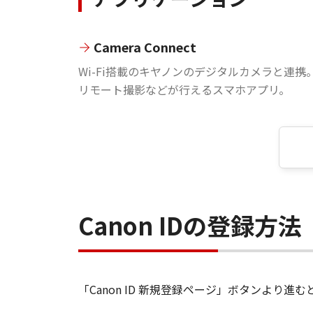
Camera Connect
Wi-Fi搭載のキヤノンのデジタルカメラと連携
リモート撮影などが行えるスマホアプリ。
Canon IDの登録方法
「Canon ID 新規登録ページ」ボタンより