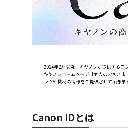
2024年2月以降、キヤノンが提供するコ
キヤノンホームページ［個人のお客さま
ンツや機材の情報をご提供させて頂きま
Canon IDとは