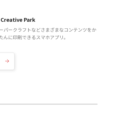
Creative Park
ーパークラフトなどさまざまなコンテンツをか
たんに印刷できるスマホアプリ。