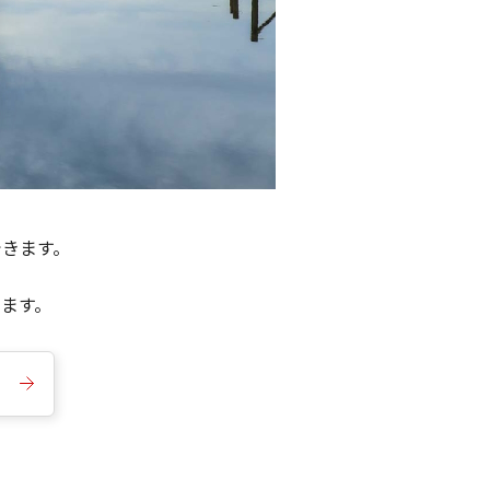
できます。
きます。