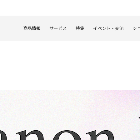
このページの本文へ
商品情報
サービス
特集
イベント・交流
シ