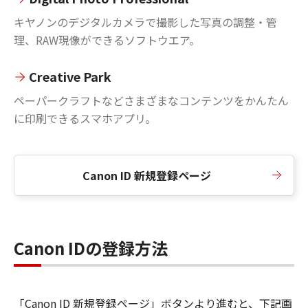
キヤノンのデジタルカメラで撮影した写真の調整・管
理、RAW現像ができるソフトウエア。
Creative Park
ペーパークラフトなどさまざまなコンテンツをかんたん
に印刷できるスマホアプリ。
Canon ID 新規登録ページ
Canon IDの登録方法
「Canon ID 新規登録ページ」ボタンより進むと、下記画