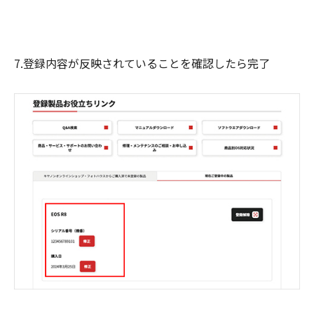
7.登録内容が反映されていることを確認したら完了