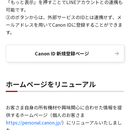
「もっと表示」を押すことでLINEアカウントとの連携も
可能です。
②のボタンからは、外部サービスのIDとは連携せず、メ
ールアドレスを用いてCanon IDに登録することができま
す。
Canon ID 新規登録ページ
ホームページをリニューアル
お客さま自身の所有機材や興味関心に合わせた情報を提
供するホームページ（個人のお客さま
https://personal.canon.jp/
）にリニューアルいたしまし