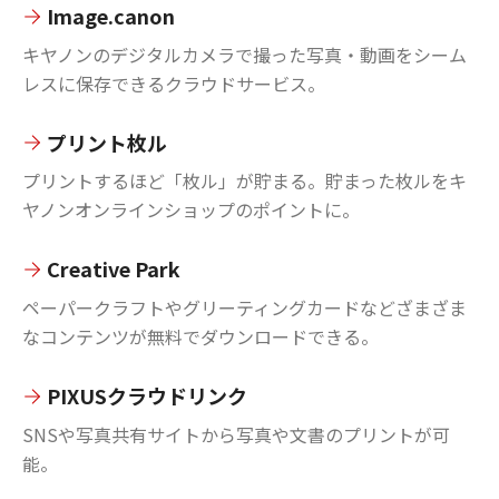
Image.canon
キヤノンのデジタルカメラで撮った写真・動画をシーム
レスに保存できるクラウドサービス。
プリント枚ル
プリントするほど「枚ル」が貯まる。貯まった枚ルをキ
ヤノンオンラインショップのポイントに。
Creative Park
ペーパークラフトやグリーティングカードなどざまざま
なコンテンツが無料でダウンロードできる。
PIXUSクラウドリンク
SNSや写真共有サイトから写真や文書のプリントが可
能。