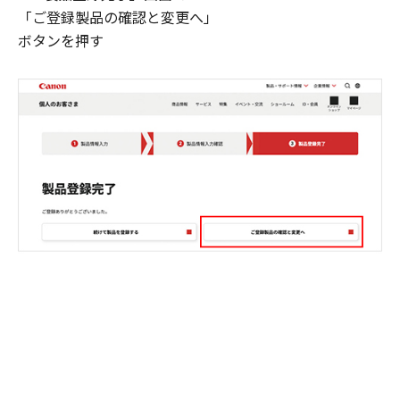
「ご登録製品の確認と変更へ」
ボタンを押す