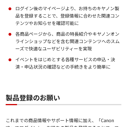
ログイン後のマイページより、お持ちのキヤノン製
品を登録することで、登録情報に合わせた関連コン
テンツやお知らせを確認可能に
各商品ページから、商品の特長紹介やキヤノンオン
ラインショップなどを含む関連コンテンツへのスム
ーズで快適なユーザビリティーを実現
イベントをはじめとする各種サービスの申込・決
済・申込状況の確認などの手続きをより簡単に
製品登録のお願い
これまでの商品情報やサポート情報に加え、「Canon