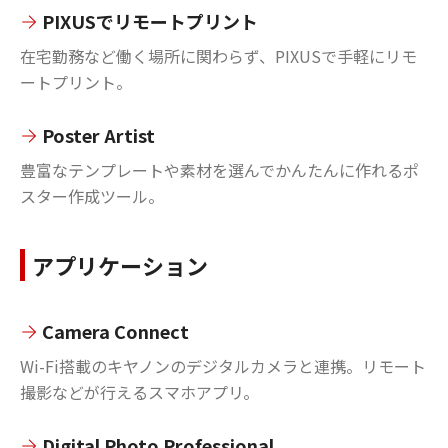
PIXUSでリモートプリント
在宅勤務など働く場所に関わらず、PIXUSで手軽にリモ
ートプリント。
Poster Artist
豊富なテンプレートや素材を選んでかんたんに作れるポ
スター作成ツール。
アプリケーション
Camera Connect
Wi-Fi搭載のキヤノンのデジタルカメラと連携。リモート
撮影などが行えるスマホアプリ。
Digital Photo Professional