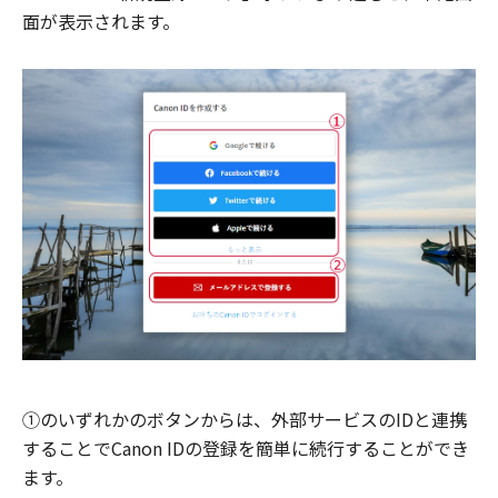
面が表示されます。
①のいずれかのボタンからは、外部サービスのIDと連携
することでCanon IDの登録を簡単に続行することができ
ます。