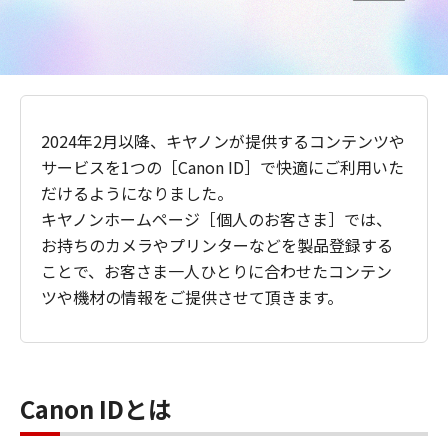
2024年2月以降、キヤノンが提供するコンテンツや
サービスを1つの［Canon ID］で快適にご利用いた
だけるようになりました。
キヤノンホームページ［個人のお客さま］では、
お持ちのカメラやプリンターなどを製品登録する
ことで、お客さま一人ひとりに合わせたコンテン
ツや機材の情報をご提供させて頂きます。
Canon IDとは