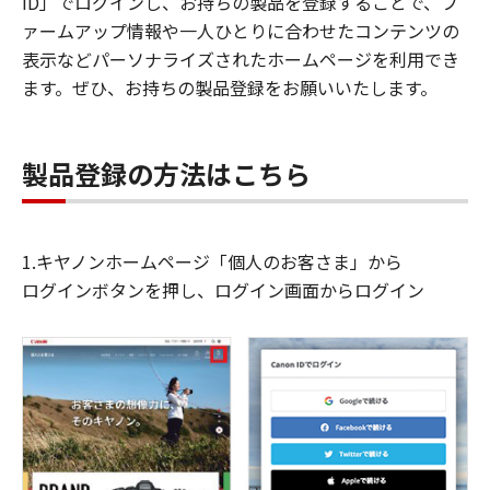
ID」でログインし、お持ちの製品を登録することで、フ
ァームアップ情報や一人ひとりに合わせたコンテンツの
表示などパーソナライズされたホームページを利用でき
ます。ぜひ、お持ちの製品登録をお願いいたします。
製品登録の方法はこちら
1.キヤノンホームページ「個人のお客さま」から
ログインボタンを押し、ログイン画面からログイン