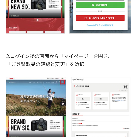
2.ログイン後の画面から「マイページ」を開き、
「ご登録製品の確認と変更」を選択