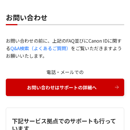
お問い合わせ
お問い合わせの前に、上記のFAQ並びにCanon IDに関す
る
Q&A検索（よくあるご質問）
をご覧いただきますよう
お願いいたします。
電話・メールでの
お問い合わせはサポートの詳細へ
下記サービス拠点でのサポートも行って
います