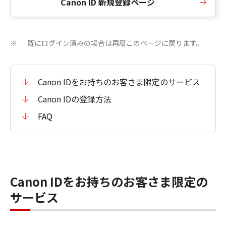
Canon ID 新規登録ページ
既にログイン済みの場合は再度このページに戻ります。
※
Canon IDをお持ちのお客さま限定のサービス
Canon IDの登録方法
FAQ
Canon IDをお持ちのお客さま限定の
サービス