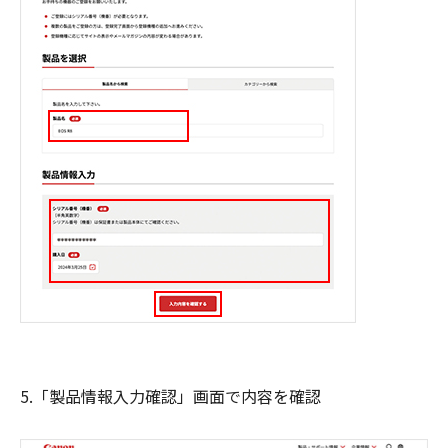
5.「製品情報入力確認」画面で内容を確認