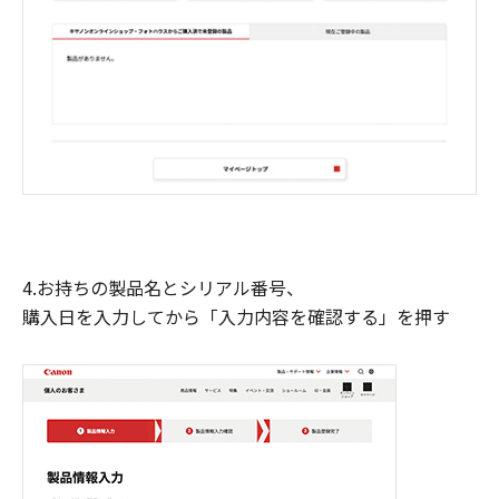
4.お持ちの製品名とシリアル番号、
購入日を入力してから「入力内容を確認する」を押す