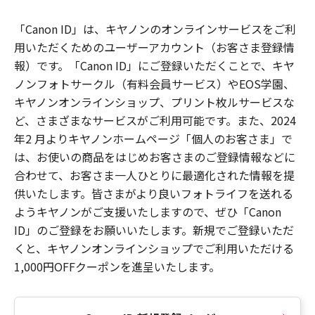
「Canon ID」は、キヤノンのオンラインサービスをご利
用いただくためのユーザーアカウント（お客さま登録情
報）です。「Canon ID」にご登録いただくことで、キヤ
ノンフォトサークル（有料会員サービス）やEOS学園、
キヤノンオンラインショップ、プリント枚ルサービスな
ど、さまざまなサービスがご利用可能です。また、2024
年2 月よりキヤノンホームページ「個人のお客さま」で
は、お使いの商品をはじめお客さまのご登録情報などに
合わせて、お客さま一人ひとりに最適化された情報を提
供いたします。皆さまがより良いフォトライフを送れる
ようキヤノンがご支援いたしますので、ぜひ「Canon
ID」のご登録をお願いいたします。新規でご登録いただ
くと、キヤノンオンラインショップでご利用いただける
1,000円OFFクーポンを進呈いたします。