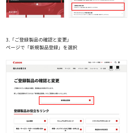
3.「ご登録製品の確認と変更」
ページで「新規製品登録」を選択