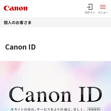
このページの本文へ
ログイン
メニュー
個人のお客さま
Canon ID