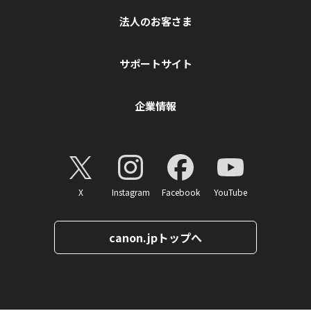
法人のお客さま
サポートサイト
企業情報
X
Instagram
Facebook
YouTube
canon.jpトップへ