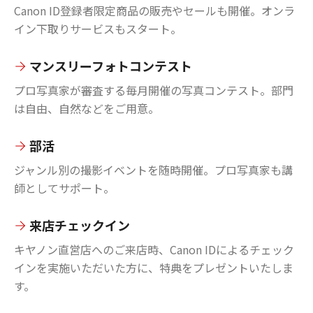
Canon ID登録者限定商品の販売やセールも開催。オンラ
イン下取りサービスもスタート。
マンスリーフォトコンテスト
プロ写真家が審査する毎月開催の写真コンテスト。部門
は自由、自然などをご用意。
部活
ジャンル別の撮影イベントを随時開催。プロ写真家も講
師としてサポート。
来店チェックイン
キヤノン直営店へのご来店時、Canon IDによるチェック
インを実施いただいた方に、特典をプレゼントいたしま
す。