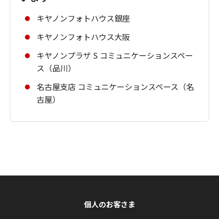
キヤノンフォトハウス銀座
キヤノンフォトハウス大阪
キヤノンプラザ S コミュニケーションスペー
ス（品川）
名古屋支店 コミュニケーションスペース（名
古屋）
個人のお客さま