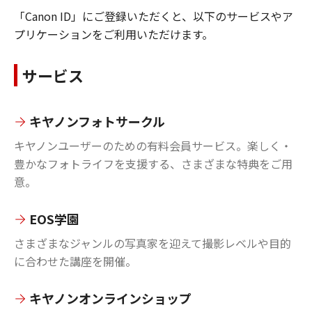
「Canon ID」にご登録いただくと、以下のサービスやア
プリケーションをご利用いただけます。
サービス
キヤノンフォトサークル
キヤノンユーザーのための有料会員サービス。楽しく・
豊かなフォトライフを支援する、さまざまな特典をご用
意。
EOS学園
さまざまなジャンルの写真家を迎えて撮影レベルや目的
に合わせた講座を開催。
キヤノンオンラインショップ