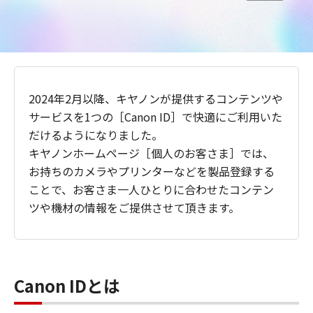
2024年2月以降、キヤノンが提供するコンテンツや
サービスを1つの［Canon ID］で快適にご利用いた
だけるようになりました。
キヤノンホームページ［個人のお客さま］では、
お持ちのカメラやプリンターなどを製品登録する
ことで、お客さま一人ひとりに合わせたコンテン
ツや機材の情報をご提供させて頂きます。
Canon IDとは