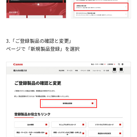
3.「ご登録製品の確認と変更」
ページで「新規製品登録」を選択