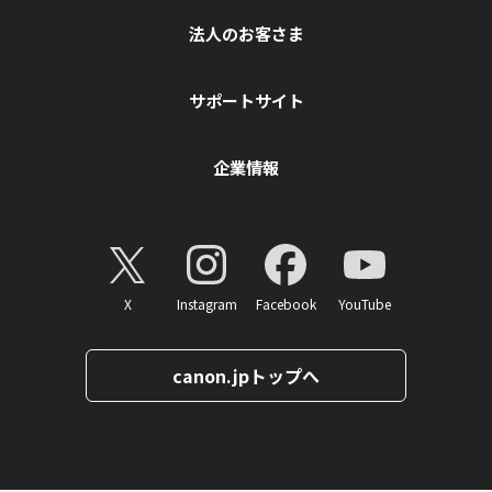
法人のお客さま
サポートサイト
企業情報
X
Instagram
Facebook
YouTube
canon.jpトップへ