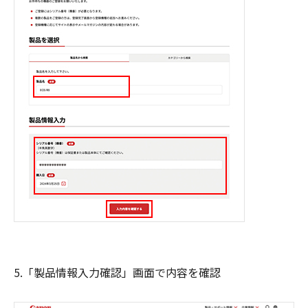
5.「製品情報入力確認」画面で内容を確認