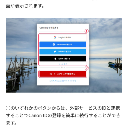
面が表示されます。
①のいずれかのボタンからは、外部サービスのIDと連携
することでCanon IDの登録を簡単に続行することができ
ます。