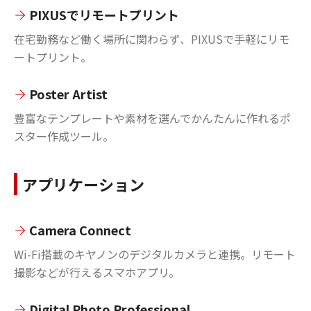
PIXUSでリモートプリント
在宅勤務など働く場所に関わらず、PIXUSで手軽にリモ
ートプリント。
Poster Artist
豊富なテンプレートや素材を選んでかんたんに作れるポ
スター作成ツール。
アプリケーション
Camera Connect
Wi-Fi搭載のキヤノンのデジタルカメラと連携。リモート
撮影などが行えるスマホアプリ。
Digital Photo Professional