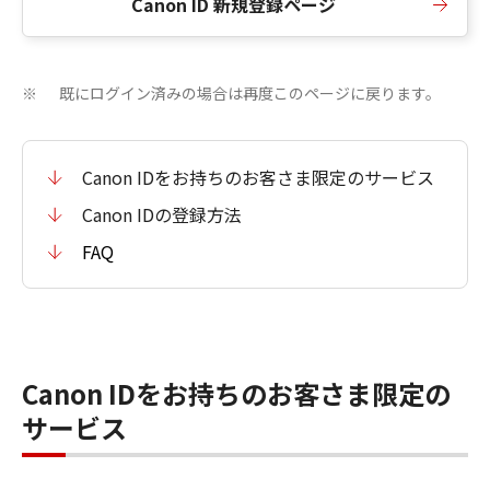
Canon ID 新規登録ページ
既にログイン済みの場合は再度このページに戻ります。
※
Canon IDをお持ちのお客さま限定のサービス
Canon IDの登録方法
FAQ
Canon IDをお持ちのお客さま限定の
サービス