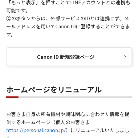
「もっと表示」を押すことでLINEアカウントとの連携も
可能です。
②のボタンからは、外部サービスのIDとは連携せず、メ
ールアドレスを用いてCanon IDに登録することができま
す。
Canon ID 新規登録ページ
ホームページをリニューアル
お客さま自身の所有機材や興味関心に合わせた情報を提
供するホームページ（個人のお客さま
https://personal.canon.jp/
）にリニューアルいたしまし