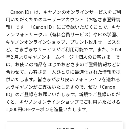
「Canon ID」は、キヤノンのオンラインサービスをご利
用いただくためのユーザーアカウント（お客さま登録情
報）です。「Canon ID」にご登録いただくことで、キヤ
ノンフォトサークル（有料会員サービス）やEOS学園、
キヤノンオンラインショップ、プリント枚ルサービスな
ど、さまざまなサービスがご利用可能です。また、2024
年2 月よりキヤノンホームページ「個人のお客さま」で
は、お使いの商品をはじめお客さまのご登録情報などに
合わせて、お客さま一人ひとりに最適化された情報を提
供いたします。皆さまがより良いフォトライフを送れる
ようキヤノンがご支援いたしますので、ぜひ「Canon
ID」のご登録をお願いいたします。新規でご登録いただ
くと、キヤノンオンラインショップでご利用いただける
1,000円OFFクーポンを進呈いたします。