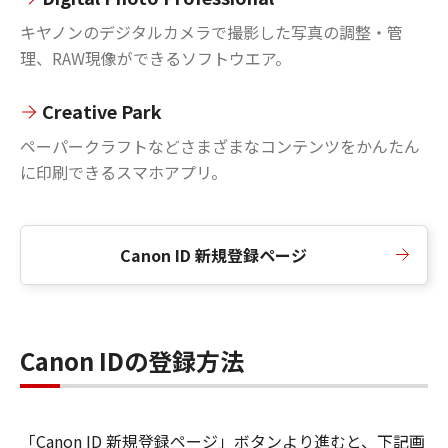
キヤノンのデジタルカメラで撮影した写真の調整・管
理、RAW現像ができるソフトウエア。
Creative Park
ペーパークラフトなどさまざまなコンテンツをかんたん
に印刷できるスマホアプリ。
Canon ID 新規登録ページ
Canon IDの登録方法
「Canon ID 新規登録ページ」ボタンより進むと、下記画