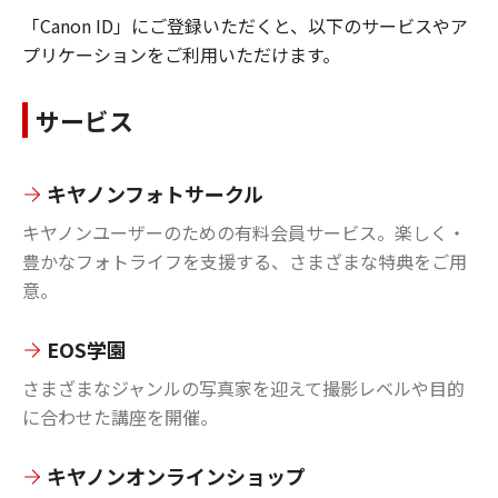
「Canon ID」にご登録いただくと、以下のサービスやア
プリケーションをご利用いただけます。
サービス
キヤノンフォトサークル
キヤノンユーザーのための有料会員サービス。楽しく・
豊かなフォトライフを支援する、さまざまな特典をご用
意。
EOS学園
さまざまなジャンルの写真家を迎えて撮影レベルや目的
に合わせた講座を開催。
キヤノンオンラインショップ