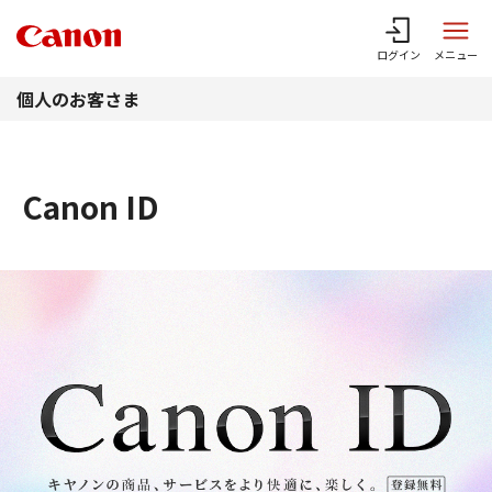
このページの本文へ
ログイン
メニュー
個人のお客さま
Canon ID