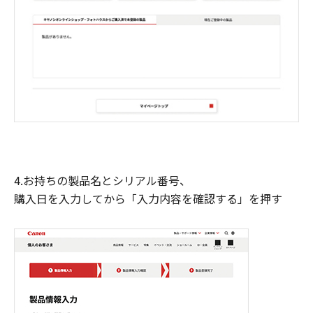
4.お持ちの製品名とシリアル番号、
購入日を入力してから「入力内容を確認する」を押す