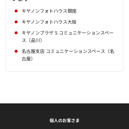
キヤノンフォトハウス銀座
キヤノンフォトハウス大阪
キヤノンプラザ S コミュニケーションスペー
ス（品川）
名古屋支店 コミュニケーションスペース（名
古屋）
個人のお客さま