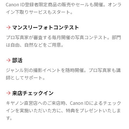
Canon ID登録者限定商品の販売やセールも開催。オンラ
イン下取りサービスもスタート。
マンスリーフォトコンテスト
プロ写真家が審査する毎月開催の写真コンテスト。部門
は自由、自然などをご用意。
部活
ジャンル別の撮影イベントを随時開催。プロ写真家も講
師としてサポート。
来店チェックイン
キヤノン直営店へのご来店時、Canon IDによるチェック
インを実施いただいた方に、特典をプレゼントいたしま
す。