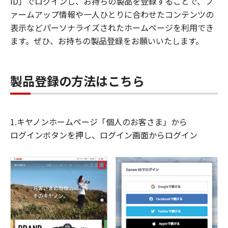
ID」でログインし、お持ちの製品を登録することで、フ
ァームアップ情報や一人ひとりに合わせたコンテンツの
表示などパーソナライズされたホームページを利用でき
ます。ぜひ、お持ちの製品登録をお願いいたします。
製品登録の方法はこちら
1.キヤノンホームページ「個人のお客さま」から
ログインボタンを押し、ログイン画面からログイン