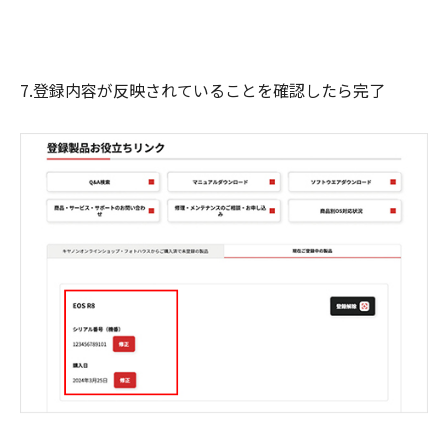
7.登録内容が反映されていることを確認したら完了