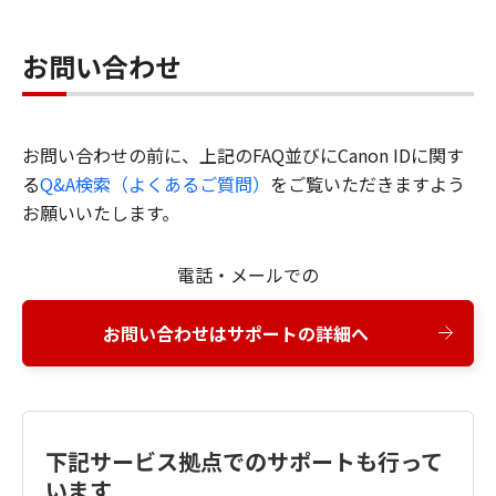
お問い合わせ
お問い合わせの前に、上記のFAQ並びにCanon IDに関す
る
Q&A検索（よくあるご質問）
をご覧いただきますよう
お願いいたします。
電話・メールでの
お問い合わせはサポートの詳細へ
下記サービス拠点でのサポートも行って
います