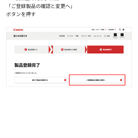
「ご登録製品の確認と変更へ」
ボタンを押す