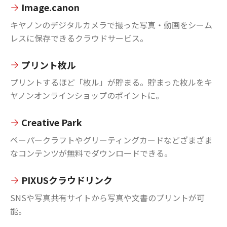
Image.canon
キヤノンのデジタルカメラで撮った写真・動画をシーム
レスに保存できるクラウドサービス。
プリント枚ル
プリントするほど「枚ル」が貯まる。貯まった枚ルをキ
ヤノンオンラインショップのポイントに。
Creative Park
ペーパークラフトやグリーティングカードなどざまざま
なコンテンツが無料でダウンロードできる。
PIXUSクラウドリンク
SNSや写真共有サイトから写真や文書のプリントが可
能。