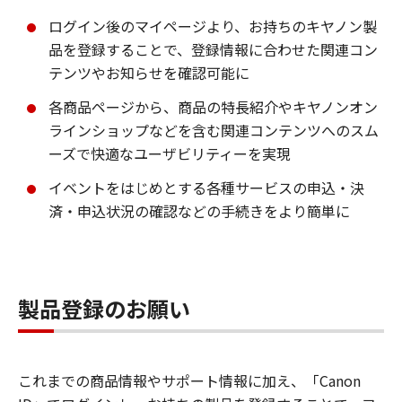
ログイン後のマイページより、お持ちのキヤノン製
品を登録することで、登録情報に合わせた関連コン
テンツやお知らせを確認可能に
各商品ページから、商品の特長紹介やキヤノンオン
ラインショップなどを含む関連コンテンツへのスム
ーズで快適なユーザビリティーを実現
イベントをはじめとする各種サービスの申込・決
済・申込状況の確認などの手続きをより簡単に
製品登録のお願い
これまでの商品情報やサポート情報に加え、「Canon