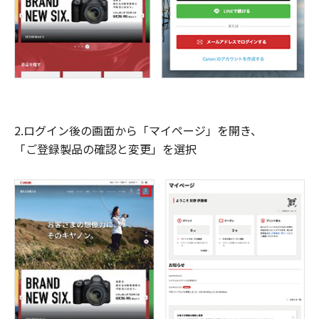
2.ログイン後の画面から「マイページ」を開き、
「ご登録製品の確認と変更」を選択