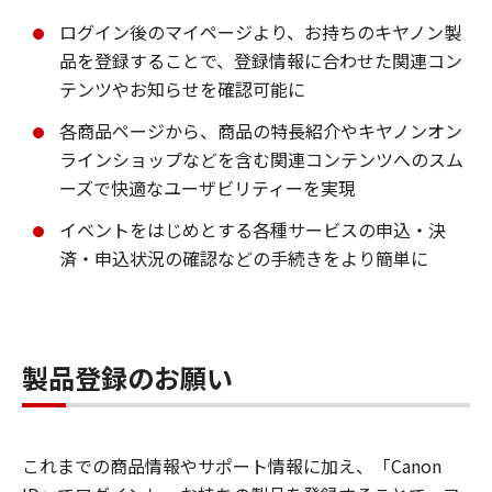
ログイン後のマイページより、お持ちのキヤノン製
品を登録することで、登録情報に合わせた関連コン
テンツやお知らせを確認可能に
各商品ページから、商品の特長紹介やキヤノンオン
ラインショップなどを含む関連コンテンツへのスム
ーズで快適なユーザビリティーを実現
イベントをはじめとする各種サービスの申込・決
済・申込状況の確認などの手続きをより簡単に
製品登録のお願い
これまでの商品情報やサポート情報に加え、「Canon