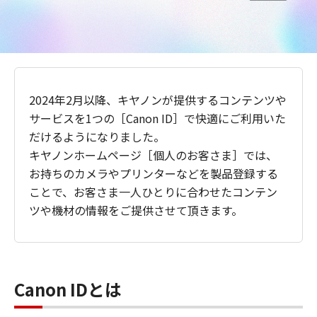
2024年2月以降、キヤノンが提供するコンテンツや
サービスを1つの［Canon ID］で快適にご利用いた
だけるようになりました。
キヤノンホームページ［個人のお客さま］では、
お持ちのカメラやプリンターなどを製品登録する
ことで、お客さま一人ひとりに合わせたコンテン
ツや機材の情報をご提供させて頂きます。
Canon IDとは