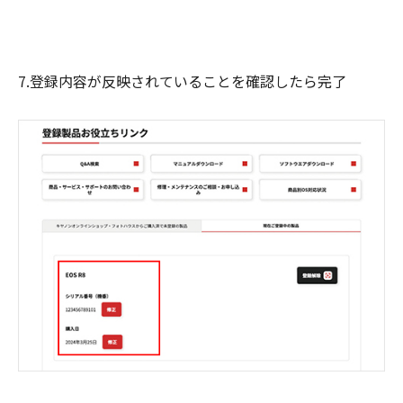
7.登録内容が反映されていることを確認したら完了