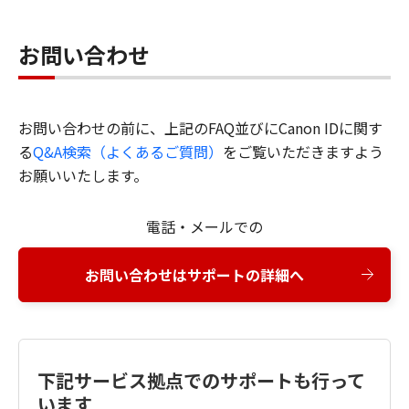
お問い合わせ
お問い合わせの前に、上記のFAQ並びにCanon IDに関す
る
Q&A検索（よくあるご質問）
をご覧いただきますよう
お願いいたします。
電話・メールでの
お問い合わせはサポートの詳細へ
下記サービス拠点でのサポートも行って
います