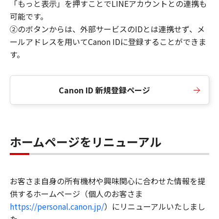
「もっと表示」を押すことでLINEアカウントとの連携も
可能です。
②のボタンからは、外部サービスのIDとは連携せず、メ
ールアドレスを用いてCanon IDに登録することができま
す。
Canon ID 新規登録ページ
ホームページをリニューアル
お客さま自身の所有機材や興味関心に合わせた情報を提
供するホームページ（個人のお客さま
https://personal.canon.jp/
）にリニューアルいたしまし