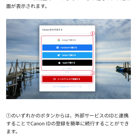
面が表示されます。
①のいずれかのボタンからは、外部サービスのIDと連携
することでCanon IDの登録を簡単に続行することができ
ます。