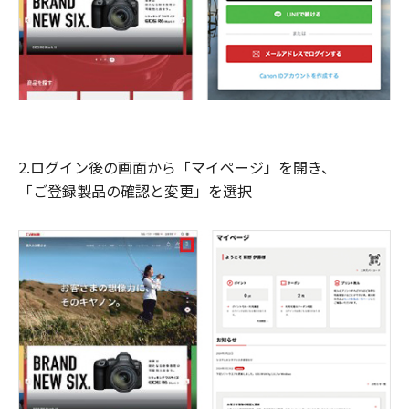
2.ログイン後の画面から「マイページ」を開き、
「ご登録製品の確認と変更」を選択