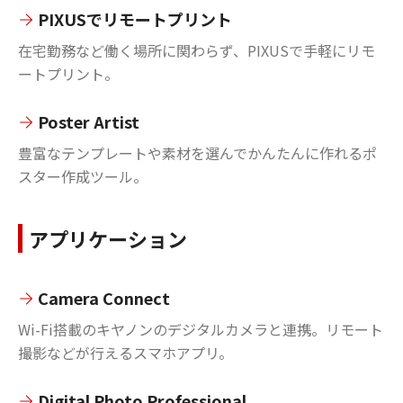
PIXUSでリモートプリント
在宅勤務など働く場所に関わらず、PIXUSで手軽にリモ
ートプリント。
Poster Artist
豊富なテンプレートや素材を選んでかんたんに作れるポ
スター作成ツール。
アプリケーション
Camera Connect
Wi-Fi搭載のキヤノンのデジタルカメラと連携。リモート
撮影などが行えるスマホアプリ。
Digital Photo Professional