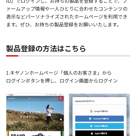
ID」でログインし、お持ちの製品を登録することで、フ
ァームアップ情報や一人ひとりに合わせたコンテンツの
表示などパーソナライズされたホームページを利用でき
ます。ぜひ、お持ちの製品登録をお願いいたします。
製品登録の方法はこちら
1.キヤノンホームページ「個人のお客さま」から
ログインボタンを押し、ログイン画面からログイン