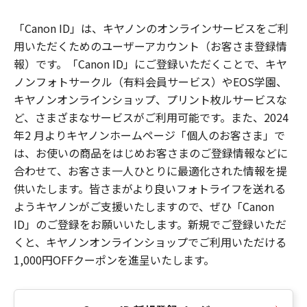
「Canon ID」は、キヤノンのオンラインサービスをご利
用いただくためのユーザーアカウント（お客さま登録情
報）です。「Canon ID」にご登録いただくことで、キヤ
ノンフォトサークル（有料会員サービス）やEOS学園、
キヤノンオンラインショップ、プリント枚ルサービスな
ど、さまざまなサービスがご利用可能です。また、2024
年2 月よりキヤノンホームページ「個人のお客さま」で
は、お使いの商品をはじめお客さまのご登録情報などに
合わせて、お客さま一人ひとりに最適化された情報を提
供いたします。皆さまがより良いフォトライフを送れる
ようキヤノンがご支援いたしますので、ぜひ「Canon
ID」のご登録をお願いいたします。新規でご登録いただ
くと、キヤノンオンラインショップでご利用いただける
1,000円OFFクーポンを進呈いたします。