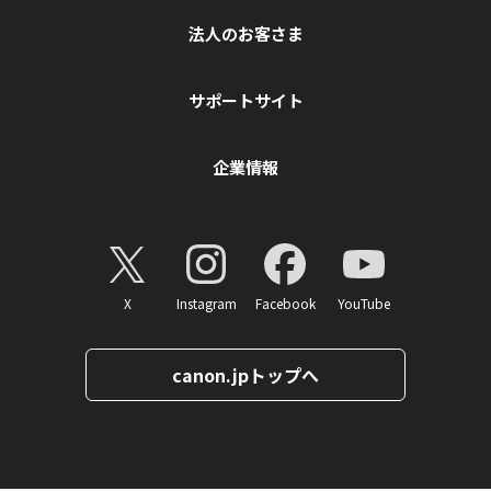
法人のお客さま
サポートサイト
企業情報
X
Instagram
Facebook
YouTube
canon.jpトップへ