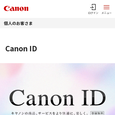
このページの本文へ
ログイン
メニュー
個人のお客さま
Canon ID