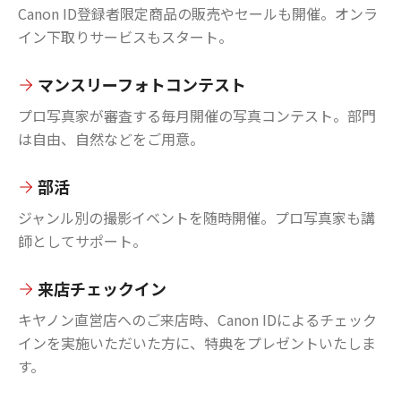
Canon ID登録者限定商品の販売やセールも開催。オンラ
イン下取りサービスもスタート。
マンスリーフォトコンテスト
プロ写真家が審査する毎月開催の写真コンテスト。部門
は自由、自然などをご用意。
部活
ジャンル別の撮影イベントを随時開催。プロ写真家も講
師としてサポート。
来店チェックイン
キヤノン直営店へのご来店時、Canon IDによるチェック
インを実施いただいた方に、特典をプレゼントいたしま
す。