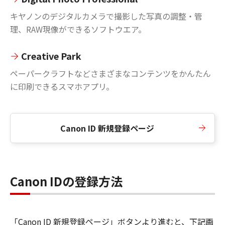
キヤノンのデジタルカメラで撮影した写真の調整・管
理、RAW現像ができるソフトウエア。
Creative Park
ペーパークラフトなどさまざまなコンテンツをかんたん
に印刷できるスマホアプリ。
Canon ID 新規登録ページ
Canon IDの登録方法
「Canon ID 新規登録ページ」ボタンより進むと、下記画