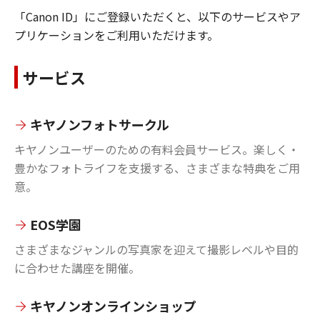
「Canon ID」にご登録いただくと、以下のサービスやア
プリケーションをご利用いただけます。
サービス
キヤノンフォトサークル
キヤノンユーザーのための有料会員サービス。楽しく・
豊かなフォトライフを支援する、さまざまな特典をご用
意。
EOS学園
さまざまなジャンルの写真家を迎えて撮影レベルや目的
に合わせた講座を開催。
キヤノンオンラインショップ