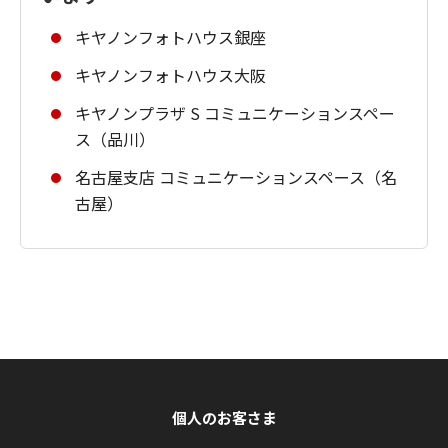
キヤノンフォトハウス銀座
キヤノンフォトハウス大阪
キヤノンプラザ S コミュニケーションスペー
ス（品川）
名古屋支店 コミュニケーションスペース（名
古屋）
個人のお客さま