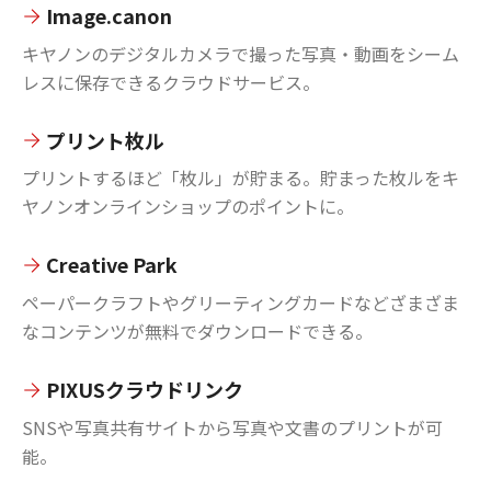
Image.canon
キヤノンのデジタルカメラで撮った写真・動画をシーム
レスに保存できるクラウドサービス。
プリント枚ル
プリントするほど「枚ル」が貯まる。貯まった枚ルをキ
ヤノンオンラインショップのポイントに。
Creative Park
ペーパークラフトやグリーティングカードなどざまざま
なコンテンツが無料でダウンロードできる。
PIXUSクラウドリンク
SNSや写真共有サイトから写真や文書のプリントが可
能。