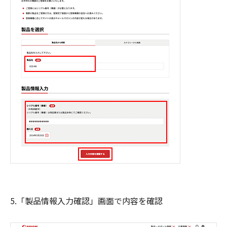
5.「製品情報入力確認」画面で内容を確認