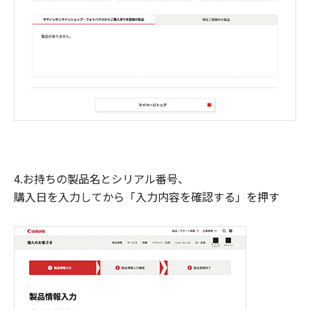
4.お持ちの製品名とシリアル番号、
購入日を入力してから「入力内容を確認する」を押す