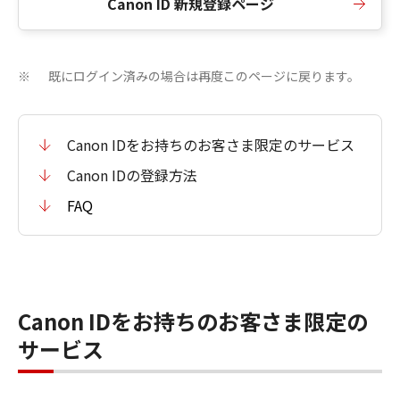
Canon ID 新規登録ページ
既にログイン済みの場合は再度このページに戻ります。
※
Canon IDをお持ちのお客さま限定のサービス
Canon IDの登録方法
FAQ
Canon IDをお持ちのお客さま限定の
サービス