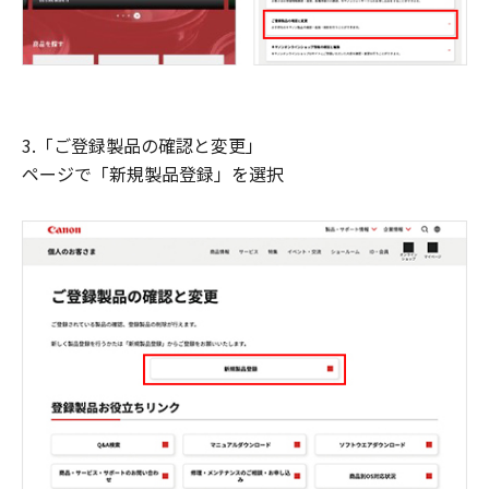
3.「ご登録製品の確認と変更」
ページで「新規製品登録」を選択