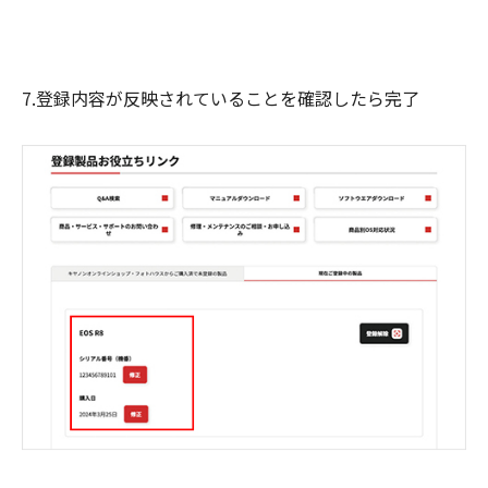
7.登録内容が反映されていることを確認したら完了