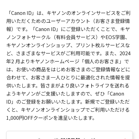
「Canon ID」は、キヤノンのオンラインサービスをご利
用いただくためのユーザーアカウント（お客さま登録情
報）です。「Canon ID」にご登録いただくことで、キヤ
ノンフォトサークル（有料会員サービス）やEOS学園、
キヤノンオンラインショップ、プリント枚ルサービスな
ど、さまざまなサービスがご利用可能です。また、2024
年2 月よりキヤノンホームページ「個人のお客さま」で
は、お使いの商品をはじめお客さまのご登録情報などに
合わせて、お客さま一人ひとりに最適化された情報を提
供いたします。皆さまがより良いフォトライフを送れる
ようキヤノンがご支援いたしますので、ぜひ「Canon
ID」のご登録をお願いいたします。新規でご登録いただ
くと、キヤノンオンラインショップでご利用いただける
1,000円OFFクーポンを進呈いたします。