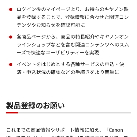
ログイン後のマイページより、お持ちのキヤノン製
品を登録することで、登録情報に合わせた関連コン
テンツやお知らせを確認可能に
各商品ページから、商品の特長紹介やキヤノンオン
ラインショップなどを含む関連コンテンツへのスム
ーズで快適なユーザビリティーを実現
イベントをはじめとする各種サービスの申込・決
済・申込状況の確認などの手続きをより簡単に
製品登録のお願い
これまでの商品情報やサポート情報に加え、「Canon