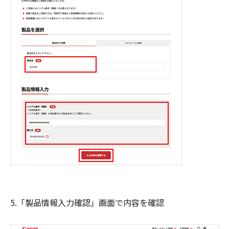
5.「製品情報入力確認」画面で内容を確認