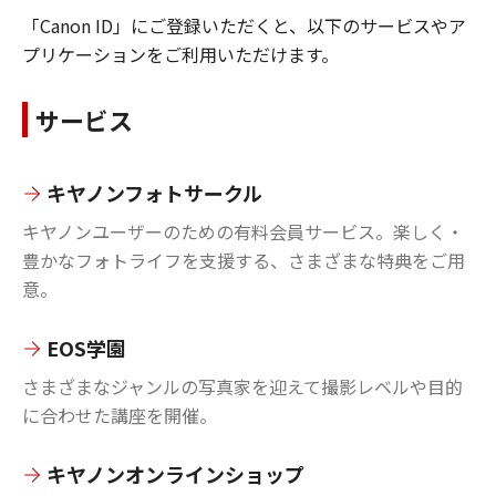
「Canon ID」にご登録いただくと、以下のサービスやア
プリケーションをご利用いただけます。
サービス
キヤノンフォトサークル
キヤノンユーザーのための有料会員サービス。楽しく・
豊かなフォトライフを支援する、さまざまな特典をご用
意。
EOS学園
さまざまなジャンルの写真家を迎えて撮影レベルや目的
に合わせた講座を開催。
キヤノンオンラインショップ