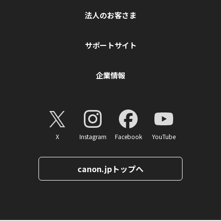
法人のお客さま
サポートサイト
企業情報
X
Instagram
Facebook
YouTube
canon.jpトップへ