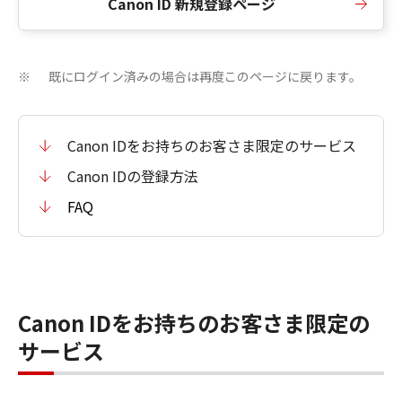
Canon ID 新規登録ページ
既にログイン済みの場合は再度このページに戻ります。
※
Canon IDをお持ちのお客さま限定のサービス
Canon IDの登録方法
FAQ
Canon IDをお持ちのお客さま限定の
サービス