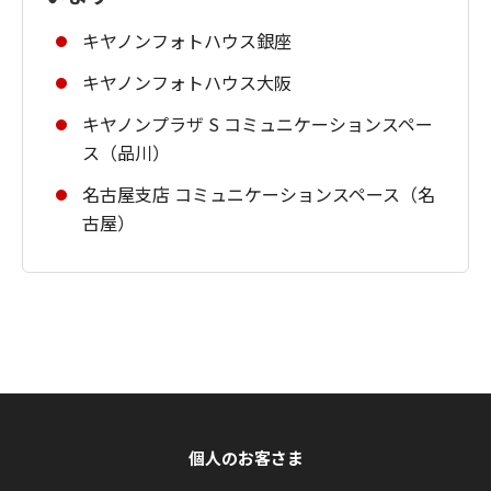
キヤノンフォトハウス銀座
キヤノンフォトハウス大阪
キヤノンプラザ S コミュニケーションスペー
ス（品川）
名古屋支店 コミュニケーションスペース（名
古屋）
個人のお客さま