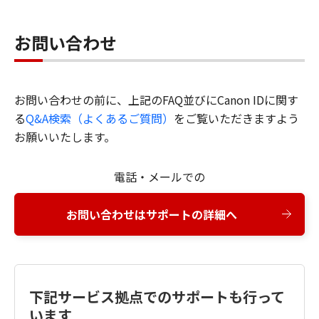
お問い合わせ
お問い合わせの前に、上記のFAQ並びにCanon IDに関す
る
Q&A検索（よくあるご質問）
をご覧いただきますよう
お願いいたします。
電話・メールでの
お問い合わせはサポートの詳細へ
下記サービス拠点でのサポートも行って
います