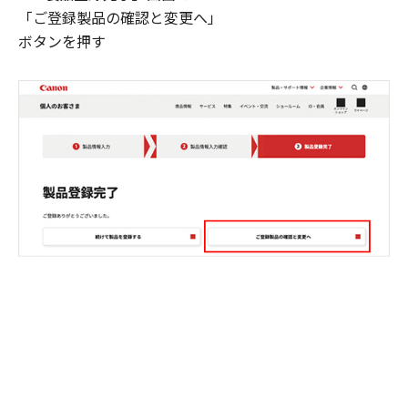
「ご登録製品の確認と変更へ」
ボタンを押す