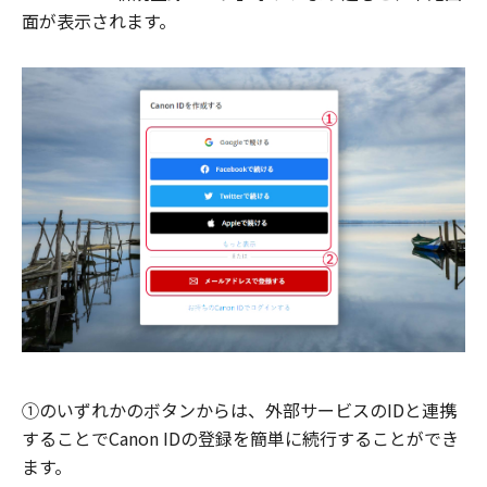
面が表示されます。
①のいずれかのボタンからは、外部サービスのIDと連携
することでCanon IDの登録を簡単に続行することができ
ます。