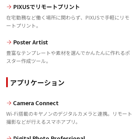
PIXUSでリモートプリント
在宅勤務など働く場所に関わらず、PIXUSで手軽にリモ
ートプリント。
Poster Artist
豊富なテンプレートや素材を選んでかんたんに作れるポ
スター作成ツール。
アプリケーション
Camera Connect
Wi-Fi搭載のキヤノンのデジタルカメラと連携。リモート
撮影などが行えるスマホアプリ。
Digital Photo Professional