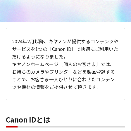
2024年2月以降、キヤノンが提供するコンテンツや
サービスを1つの［Canon ID］で快適にご利用いた
だけるようになりました。
キヤノンホームページ［個人のお客さま］では、
お持ちのカメラやプリンターなどを製品登録する
ことで、お客さま一人ひとりに合わせたコンテン
ツや機材の情報をご提供させて頂きます。
Canon IDとは