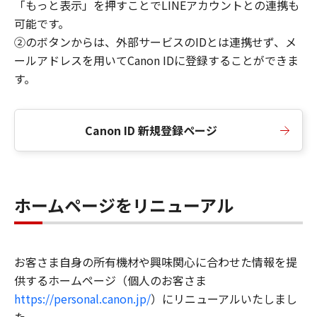
「もっと表示」を押すことでLINEアカウントとの連携も
可能です。
②のボタンからは、外部サービスのIDとは連携せず、メ
ールアドレスを用いてCanon IDに登録することができま
す。
Canon ID 新規登録ページ
ホームページをリニューアル
お客さま自身の所有機材や興味関心に合わせた情報を提
供するホームページ（個人のお客さま
https://personal.canon.jp/
）にリニューアルいたしまし