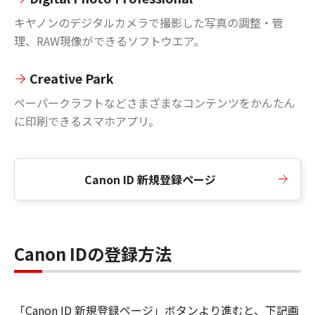
キヤノンのデジタルカメラで撮影した写真の調整・管
理、RAW現像ができるソフトウエア。
Creative Park
ペーパークラフトなどさまざまなコンテンツをかんたん
に印刷できるスマホアプリ。
Canon ID 新規登録ページ
Canon IDの登録方法
「Canon ID 新規登録ページ」ボタンより進むと、下記画