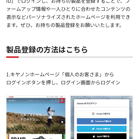
ID」でログインし、お持ちの製品を登録することで、フ
ァームアップ情報や一人ひとりに合わせたコンテンツの
表示などパーソナライズされたホームページを利用でき
ます。ぜひ、お持ちの製品登録をお願いいたします。
製品登録の方法はこちら
1.キヤノンホームページ「個人のお客さま」から
ログインボタンを押し、ログイン画面からログイン