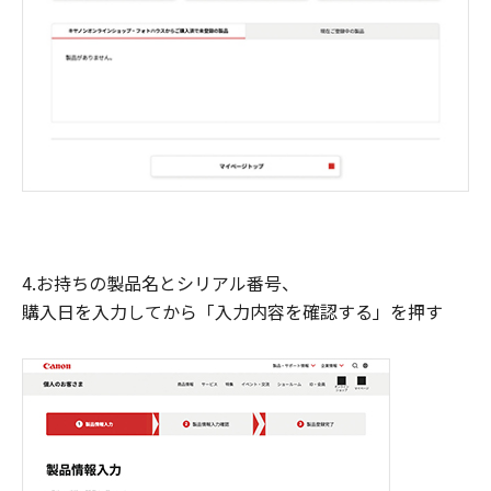
4.お持ちの製品名とシリアル番号、
購入日を入力してから「入力内容を確認する」を押す