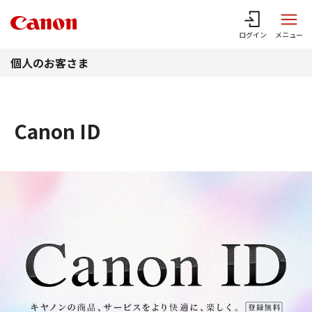
このページの本文へ
ログイン
メニュー
個人のお客さま
Canon ID