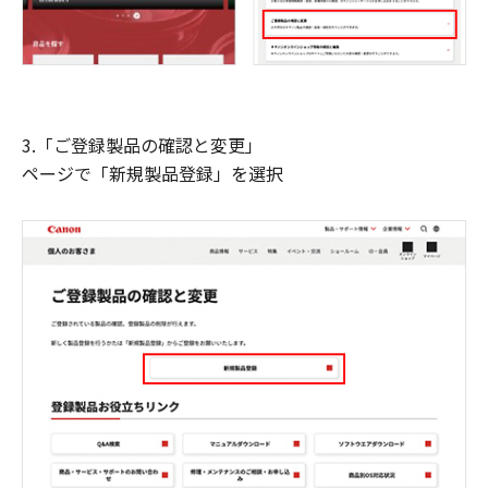
3.「ご登録製品の確認と変更」
ページで「新規製品登録」を選択