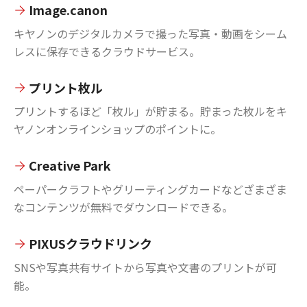
Image.canon
キヤノンのデジタルカメラで撮った写真・動画をシーム
レスに保存できるクラウドサービス。
プリント枚ル
プリントするほど「枚ル」が貯まる。貯まった枚ルをキ
ヤノンオンラインショップのポイントに。
Creative Park
ペーパークラフトやグリーティングカードなどざまざま
なコンテンツが無料でダウンロードできる。
PIXUSクラウドリンク
SNSや写真共有サイトから写真や文書のプリントが可
能。