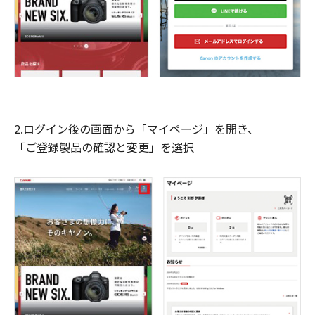
2.ログイン後の画面から「マイページ」を開き、
「ご登録製品の確認と変更」を選択