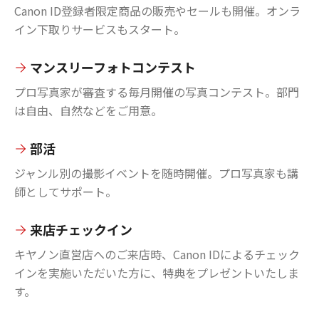
Canon ID登録者限定商品の販売やセールも開催。オンラ
イン下取りサービスもスタート。
マンスリーフォトコンテスト
プロ写真家が審査する毎月開催の写真コンテスト。部門
は自由、自然などをご用意。
部活
ジャンル別の撮影イベントを随時開催。プロ写真家も講
師としてサポート。
来店チェックイン
キヤノン直営店へのご来店時、Canon IDによるチェック
インを実施いただいた方に、特典をプレゼントいたしま
す。