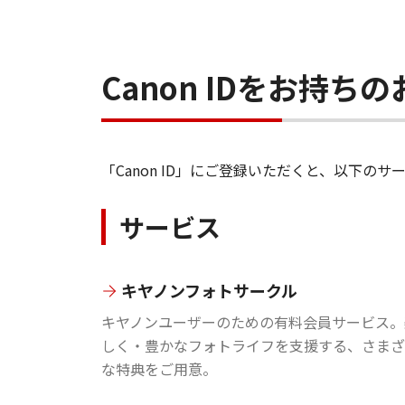
Canon IDをお持
「Canon ID」にご登録いただくと、以下
サービス
キヤノンフォトサークル
キヤノンユーザーのための有料会員サービス。
しく・豊かなフォトライフを支援する、さまざ
な特典をご用意。