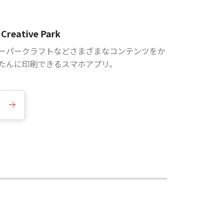
Creative Park
ーパークラフトなどさまざまなコンテンツをか
たんに印刷できるスマホアプリ。