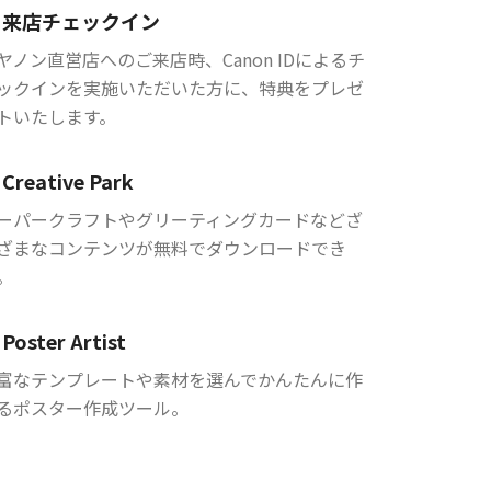
来店チェックイン
ヤノン直営店へのご来店時、Canon IDによるチ
ックインを実施いただいた方に、特典をプレゼ
トいたします。
Creative Park
ーパークラフトやグリーティングカードなどざ
ざまなコンテンツが無料でダウンロードでき
。
Poster Artist
富なテンプレートや素材を選んでかんたんに作
るポスター作成ツール。