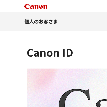
個人のお客さま
Canon ID