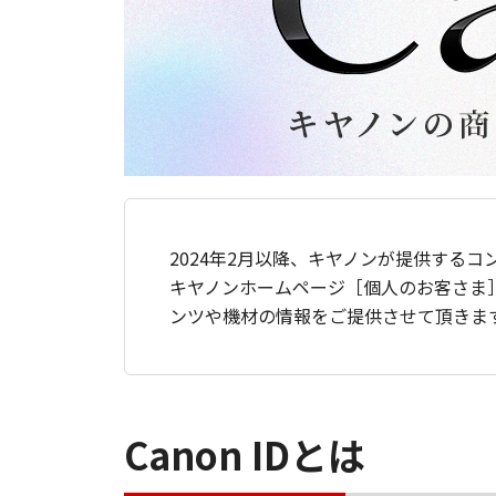
2024年2月以降、キヤノンが提供するコ
キヤノンホームページ［個人のお客さま
ンツや機材の情報をご提供させて頂きま
Canon IDとは