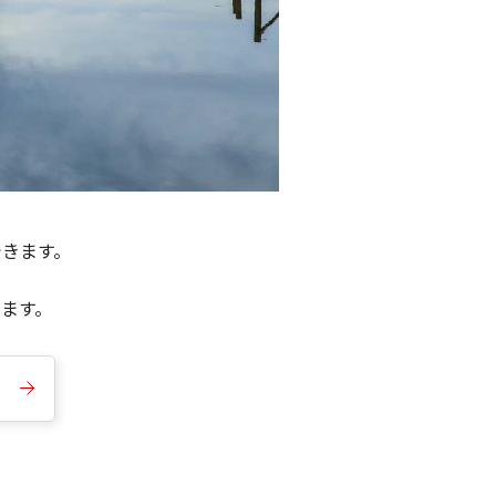
できます。
きます。