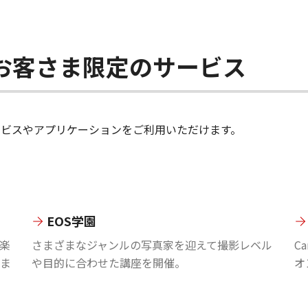
ちのお客さま限定のサービス
のサービスやアプリケーションをご利用いただけます。
EOS学園
楽
さまざまなジャンルの写真家を迎えて撮影レベル
C
ま
や目的に合わせた講座を開催。
オ