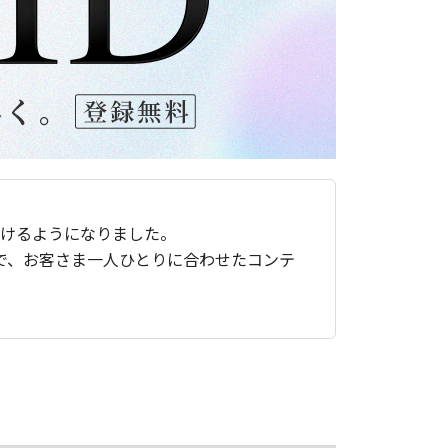
ただけるようになりました。
で、お客さま一人ひとりに合わせたコンテ