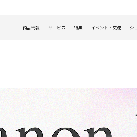
このページの本文へ
商品情報
サービス
特集
イベント・交流
シ