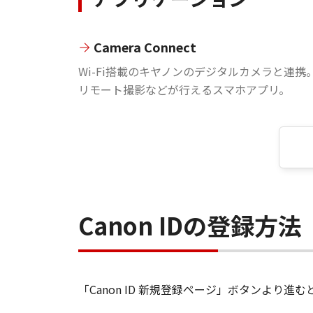
Camera Connect
Wi-Fi搭載のキヤノンのデジタルカメラと連携
リモート撮影などが行えるスマホアプリ。
Canon IDの登録方法
「Canon ID 新規登録ページ」ボタンより