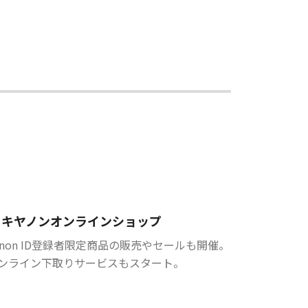
キヤノンオンラインショップ
anon ID登録者限定商品の販売やセールも開催。
ンライン下取りサービスもスタート。