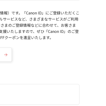
報）です。「Canon ID」にご登録いただくこ
枚ルサービスなど、さまざまなサービスがご利用
お客さまのご登録情報などに合わせて、お客さま
いたしますので、ぜひ「Canon ID」のご登
FFクーポンを進呈いたします。