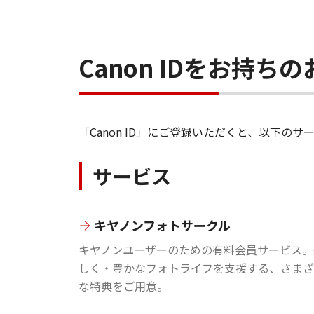
Canon IDをお持
「Canon ID」にご登録いただくと、以下
サービス
キヤノンフォトサークル
キヤノンユーザーのための有料会員サービス。
しく・豊かなフォトライフを支援する、さまざ
な特典をご用意。