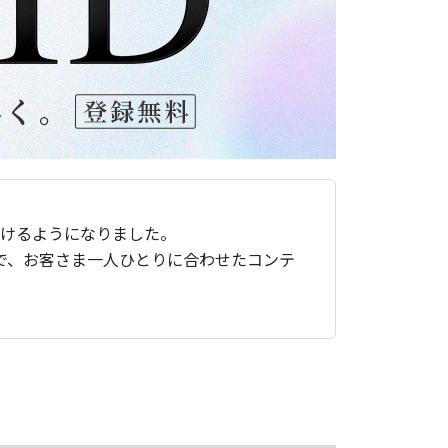
ただけるようになりました。
で、お客さま一人ひとりに合わせたコンテ