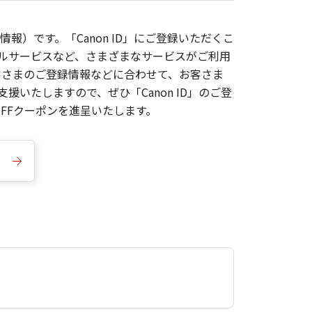
報）です。「Canon ID」にご登録いただくこ
枚ルサービスなど、さまざまなサービスがご利用
お客さまのご登録情報などに合わせて、お客さま
いたしますので、ぜひ「Canon ID」のご登
FFクーポンを進呈いたします。