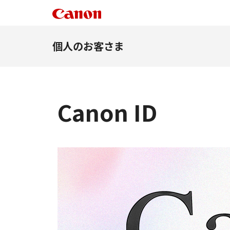
個人のお客さま
Canon ID