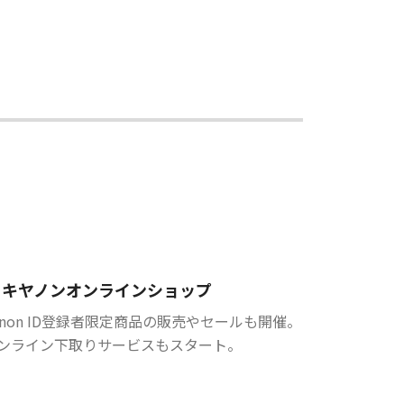
キヤノンオンラインショップ
anon ID登録者限定商品の販売やセールも開催。
ンライン下取りサービスもスタート。