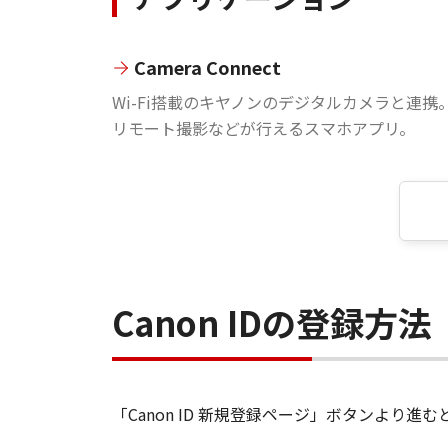
Camera Connect
Wi-Fi搭載のキヤノンのデジタルカメラと連携
リモート撮影などが行えるスマホアプリ。
Canon IDの登録方法
「Canon ID 新規登録ページ」ボタンより