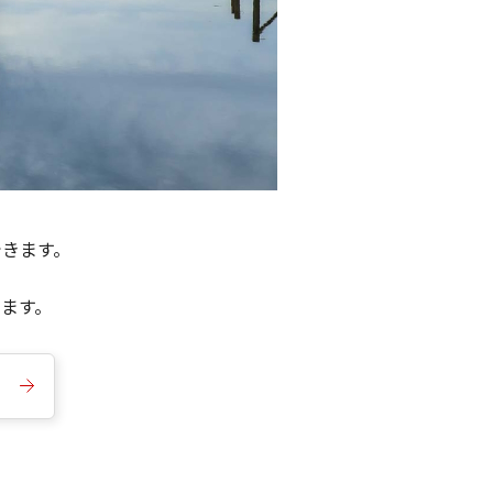
できます。
きます。