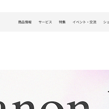
このページの本文へ
商品情報
サービス
特集
イベント・交流
シ