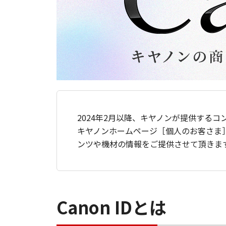
2024年2月以降、キヤノンが提供するコ
キヤノンホームページ［個人のお客さま
ンツや機材の情報をご提供させて頂きま
Canon IDとは