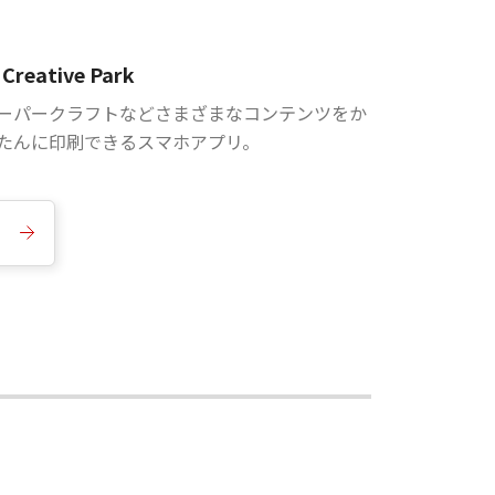
Creative Park
ーパークラフトなどさまざまなコンテンツをか
たんに印刷できるスマホアプリ。