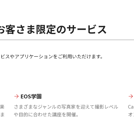
ちのお客さま限定のサービス
のサービスやアプリケーションをご利用いただけます。
EOS学園
楽
さまざまなジャンルの写真家を迎えて撮影レベル
C
ま
や目的に合わせた講座を開催。
オ