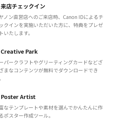
来店チェックイン
ヤノン直営店へのご来店時、Canon IDによるチ
ックインを実施いただいた方に、特典をプレゼ
トいたします。
Creative Park
ーパークラフトやグリーティングカードなどざ
ざまなコンテンツが無料でダウンロードでき
。
Poster Artist
富なテンプレートや素材を選んでかんたんに作
るポスター作成ツール。