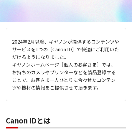
2024年2月以降、キヤノンが提供するコンテンツや
サービスを1つの［Canon ID］で快適にご利用いた
だけるようになりました。
キヤノンホームページ［個人のお客さま］では、
お持ちのカメラやプリンターなどを製品登録する
ことで、お客さま一人ひとりに合わせたコンテン
ツや機材の情報をご提供させて頂きます。
Canon IDとは