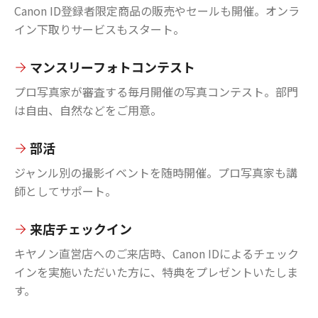
Canon ID登録者限定商品の販売やセールも開催。オンラ
イン下取りサービスもスタート。
マンスリーフォトコンテスト
プロ写真家が審査する毎月開催の写真コンテスト。部門
は自由、自然などをご用意。
部活
ジャンル別の撮影イベントを随時開催。プロ写真家も講
師としてサポート。
来店チェックイン
キヤノン直営店へのご来店時、Canon IDによるチェック
インを実施いただいた方に、特典をプレゼントいたしま
す。