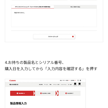
4.お持ちの製品名とシリアル番号、
購入日を入力してから「入力内容を確認する」を押す