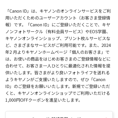
「Canon ID」は、キヤノンのオンラインサービスをご利
用いただくためのユーザーアカウント（お客さま登録情
報）です。「Canon ID」にご登録いただくことで、キヤ
ノンフォトサークル（有料会員サービス）やEOS学園、
キヤノンオンラインショップ、プリント枚ルサービスな
ど、さまざまなサービスがご利用可能です。また、2024
年2 月よりキヤノンホームページ「個人のお客さま」で
は、お使いの商品をはじめお客さまのご登録情報などに
合わせて、お客さま一人ひとりに最適化された情報を提
供いたします。皆さまがより良いフォトライフを送れる
ようキヤノンがご支援いたしますので、ぜひ「Canon
ID」のご登録をお願いいたします。新規でご登録いただ
くと、キヤノンオンラインショップでご利用いただける
1,000円OFFクーポンを進呈いたします。