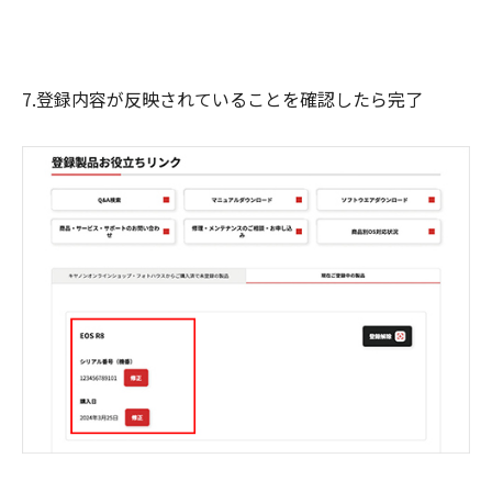
7.登録内容が反映されていることを確認したら完了