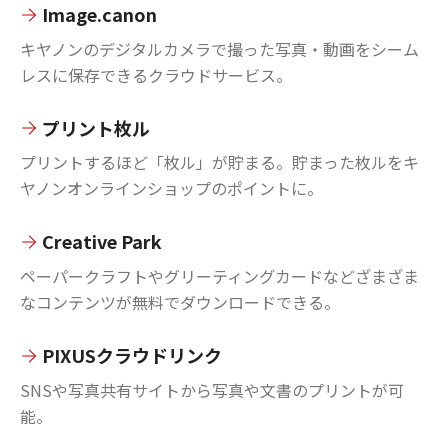
Image.canon
キヤノンのデジタルカメラで撮った写真・動画をシーム
レスに保存できるクラウドサービス。
プリント枚ル
プリントするほど「枚ル」が貯まる。貯まった枚ルをキ
ヤノンオンラインショップのポイントに。
Creative Park
ペーパークラフトやグリーティングカードなどざまざま
なコンテンツが無料でダウンロードできる。
PIXUSクラウドリンク
SNSや写真共有サイトから写真や文書のプリントが可
能。