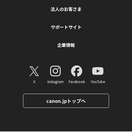
法人のお客さま
サポートサイト
企業情報
X
Instagram
Facebook
YouTube
canon.jpトップへ