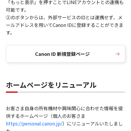
「もっと表示」を押すことでLINEアカウントとの連携も
可能です。
②のボタンからは、外部サービスのIDとは連携せず、メ
ールアドレスを用いてCanon IDに登録することができま
す。
Canon ID 新規登録ページ
ホームページをリニューアル
お客さま自身の所有機材や興味関心に合わせた情報を提
供するホームページ（個人のお客さま
https://personal.canon.jp/
）にリニューアルいたしまし