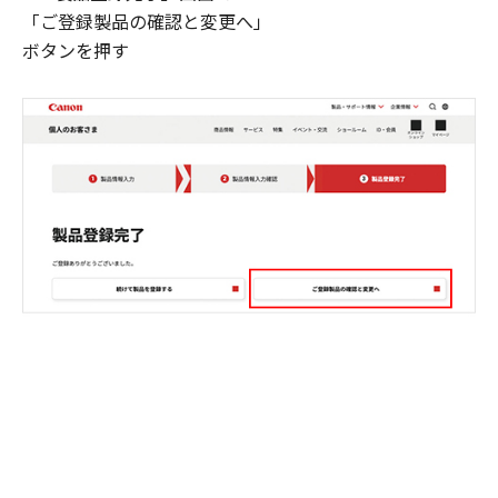
「ご登録製品の確認と変更へ」
ボタンを押す