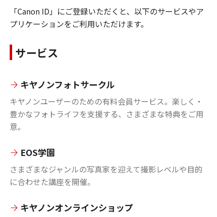
「Canon ID」にご登録いただくと、以下のサービスやア
プリケーションをご利用いただけます。
サービス
キヤノンフォトサークル
キヤノンユーザーのための有料会員サービス。楽しく・
豊かなフォトライフを支援する、さまざまな特典をご用
意。
EOS学園
さまざまなジャンルの写真家を迎えて撮影レベルや目的
に合わせた講座を開催。
キヤノンオンラインショップ