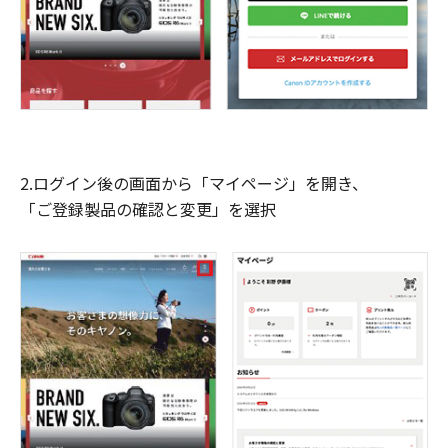
2.ログイン後の画面から「マイページ」を開き、
「ご登録製品の確認と変更」を選択