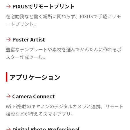
PIXUSでリモートプリント
在宅勤務など働く場所に関わらず、PIXUSで手軽にリモ
ートプリント。
Poster Artist
豊富なテンプレートや素材を選んでかんたんに作れるポ
スター作成ツール。
アプリケーション
Camera Connect
Wi-Fi搭載のキヤノンのデジタルカメラと連携。リモート
撮影などが行えるスマホアプリ。
Digital Photo Professional