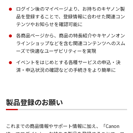
ログイン後のマイページより、お持ちのキヤノン製
品を登録することで、登録情報に合わせた関連コン
テンツやお知らせを確認可能に
各商品ページから、商品の特長紹介やキヤノンオン
ラインショップなどを含む関連コンテンツへのスム
ーズで快適なユーザビリティーを実現
イベントをはじめとする各種サービスの申込・決
済・申込状況の確認などの手続きをより簡単に
製品登録のお願い
これまでの商品情報やサポート情報に加え、「Canon