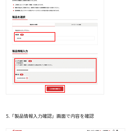
5.「製品情報入力確認」画面で内容を確認