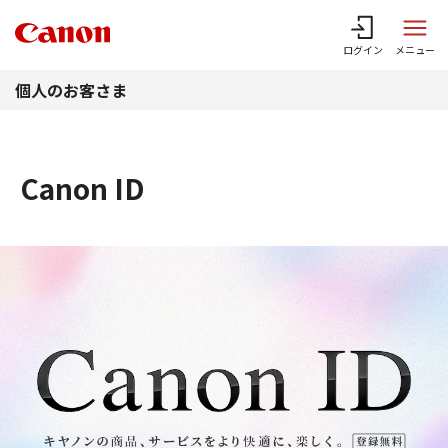
このページの本文へ
ログイン
メニュー
個人のお客さま
Canon ID