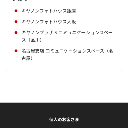
キヤノンフォトハウス銀座
キヤノンフォトハウス大阪
キヤノンプラザ S コミュニケーションスペー
ス（品川）
名古屋支店 コミュニケーションスペース（名
古屋）
個人のお客さま