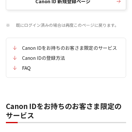
Canon ID 新規登録ページ
既にログイン済みの場合は再度このページに戻ります。
※
Canon IDをお持ちのお客さま限定のサービス
Canon IDの登録方法
FAQ
Canon IDをお持ちのお客さま限定の
サービス