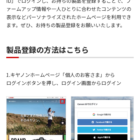
ID」でログインし、お持ちの製品を登録することで、フ
ァームアップ情報や一人ひとりに合わせたコンテンツの
表示などパーソナライズされたホームページを利用でき
ます。ぜひ、お持ちの製品登録をお願いいたします。
製品登録の方法はこちら
1.キヤノンホームページ「個人のお客さま」から
ログインボタンを押し、ログイン画面からログイン