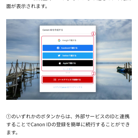
面が表示されます。
①のいずれかのボタンからは、外部サービスのIDと連携
することでCanon IDの登録を簡単に続行することができ
ます。