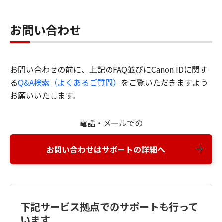
お問い合わせ
お問い合わせの前に、上記のFAQ並びにCanon IDに関す
る
Q&A検索（よくあるご質問）
をご覧いただきますよう
お願いいたします。
電話・メールでの
お問い合わせはサポートの詳細へ
下記サービス拠点でのサポートも行って
います