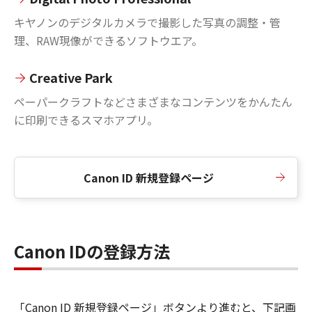
キヤノンのデジタルカメラで撮影した写真の調整・管
理、RAW現像ができるソフトウエア。
Creative Park
ペーパークラフトなどさまざまなコンテンツをかんたん
に印刷できるスマホアプリ。
Canon ID 新規登録ページ
Canon IDの登録方法
「Canon ID 新規登録ページ」ボタンより進むと、下記画