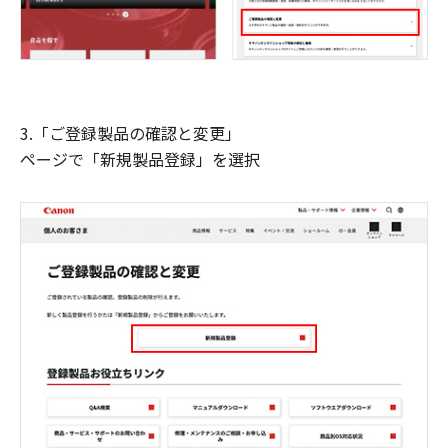
3.「ご登録製品の確認と変更」
ページで「新規製品登録」を選択