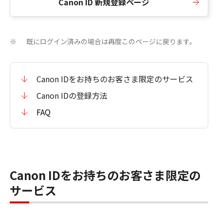
Canon ID 新規登録ページ
既にログイン済みの場合は再度このページに戻ります。
※
Canon IDをお持ちのお客さま限定のサービス
Canon IDの登録方法
FAQ
Canon IDをお持ちのお客さま限定の
サービス