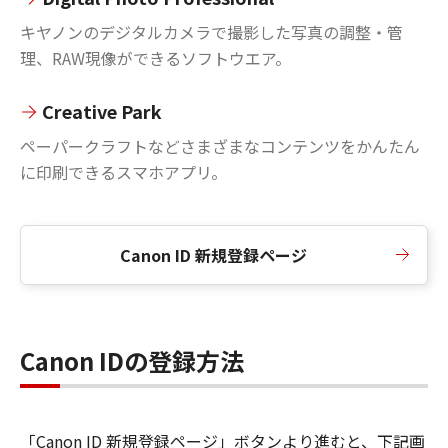
キヤノンのデジタルカメラで撮影した写真の調整・管
理、RAW現像ができるソフトウエア。
Creative Park
ペーパークラフトなどさまざまなコンテンツをかんたん
に印刷できるスマホアプリ。
Canon ID 新規登録ページ
Canon IDの登録方法
「Canon ID 新規登録ページ」ボタンより進むと、下記画