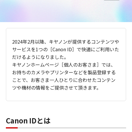
2024年2月以降、キヤノンが提供するコンテンツや
サービスを1つの［Canon ID］で快適にご利用いた
だけるようになりました。
キヤノンホームページ［個人のお客さま］では、
お持ちのカメラやプリンターなどを製品登録する
ことで、お客さま一人ひとりに合わせたコンテン
ツや機材の情報をご提供させて頂きます。
Canon IDとは