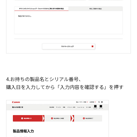
4.お持ちの製品名とシリアル番号、
購入日を入力してから「入力内容を確認する」を押す