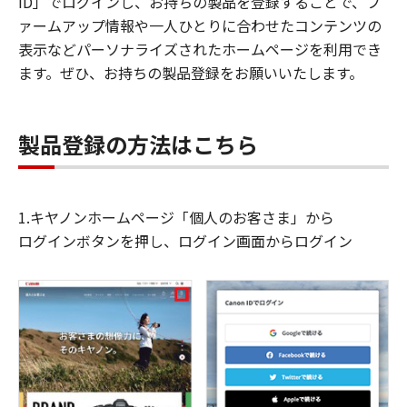
ID」でログインし、お持ちの製品を登録することで、フ
ァームアップ情報や一人ひとりに合わせたコンテンツの
表示などパーソナライズされたホームページを利用でき
ます。ぜひ、お持ちの製品登録をお願いいたします。
製品登録の方法はこちら
1.キヤノンホームページ「個人のお客さま」から
ログインボタンを押し、ログイン画面からログイン