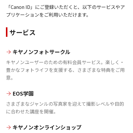
「Canon ID」にご登録いただくと、以下のサービスやア
プリケーションをご利用いただけます。
サービス
キヤノンフォトサークル
キヤノンユーザーのための有料会員サービス。楽しく・
豊かなフォトライフを支援する、さまざまな特典をご用
意。
EOS学園
さまざまなジャンルの写真家を迎えて撮影レベルや目的
に合わせた講座を開催。
キヤノンオンラインショップ