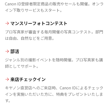
Canon ID登録者限定商品の販売やセールも開催。オンラ
イン下取りサービスもスタート。
マンスリーフォトコンテスト
プロ写真家が審査する毎月開催の写真コンテスト。部門
は自由、自然などをご用意。
部活
ジャンル別の撮影イベントを随時開催。プロ写真家も講
師としてサポート。
来店チェックイン
キヤノン直営店へのご来店時、Canon IDによるチェック
インを実施いただいた方に、特典をプレゼントいたしま
す。