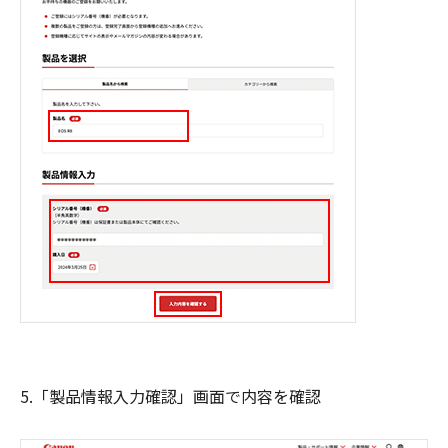
5.「製品情報入力確認」画面で内容を確認