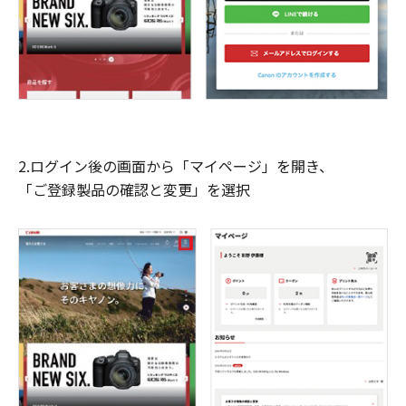
2.ログイン後の画面から「マイページ」を開き、
「ご登録製品の確認と変更」を選択