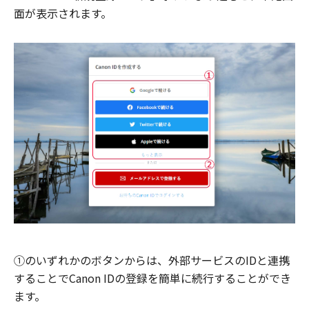
面が表示されます。
①のいずれかのボタンからは、外部サービスのIDと連携
することでCanon IDの登録を簡単に続行することができ
ます。