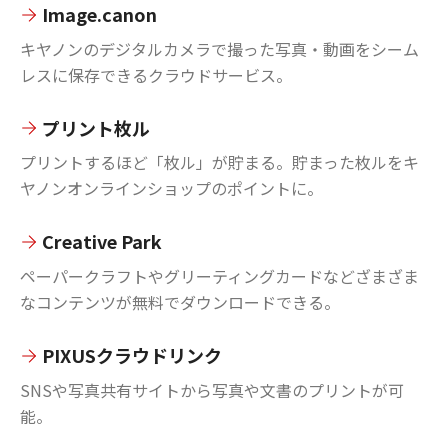
Image.canon
キヤノンのデジタルカメラで撮った写真・動画をシーム
レスに保存できるクラウドサービス。
プリント枚ル
プリントするほど「枚ル」が貯まる。貯まった枚ルをキ
ヤノンオンラインショップのポイントに。
Creative Park
ペーパークラフトやグリーティングカードなどざまざま
なコンテンツが無料でダウンロードできる。
PIXUSクラウドリンク
SNSや写真共有サイトから写真や文書のプリントが可
能。