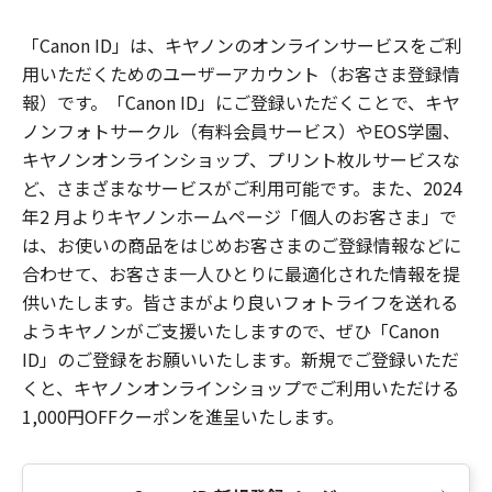
「Canon ID」は、キヤノンのオンラインサービスをご利
用いただくためのユーザーアカウント（お客さま登録情
報）です。「Canon ID」にご登録いただくことで、キヤ
ノンフォトサークル（有料会員サービス）やEOS学園、
キヤノンオンラインショップ、プリント枚ルサービスな
ど、さまざまなサービスがご利用可能です。また、2024
年2 月よりキヤノンホームページ「個人のお客さま」で
は、お使いの商品をはじめお客さまのご登録情報などに
合わせて、お客さま一人ひとりに最適化された情報を提
供いたします。皆さまがより良いフォトライフを送れる
ようキヤノンがご支援いたしますので、ぜひ「Canon
ID」のご登録をお願いいたします。新規でご登録いただ
くと、キヤノンオンラインショップでご利用いただける
1,000円OFFクーポンを進呈いたします。