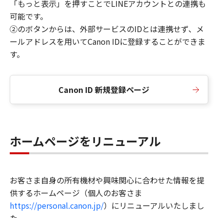
「もっと表示」を押すことでLINEアカウントとの連携も
可能です。
②のボタンからは、外部サービスのIDとは連携せず、メ
ールアドレスを用いてCanon IDに登録することができま
す。
Canon ID 新規登録ページ
ホームページをリニューアル
お客さま自身の所有機材や興味関心に合わせた情報を提
供するホームページ（個人のお客さま
https://personal.canon.jp/
）にリニューアルいたしまし