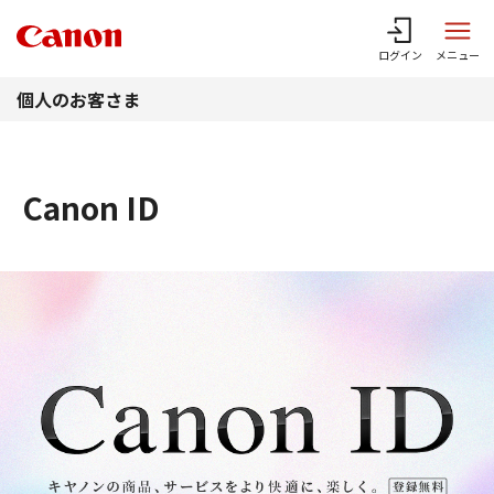
このページの本文へ
ログイン
メニュー
個人のお客さま
Canon ID