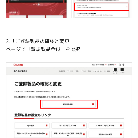
3.「ご登録製品の確認と変更」
ページで「新規製品登録」を選択