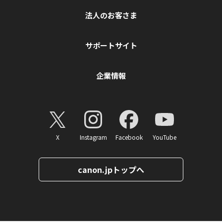
法人のお客さま
サポートサイト
企業情報
X
Instagram
Facebook
YouTube
canon.jpトップへ