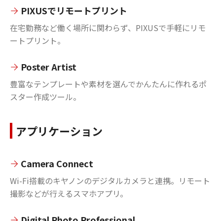
PIXUSでリモートプリント
在宅勤務など働く場所に関わらず、PIXUSで手軽にリモ
ートプリント。
Poster Artist
豊富なテンプレートや素材を選んでかんたんに作れるポ
スター作成ツール。
アプリケーション
Camera Connect
Wi-Fi搭載のキヤノンのデジタルカメラと連携。リモート
撮影などが行えるスマホアプリ。
Digital Photo Professional