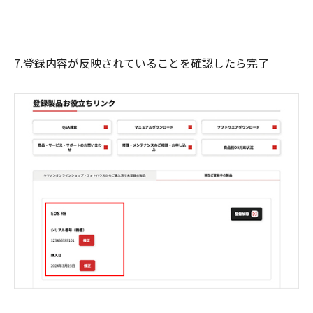
7.登録内容が反映されていることを確認したら完了