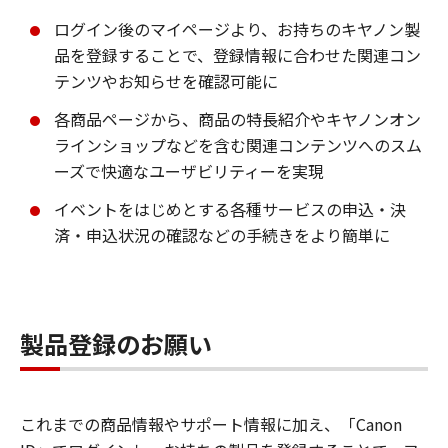
ログイン後のマイページより、お持ちのキヤノン製
品を登録することで、登録情報に合わせた関連コン
テンツやお知らせを確認可能に
各商品ページから、商品の特長紹介やキヤノンオン
ラインショップなどを含む関連コンテンツへのスム
ーズで快適なユーザビリティーを実現
イベントをはじめとする各種サービスの申込・決
済・申込状況の確認などの手続きをより簡単に
製品登録のお願い
これまでの商品情報やサポート情報に加え、「Canon