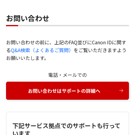
お問い合わせ
お問い合わせの前に、上記のFAQ並びにCanon IDに関す
る
Q&A検索（よくあるご質問）
をご覧いただきますよう
お願いいたします。
電話・メールでの
お問い合わせはサポートの詳細へ
下記サービス拠点でのサポートも行って
います