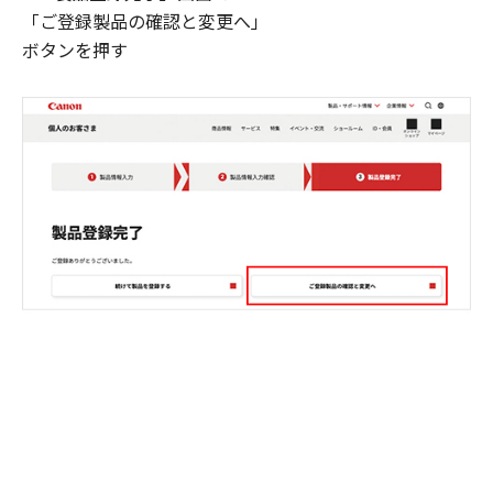
「ご登録製品の確認と変更へ」
ボタンを押す