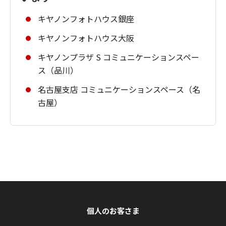
キヤノンフォトハウス銀座
キヤノンフォトハウス大阪
キヤノンプラザ S コミュニケーションスペー
ス（品川）
名古屋支店 コミュニケーションスペース（名
古屋）
個人のお客さま