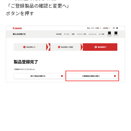
「ご登録製品の確認と変更へ」
ボタンを押す