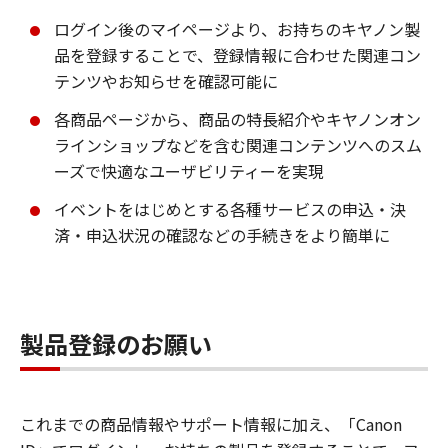
ログイン後のマイページより、お持ちのキヤノン製
品を登録することで、登録情報に合わせた関連コン
テンツやお知らせを確認可能に
各商品ページから、商品の特長紹介やキヤノンオン
ラインショップなどを含む関連コンテンツへのスム
ーズで快適なユーザビリティーを実現
イベントをはじめとする各種サービスの申込・決
済・申込状況の確認などの手続きをより簡単に
製品登録のお願い
これまでの商品情報やサポート情報に加え、「Canon