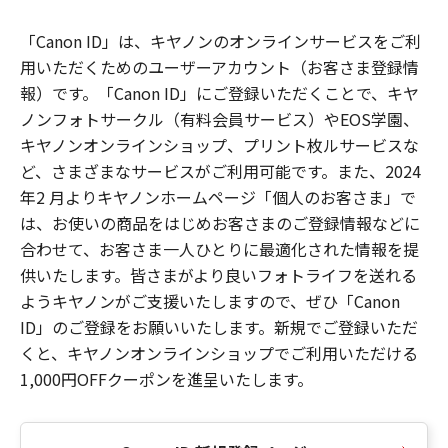
「Canon ID」は、キヤノンのオンラインサービスをご利
用いただくためのユーザーアカウント（お客さま登録情
報）です。「Canon ID」にご登録いただくことで、キヤ
ノンフォトサークル（有料会員サービス）やEOS学園、
キヤノンオンラインショップ、プリント枚ルサービスな
ど、さまざまなサービスがご利用可能です。また、2024
年2 月よりキヤノンホームページ「個人のお客さま」で
は、お使いの商品をはじめお客さまのご登録情報などに
合わせて、お客さま一人ひとりに最適化された情報を提
供いたします。皆さまがより良いフォトライフを送れる
ようキヤノンがご支援いたしますので、ぜひ「Canon
ID」のご登録をお願いいたします。新規でご登録いただ
くと、キヤノンオンラインショップでご利用いただける
1,000円OFFクーポンを進呈いたします。