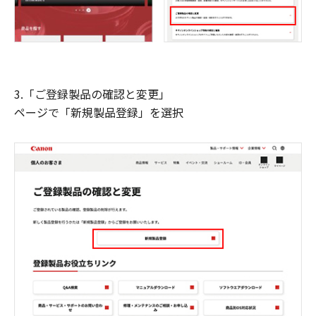
3.「ご登録製品の確認と変更」
ページで「新規製品登録」を選択