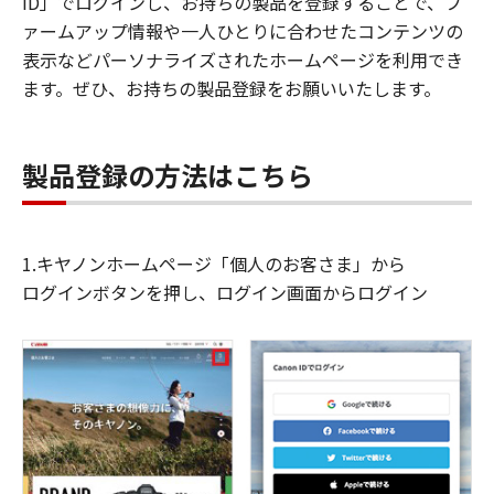
ID」でログインし、お持ちの製品を登録することで、フ
ァームアップ情報や一人ひとりに合わせたコンテンツの
表示などパーソナライズされたホームページを利用でき
ます。ぜひ、お持ちの製品登録をお願いいたします。
製品登録の方法はこちら
1.キヤノンホームページ「個人のお客さま」から
ログインボタンを押し、ログイン画面からログイン