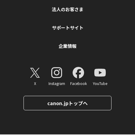
法人のお客さま
サポートサイト
企業情報
X
Instagram
Facebook
YouTube
canon.jpトップへ