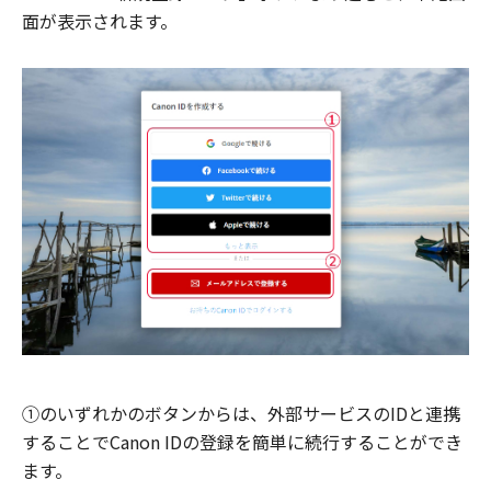
面が表示されます。
①のいずれかのボタンからは、外部サービスのIDと連携
することでCanon IDの登録を簡単に続行することができ
ます。