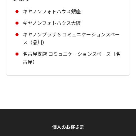
キヤノンフォトハウス銀座
キヤノンフォトハウス大阪
キヤノンプラザ S コミュニケーションスペー
ス（品川）
名古屋支店 コミュニケーションスペース（名
古屋）
個人のお客さま