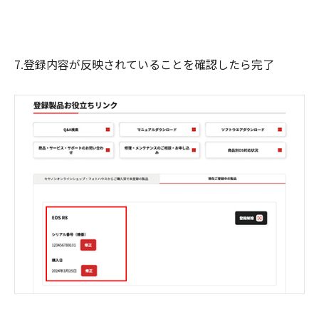
7.登録内容が反映されていることを確認したら完了