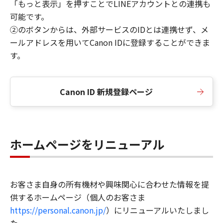
「もっと表示」を押すことでLINEアカウントとの連携も
可能です。
②のボタンからは、外部サービスのIDとは連携せず、メ
ールアドレスを用いてCanon IDに登録することができま
す。
Canon ID 新規登録ページ
ホームページをリニューアル
お客さま自身の所有機材や興味関心に合わせた情報を提
供するホームページ（個人のお客さま
https://personal.canon.jp/
）にリニューアルいたしまし