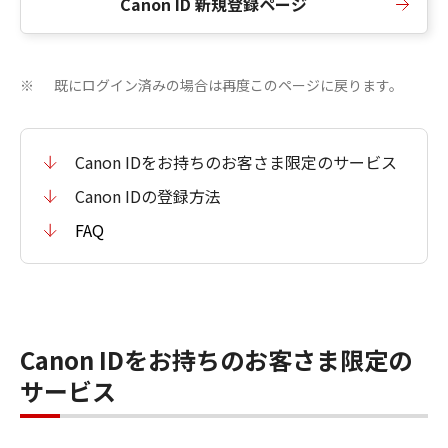
Canon ID 新規登録ページ
既にログイン済みの場合は再度このページに戻ります。
※
Canon IDをお持ちのお客さま限定のサービス
Canon IDの登録方法
FAQ
Canon IDをお持ちのお客さま限定の
サービス