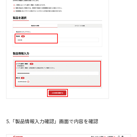
5.「製品情報入力確認」画面で内容を確認