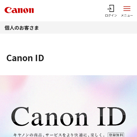
このページの本文へ
ログイン
メニュー
個人のお客さま
Canon ID