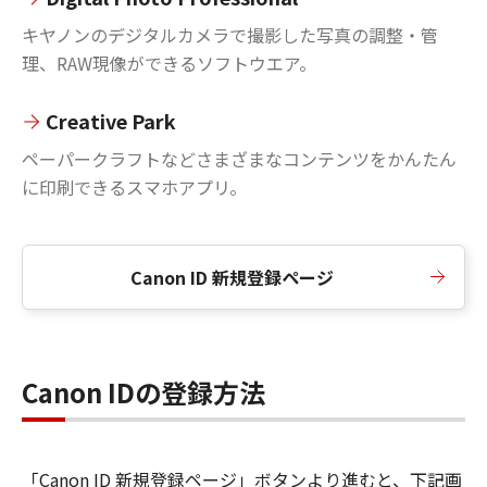
キヤノンのデジタルカメラで撮影した写真の調整・管
理、RAW現像ができるソフトウエア。
Creative Park
ペーパークラフトなどさまざまなコンテンツをかんたん
に印刷できるスマホアプリ。
Canon ID 新規登録ページ
Canon IDの登録方法
「Canon ID 新規登録ページ」ボタンより進むと、下記画