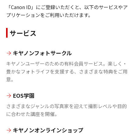
「Canon ID」にご登録いただくと、以下のサービスやア
プリケーションをご利用いただけます。
サービス
キヤノンフォトサークル
キヤノンユーザーのための有料会員サービス。楽しく・
豊かなフォトライフを支援する、さまざまな特典をご用
意。
EOS学園
さまざまなジャンルの写真家を迎えて撮影レベルや目的
に合わせた講座を開催。
キヤノンオンラインショップ