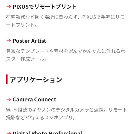
PIXUSでリモートプリント
在宅勤務など働く場所に関わらず、PIXUSで手軽にリモ
ートプリント。
Poster Artist
豊富なテンプレートや素材を選んでかんたんに作れるポ
スター作成ツール。
アプリケーション
Camera Connect
Wi-Fi搭載のキヤノンのデジタルカメラと連携。リモート
撮影などが行えるスマホアプリ。
Digital Photo Professional