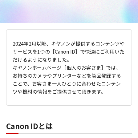
2024年2月以降、キヤノンが提供するコンテンツや
サービスを1つの［Canon ID］で快適にご利用いた
だけるようになりました。
キヤノンホームページ［個人のお客さま］では、
お持ちのカメラやプリンターなどを製品登録する
ことで、お客さま一人ひとりに合わせたコンテン
ツや機材の情報をご提供させて頂きます。
Canon IDとは