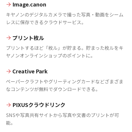
Image.canon
キヤノンのデジタルカメラで撮った写真・動画をシーム
レスに保存できるクラウドサービス。
プリント枚ル
プリントするほど「枚ル」が貯まる。貯まった枚ルをキ
ヤノンオンラインショップのポイントに。
Creative Park
ペーパークラフトやグリーティングカードなどざまざま
なコンテンツが無料でダウンロードできる。
PIXUSクラウドリンク
SNSや写真共有サイトから写真や文書のプリントが可
能。