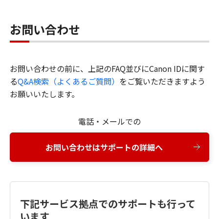
お問い合わせ
お問い合わせの前に、上記のFAQ並びにCanon IDに関す
る
Q&A検索（よくあるご質問）
をご覧いただきますよう
お願いいたします。
電話・メールでの
お問い合わせはサポートの詳細へ
下記サービス拠点でのサポートも行って
います