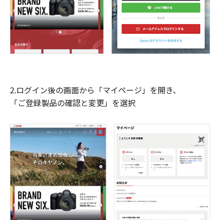
2.ログイン後の画面から「マイページ」を開き、
「ご登録製品の確認と変更」を選択