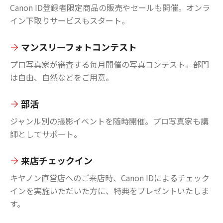
Canon ID登録者限定商品の販売やセールも開催。オンラ
イン下取りサービスもスタート。
マンスリーフォトコンテスト
プロ写真家が審査する毎月開催の写真コンテスト。部門
は自由、自然などをご用意。
部活
ジャンル別の撮影イベントを随時開催。プロ写真家も講
師としてサポート。
来店チェックイン
キヤノン直営店へのご来店時、Canon IDによるチェック
インを実施いただいた方に、特典をプレゼントいたしま
す。