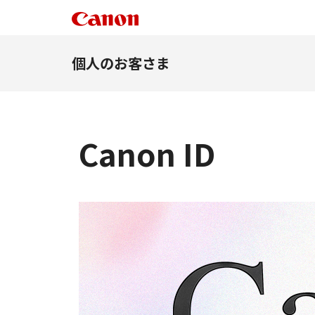
個人のお客さま
Canon ID