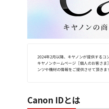
2024年2月以降、キヤノンが提供するコ
キヤノンホームページ［個人のお客さま
ンツや機材の情報をご提供させて頂きま
Canon IDとは