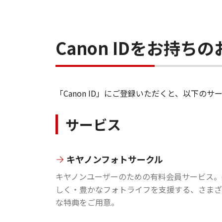
Canon IDをお持
「Canon ID」にご登録いただくと、以下
サービス
キヤノンフォトサークル
キヤノンユーザーのための有料会員サービス。
しく・豊かなフォトライフを支援する、さまざ
な特典をご用意。