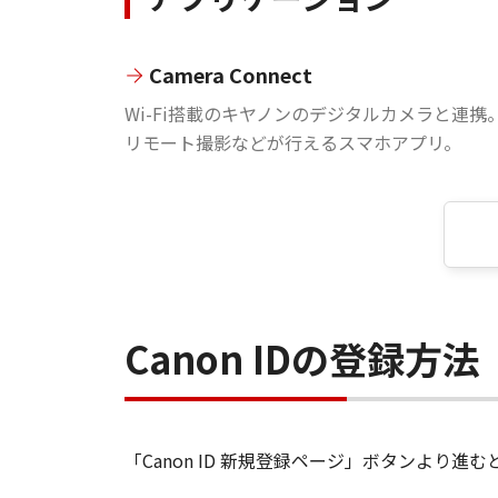
Camera Connect
Wi-Fi搭載のキヤノンのデジタルカメラと連携
リモート撮影などが行えるスマホアプリ。
Canon IDの登録方法
「Canon ID 新規登録ページ」ボタンより