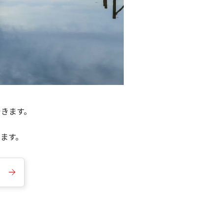
できます。
きます。