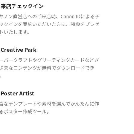
来店チェックイン
ヤノン直営店へのご来店時、Canon IDによるチ
ックインを実施いただいた方に、特典をプレゼ
トいたします。
Creative Park
ーパークラフトやグリーティングカードなどざ
ざまなコンテンツが無料でダウンロードでき
。
Poster Artist
富なテンプレートや素材を選んでかんたんに作
るポスター作成ツール。