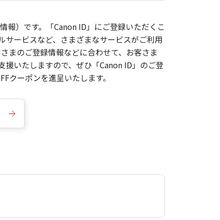
報）です。「Canon ID」にご登録いただくこ
枚ルサービスなど、さまざまなサービスがご利用
お客さまのご登録情報などに合わせて、お客さま
いたしますので、ぜひ「Canon ID」のご登
FFクーポンを進呈いたします。