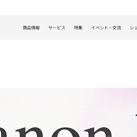
このページの本文へ
商品情報
サービス
特集
イベント・交流
シ