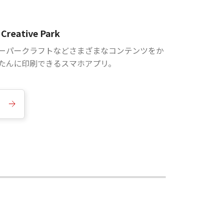
Creative Park
ーパークラフトなどさまざまなコンテンツをか
たんに印刷できるスマホアプリ。