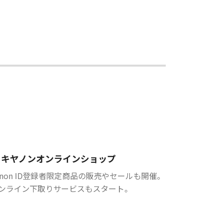
キヤノンオンラインショップ
anon ID登録者限定商品の販売やセールも開催。
ンライン下取りサービスもスタート。