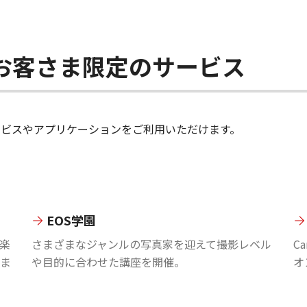
ちのお客さま限定のサービス
のサービスやアプリケーションをご利用いただけます。
EOS学園
楽
さまざまなジャンルの写真家を迎えて撮影レベル
C
ま
や目的に合わせた講座を開催。
オ