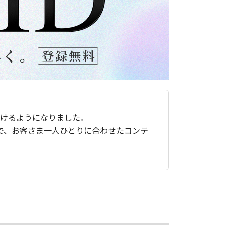
ただけるようになりました。
で、お客さま一人ひとりに合わせたコンテ