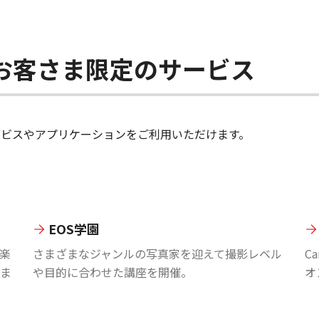
ちのお客さま限定のサービス
のサービスやアプリケーションをご利用いただけます。
EOS学園
楽
さまざまなジャンルの写真家を迎えて撮影レベル
C
ま
や目的に合わせた講座を開催。
オ