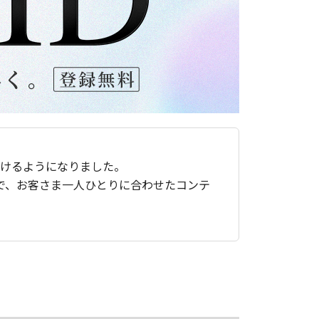
ただけるようになりました。
で、お客さま一人ひとりに合わせたコンテ