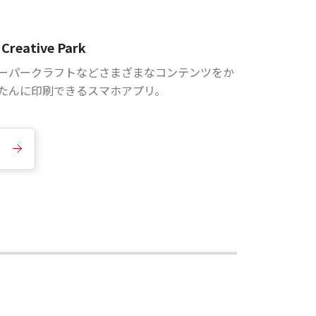
Creative Park
ーパークラフトなどさまざまなコンテンツをか
たんに印刷できるスマホアプリ。