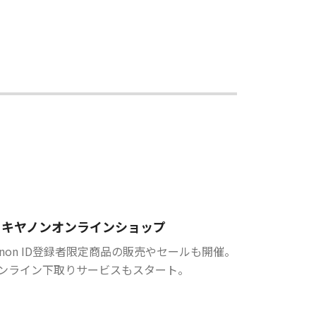
キヤノンオンラインショップ
anon ID登録者限定商品の販売やセールも開催。
ンライン下取りサービスもスタート。