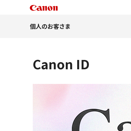
個人のお客さま
Canon ID