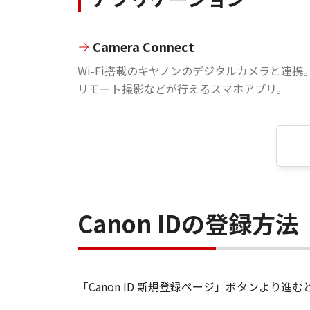
Camera Connect
Wi-Fi搭載のキヤノンのデジタルカメラと連携
リモート撮影などが行えるスマホアプリ。
Canon IDの登録方法
「Canon ID 新規登録ページ」ボタンより