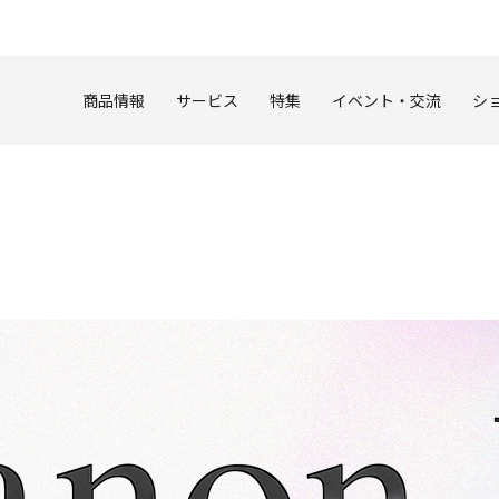
このページの本文へ
商品情報
サービス
特集
イベント・交流
シ