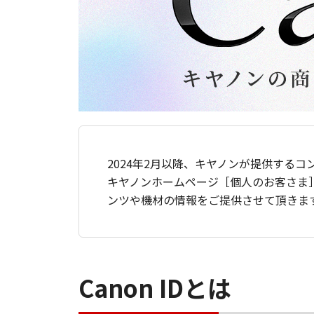
2024年2月以降、キヤノンが提供するコ
キヤノンホームページ［個人のお客さま
ンツや機材の情報をご提供させて頂きま
Canon IDとは