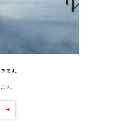
できます。
きます。