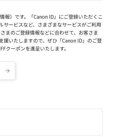
報）です。「Canon ID」にご登録いただくこ
枚ルサービスなど、さまざまなサービスがご利用
お客さまのご登録情報などに合わせて、お客さま
いたしますので、ぜひ「Canon ID」のご登
FFクーポンを進呈いたします。