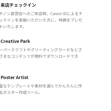
来店チェックイン
ヤノン直営店へのご来店時、Canon IDによるチ
ックインを実施いただいた方に、特典をプレゼ
トいたします。
Creative Park
ーパークラフトやグリーティングカードなどざ
ざまなコンテンツが無料でダウンロードでき
。
Poster Artist
富なテンプレートや素材を選んでかんたんに作
るポスター作成ツール。