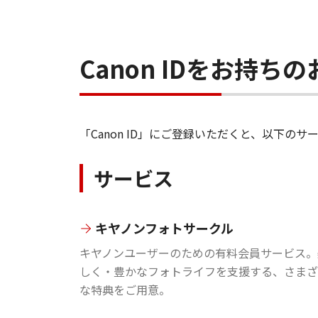
Canon IDをお持
「Canon ID」にご登録いただくと、以下
サービス
キヤノンフォトサークル
キヤノンユーザーのための有料会員サービス。
しく・豊かなフォトライフを支援する、さまざ
な特典をご用意。