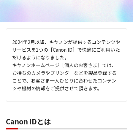
2024年2月以降、キヤノンが提供するコンテンツや
サービスを1つの［Canon ID］で快適にご利用いた
だけるようになりました。
キヤノンホームページ［個人のお客さま］では、
お持ちのカメラやプリンターなどを製品登録する
ことで、お客さま一人ひとりに合わせたコンテン
ツや機材の情報をご提供させて頂きます。
Canon IDとは