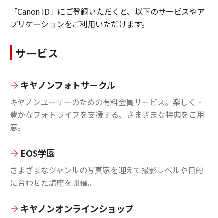
「Canon ID」にご登録いただくと、以下のサービスやア
プリケーションをご利用いただけます。
サービス
キヤノンフォトサークル
キヤノンユーザーのための有料会員サービス。楽しく・
豊かなフォトライフを支援する、さまざまな特典をご用
意。
EOS学園
さまざまなジャンルの写真家を迎えて撮影レベルや目的
に合わせた講座を開催。
キヤノンオンラインショップ