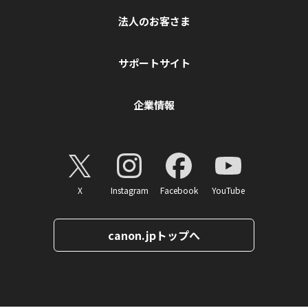
法人のお客さま
サポートサイト
企業情報
X
Instagram
Facebook
YouTube
canon.jpトップへ