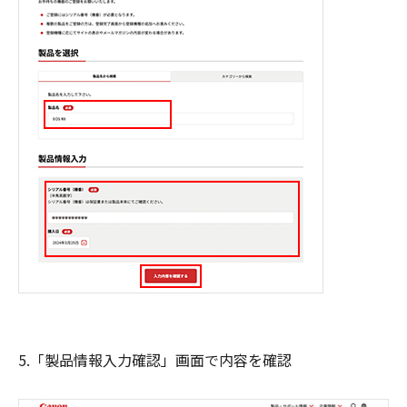
5.「製品情報入力確認」画面で内容を確認