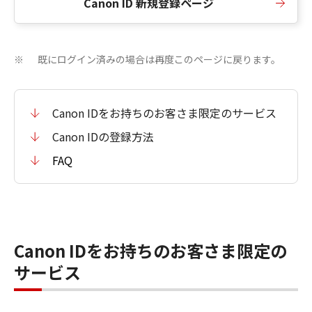
Canon ID 新規登録ページ
既にログイン済みの場合は再度このページに戻ります。
※
Canon IDをお持ちのお客さま限定のサービス
Canon IDの登録方法
FAQ
Canon IDをお持ちのお客さま限定の
サービス