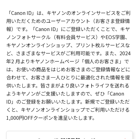
「Canon ID」は、キヤノンのオンラインサービスをご利
用いただくためのユーザーアカウント（お客さま登録情
報）です。「Canon ID」にご登録いただくことで、キヤ
ノンフォトサークル（有料会員サービス）やEOS学園、
キヤノンオンラインショップ、プリント枚ルサービスな
ど、さまざまなサービスがご利用可能です。また、2024
年2 月よりキヤノンホームページ「個人のお客さま」で
は、お使いの商品をはじめお客さまのご登録情報などに
合わせて、お客さま一人ひとりに最適化された情報を提
供いたします。皆さまがより良いフォトライフを送れる
ようキヤノンがご支援いたしますので、ぜひ「Canon
ID」のご登録をお願いいたします。新規でご登録いただ
くと、キヤノンオンラインショップでご利用いただける
1,000円OFFクーポンを進呈いたします。