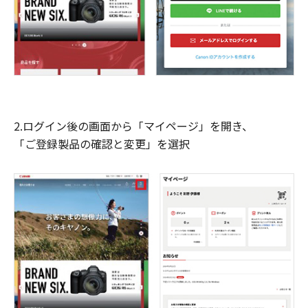
2.ログイン後の画面から「マイページ」を開き、
「ご登録製品の確認と変更」を選択