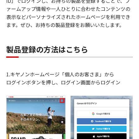
ID」でログインし、お持ちの製品を登録することで、フ
ァームアップ情報や一人ひとりに合わせたコンテンツの
表示などパーソナライズされたホームページを利用でき
ます。ぜひ、お持ちの製品登録をお願いいたします。
製品登録の方法はこちら
1.キヤノンホームページ「個人のお客さま」から
ログインボタンを押し、ログイン画面からログイン