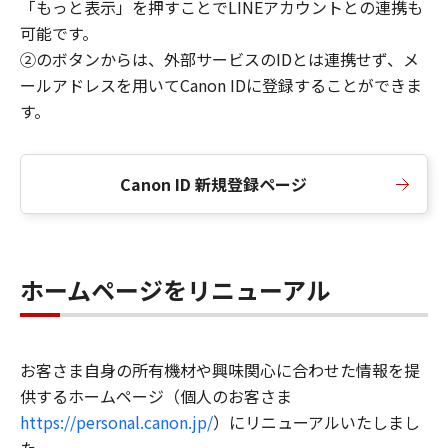
「もっと表示」を押すことでLINEアカウントとの連携も
可能です。
②のボタンからは、外部サービスのIDとは連携せず、メ
ールアドレスを用いてCanon IDに登録することができま
す。
Canon ID 新規登録ページ
ホームページをリニューアル
お客さま自身の所有機材や興味関心に合わせた情報を提
供するホームページ（個人のお客さま
https://personal.canon.jp/
）にリニューアルいたしまし