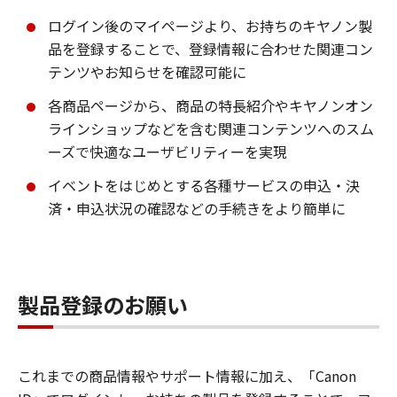
ログイン後のマイページより、お持ちのキヤノン製
品を登録することで、登録情報に合わせた関連コン
テンツやお知らせを確認可能に
各商品ページから、商品の特長紹介やキヤノンオン
ラインショップなどを含む関連コンテンツへのスム
ーズで快適なユーザビリティーを実現
イベントをはじめとする各種サービスの申込・決
済・申込状況の確認などの手続きをより簡単に
製品登録のお願い
これまでの商品情報やサポート情報に加え、「Canon