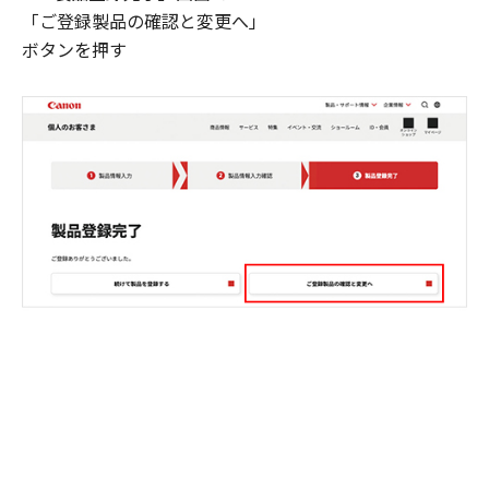
「ご登録製品の確認と変更へ」
ボタンを押す