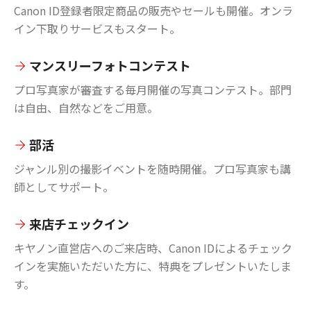
Canon ID登録者限定商品の販売やセールも開催。オンラ
イン下取りサービスもスタート。
マンスリーフォトコンテスト
プロ写真家が審査する毎月開催の写真コンテスト。部門
は自由、自然などをご用意。
部活
ジャンル別の撮影イベントを随時開催。プロ写真家も講
師としてサポート。
来店チェックイン
キヤノン直営店へのご来店時、Canon IDによるチェック
インを実施いただいた方に、特典をプレゼントいたしま
す。