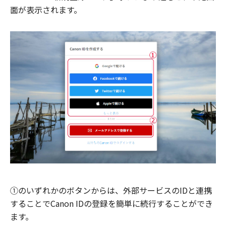
面が表示されます。
①のいずれかのボタンからは、外部サービスのIDと連携
することでCanon IDの登録を簡単に続行することができ
ます。