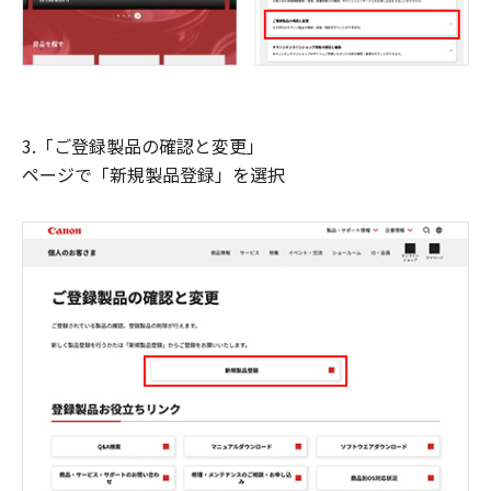
3.「ご登録製品の確認と変更」
ページで「新規製品登録」を選択