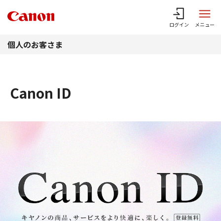
このページの本文へ
ログイン
メニュー
個人のお客さま
Canon ID