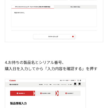
4.お持ちの製品名とシリアル番号、
購入日を入力してから「入力内容を確認する」を押す