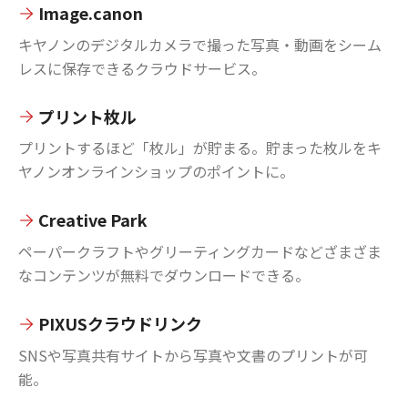
Image.canon
キヤノンのデジタルカメラで撮った写真・動画をシーム
レスに保存できるクラウドサービス。
プリント枚ル
プリントするほど「枚ル」が貯まる。貯まった枚ルをキ
ヤノンオンラインショップのポイントに。
Creative Park
ペーパークラフトやグリーティングカードなどざまざま
なコンテンツが無料でダウンロードできる。
PIXUSクラウドリンク
SNSや写真共有サイトから写真や文書のプリントが可
能。