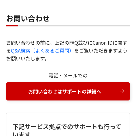
お問い合わせ
お問い合わせの前に、上記のFAQ並びにCanon IDに関す
る
Q&A検索（よくあるご質問）
をご覧いただきますよう
お願いいたします。
電話・メールでの
お問い合わせはサポートの詳細へ
下記サービス拠点でのサポートも行って
います