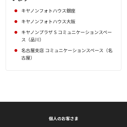
キヤノンフォトハウス銀座
キヤノンフォトハウス大阪
キヤノンプラザ S コミュニケーションスペー
ス（品川）
名古屋支店 コミュニケーションスペース（名
古屋）
個人のお客さま