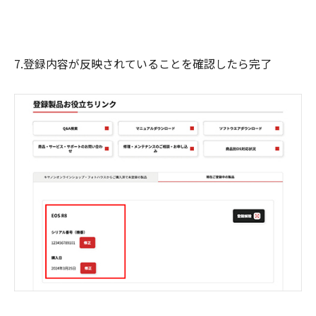
7.登録内容が反映されていることを確認したら完了