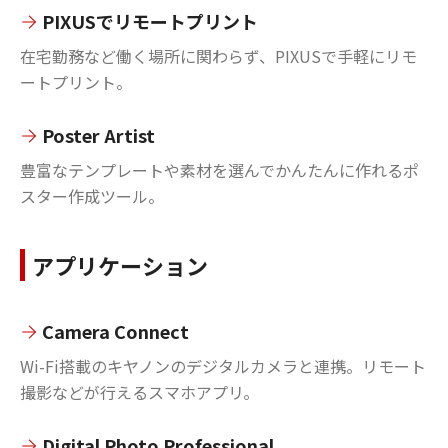
PIXUSでリモートプリント
在宅勤務など働く場所に関わらず、PIXUSで手軽にリモ
ートプリント。
Poster Artist
豊富なテンプレートや素材を選んでかんたんに作れるポ
スター作成ツール。
アプリケーション
Camera Connect
Wi-Fi搭載のキヤノンのデジタルカメラと連携。リモート
撮影などが行えるスマホアプリ。
Digital Photo Professional