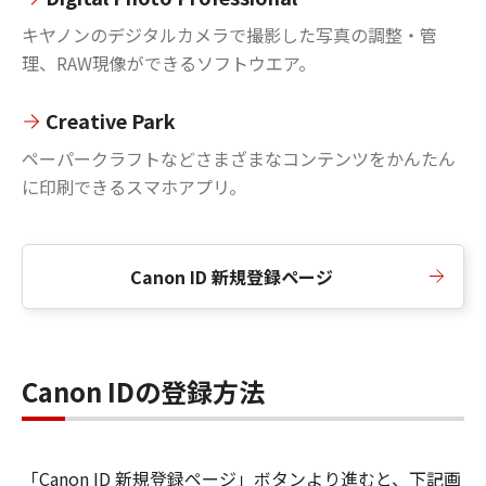
キヤノンのデジタルカメラで撮影した写真の調整・管
理、RAW現像ができるソフトウエア。
Creative Park
ペーパークラフトなどさまざまなコンテンツをかんたん
に印刷できるスマホアプリ。
Canon ID 新規登録ページ
Canon IDの登録方法
「Canon ID 新規登録ページ」ボタンより進むと、下記画