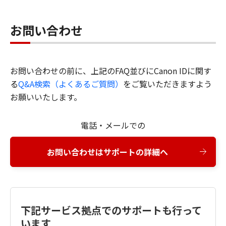
お問い合わせ
お問い合わせの前に、上記のFAQ並びにCanon IDに関す
る
Q&A検索（よくあるご質問）
をご覧いただきますよう
お願いいたします。
電話・メールでの
お問い合わせはサポートの詳細へ
下記サービス拠点でのサポートも行って
います