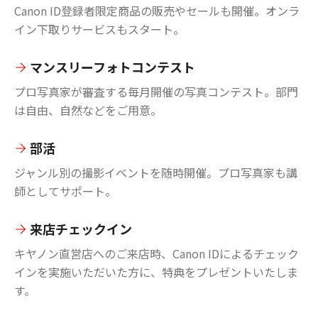
Canon ID登録者限定商品の販売やセールも開催。オンラ
イン下取りサービスもスタート。
マンスリーフォトコンテスト
プロ写真家が審査する毎月開催の写真コンテスト。部門
は自由、自然などをご用意。
部活
ジャンル別の撮影イベントを随時開催。プロ写真家も講
師としてサポート。
来店チェックイン
キヤノン直営店へのご来店時、Canon IDによるチェック
インを実施いただいた方に、特典をプレゼントいたしま
す。