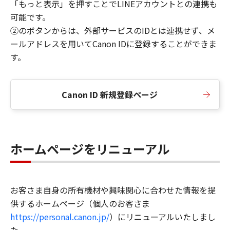
「もっと表示」を押すことでLINEアカウントとの連携も
可能です。
②のボタンからは、外部サービスのIDとは連携せず、メ
ールアドレスを用いてCanon IDに登録することができま
す。
Canon ID 新規登録ページ
ホームページをリニューアル
お客さま自身の所有機材や興味関心に合わせた情報を提
供するホームページ（個人のお客さま
https://personal.canon.jp/
）にリニューアルいたしまし