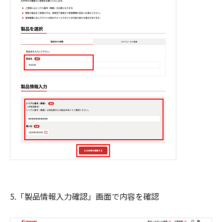
5.「製品情報入力確認」画面で内容を確認