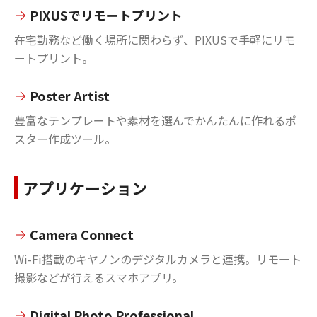
PIXUSでリモートプリント
在宅勤務など働く場所に関わらず、PIXUSで手軽にリモ
ートプリント。
Poster Artist
豊富なテンプレートや素材を選んでかんたんに作れるポ
スター作成ツール。
アプリケーション
Camera Connect
Wi-Fi搭載のキヤノンのデジタルカメラと連携。リモート
撮影などが行えるスマホアプリ。
Digital Photo Professional