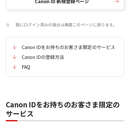
Canon ID 新規登録ページ
既にログイン済みの場合は再度このページに戻ります。
※
Canon IDをお持ちのお客さま限定のサービス
Canon IDの登録方法
FAQ
Canon IDをお持ちのお客さま限定の
サービス