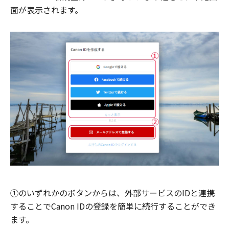
面が表示されます。
①のいずれかのボタンからは、外部サービスのIDと連携
することでCanon IDの登録を簡単に続行することができ
ます。