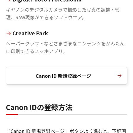
キヤノンのデジタルカメラで撮影した写真の調整・管
理、RAW現像ができるソフトウエア。
Creative Park
ペーパークラフトなどさまざまなコンテンツをかんたん
に印刷できるスマホアプリ。
Canon ID 新規登録ページ
Canon IDの登録方法
「Canon ID 新規登録ページ」ボタンより進むと、下記画