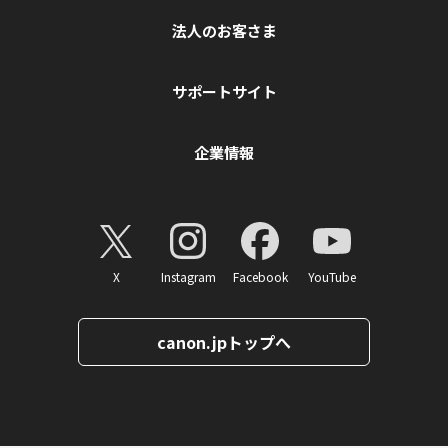
法人のお客さま
サポートサイト
企業情報
X
Instagram
Facebook
YouTube
canon.jpトップへ