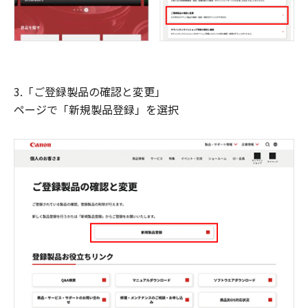
3.「ご登録製品の確認と変更」
ページで「新規製品登録」を選択