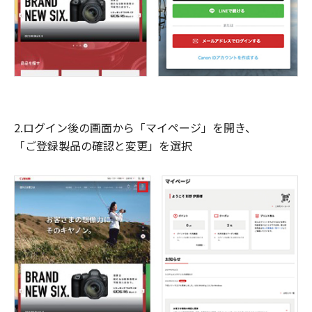
2.ログイン後の画面から「マイページ」を開き、
「ご登録製品の確認と変更」を選択