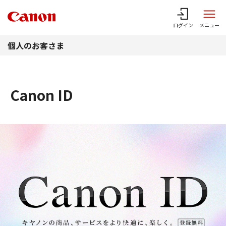
このページの本文へ
ログイン
メニュー
個人のお客さま
Canon ID