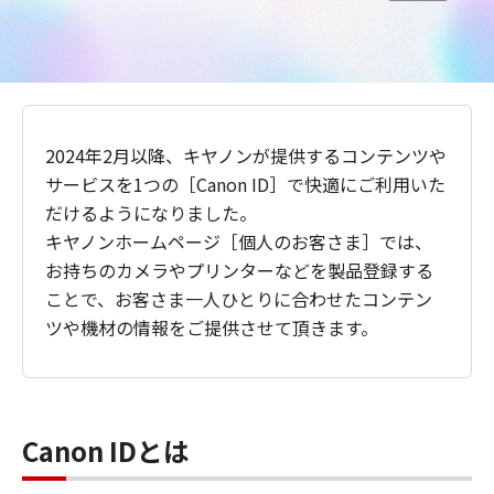
2024年2月以降、キヤノンが提供するコンテンツや
サービスを1つの［Canon ID］で快適にご利用いた
だけるようになりました。
キヤノンホームページ［個人のお客さま］では、
お持ちのカメラやプリンターなどを製品登録する
ことで、お客さま一人ひとりに合わせたコンテン
ツや機材の情報をご提供させて頂きます。
Canon IDとは