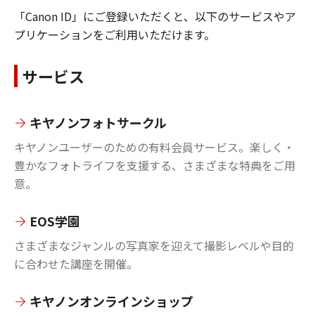
「Canon ID」にご登録いただくと、以下のサービスやア
プリケーションをご利用いただけます。
サービス
キヤノンフォトサークル
キヤノンユーザーのための有料会員サービス。楽しく・
豊かなフォトライフを支援する、さまざまな特典をご用
意。
EOS学園
さまざまなジャンルの写真家を迎えて撮影レベルや目的
に合わせた講座を開催。
キヤノンオンラインショップ