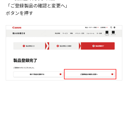
「ご登録製品の確認と変更へ」
ボタンを押す