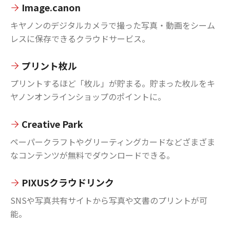
Image.canon
キヤノンのデジタルカメラで撮った写真・動画をシーム
レスに保存できるクラウドサービス。
プリント枚ル
プリントするほど「枚ル」が貯まる。貯まった枚ルをキ
ヤノンオンラインショップのポイントに。
Creative Park
ペーパークラフトやグリーティングカードなどざまざま
なコンテンツが無料でダウンロードできる。
PIXUSクラウドリンク
SNSや写真共有サイトから写真や文書のプリントが可
能。