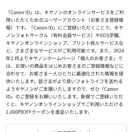
「Canon ID」は、キヤノンのオンラインサービスをご利
用いただくためのユーザーアカウント（お客さま登録情
報）です。「Canon ID」にご登録いただくことで、キヤ
ノンフォトサークル（有料会員サービス）やEOS学園、
キヤノンオンラインショップ、プリント枚ルサービスな
ど、さまざまなサービスがご利用可能です。また、2024
年2 月よりキヤノンホームページ「個人のお客さま」で
は、お使いの商品をはじめお客さまのご登録情報などに
合わせて、お客さま一人ひとりに最適化された情報を提
供いたします。皆さまがより良いフォトライフを送れる
ようキヤノンがご支援いたしますので、ぜひ「Canon
ID」のご登録をお願いいたします。新規でご登録いただ
くと、キヤノンオンラインショップでご利用いただける
1,000円OFFクーポンを進呈いたします。