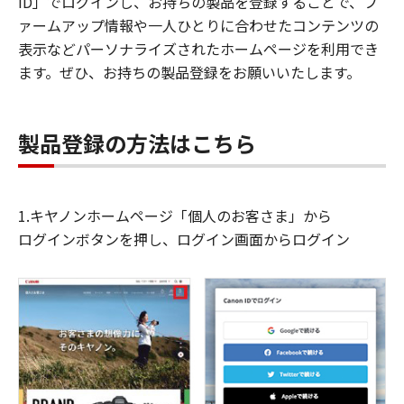
ID」でログインし、お持ちの製品を登録することで、フ
ァームアップ情報や一人ひとりに合わせたコンテンツの
表示などパーソナライズされたホームページを利用でき
ます。ぜひ、お持ちの製品登録をお願いいたします。
製品登録の方法はこちら
1.キヤノンホームページ「個人のお客さま」から
ログインボタンを押し、ログイン画面からログイン