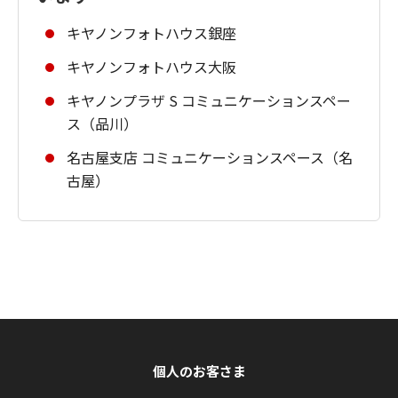
キヤノンフォトハウス銀座
キヤノンフォトハウス大阪
キヤノンプラザ S コミュニケーションスペー
ス（品川）
名古屋支店 コミュニケーションスペース（名
古屋）
個人のお客さま