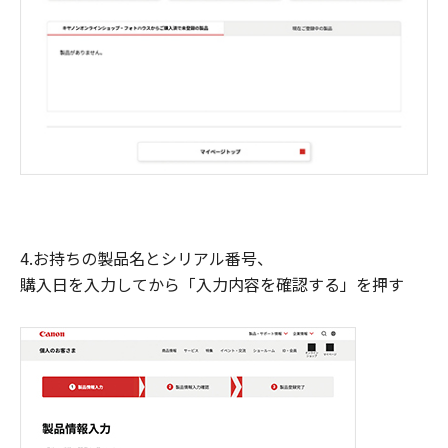
4.お持ちの製品名とシリアル番号、
購入日を入力してから「入力内容を確認する」を押す