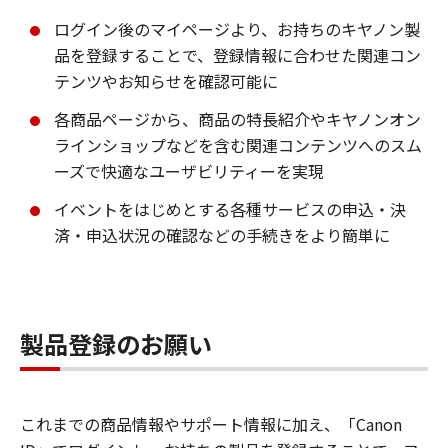
ログイン後のマイページより、お持ちのキヤノン製
品を登録することで、登録情報に合わせた関連コン
テンツやお知らせを確認可能に
各商品ページから、商品の特長紹介やキヤノンオン
ラインショップなどを含む関連コンテンツへのスム
ーズで快適なユーザビリティーを実現
イベントをはじめとする各種サービスの申込・決
済・申込状況の確認などの手続きをより簡単に
製品登録のお願い
これまでの商品情報やサポート情報に加え、「Canon