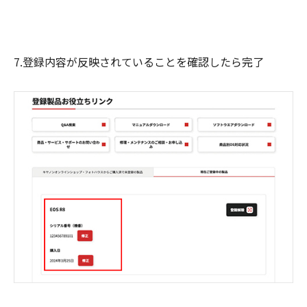
7.登録内容が反映されていることを確認したら完了