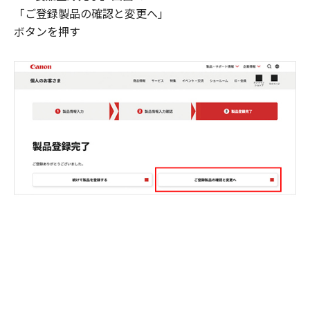
「ご登録製品の確認と変更へ」
ボタンを押す