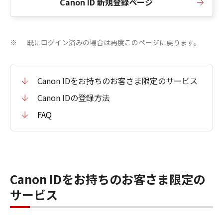
Canon ID 新規登録ページ
既にログイン済みの場合は再度このページに戻ります。
※
Canon IDをお持ちのお客さま限定のサービス
Canon IDの登録方法
FAQ
Canon IDをお持ちのお客さま限定の
サービス