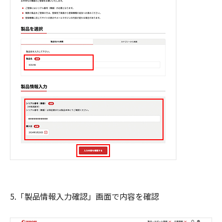
5.「製品情報入力確認」画面で内容を確認