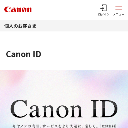
このページの本文へ
ログイン
メニュー
個人のお客さま
Canon ID