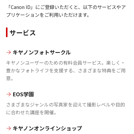
「Canon ID」にご登録いただくと、以下のサービスやア
プリケーションをご利用いただけます。
サービス
キヤノンフォトサークル
キヤノンユーザーのための有料会員サービス。楽しく・
豊かなフォトライフを支援する、さまざまな特典をご用
意。
EOS学園
さまざまなジャンルの写真家を迎えて撮影レベルや目的
に合わせた講座を開催。
キヤノンオンラインショップ