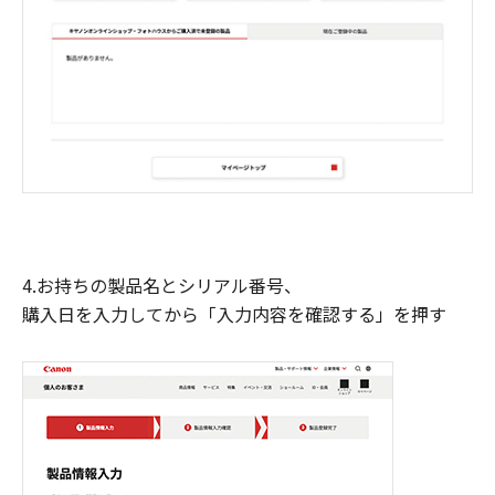
4.お持ちの製品名とシリアル番号、
購入日を入力してから「入力内容を確認する」を押す