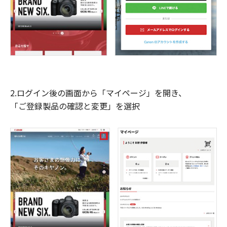
2.ログイン後の画面から「マイページ」を開き、
「ご登録製品の確認と変更」を選択