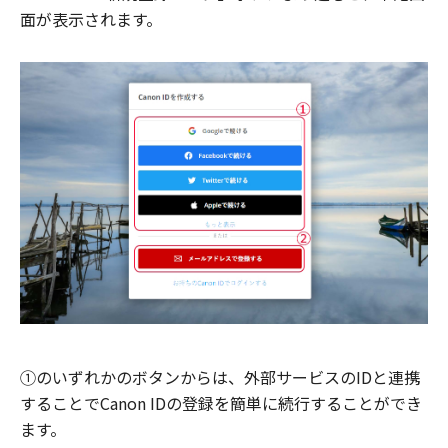
面が表示されます。
①のいずれかのボタンからは、外部サービスのIDと連携
することでCanon IDの登録を簡単に続行することができ
ます。