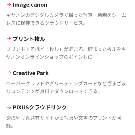
Image.canon
キヤノンのデジタルカメラで撮った写真・動画をシーム
レスに保存できるクラウドサービス。
プリント枚ル
プリントするほど「枚ル」が貯まる。貯まった枚ルをキ
ヤノンオンラインショップのポイントに。
Creative Park
ペーパークラフトやグリーティングカードなどざまざま
なコンテンツが無料でダウンロードできる。
PIXUSクラウドリンク
SNSや写真共有サイトから写真や文書のプリントが可
能。