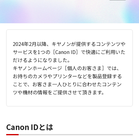
2024年2月以降、キヤノンが提供するコンテンツや
サービスを1つの［Canon ID］で快適にご利用いた
だけるようになりました。
キヤノンホームページ［個人のお客さま］では、
お持ちのカメラやプリンターなどを製品登録する
ことで、お客さま一人ひとりに合わせたコンテン
ツや機材の情報をご提供させて頂きます。
Canon IDとは