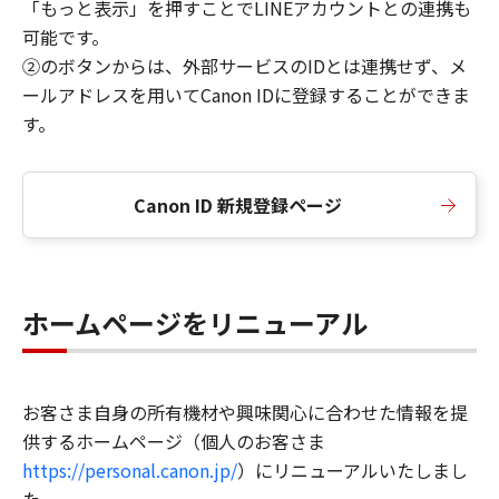
「もっと表示」を押すことでLINEアカウントとの連携も
可能です。
②のボタンからは、外部サービスのIDとは連携せず、メ
ールアドレスを用いてCanon IDに登録することができま
す。
Canon ID 新規登録ページ
ホームページをリニューアル
お客さま自身の所有機材や興味関心に合わせた情報を提
供するホームページ（個人のお客さま
https://personal.canon.jp/
）にリニューアルいたしまし