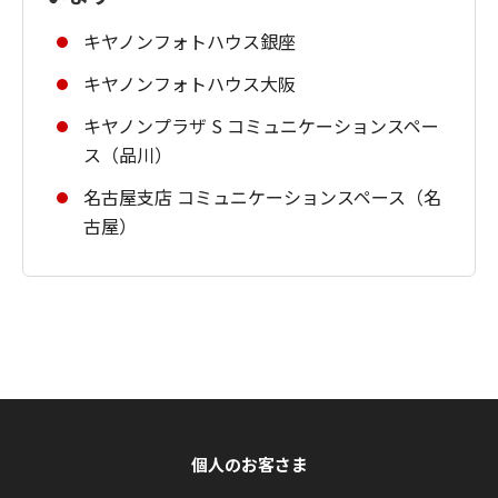
キヤノンフォトハウス銀座
キヤノンフォトハウス大阪
キヤノンプラザ S コミュニケーションスペー
ス（品川）
名古屋支店 コミュニケーションスペース（名
古屋）
個人のお客さま