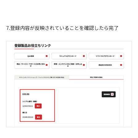
7.登録内容が反映されていることを確認したら完了