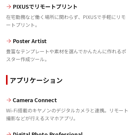
PIXUSでリモートプリント
在宅勤務など働く場所に関わらず、PIXUSで手軽にリモ
ートプリント。
Poster Artist
豊富なテンプレートや素材を選んでかんたんに作れるポ
スター作成ツール。
アプリケーション
Camera Connect
Wi-Fi搭載のキヤノンのデジタルカメラと連携。リモート
撮影などが行えるスマホアプリ。
Digital Photo Professional