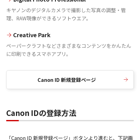
キヤノンのデジタルカメラで撮影した写真の調整・管
理、RAW現像ができるソフトウエア。
Creative Park
ペーパークラフトなどさまざまなコンテンツをかんたん
に印刷できるスマホアプリ。
Canon ID 新規登録ページ
Canon IDの登録方法
「Canon ID 新規登録ページ」ボタンより進むと、下記画