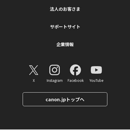
法人のお客さま
サポートサイト
企業情報
X
Instagram
Facebook
YouTube
canon.jpトップへ