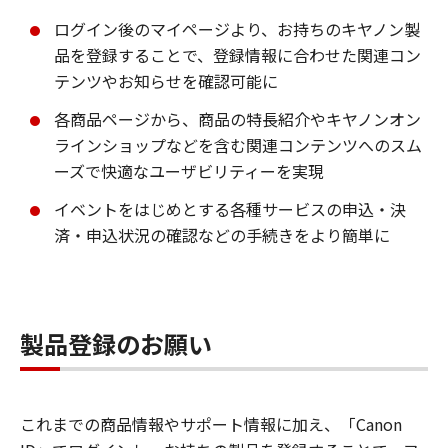
ログイン後のマイページより、お持ちのキヤノン製
品を登録することで、登録情報に合わせた関連コン
テンツやお知らせを確認可能に
各商品ページから、商品の特長紹介やキヤノンオン
ラインショップなどを含む関連コンテンツへのスム
ーズで快適なユーザビリティーを実現
イベントをはじめとする各種サービスの申込・決
済・申込状況の確認などの手続きをより簡単に
製品登録のお願い
これまでの商品情報やサポート情報に加え、「Canon