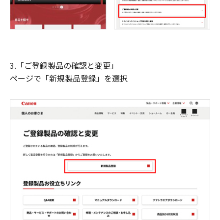
3.「ご登録製品の確認と変更」
ページで「新規製品登録」を選択