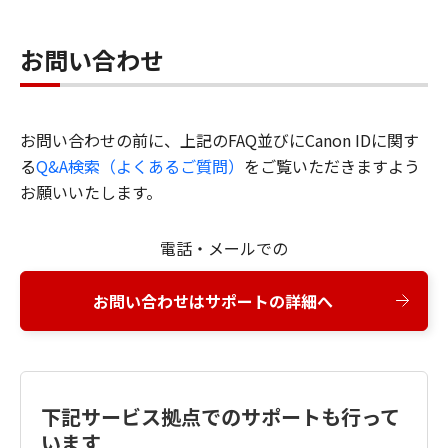
お問い合わせ
お問い合わせの前に、上記のFAQ並びにCanon IDに関す
る
Q&A検索（よくあるご質問）
をご覧いただきますよう
お願いいたします。
電話・メールでの
お問い合わせはサポートの詳細へ
下記サービス拠点でのサポートも行って
います