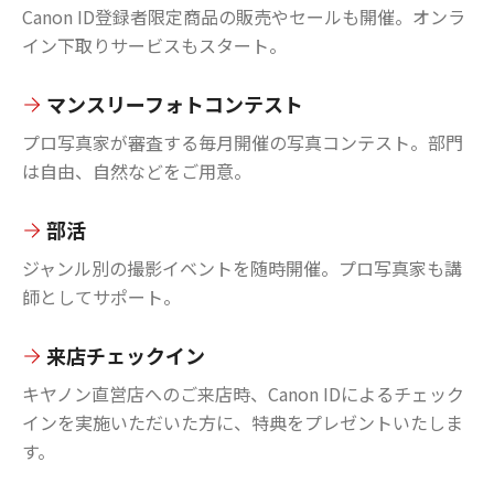
Canon ID登録者限定商品の販売やセールも開催。オンラ
イン下取りサービスもスタート。
マンスリーフォトコンテスト
プロ写真家が審査する毎月開催の写真コンテスト。部門
は自由、自然などをご用意。
部活
ジャンル別の撮影イベントを随時開催。プロ写真家も講
師としてサポート。
来店チェックイン
キヤノン直営店へのご来店時、Canon IDによるチェック
インを実施いただいた方に、特典をプレゼントいたしま
す。