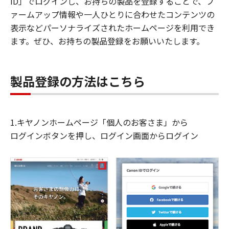
ID」でログインし、お持ちの製品を登録することで、フ
ァームアップ情報や一人ひとりに合わせたコンテンツの
表示などパーソナライズされたホームページを利用でき
ます。ぜひ、お持ちの製品登録をお願いいたします。
製品登録の方法はこちら
1.キヤノンホームページ「個人のお客さま」から
ログインボタンを押し、ログイン画面からログイン