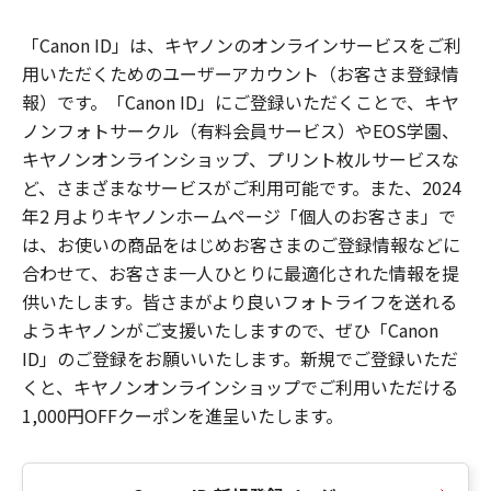
「Canon ID」は、キヤノンのオンラインサービスをご利
用いただくためのユーザーアカウント（お客さま登録情
報）です。「Canon ID」にご登録いただくことで、キヤ
ノンフォトサークル（有料会員サービス）やEOS学園、
キヤノンオンラインショップ、プリント枚ルサービスな
ど、さまざまなサービスがご利用可能です。また、2024
年2 月よりキヤノンホームページ「個人のお客さま」で
は、お使いの商品をはじめお客さまのご登録情報などに
合わせて、お客さま一人ひとりに最適化された情報を提
供いたします。皆さまがより良いフォトライフを送れる
ようキヤノンがご支援いたしますので、ぜひ「Canon
ID」のご登録をお願いいたします。新規でご登録いただ
くと、キヤノンオンラインショップでご利用いただける
1,000円OFFクーポンを進呈いたします。