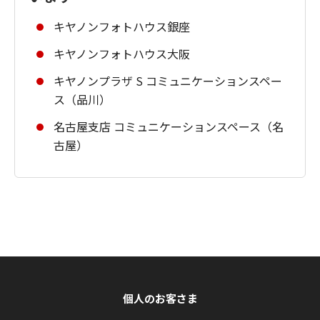
キヤノンフォトハウス銀座
キヤノンフォトハウス大阪
キヤノンプラザ S コミュニケーションスペー
ス（品川）
名古屋支店 コミュニケーションスペース（名
古屋）
個人のお客さま