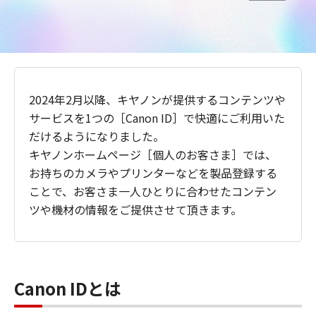
2024年2月以降、キヤノンが提供するコンテンツや
サービスを1つの［Canon ID］で快適にご利用いた
だけるようになりました。
キヤノンホームページ［個人のお客さま］では、
お持ちのカメラやプリンターなどを製品登録する
ことで、お客さま一人ひとりに合わせたコンテン
ツや機材の情報をご提供させて頂きます。
Canon IDとは