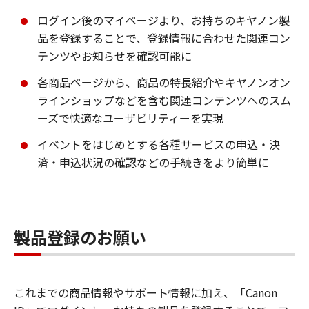
ログイン後のマイページより、お持ちのキヤノン製
品を登録することで、登録情報に合わせた関連コン
テンツやお知らせを確認可能に
各商品ページから、商品の特長紹介やキヤノンオン
ラインショップなどを含む関連コンテンツへのスム
ーズで快適なユーザビリティーを実現
イベントをはじめとする各種サービスの申込・決
済・申込状況の確認などの手続きをより簡単に
製品登録のお願い
これまでの商品情報やサポート情報に加え、「Canon