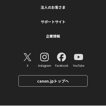
法人のお客さま
サポートサイト
企業情報
X
Instagram
Facebook
YouTube
canon.jpトップへ