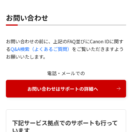
お問い合わせ
お問い合わせの前に、上記のFAQ並びにCanon IDに関す
る
Q&A検索（よくあるご質問）
をご覧いただきますよう
お願いいたします。
電話・メールでの
お問い合わせはサポートの詳細へ
下記サービス拠点でのサポートも行って
います