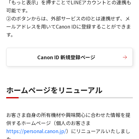
「もっと表示」を押すことでLINEアカウントとの連携も
可能です。
②のボタンからは、外部サービスのIDとは連携せず、メ
ールアドレスを用いてCanon IDに登録することができま
す。
Canon ID 新規登録ページ
ホームページをリニューアル
お客さま自身の所有機材や興味関心に合わせた情報を提
供するホームページ（個人のお客さま
https://personal.canon.jp/
）にリニューアルいたしまし