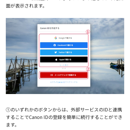
面が表示されます。
①のいずれかのボタンからは、外部サービスのIDと連携
することでCanon IDの登録を簡単に続行することができ
ます。