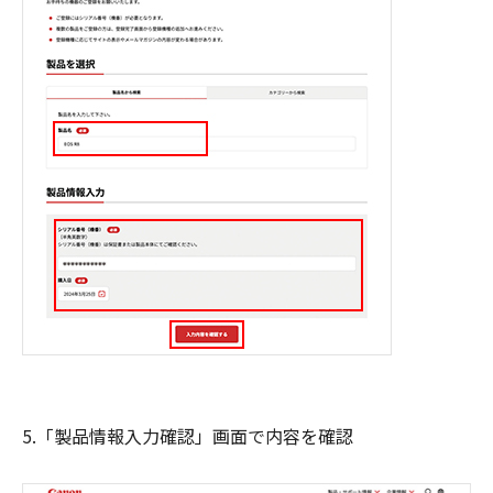
5.「製品情報入力確認」画面で内容を確認