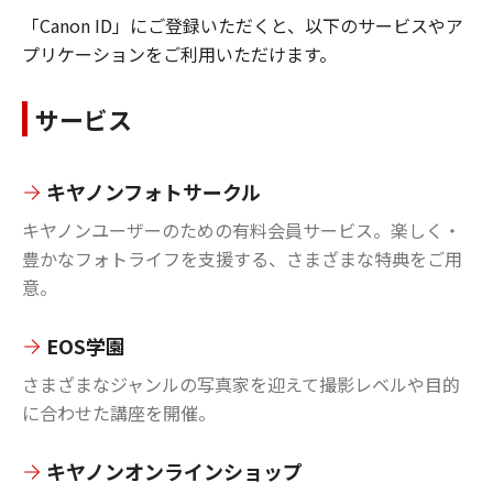
「Canon ID」にご登録いただくと、以下のサービスやア
プリケーションをご利用いただけます。
サービス
キヤノンフォトサークル
キヤノンユーザーのための有料会員サービス。楽しく・
豊かなフォトライフを支援する、さまざまな特典をご用
意。
EOS学園
さまざまなジャンルの写真家を迎えて撮影レベルや目的
に合わせた講座を開催。
キヤノンオンラインショップ