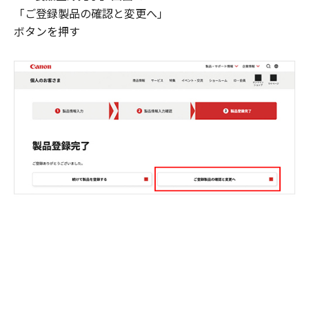
「ご登録製品の確認と変更へ」
ボタンを押す