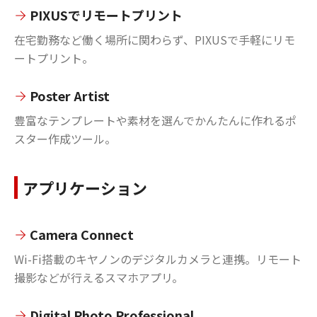
PIXUSでリモートプリント
在宅勤務など働く場所に関わらず、PIXUSで手軽にリモ
ートプリント。
Poster Artist
豊富なテンプレートや素材を選んでかんたんに作れるポ
スター作成ツール。
アプリケーション
Camera Connect
Wi-Fi搭載のキヤノンのデジタルカメラと連携。リモート
撮影などが行えるスマホアプリ。
Digital Photo Professional