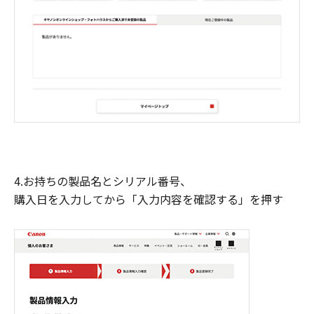
4.お持ちの製品名とシリアル番号、
購入日を入力してから「入力内容を確認する」を押す