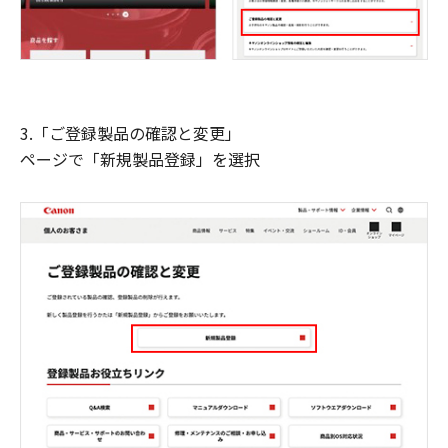
3.「ご登録製品の確認と変更」
ページで「新規製品登録」を選択