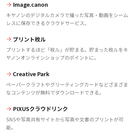
Image.canon
キヤノンのデジタルカメラで撮った写真・動画をシーム
レスに保存できるクラウドサービス。
プリント枚ル
プリントするほど「枚ル」が貯まる。貯まった枚ルをキ
ヤノンオンラインショップのポイントに。
Creative Park
ペーパークラフトやグリーティングカードなどざまざま
なコンテンツが無料でダウンロードできる。
PIXUSクラウドリンク
SNSや写真共有サイトから写真や文書のプリントが可
能。