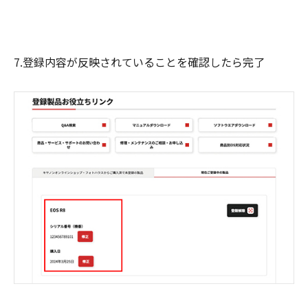
7.登録内容が反映されていることを確認したら完了