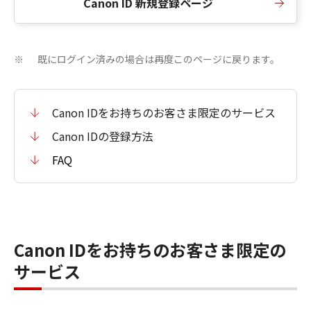
Canon ID 新規登録ページ
既にログイン済みの場合は再度このページに戻ります。
※
Canon IDをお持ちのお客さま限定のサービス
Canon IDの登録方法
FAQ
Canon IDをお持ちのお客さま限定の
サービス