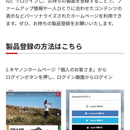
ID」でログインし、お持ちの製品を登録することで、フ
ァームアップ情報や一人ひとりに合わせたコンテンツの
表示などパーソナライズされたホームページを利用でき
ます。ぜひ、お持ちの製品登録をお願いいたします。
製品登録の方法はこちら
1.キヤノンホームページ「個人のお客さま」から
ログインボタンを押し、ログイン画面からログイン