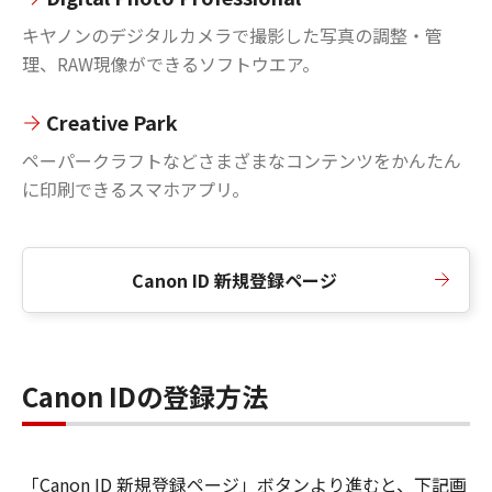
キヤノンのデジタルカメラで撮影した写真の調整・管
理、RAW現像ができるソフトウエア。
Creative Park
ペーパークラフトなどさまざまなコンテンツをかんたん
に印刷できるスマホアプリ。
Canon ID 新規登録ページ
Canon IDの登録方法
「Canon ID 新規登録ページ」ボタンより進むと、下記画