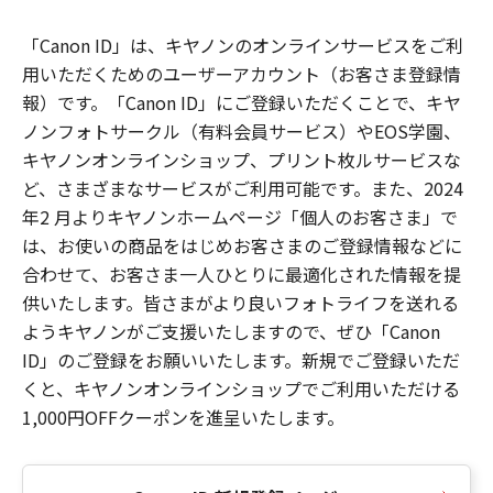
「Canon ID」は、キヤノンのオンラインサービスをご利
用いただくためのユーザーアカウント（お客さま登録情
報）です。「Canon ID」にご登録いただくことで、キヤ
ノンフォトサークル（有料会員サービス）やEOS学園、
キヤノンオンラインショップ、プリント枚ルサービスな
ど、さまざまなサービスがご利用可能です。また、2024
年2 月よりキヤノンホームページ「個人のお客さま」で
は、お使いの商品をはじめお客さまのご登録情報などに
合わせて、お客さま一人ひとりに最適化された情報を提
供いたします。皆さまがより良いフォトライフを送れる
ようキヤノンがご支援いたしますので、ぜひ「Canon
ID」のご登録をお願いいたします。新規でご登録いただ
くと、キヤノンオンラインショップでご利用いただける
1,000円OFFクーポンを進呈いたします。