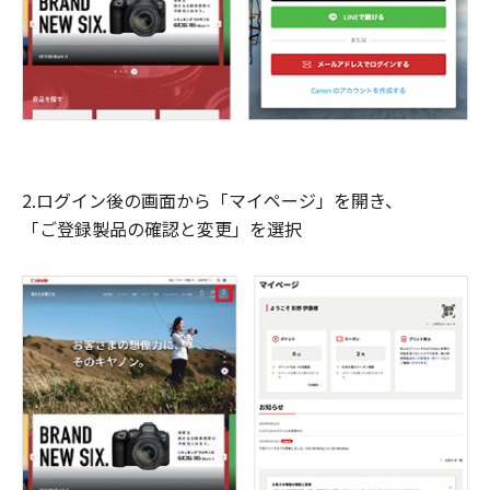
2.ログイン後の画面から「マイページ」を開き、
「ご登録製品の確認と変更」を選択