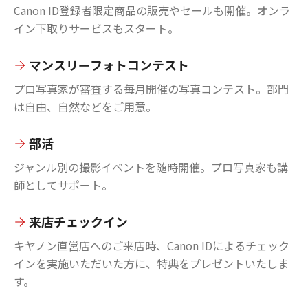
Canon ID登録者限定商品の販売やセールも開催。オンラ
イン下取りサービスもスタート。
マンスリーフォトコンテスト
プロ写真家が審査する毎月開催の写真コンテスト。部門
は自由、自然などをご用意。
部活
ジャンル別の撮影イベントを随時開催。プロ写真家も講
師としてサポート。
来店チェックイン
キヤノン直営店へのご来店時、Canon IDによるチェック
インを実施いただいた方に、特典をプレゼントいたしま
す。