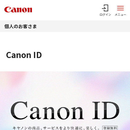
このページの本文へ
ログイン
メニュー
個人のお客さま
Canon ID