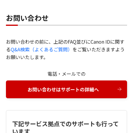
お問い合わせ
お問い合わせの前に、上記のFAQ並びにCanon IDに関す
る
Q&A検索（よくあるご質問）
をご覧いただきますよう
お願いいたします。
電話・メールでの
お問い合わせはサポートの詳細へ
下記サービス拠点でのサポートも行って
います