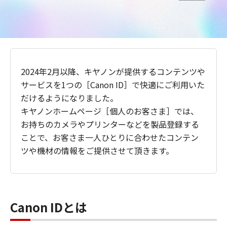
2024年2月以降、キヤノンが提供するコンテンツや
サービスを1つの［Canon ID］で快適にご利用いた
だけるようになりました。
キヤノンホームページ［個人のお客さま］では、
お持ちのカメラやプリンターなどを製品登録する
ことで、お客さま一人ひとりに合わせたコンテン
ツや機材の情報をご提供させて頂きます。
Canon IDとは