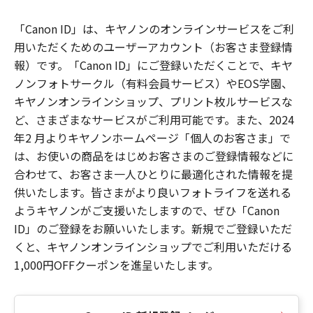
「Canon ID」は、キヤノンのオンラインサービスをご利
用いただくためのユーザーアカウント（お客さま登録情
報）です。「Canon ID」にご登録いただくことで、キヤ
ノンフォトサークル（有料会員サービス）やEOS学園、
キヤノンオンラインショップ、プリント枚ルサービスな
ど、さまざまなサービスがご利用可能です。また、2024
年2 月よりキヤノンホームページ「個人のお客さま」で
は、お使いの商品をはじめお客さまのご登録情報などに
合わせて、お客さま一人ひとりに最適化された情報を提
供いたします。皆さまがより良いフォトライフを送れる
ようキヤノンがご支援いたしますので、ぜひ「Canon
ID」のご登録をお願いいたします。新規でご登録いただ
くと、キヤノンオンラインショップでご利用いただける
1,000円OFFクーポンを進呈いたします。