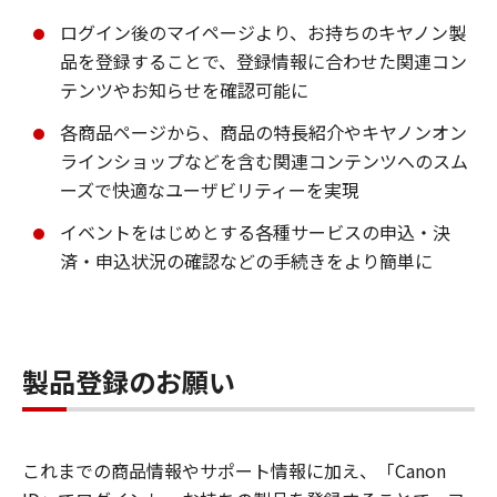
ログイン後のマイページより、お持ちのキヤノン製
品を登録することで、登録情報に合わせた関連コン
テンツやお知らせを確認可能に
各商品ページから、商品の特長紹介やキヤノンオン
ラインショップなどを含む関連コンテンツへのスム
ーズで快適なユーザビリティーを実現
イベントをはじめとする各種サービスの申込・決
済・申込状況の確認などの手続きをより簡単に
製品登録のお願い
これまでの商品情報やサポート情報に加え、「Canon