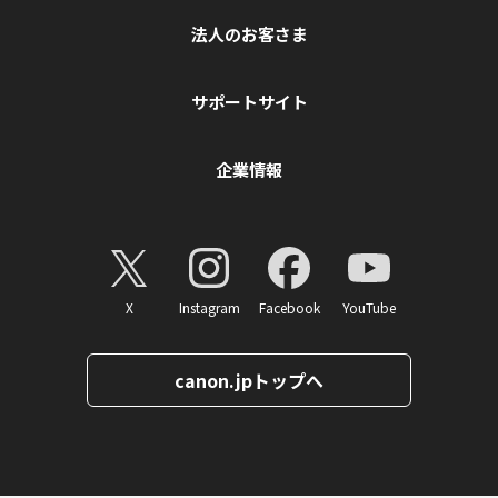
法人のお客さま
サポートサイト
企業情報
X
Instagram
Facebook
YouTube
canon.jpトップへ