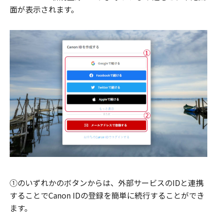
面が表示されます。
①のいずれかのボタンからは、外部サービスのIDと連携
することでCanon IDの登録を簡単に続行することができ
ます。