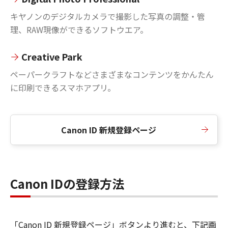
キヤノンのデジタルカメラで撮影した写真の調整・管
理、RAW現像ができるソフトウエア。
Creative Park
ペーパークラフトなどさまざまなコンテンツをかんたん
に印刷できるスマホアプリ。
Canon ID 新規登録ページ
Canon IDの登録方法
「Canon ID 新規登録ページ」ボタンより進むと、下記画