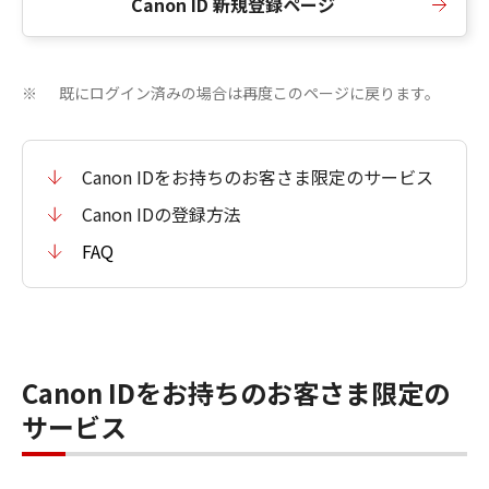
Canon ID 新規登録ページ
既にログイン済みの場合は再度このページに戻ります。
※
Canon IDをお持ちのお客さま限定のサービス
Canon IDの登録方法
FAQ
Canon IDをお持ちのお客さま限定の
サービス