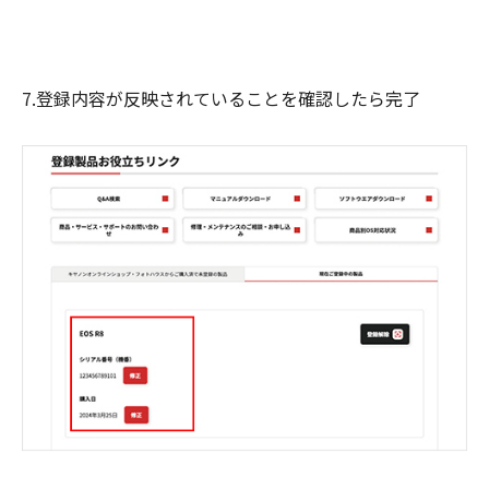
7.登録内容が反映されていることを確認したら完了