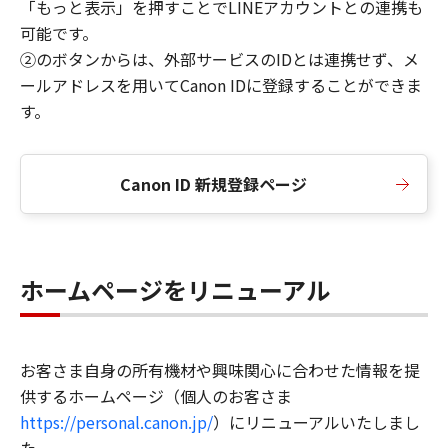
「もっと表示」を押すことでLINEアカウントとの連携も
可能です。
②のボタンからは、外部サービスのIDとは連携せず、メ
ールアドレスを用いてCanon IDに登録することができま
す。
Canon ID 新規登録ページ
ホームページをリニューアル
お客さま自身の所有機材や興味関心に合わせた情報を提
供するホームページ（個人のお客さま
https://personal.canon.jp/
）にリニューアルいたしまし