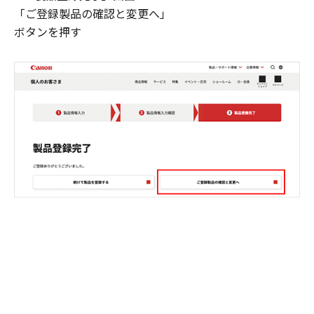
「ご登録製品の確認と変更へ」
ボタンを押す