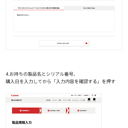
4.お持ちの製品名とシリアル番号、
購入日を入力してから「入力内容を確認する」を押す