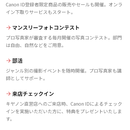
Canon ID登録者限定商品の販売やセールも開催。オンラ
イン下取りサービスもスタート。
マンスリーフォトコンテスト
プロ写真家が審査する毎月開催の写真コンテスト。部門
は自由、自然などをご用意。
部活
ジャンル別の撮影イベントを随時開催。プロ写真家も講
師としてサポート。
来店チェックイン
キヤノン直営店へのご来店時、Canon IDによるチェック
インを実施いただいた方に、特典をプレゼントいたしま
す。