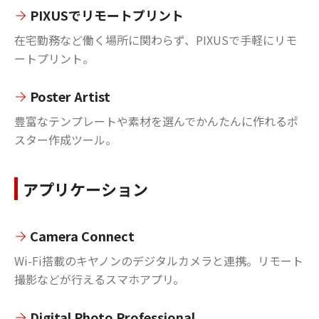
PIXUSでリモートプリント
在宅勤務など働く場所に関わらず、PIXUSで手軽にリモ
ートプリント。
Poster Artist
豊富なテンプレートや素材を選んでかんたんに作れるポ
スター作成ツール。
アプリケーション
Camera Connect
Wi-Fi搭載のキヤノンのデジタルカメラと連携。リモート
撮影などが行えるスマホアプリ。
Digital Photo Professional