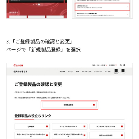
3.「ご登録製品の確認と変更」
ページで「新規製品登録」を選択