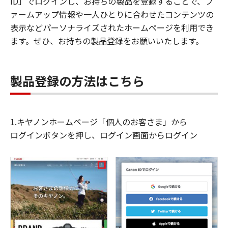
ID」でログインし、お持ちの製品を登録することで、フ
ァームアップ情報や一人ひとりに合わせたコンテンツの
表示などパーソナライズされたホームページを利用でき
ます。ぜひ、お持ちの製品登録をお願いいたします。
製品登録の方法はこちら
1.キヤノンホームページ「個人のお客さま」から
ログインボタンを押し、ログイン画面からログイン