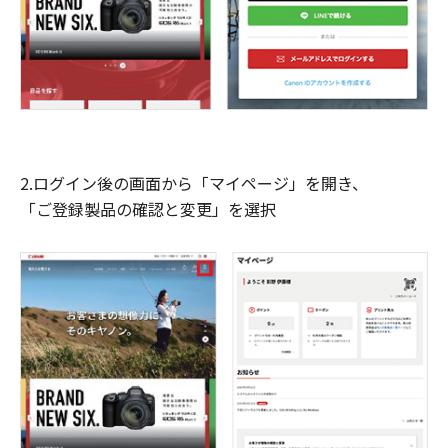
2.ログイン後の画面から「マイページ」を開き、
「ご登録製品の確認と変更」を選択