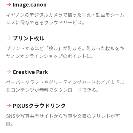
Image.canon
キヤノンのデジタルカメラで撮った写真・動画をシーム
レスに保存できるクラウドサービス。
プリント枚ル
プリントするほど「枚ル」が貯まる。貯まった枚ルをキ
ヤノンオンラインショップのポイントに。
Creative Park
ペーパークラフトやグリーティングカードなどざまざま
なコンテンツが無料でダウンロードできる。
PIXUSクラウドリンク
SNSや写真共有サイトから写真や文書のプリントが可
能。