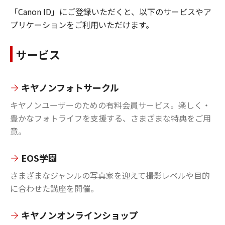
「Canon ID」にご登録いただくと、以下のサービスやア
プリケーションをご利用いただけます。
サービス
キヤノンフォトサークル
キヤノンユーザーのための有料会員サービス。楽しく・
豊かなフォトライフを支援する、さまざまな特典をご用
意。
EOS学園
さまざまなジャンルの写真家を迎えて撮影レベルや目的
に合わせた講座を開催。
キヤノンオンラインショップ