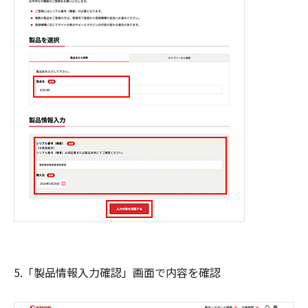
5.「製品情報入力確認」画面で内容を確認