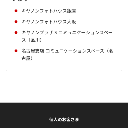
キヤノンフォトハウス銀座
キヤノンフォトハウス大阪
キヤノンプラザ S コミュニケーションスペー
ス（品川）
名古屋支店 コミュニケーションスペース（名
古屋）
個人のお客さま