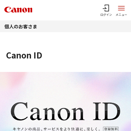
このページの本文へ
ログイン
メニュー
個人のお客さま
Canon ID