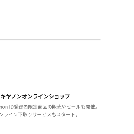
キヤノンオンラインショップ
anon ID登録者限定商品の販売やセールも開催。
ンライン下取りサービスもスタート。