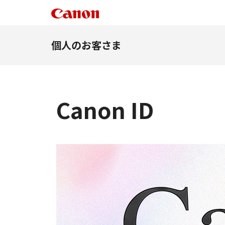
個人のお客さま
Canon ID