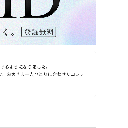
ただけるようになりました。
で、お客さま一人ひとりに合わせたコンテ