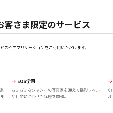
ちのお客さま限定のサービス
のサービスやアプリケーションをご利用いただけます。
EOS学園
楽
さまざまなジャンルの写真家を迎えて撮影レベル
C
ま
や目的に合わせた講座を開催。
オ