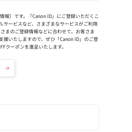
報）です。「Canon ID」にご登録いただくこ
枚ルサービスなど、さまざまなサービスがご利用
お客さまのご登録情報などに合わせて、お客さま
いたしますので、ぜひ「Canon ID」のご登
FFクーポンを進呈いたします。