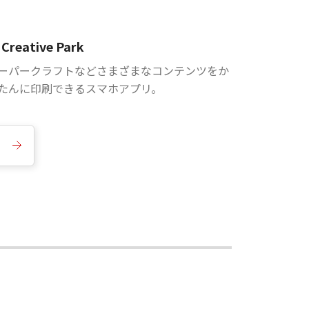
Creative Park
ーパークラフトなどさまざまなコンテンツをか
たんに印刷できるスマホアプリ。