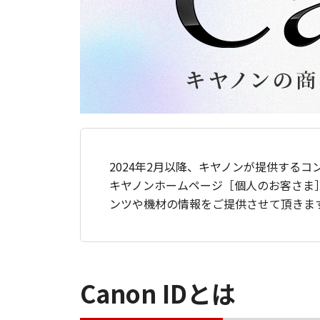
2024年2月以降、キヤノンが提供するコ
キヤノンホームページ［個人のお客さま
ンツや機材の情報をご提供させて頂きま
Canon IDとは