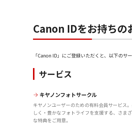
Canon IDをお持
「Canon ID」にご登録いただくと、以下
サービス
キヤノンフォトサークル
キヤノンユーザーのための有料会員サービス。
しく・豊かなフォトライフを支援する、さまざ
な特典をご用意。