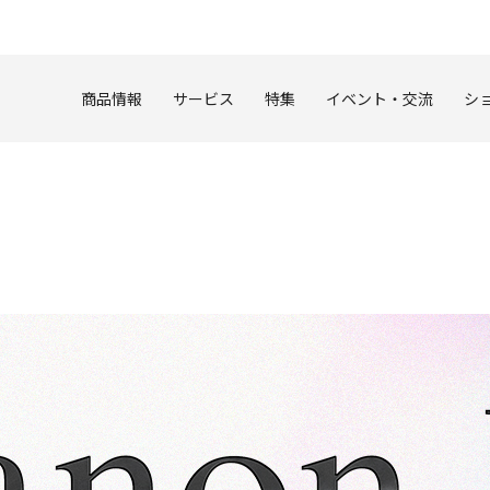
このページの本文へ
商品情報
サービス
特集
イベント・交流
シ