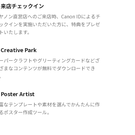
来店チェックイン
ヤノン直営店へのご来店時、Canon IDによるチ
ックインを実施いただいた方に、特典をプレゼ
トいたします。
Creative Park
ーパークラフトやグリーティングカードなどざ
ざまなコンテンツが無料でダウンロードでき
。
Poster Artist
富なテンプレートや素材を選んでかんたんに作
るポスター作成ツール。