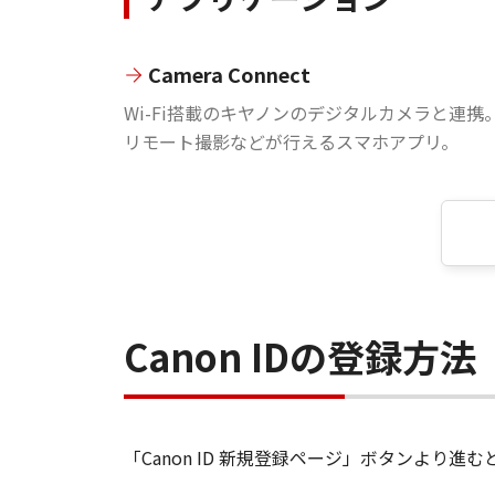
Camera Connect
Wi-Fi搭載のキヤノンのデジタルカメラと連携
リモート撮影などが行えるスマホアプリ。
Canon IDの登録方法
「Canon ID 新規登録ページ」ボタンより