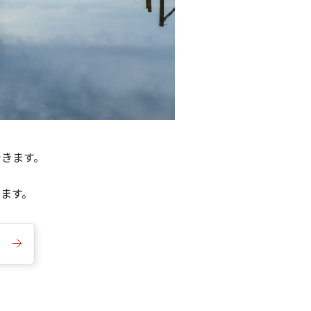
できます。
きます。