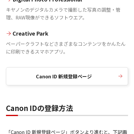
キヤノンのデジタルカメラで撮影した写真の調整・管
理、RAW現像ができるソフトウエア。
Creative Park
ペーパークラフトなどさまざまなコンテンツをかんたん
に印刷できるスマホアプリ。
Canon ID 新規登録ページ
Canon IDの登録方法
「Canon ID 新規登録ページ」ボタンより進むと、下記画