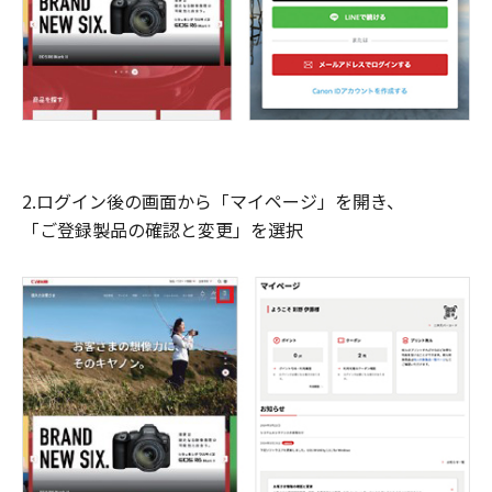
2.ログイン後の画面から「マイページ」を開き、
「ご登録製品の確認と変更」を選択