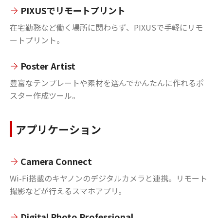
PIXUSでリモートプリント
在宅勤務など働く場所に関わらず、PIXUSで手軽にリモ
ートプリント。
Poster Artist
豊富なテンプレートや素材を選んでかんたんに作れるポ
スター作成ツール。
アプリケーション
Camera Connect
Wi-Fi搭載のキヤノンのデジタルカメラと連携。リモート
撮影などが行えるスマホアプリ。
Digital Photo Professional