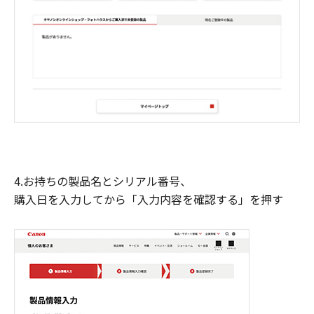
4.お持ちの製品名とシリアル番号、
購入日を入力してから「入力内容を確認する」を押す