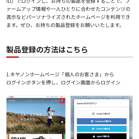
ID」でログインし、お持ちの製品を登録することで、フ
ァームアップ情報や一人ひとりに合わせたコンテンツの
表示などパーソナライズされたホームページを利用でき
ます。ぜひ、お持ちの製品登録をお願いいたします。
製品登録の方法はこちら
1.キヤノンホームページ「個人のお客さま」から
ログインボタンを押し、ログイン画面からログイン