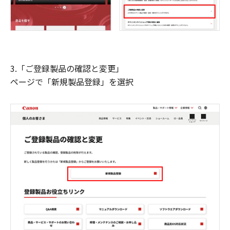
3.「ご登録製品の確認と変更」
ページで「新規製品登録」を選択