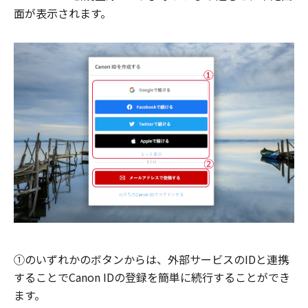
面が表示されます。
①のいずれかのボタンからは、外部サービスのIDと連携
することでCanon IDの登録を簡単に続行することができ
ます。