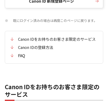
Canon ID 新規登録ページ
既にログイン済みの場合は再度このページに戻ります。
※
Canon IDをお持ちのお客さま限定のサービス
Canon IDの登録方法
FAQ
Canon IDをお持ちのお客さま限定の
サービス