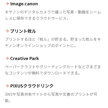
Image.canon
キヤノンのデジタルカメラで撮った写真・動画をシーム
レスに保存できるクラウドサービス。
プリント枚ル
プリントするほど「枚ル」が貯まる。貯まった枚ルをキ
ヤノンオンラインショップのポイントに。
Creative Park
ペーパークラフトやグリーティングカードなどざまざま
なコンテンツが無料でダウンロードできる。
PIXUSクラウドリンク
SNSや写真共有サイトから写真や文書のプリントが可
能。