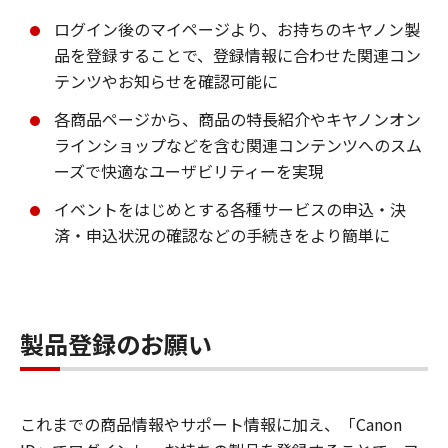
ログイン後のマイページより、お持ちのキヤノン製
品を登録することで、登録情報に合わせた関連コン
テンツやお知らせを確認可能に
各商品ページから、商品の特長紹介やキヤノンオン
ラインショップなどを含む関連コンテンツへのスム
ーズで快適なユーザビリティーを実現
イベントをはじめとする各種サービスの申込・決
済・申込状況の確認などの手続きをより簡単に
製品登録のお願い
これまでの商品情報やサポート情報に加え、「Canon