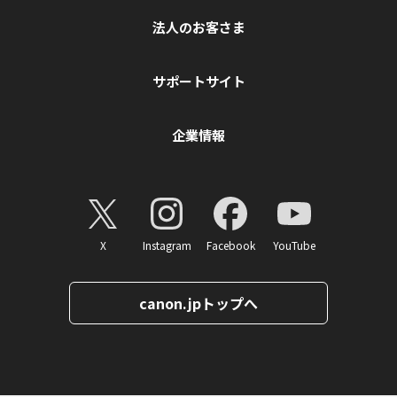
法人のお客さま
サポートサイト
企業情報
X
Instagram
Facebook
YouTube
canon.jpトップへ