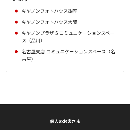
キヤノンフォトハウス銀座
キヤノンフォトハウス大阪
キヤノンプラザ S コミュニケーションスペー
ス（品川）
名古屋支店 コミュニケーションスペース（名
古屋）
個人のお客さま