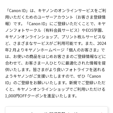
「Canon ID」は、キヤノンのオンラインサービスをご利
用いただくためのユーザーアカウント（お客さま登録情
報）です。「Canon ID」にご登録いただくことで、キヤ
ノンフォトサークル（有料会員サービス）やEOS学園、
キヤノンオンラインショップ、プリント枚ルサービスな
ど、さまざまなサービスがご利用可能です。また、2024
年2 月よりキヤノンホームページ「個人のお客さま」で
は、お使いの商品をはじめお客さまのご登録情報などに
合わせて、お客さま一人ひとりに最適化された情報を提
供いたします。皆さまがより良いフォトライフを送れる
ようキヤノンがご支援いたしますので、ぜひ「Canon
ID」のご登録をお願いいたします。新規でご登録いただ
くと、キヤノンオンラインショップでご利用いただける
1,000円OFFクーポンを進呈いたします。