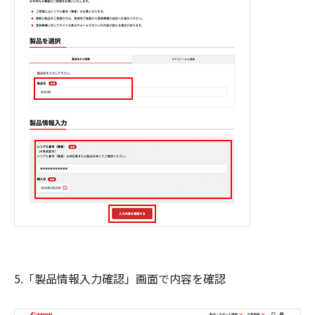
5.「製品情報入力確認」画面で内容を確認