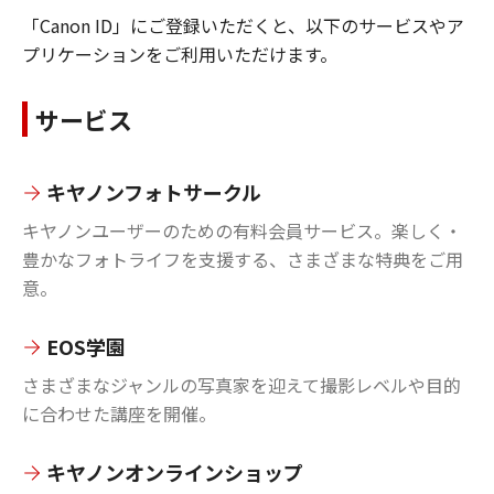
「Canon ID」にご登録いただくと、以下のサービスやア
プリケーションをご利用いただけます。
サービス
キヤノンフォトサークル
キヤノンユーザーのための有料会員サービス。楽しく・
豊かなフォトライフを支援する、さまざまな特典をご用
意。
EOS学園
さまざまなジャンルの写真家を迎えて撮影レベルや目的
に合わせた講座を開催。
キヤノンオンラインショップ