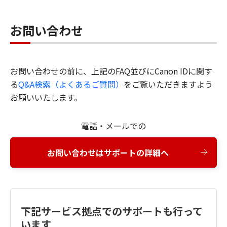
お問い合わせ
お問い合わせの前に、上記のFAQ並びにCanon IDに関す
る
Q&A検索（よくあるご質問）
をご覧いただきますよう
お願いいたします。
電話・メールでの
お問い合わせはサポートの詳細へ
下記サービス拠点でのサポートも行って
います