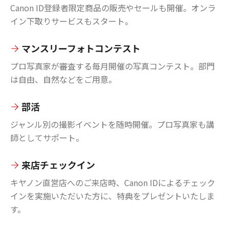
Canon ID登録者限定商品の販売やセールも開催。オンラ
イン下取りサービスもスタート。
マンスリーフォトコンテスト
プロ写真家が審査する毎月開催の写真コンテスト。部門
は自由、自然などをご用意。
部活
ジャンル別の撮影イベントを随時開催。プロ写真家も講
師としてサポート。
来店チェックイン
キヤノン直営店へのご来店時、Canon IDによるチェック
インを実施いただいた方に、特典をプレゼントいたしま
す。