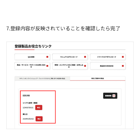
7.登録内容が反映されていることを確認したら完了