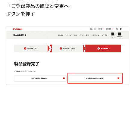
「ご登録製品の確認と変更へ」
ボタンを押す