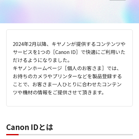
2024年2月以降、キヤノンが提供するコンテンツや
サービスを1つの［Canon ID］で快適にご利用いた
だけるようになりました。
キヤノンホームページ［個人のお客さま］では、
お持ちのカメラやプリンターなどを製品登録する
ことで、お客さま一人ひとりに合わせたコンテン
ツや機材の情報をご提供させて頂きます。
Canon IDとは