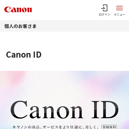
このページの本文へ
ログイン
メニュー
個人のお客さま
Canon ID