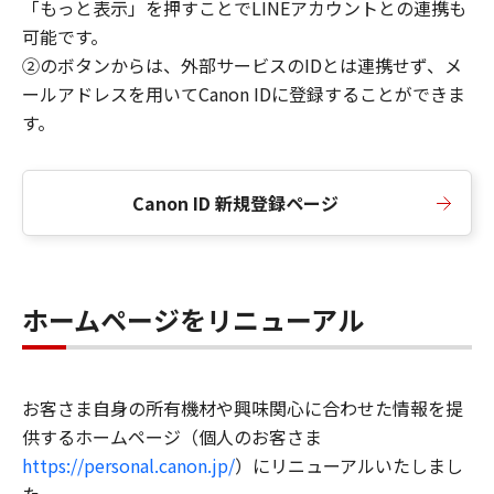
「もっと表示」を押すことでLINEアカウントとの連携も
可能です。
②のボタンからは、外部サービスのIDとは連携せず、メ
ールアドレスを用いてCanon IDに登録することができま
す。
Canon ID 新規登録ページ
ホームページをリニューアル
お客さま自身の所有機材や興味関心に合わせた情報を提
供するホームページ（個人のお客さま
https://personal.canon.jp/
）にリニューアルいたしまし