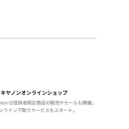
キヤノンオンラインショップ
anon ID登録者限定商品の販売やセールも開催。
ンライン下取りサービスもスタート。