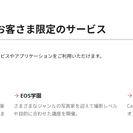
ちのお客さま限定のサービス
のサービスやアプリケーションをご利用いただけます。
EOS学園
楽
さまざまなジャンルの写真家を迎えて撮影レベル
C
ま
や目的に合わせた講座を開催。
オ