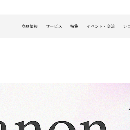
このページの本文へ
商品情報
サービス
特集
イベント・交流
シ