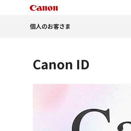
個人のお客さま
Canon ID