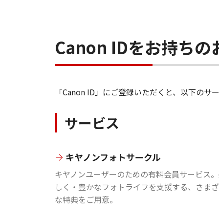
Canon IDをお持
「Canon ID」にご登録いただくと、以下
サービス
キヤノンフォトサークル
キヤノンユーザーのための有料会員サービス。
しく・豊かなフォトライフを支援する、さまざ
な特典をご用意。