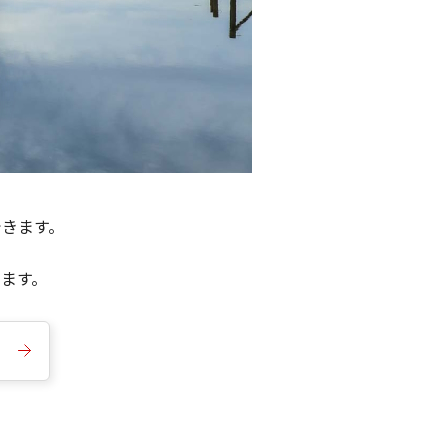
できます。
きます。