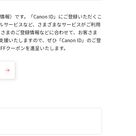
報）です。「Canon ID」にご登録いただくこ
枚ルサービスなど、さまざまなサービスがご利用
お客さまのご登録情報などに合わせて、お客さま
いたしますので、ぜひ「Canon ID」のご登
FFクーポンを進呈いたします。