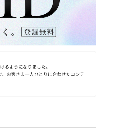
ただけるようになりました。
で、お客さま一人ひとりに合わせたコンテ