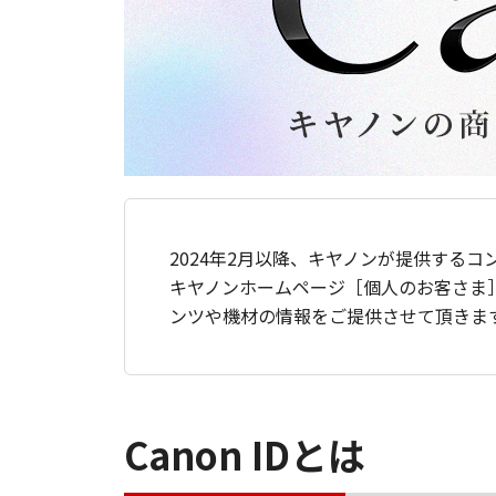
2024年2月以降、キヤノンが提供するコ
キヤノンホームページ［個人のお客さま
ンツや機材の情報をご提供させて頂きま
Canon IDとは