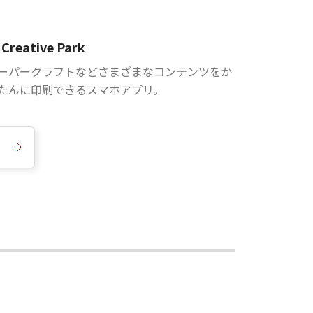
Creative Park
ーパークラフトなどさまざまなコンテンツをか
たんに印刷できるスマホアプリ。