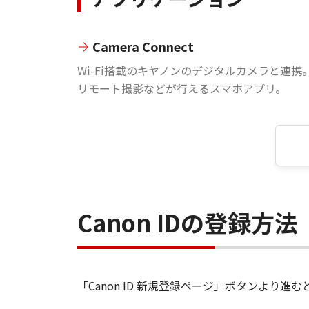
Camera Connect
Wi-Fi搭載のキヤノンのデジタルカメラと連携
リモート撮影などが行えるスマホアプリ。
Canon IDの登録方法
「Canon ID 新規登録ページ」ボタンより