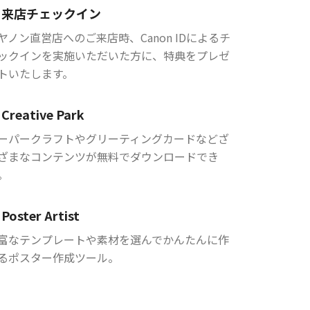
来店チェックイン
ヤノン直営店へのご来店時、Canon IDによるチ
ックインを実施いただいた方に、特典をプレゼ
トいたします。
Creative Park
ーパークラフトやグリーティングカードなどざ
ざまなコンテンツが無料でダウンロードでき
。
Poster Artist
富なテンプレートや素材を選んでかんたんに作
るポスター作成ツール。