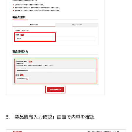
5.「製品情報入力確認」画面で内容を確認