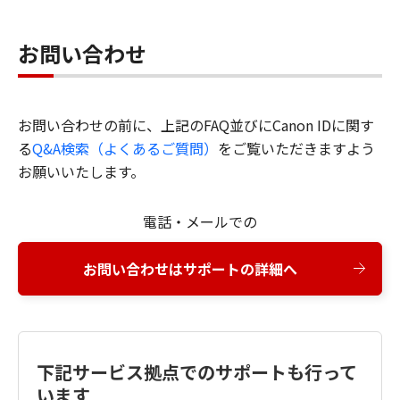
お問い合わせ
お問い合わせの前に、上記のFAQ並びにCanon IDに関す
る
Q&A検索（よくあるご質問）
をご覧いただきますよう
お願いいたします。
電話・メールでの
お問い合わせはサポートの詳細へ
下記サービス拠点でのサポートも行って
います