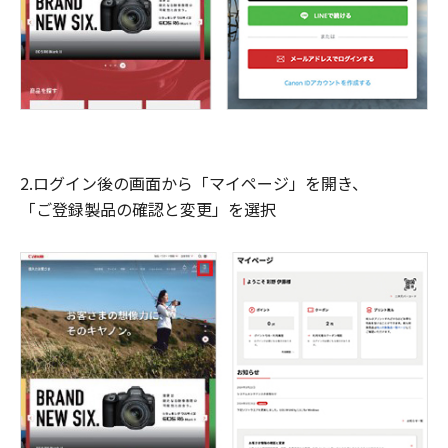
2.ログイン後の画面から「マイページ」を開き、
「ご登録製品の確認と変更」を選択