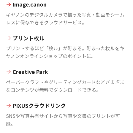
Image.canon
キヤノンのデジタルカメラで撮った写真・動画をシーム
レスに保存できるクラウドサービス。
プリント枚ル
プリントするほど「枚ル」が貯まる。貯まった枚ルをキ
ヤノンオンラインショップのポイントに。
Creative Park
ペーパークラフトやグリーティングカードなどざまざま
なコンテンツが無料でダウンロードできる。
PIXUSクラウドリンク
SNSや写真共有サイトから写真や文書のプリントが可
能。