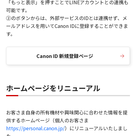
「もっと表示」を押すことでLINEアカウントとの連携も
可能です。
②のボタンからは、外部サービスのIDとは連携せず、メ
ールアドレスを用いてCanon IDに登録することができま
す。
Canon ID 新規登録ページ
ホームページをリニューアル
お客さま自身の所有機材や興味関心に合わせた情報を提
供するホームページ（個人のお客さま
https://personal.canon.jp/
）にリニューアルいたしまし