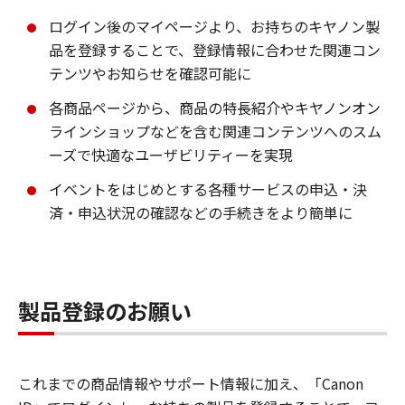
ログイン後のマイページより、お持ちのキヤノン製
品を登録することで、登録情報に合わせた関連コン
テンツやお知らせを確認可能に
各商品ページから、商品の特長紹介やキヤノンオン
ラインショップなどを含む関連コンテンツへのスム
ーズで快適なユーザビリティーを実現
イベントをはじめとする各種サービスの申込・決
済・申込状況の確認などの手続きをより簡単に
製品登録のお願い
これまでの商品情報やサポート情報に加え、「Canon