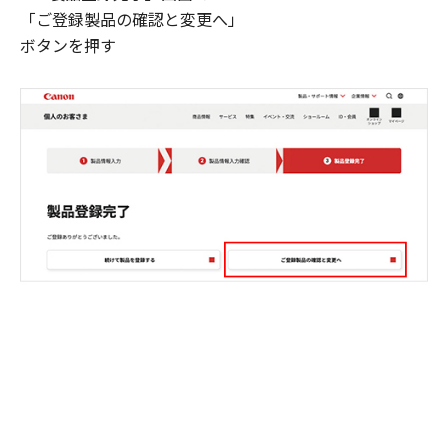
「ご登録製品の確認と変更へ」
ボタンを押す