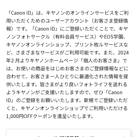
「Canon ID」は、キヤノンのオンラインサービスをご利
用いただくためのユーザーアカウント（お客さま登録情
報）です。「Canon ID」にご登録いただくことで、キヤ
ノンフォトサークル（有料会員サービス）やEOS学園、
キヤノンオンラインショップ、プリント枚ルサービスな
ど、さまざまなサービスがご利用可能です。また、2024
年2 月よりキヤノンホームページ「個人のお客さま」で
は、お使いの商品をはじめお客さまのご登録情報などに
合わせて、お客さま一人ひとりに最適化された情報を提
供いたします。皆さまがより良いフォトライフを送れる
ようキヤノンがご支援いたしますので、ぜひ「Canon
ID」のご登録をお願いいたします。新規でご登録いただ
くと、キヤノンオンラインショップでご利用いただける
1,000円OFFクーポンを進呈いたします。