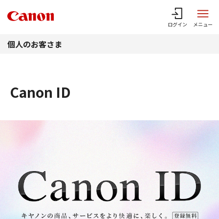
このページの本文へ
ログイン
メニュー
個人のお客さま
Canon ID