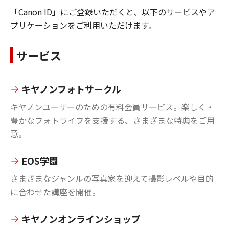
「Canon ID」にご登録いただくと、以下のサービスやア
プリケーションをご利用いただけます。
サービス
キヤノンフォトサークル
キヤノンユーザーのための有料会員サービス。楽しく・
豊かなフォトライフを支援する、さまざまな特典をご用
意。
EOS学園
さまざまなジャンルの写真家を迎えて撮影レベルや目的
に合わせた講座を開催。
キヤノンオンラインショップ