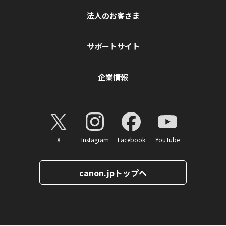
法人のお客さま
サポートサイト
企業情報
X
Instagram
Facebook
YouTube
canon.jpトップへ