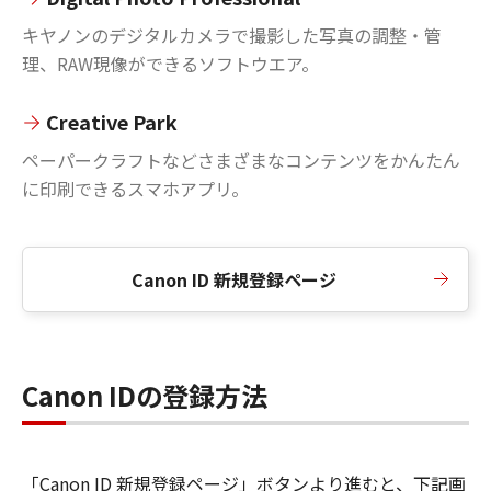
キヤノンのデジタルカメラで撮影した写真の調整・管
理、RAW現像ができるソフトウエア。
Creative Park
ペーパークラフトなどさまざまなコンテンツをかんたん
に印刷できるスマホアプリ。
Canon ID 新規登録ページ
Canon IDの登録方法
「Canon ID 新規登録ページ」ボタンより進むと、下記画