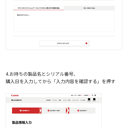
4.お持ちの製品名とシリアル番号、
購入日を入力してから「入力内容を確認する」を押す