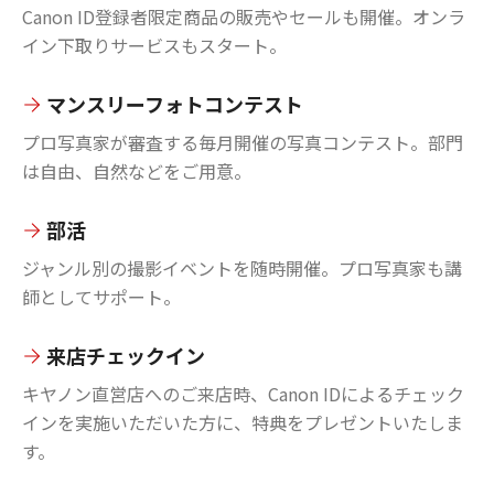
Canon ID登録者限定商品の販売やセールも開催。オンラ
イン下取りサービスもスタート。
マンスリーフォトコンテスト
プロ写真家が審査する毎月開催の写真コンテスト。部門
は自由、自然などをご用意。
部活
ジャンル別の撮影イベントを随時開催。プロ写真家も講
師としてサポート。
来店チェックイン
キヤノン直営店へのご来店時、Canon IDによるチェック
インを実施いただいた方に、特典をプレゼントいたしま
す。