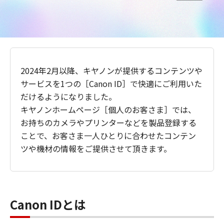
2024年2月以降、キヤノンが提供するコンテンツや
サービスを1つの［Canon ID］で快適にご利用いた
だけるようになりました。
キヤノンホームページ［個人のお客さま］では、
お持ちのカメラやプリンターなどを製品登録する
ことで、お客さま一人ひとりに合わせたコンテン
ツや機材の情報をご提供させて頂きます。
Canon IDとは