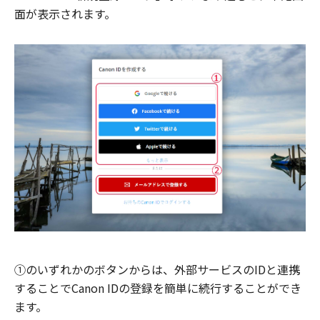
面が表示されます。
①のいずれかのボタンからは、外部サービスのIDと連携
することでCanon IDの登録を簡単に続行することができ
ます。