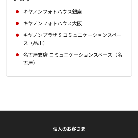
キヤノンフォトハウス銀座
キヤノンフォトハウス大阪
キヤノンプラザ S コミュニケーションスペー
ス（品川）
名古屋支店 コミュニケーションスペース（名
古屋）
個人のお客さま