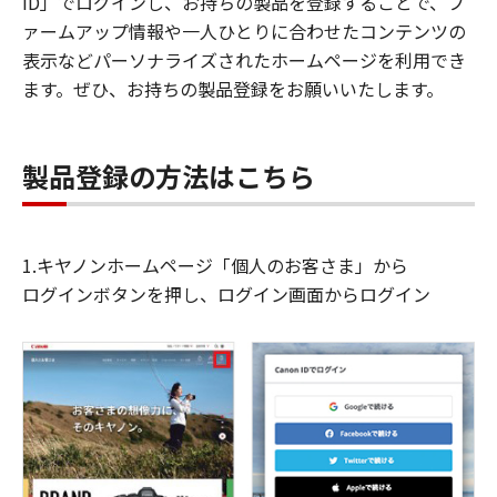
ID」でログインし、お持ちの製品を登録することで、フ
ァームアップ情報や一人ひとりに合わせたコンテンツの
表示などパーソナライズされたホームページを利用でき
ます。ぜひ、お持ちの製品登録をお願いいたします。
製品登録の方法はこちら
1.キヤノンホームページ「個人のお客さま」から
ログインボタンを押し、ログイン画面からログイン