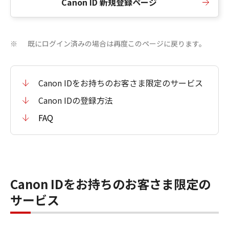
Canon ID 新規登録ページ
既にログイン済みの場合は再度このページに戻ります。
※
Canon IDをお持ちのお客さま限定のサービス
Canon IDの登録方法
FAQ
Canon IDをお持ちのお客さま限定の
サービス