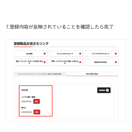
7.登録内容が反映されていることを確認したら完了