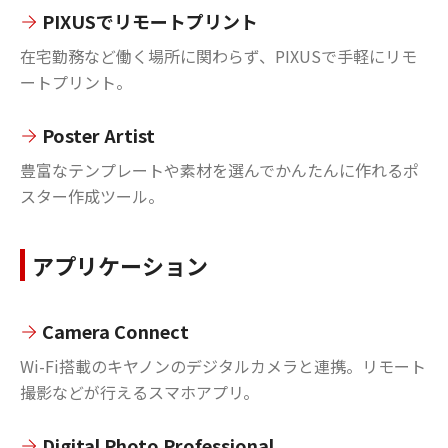
PIXUSでリモートプリント
在宅勤務など働く場所に関わらず、PIXUSで手軽にリモ
ートプリント。
Poster Artist
豊富なテンプレートや素材を選んでかんたんに作れるポ
スター作成ツール。
アプリケーション
Camera Connect
Wi-Fi搭載のキヤノンのデジタルカメラと連携。リモート
撮影などが行えるスマホアプリ。
Digital Photo Professional