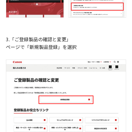
3.「ご登録製品の確認と変更」
ページで「新規製品登録」を選択