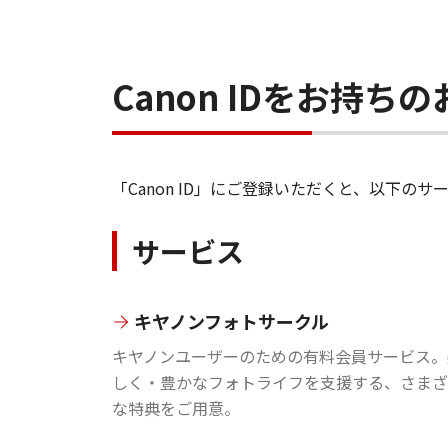
Canon IDをお持
「Canon ID」にご登録いただくと、以下
サービス
キヤノンフォトサークル
キヤノンユーザーのための有料会員サービス。
しく・豊かなフォトライフを支援する、さまざ
な特典をご用意。