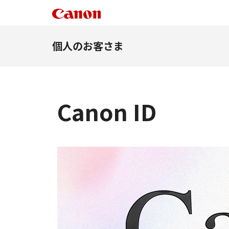
個人のお客さま
Canon ID