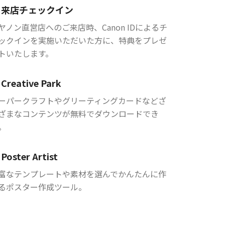
来店チェックイン
ヤノン直営店へのご来店時、Canon IDによるチ
ックインを実施いただいた方に、特典をプレゼ
トいたします。
Creative Park
ーパークラフトやグリーティングカードなどざ
ざまなコンテンツが無料でダウンロードでき
。
Poster Artist
富なテンプレートや素材を選んでかんたんに作
るポスター作成ツール。