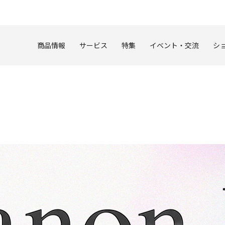
このページの本文へ
商品情報
サービス
特集
イベント・交流
シ