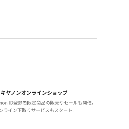
キヤノンオンラインショップ
anon ID登録者限定商品の販売やセールも開催。
ンライン下取りサービスもスタート。