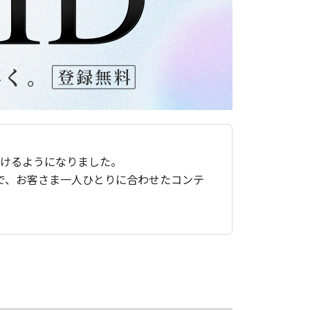
ただけるようになりました。
で、お客さま一人ひとりに合わせたコンテ