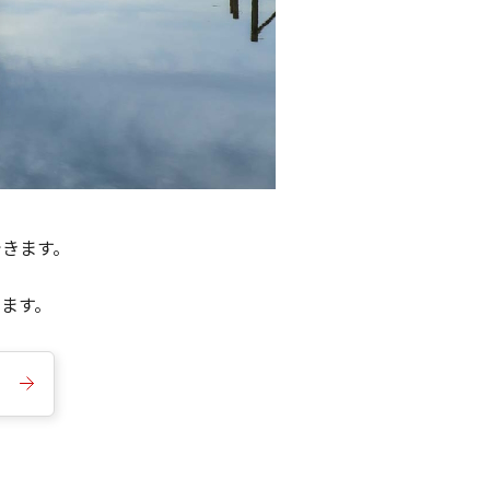
できます。
きます。