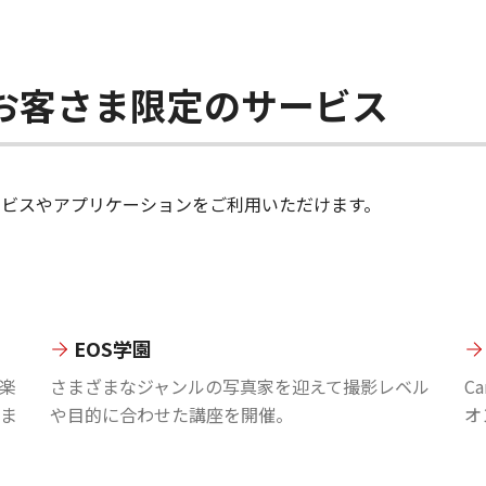
ちのお客さま限定のサービス
のサービスやアプリケーションをご利用いただけます。
EOS学園
楽
さまざまなジャンルの写真家を迎えて撮影レベル
C
ま
や目的に合わせた講座を開催。
オ