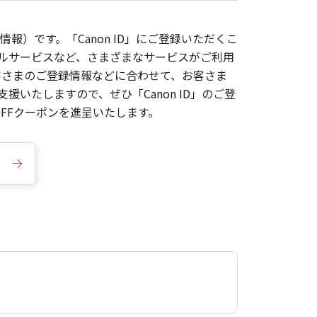
報）です。「Canon ID」にご登録いただくこ
枚ルサービスなど、さまざまなサービスがご利用
お客さまのご登録情報などに合わせて、お客さま
いたしますので、ぜひ「Canon ID」のご登
FFクーポンを進呈いたします。