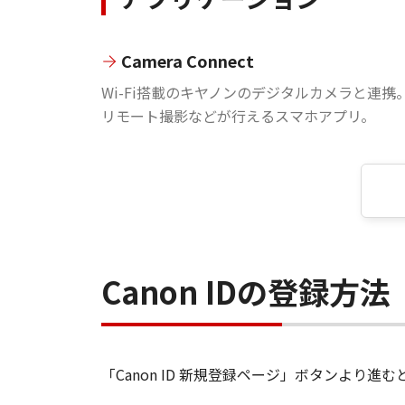
Camera Connect
Wi-Fi搭載のキヤノンのデジタルカメラと連携
リモート撮影などが行えるスマホアプリ。
Canon IDの登録方法
「Canon ID 新規登録ページ」ボタンより