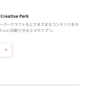
Creative Park
ーパークラフトなどさまざまなコンテンツをか
たんに印刷できるスマホアプリ。