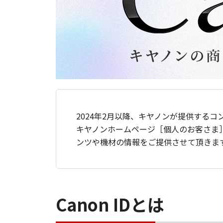
2024年2月以降、キヤノンが提供するコ
キヤノンホームページ［個人のお客さま
ンツや機材の情報をご提供させて頂きま
Canon IDとは