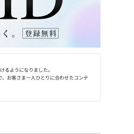
ただけるようになりました。
で、お客さま一人ひとりに合わせたコンテ