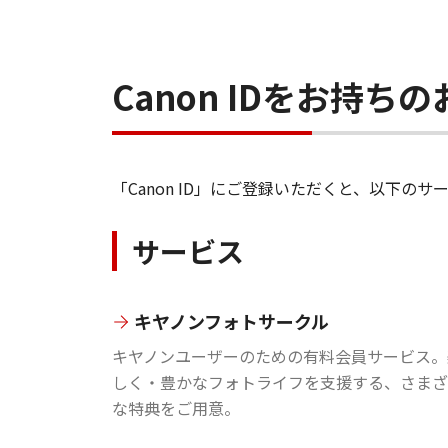
Canon IDをお持
「Canon ID」にご登録いただくと、以下
サービス
キヤノンフォトサークル
キヤノンユーザーのための有料会員サービス。
しく・豊かなフォトライフを支援する、さまざ
な特典をご用意。