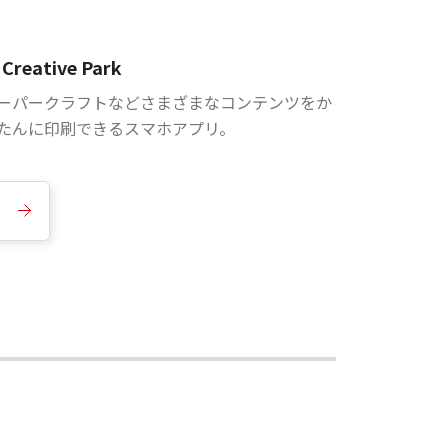
Creative Park
ーパークラフトなどさまざまなコンテンツをか
たんに印刷できるスマホアプリ。