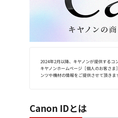
2024年2月以降、キヤノンが提供するコ
キヤノンホームページ［個人のお客さま
ンツや機材の情報をご提供させて頂きま
Canon IDとは