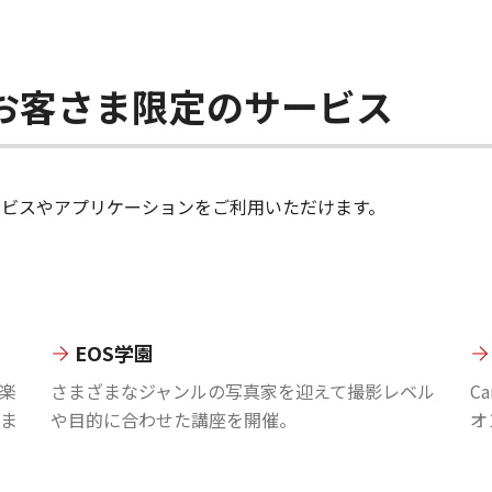
ちのお客さま限定のサービス
のサービスやアプリケーションをご利用いただけます。
EOS学園
楽
さまざまなジャンルの写真家を迎えて撮影レベル
C
ま
や目的に合わせた講座を開催。
オ