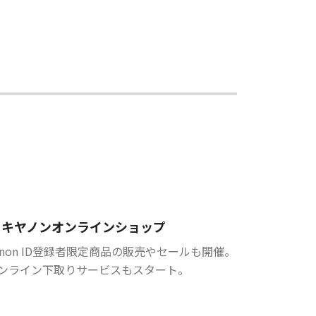
キヤノンオンラインショップ
anon ID登録者限定商品の販売やセールも開催。
ンライン下取りサービスもスタート。