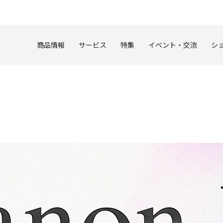
このページの本文へ
商品情報
サービス
特集
イベント・交流
シ