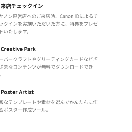
来店チェックイン
ヤノン直営店へのご来店時、Canon IDによるチ
ックインを実施いただいた方に、特典をプレゼ
トいたします。
Creative Park
ーパークラフトやグリーティングカードなどざ
ざまなコンテンツが無料でダウンロードでき
。
Poster Artist
富なテンプレートや素材を選んでかんたんに作
るポスター作成ツール。