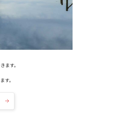
できます。
きます。