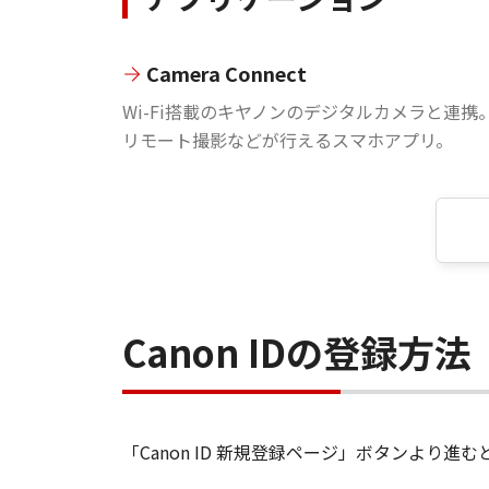
Camera Connect
Wi-Fi搭載のキヤノンのデジタルカメラと連携
リモート撮影などが行えるスマホアプリ。
Canon IDの登録方法
「Canon ID 新規登録ページ」ボタンより