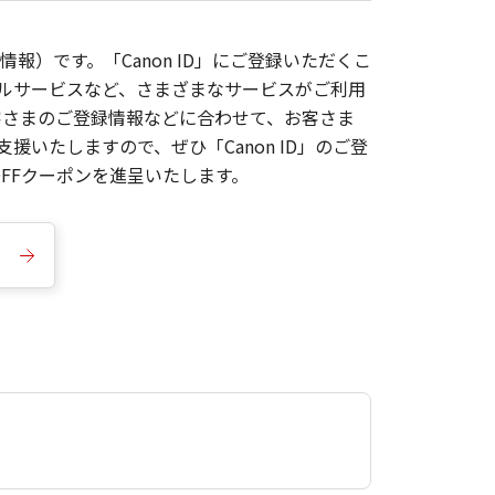
報）です。「Canon ID」にご登録いただくこ
枚ルサービスなど、さまざまなサービスがご利用
お客さまのご登録情報などに合わせて、お客さま
いたしますので、ぜひ「Canon ID」のご登
FFクーポンを進呈いたします。