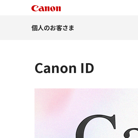
個人のお客さま
Canon ID