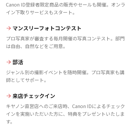
Canon ID登録者限定商品の販売やセールも開催。オンラ
イン下取りサービスもスタート。
マンスリーフォトコンテスト
プロ写真家が審査する毎月開催の写真コンテスト。部門
は自由、自然などをご用意。
部活
ジャンル別の撮影イベントを随時開催。プロ写真家も講
師としてサポート。
来店チェックイン
キヤノン直営店へのご来店時、Canon IDによるチェック
インを実施いただいた方に、特典をプレゼントいたしま
す。