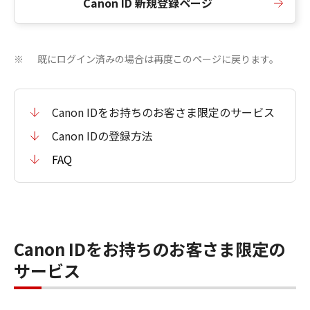
Canon ID 新規登録ページ
既にログイン済みの場合は再度このページに戻ります。
※
Canon IDをお持ちのお客さま限定のサービス
Canon IDの登録方法
FAQ
Canon IDをお持ちのお客さま限定の
サービス