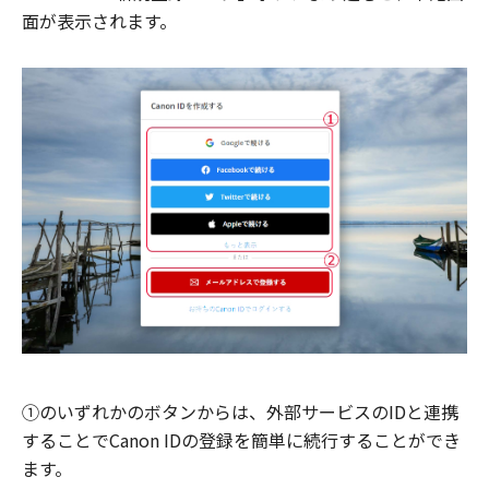
面が表示されます。
①のいずれかのボタンからは、外部サービスのIDと連携
することでCanon IDの登録を簡単に続行することができ
ます。