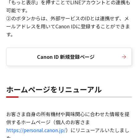
「もっと表示」を押すことでLINEアカウントとの連携も
可能です。
②のボタンからは、外部サービスのIDとは連携せず、メ
ールアドレスを用いてCanon IDに登録することができま
す。
Canon ID 新規登録ページ
ホームページをリニューアル
お客さま自身の所有機材や興味関心に合わせた情報を提
供するホームページ（個人のお客さま
https://personal.canon.jp/
）にリニューアルいたしまし