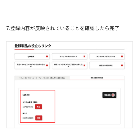
7.登録内容が反映されていることを確認したら完了