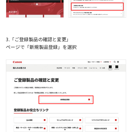
3.「ご登録製品の確認と変更」
ページで「新規製品登録」を選択