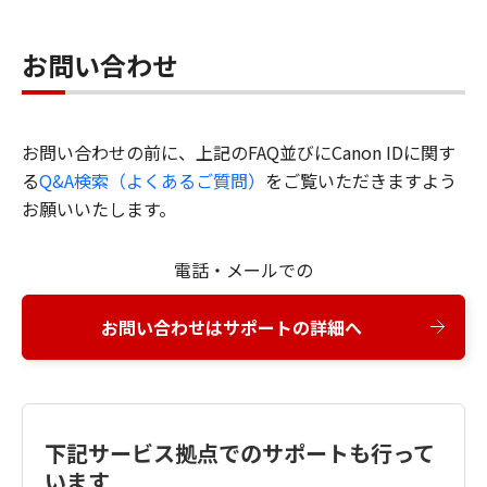
お問い合わせ
お問い合わせの前に、上記のFAQ並びにCanon IDに関す
る
Q&A検索（よくあるご質問）
をご覧いただきますよう
お願いいたします。
電話・メールでの
お問い合わせはサポートの詳細へ
下記サービス拠点でのサポートも行って
います