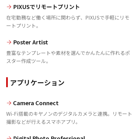
PIXUSでリモートプリント
在宅勤務など働く場所に関わらず、PIXUSで手軽にリモ
ートプリント。
Poster Artist
豊富なテンプレートや素材を選んでかんたんに作れるポ
スター作成ツール。
アプリケーション
Camera Connect
Wi-Fi搭載のキヤノンのデジタルカメラと連携。リモート
撮影などが行えるスマホアプリ。
Digital Photo Professional