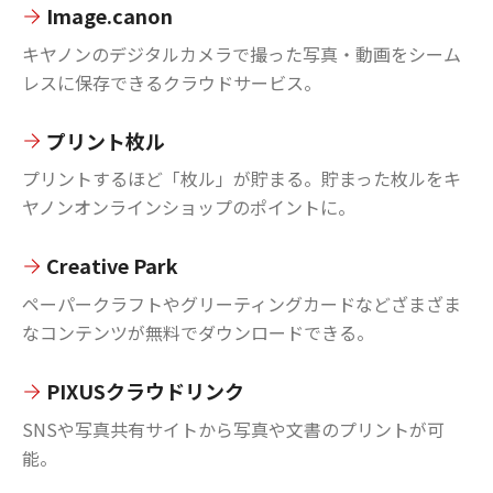
Image.canon
キヤノンのデジタルカメラで撮った写真・動画をシーム
レスに保存できるクラウドサービス。
プリント枚ル
プリントするほど「枚ル」が貯まる。貯まった枚ルをキ
ヤノンオンラインショップのポイントに。
Creative Park
ペーパークラフトやグリーティングカードなどざまざま
なコンテンツが無料でダウンロードできる。
PIXUSクラウドリンク
SNSや写真共有サイトから写真や文書のプリントが可
能。