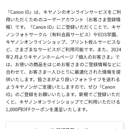
「Canon ID」は、キヤノンのオンラインサービスをご利
用いただくためのユーザーアカウント（お客さま登録情
報）です。「Canon ID」にご登録いただくことで、キヤ
ノンフォトサークル（有料会員サービス）やEOS学園、
キヤノンオンラインショップ、プリント枚ルサービスな
ど、さまざまなサービスがご利用可能です。また、2024
年2 月よりキヤノンホームページ「個人のお客さま」で
は、お使いの商品をはじめお客さまのご登録情報などに
合わせて、お客さま一人ひとりに最適化された情報を提
供いたします。皆さまがより良いフォトライフを送れる
ようキヤノンがご支援いたしますので、ぜひ「Canon
ID」のご登録をお願いいたします。新規でご登録いただ
くと、キヤノンオンラインショップでご利用いただける
1,000円OFFクーポンを進呈いたします。