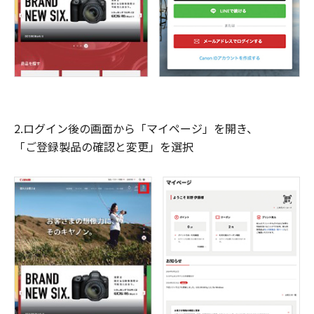
2.ログイン後の画面から「マイページ」を開き、
「ご登録製品の確認と変更」を選択