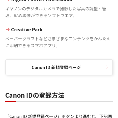
キヤノンのデジタルカメラで撮影した写真の調整・管
理、RAW現像ができるソフトウエア。
Creative Park
ペーパークラフトなどさまざまなコンテンツをかんたん
に印刷できるスマホアプリ。
Canon ID 新規登録ページ
Canon IDの登録方法
「Canon ID 新規登録ページ」ボタンより進むと、下記画