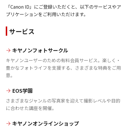
「Canon ID」にご登録いただくと、以下のサービスやア
プリケーションをご利用いただけます。
サービス
キヤノンフォトサークル
キヤノンユーザーのための有料会員サービス。楽しく・
豊かなフォトライフを支援する、さまざまな特典をご用
意。
EOS学園
さまざまなジャンルの写真家を迎えて撮影レベルや目的
に合わせた講座を開催。
キヤノンオンラインショップ