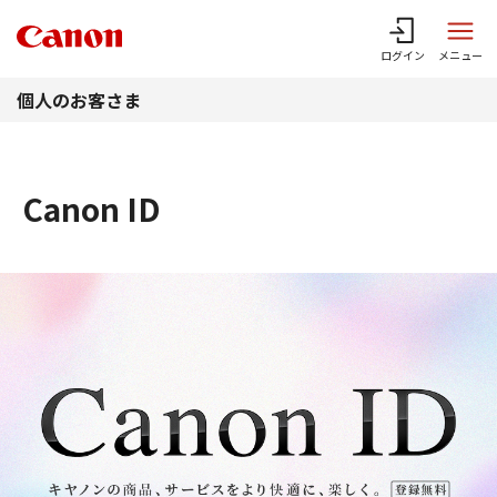
このページの本文へ
ログイン
メニュー
個人のお客さま
Canon ID