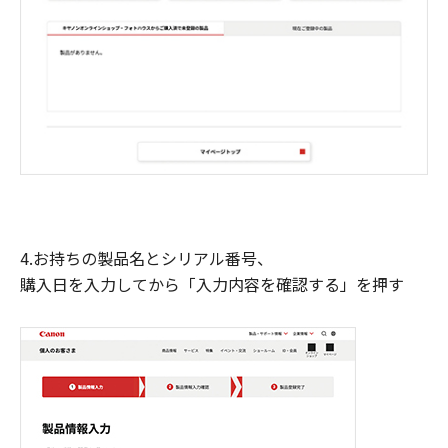
4.お持ちの製品名とシリアル番号、
購入日を入力してから「入力内容を確認する」を押す