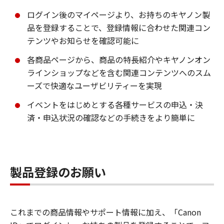
ログイン後のマイページより、お持ちのキヤノン製
品を登録することで、登録情報に合わせた関連コン
テンツやお知らせを確認可能に
各商品ページから、商品の特長紹介やキヤノンオン
ラインショップなどを含む関連コンテンツへのスム
ーズで快適なユーザビリティーを実現
イベントをはじめとする各種サービスの申込・決
済・申込状況の確認などの手続きをより簡単に
製品登録のお願い
これまでの商品情報やサポート情報に加え、「Canon