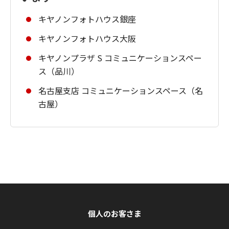
キヤノンフォトハウス銀座
キヤノンフォトハウス大阪
キヤノンプラザ S コミュニケーションスペー
ス（品川）
名古屋支店 コミュニケーションスペース（名
古屋）
個人のお客さま