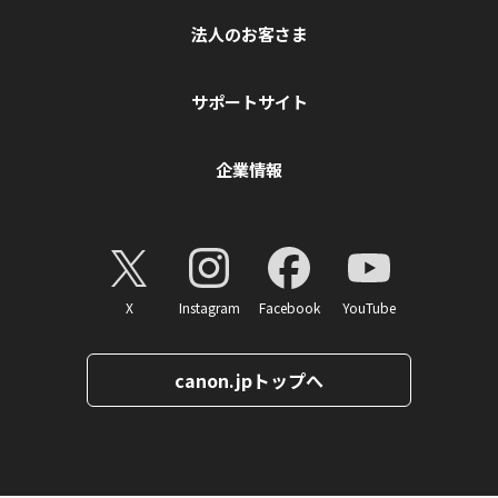
法人のお客さま
サポートサイト
企業情報
X
Instagram
Facebook
YouTube
canon.jpトップへ