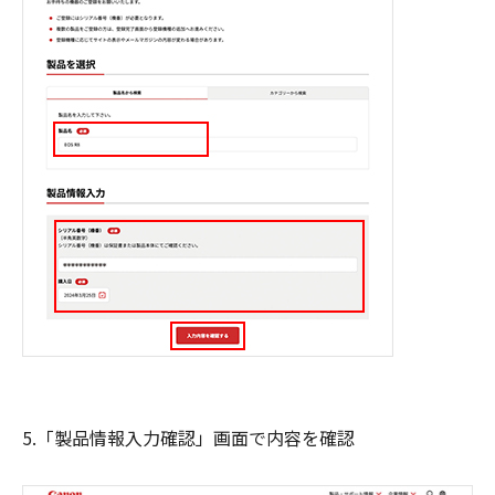
5.「製品情報入力確認」画面で内容を確認