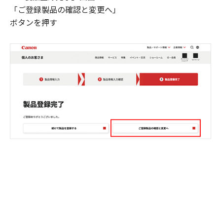
「ご登録製品の確認と変更へ」
ボタンを押す