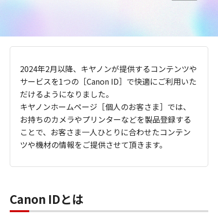
2024年2月以降、キヤノンが提供するコンテンツや
サービスを1つの［Canon ID］で快適にご利用いた
だけるようになりました。
キヤノンホームページ［個人のお客さま］では、
お持ちのカメラやプリンターなどを製品登録する
ことで、お客さま一人ひとりに合わせたコンテン
ツや機材の情報をご提供させて頂きます。
Canon IDとは