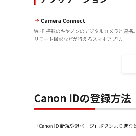
Camera Connect
Wi-Fi搭載のキヤノンのデジタルカメラと連携
リモート撮影などが行えるスマホアプリ。
Canon IDの登録方法
「Canon ID 新規登録ページ」ボタンより