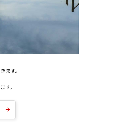
できます。
きます。