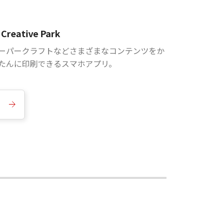
Creative Park
ーパークラフトなどさまざまなコンテンツをか
たんに印刷できるスマホアプリ。