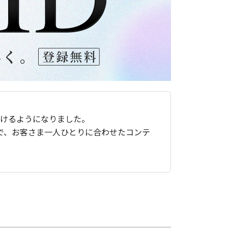
ただけるようになりました。
で、お客さま一人ひとりに合わせたコンテ