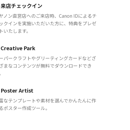
来店チェックイン
ヤノン直営店へのご来店時、Canon IDによるチ
ックインを実施いただいた方に、特典をプレゼ
トいたします。
Creative Park
ーパークラフトやグリーティングカードなどざ
ざまなコンテンツが無料でダウンロードでき
。
Poster Artist
富なテンプレートや素材を選んでかんたんに作
るポスター作成ツール。