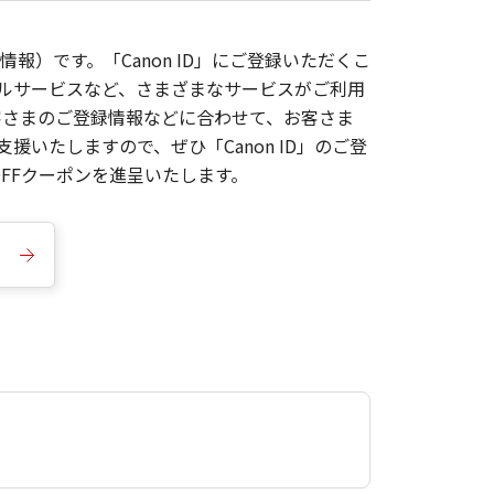
報）です。「Canon ID」にご登録いただくこ
枚ルサービスなど、さまざまなサービスがご利用
お客さまのご登録情報などに合わせて、お客さま
いたしますので、ぜひ「Canon ID」のご登
FFクーポンを進呈いたします。