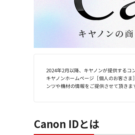
2024年2月以降、キヤノンが提供するコ
キヤノンホームページ［個人のお客さま
ンツや機材の情報をご提供させて頂きま
Canon IDとは