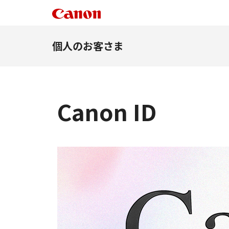
個人のお客さま
Canon ID