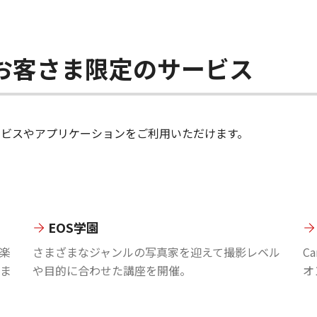
ちのお客さま限定のサービス
のサービスやアプリケーションをご利用いただけます。
EOS学園
楽
さまざまなジャンルの写真家を迎えて撮影レベル
C
ま
や目的に合わせた講座を開催。
オ