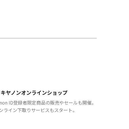
キヤノンオンラインショップ
anon ID登録者限定商品の販売やセールも開催。
ンライン下取りサービスもスタート。