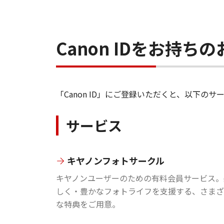
Canon IDをお持
「Canon ID」にご登録いただくと、以下
サービス
キヤノンフォトサークル
キヤノンユーザーのための有料会員サービス。
しく・豊かなフォトライフを支援する、さまざ
な特典をご用意。