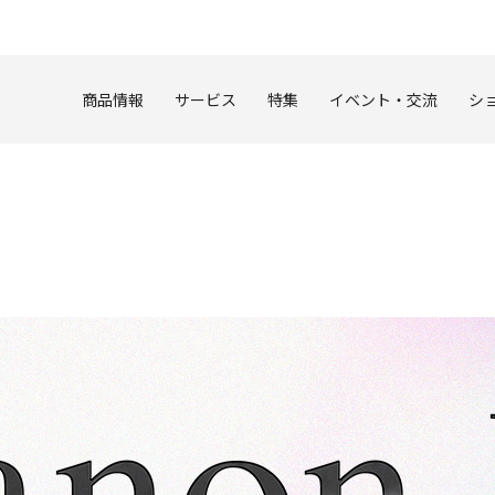
このページの本文へ
商品情報
サービス
特集
イベント・交流
シ