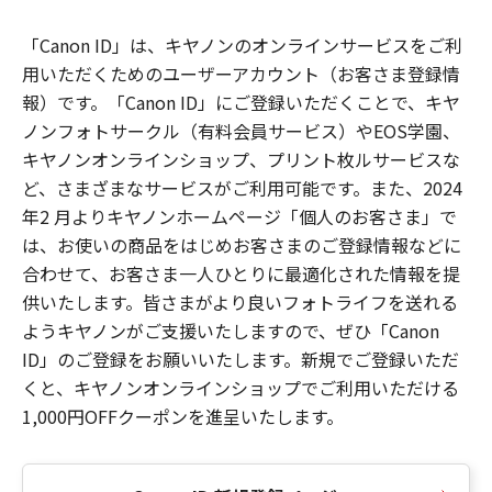
「Canon ID」は、キヤノンのオンラインサービスをご利
用いただくためのユーザーアカウント（お客さま登録情
報）です。「Canon ID」にご登録いただくことで、キヤ
ノンフォトサークル（有料会員サービス）やEOS学園、
キヤノンオンラインショップ、プリント枚ルサービスな
ど、さまざまなサービスがご利用可能です。また、2024
年2 月よりキヤノンホームページ「個人のお客さま」で
は、お使いの商品をはじめお客さまのご登録情報などに
合わせて、お客さま一人ひとりに最適化された情報を提
供いたします。皆さまがより良いフォトライフを送れる
ようキヤノンがご支援いたしますので、ぜひ「Canon
ID」のご登録をお願いいたします。新規でご登録いただ
くと、キヤノンオンラインショップでご利用いただける
1,000円OFFクーポンを進呈いたします。