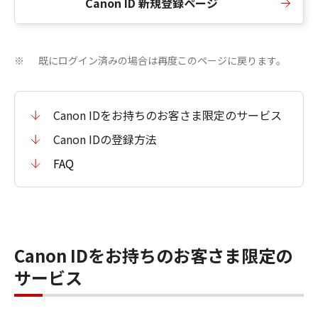
Canon ID 新規登録ページ
既にログイン済みの場合は再度このページに戻ります。
※
Canon IDをお持ちのお客さま限定のサービス
Canon IDの登録方法
FAQ
Canon IDをお持ちのお客さま限定の
サービス