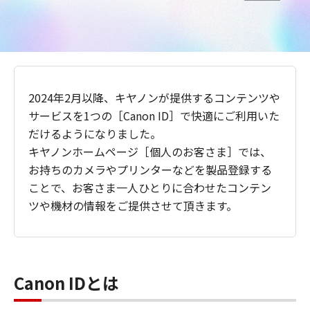
2024年2月以降、キヤノンが提供するコンテンツや
サービスを1つの［Canon ID］で快適にご利用いた
だけるようになりました。
キヤノンホームページ［個人のお客さま］では、
お持ちのカメラやプリンターなどを製品登録する
ことで、お客さま一人ひとりに合わせたコンテン
ツや機材の情報をご提供させて頂きます。
Canon IDとは