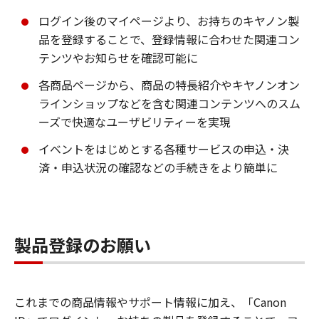
ログイン後のマイページより、お持ちのキヤノン製
品を登録することで、登録情報に合わせた関連コン
テンツやお知らせを確認可能に
各商品ページから、商品の特長紹介やキヤノンオン
ラインショップなどを含む関連コンテンツへのスム
ーズで快適なユーザビリティーを実現
イベントをはじめとする各種サービスの申込・決
済・申込状況の確認などの手続きをより簡単に
製品登録のお願い
これまでの商品情報やサポート情報に加え、「Canon