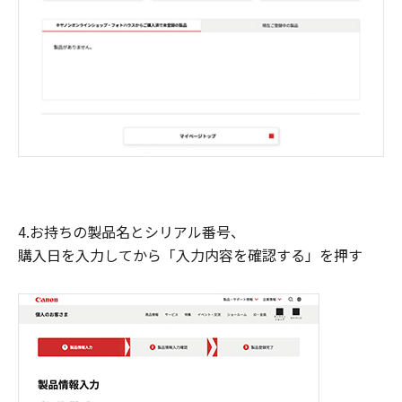
4.お持ちの製品名とシリアル番号、
購入日を入力してから「入力内容を確認する」を押す