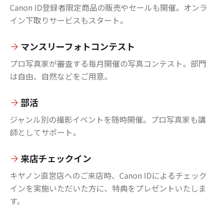
Canon ID登録者限定商品の販売やセールも開催。オンラ
イン下取りサービスもスタート。
マンスリーフォトコンテスト
プロ写真家が審査する毎月開催の写真コンテスト。部門
は自由、自然などをご用意。
部活
ジャンル別の撮影イベントを随時開催。プロ写真家も講
師としてサポート。
来店チェックイン
キヤノン直営店へのご来店時、Canon IDによるチェック
インを実施いただいた方に、特典をプレゼントいたしま
す。