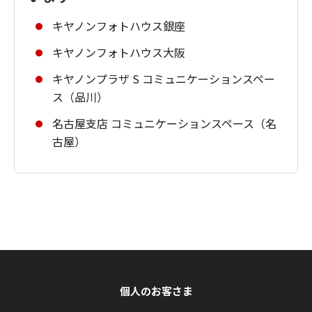
キヤノンフォトハウス銀座
キヤノンフォトハウス大阪
キヤノンプラザ S コミュニケーションスペー
ス（品川）
名古屋支店 コミュニケーションスペース（名
古屋）
個人のお客さま