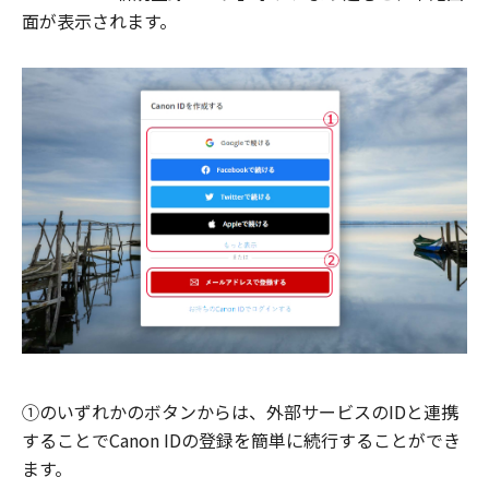
面が表示されます。
①のいずれかのボタンからは、外部サービスのIDと連携
することでCanon IDの登録を簡単に続行することができ
ます。