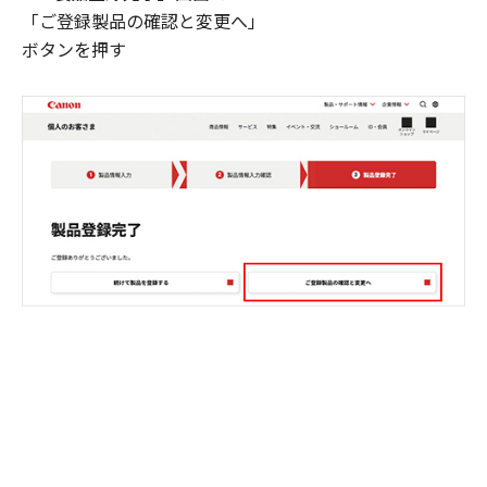
「ご登録製品の確認と変更へ」
ボタンを押す