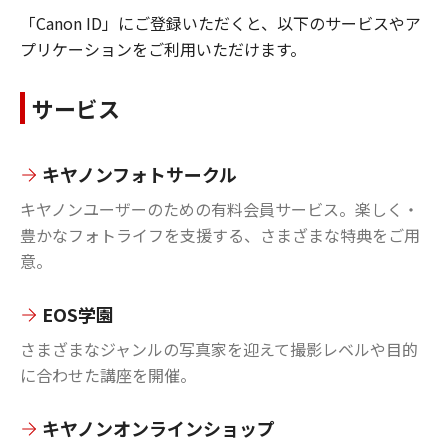
「Canon ID」にご登録いただくと、以下のサービスやア
プリケーションをご利用いただけます。
サービス
キヤノンフォトサークル
キヤノンユーザーのための有料会員サービス。楽しく・
豊かなフォトライフを支援する、さまざまな特典をご用
意。
EOS学園
さまざまなジャンルの写真家を迎えて撮影レベルや目的
に合わせた講座を開催。
キヤノンオンラインショップ