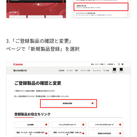
3.「ご登録製品の確認と変更」
ページで「新規製品登録」を選択