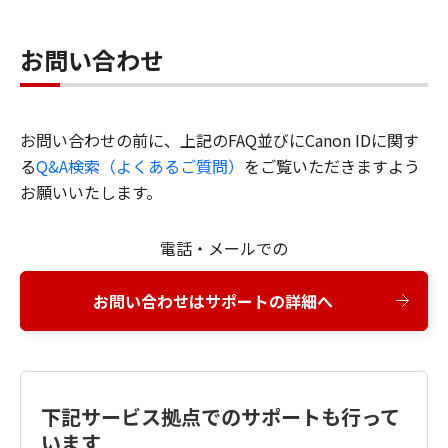
お問い合わせ
お問い合わせの前に、上記のFAQ並びにCanon IDに関す
る
Q&A検索（よくあるご質問）
をご覧いただきますよう
お願いいたします。
電話・メールでの
お問い合わせはサポートの詳細へ
下記サービス拠点でのサポートも行って
います