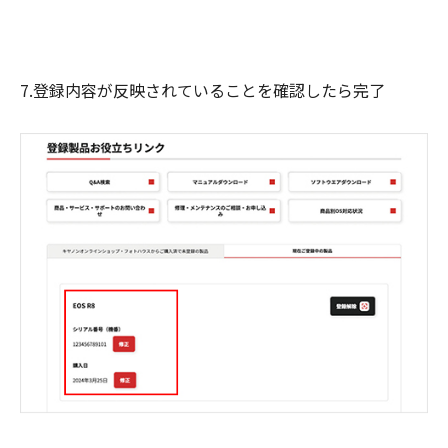
7.登録内容が反映されていることを確認したら完了