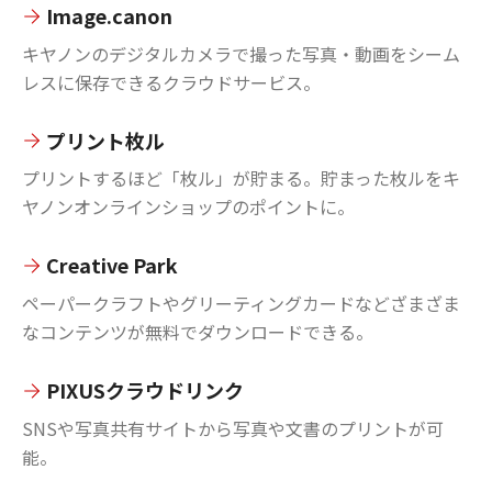
Image.canon
キヤノンのデジタルカメラで撮った写真・動画をシーム
レスに保存できるクラウドサービス。
プリント枚ル
プリントするほど「枚ル」が貯まる。貯まった枚ルをキ
ヤノンオンラインショップのポイントに。
Creative Park
ペーパークラフトやグリーティングカードなどざまざま
なコンテンツが無料でダウンロードできる。
PIXUSクラウドリンク
SNSや写真共有サイトから写真や文書のプリントが可
能。