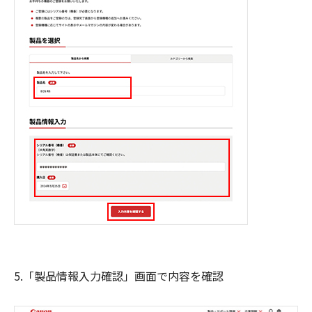
5.「製品情報入力確認」画面で内容を確認