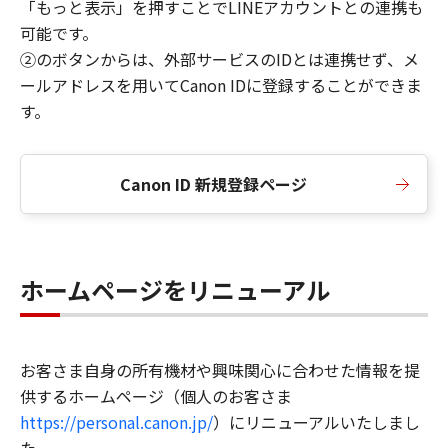
「もっと表示」を押すことでLINEアカウントとの連携も
可能です。
②のボタンからは、外部サービスのIDとは連携せず、メ
ールアドレスを用いてCanon IDに登録することができま
す。
Canon ID 新規登録ページ
ホームページをリニューアル
お客さま自身の所有機材や興味関心に合わせた情報を提
供するホームページ（個人のお客さま
https://personal.canon.jp/
）にリニューアルいたしまし