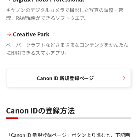
キヤノンのデジタルカメラで撮影した写真の調整・管
理、RAW現像ができるソフトウエア。
Creative Park
ペーパークラフトなどさまざまなコンテンツをかんたん
に印刷できるスマホアプリ。
Canon ID 新規登録ページ
Canon IDの登録方法
「Canon ID 新規登録ページ」ボタンより進むと、下記画