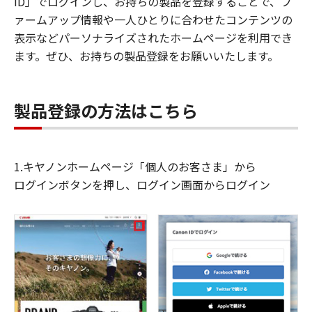
ID」でログインし、お持ちの製品を登録することで、フ
ァームアップ情報や一人ひとりに合わせたコンテンツの
表示などパーソナライズされたホームページを利用でき
ます。ぜひ、お持ちの製品登録をお願いいたします。
製品登録の方法はこちら
1.キヤノンホームページ「個人のお客さま」から
ログインボタンを押し、ログイン画面からログイン