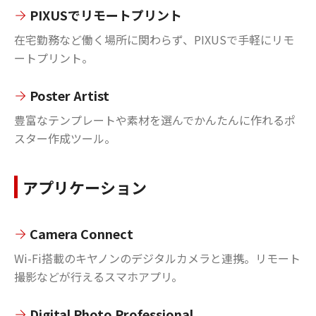
PIXUSでリモートプリント
在宅勤務など働く場所に関わらず、PIXUSで手軽にリモ
ートプリント。
Poster Artist
豊富なテンプレートや素材を選んでかんたんに作れるポ
スター作成ツール。
アプリケーション
Camera Connect
Wi-Fi搭載のキヤノンのデジタルカメラと連携。リモート
撮影などが行えるスマホアプリ。
Digital Photo Professional