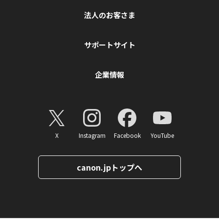
法人のお客さま
サポートサイト
企業情報
X
Instagram
Facebook
YouTube
canon.jpトップへ