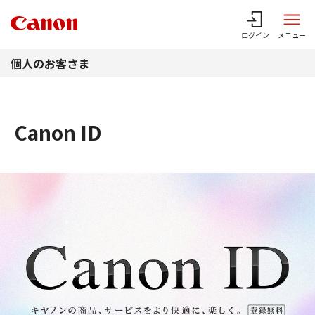
このページの本文へ
ログイン
メニュー
個人のお客さま
Canon ID