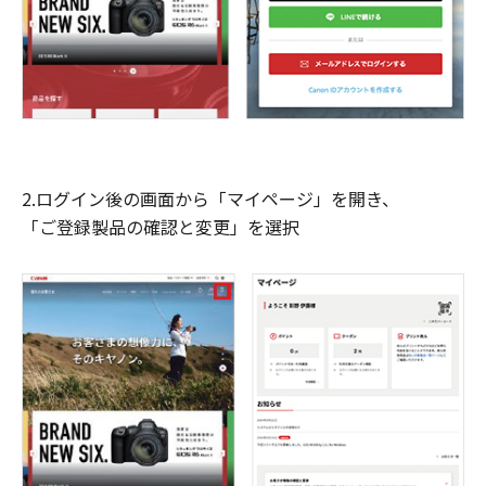
2.ログイン後の画面から「マイページ」を開き、
「ご登録製品の確認と変更」を選択