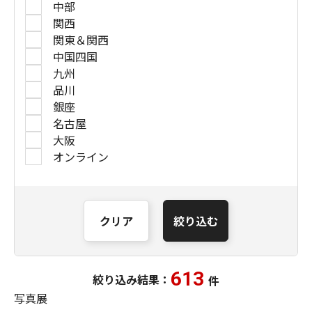
中部
関西
関東＆関西
中国四国
九州
品川
銀座
名古屋
大阪
オンライン
クリア
絞り込む
613
絞り込み結果：
件
写真展