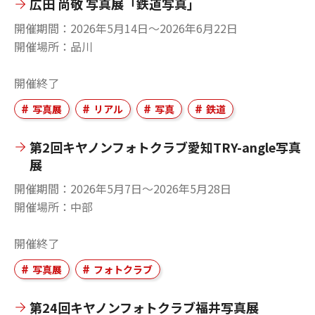
広田 尚敬 写真展「鉄道写真」
開催期間
2026年5月14日〜2026年6月22日
開催場所
品川
開催終了
写真展
リアル
写真
鉄道
第2回キヤノンフォトクラブ愛知TRY-angle写真
展
開催期間
2026年5月7日〜2026年5月28日
開催場所
中部
開催終了
写真展
フォトクラブ
第24回キヤノンフォトクラブ福井写真展