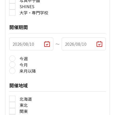
写真甲子園
SHINES
大学・専門学校
開催期間
〜
今週
今月
来月以降
開催地域
北海道
東北
関東