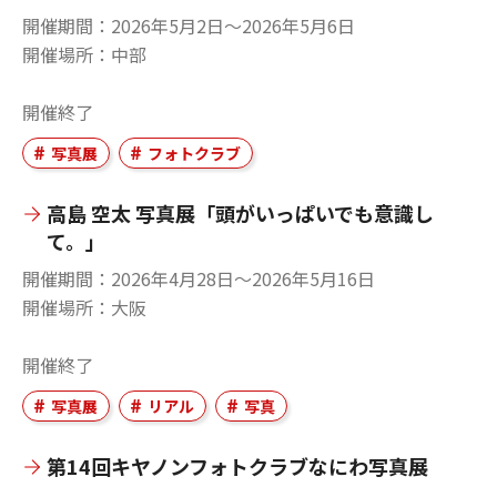
開催期間
2026年5月2日〜2026年5月6日
開催場所
中部
開催終了
写真展
フォトクラブ
高島 空太 写真展「頭がいっぱいでも意識し
て。」
開催期間
2026年4月28日〜2026年5月16日
開催場所
大阪
開催終了
写真展
リアル
写真
第14回キヤノンフォトクラブなにわ写真展