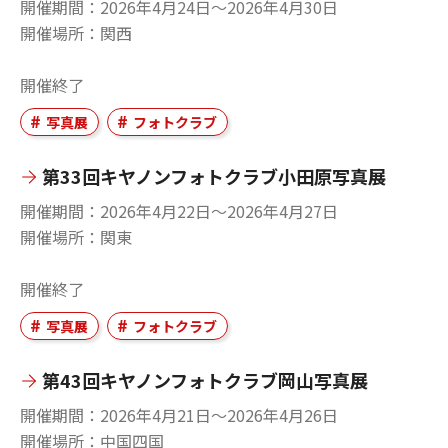
開催期間
2026年4月24日〜2026年4月30日
開催場所
関西
開催終了
写真展
フォトクラブ
第33回キヤノンフォトクラブ小田原写真展
開催期間
2026年4月22日〜2026年4月27日
開催場所
関東
開催終了
写真展
フォトクラブ
第43回キヤノンフォトクラブ岡山写真展
開催期間
2026年4月21日〜2026年4月26日
開催場所
中国四国