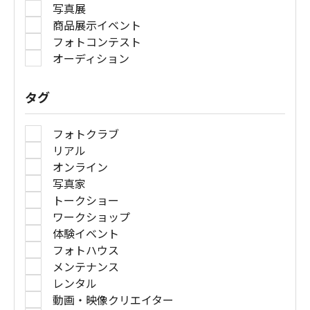
写真展
商品展示イベント
フォトコンテスト
オーディション
タグ
フォトクラブ
リアル
オンライン
写真家
トークショー
ワークショップ
体験イベント
フォトハウス
メンテナンス
レンタル
動画・映像クリエイター