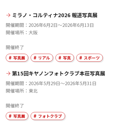
ミラノ・コルティナ2026 報道写真展
開催期間
2026年6月2日〜2026年6月13日
開催場所
大阪
開催終了
写真展
リアル
写真
スポーツ
第15回キヤノンフォトクラブ本荘写真展
開催期間
2026年5月29日〜2026年5月31日
開催場所
東北
開催終了
写真展
フォトクラブ