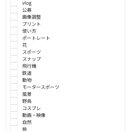
vlog
公募
画像調整
プリント
使い方
ポートレート
花
スポーツ
スナップ
飛行機
鉄道
動物
モータースポーツ
風景
野鳥
コスプレ
動画・映像
自然
旅