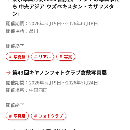
ち 中央アジア-ウズベキスタン・カザフスタ
ン」
開催期間
2026年5月19日〜2026年6月18日
開催場所
品川
開催終了
写真展
リアル
写真
第43回キヤノンフォトクラブ倉敷写真展
開催期間
2026年5月19日〜2026年5月24日
開催場所
中国四国
開催終了
写真展
フォトクラブ