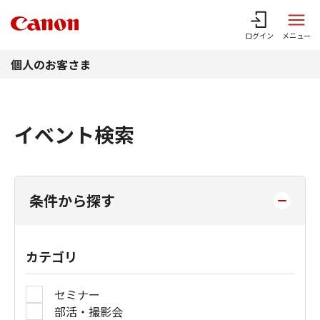
このページの本文へ
ログイン
メニュー
個人のお客さま
イベント検索
条件から探す
カテゴリ
セミナー
部活・撮影会