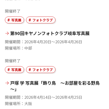
開催終了
写真展
フォトクラブ
第90回キヤノンフォトクラブ岐阜写真展
開催期間
2026年4月20日〜2026年4月26日
開催場所
中部
開催終了
写真展
フォトクラブ
戸塚 学 写真展「飾り鳥 ～お部屋を彩る野鳥
～」
開催期間
2026年4月14日〜2026年4月25日
開催場所
大阪