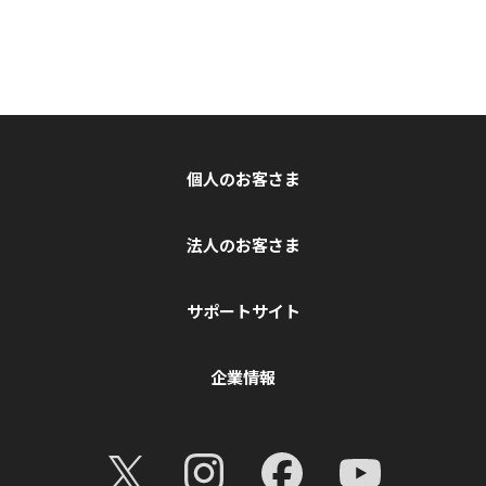
個人のお客さま
法人のお客さま
サポートサイト
企業情報